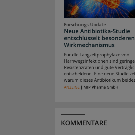
Forschungs-Update
Neue Antibiotika-Studie
entschlüsselt besonderen
Wirkmechanismus
Für die Langzeitprophylaxe von
Harnwegsinfektionen sind geringe
Resistenzraten und gute Verträglic
entscheidend. Eine neue Studie zei
warum dieses Antibiotikum beides 
ANZEIGE
|
MIP Pharma GmbH
KOMMENTARE