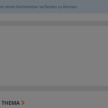
 um einen Kommentar verfassen zu können.
 THEMA