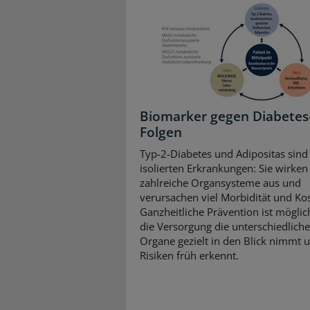
Biomarker gegen Diabetes
Folgen
Typ-2-Diabetes und Adipositas sind
isolierten Erkrankungen: Sie wirken 
zahlreiche Organsysteme aus und
verursachen viel Morbidität und Ko
Ganzheitliche Prävention ist mögli
die Versorgung die unterschiedlich
Organe gezielt in den Blick nimmt 
Risiken früh erkennt.