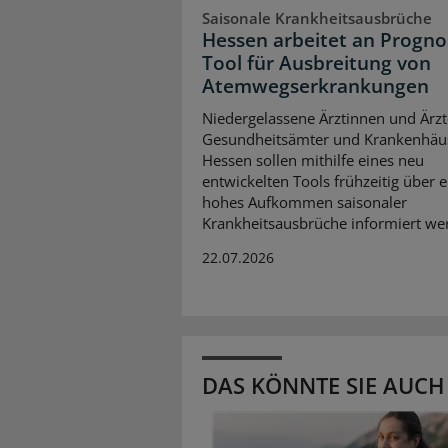
Saisonale Krankheitsausbrüche
Hessen arbeitet an Progno
Tool für Ausbreitung von
Atemwegserkrankungen
Niedergelassene Ärztinnen und Ärzt
Gesundheitsämter und Krankenhäus
Hessen sollen mithilfe eines neu
entwickelten Tools frühzeitig über e
hohes Aufkommen saisonaler
Krankheitsausbrüche informiert we
22.07.2026
DAS KÖNNTE SIE AUCH