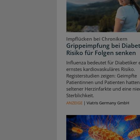
Impflücken bei Chronikern
Grippeimpfung bei Diabet
Risiko für Folgen senken
Influenza bedeutet für Diabetiker 
ernstes kardiovaskuläres Risiko.
Registerstudien zeigen: Geimpfte
Patientinnen und Patienten hatten
seltener Herzinfarkte und eine nie
Sterblichkeit.
ANZEIGE
|
Viatris Germany GmbH