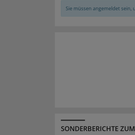
Sie müssen angemeldet sein,
SONDERBERICHTE ZUM