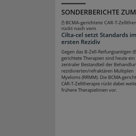
SONDERBERICHTE ZUM
BCMA-gerichtete CAR-T-Zellther
rückt nach vorn
Cilta-cel setzt Standards i
ersten Rezidiv
Gegen das B-Zell-Reifungsantigen 
gerichtete Therapien sind heute ein
zentraler Bestandteil der Behandlu
rezidivierten/refraktären Multiplen
Myeloms (RRMM). Die BCMA-gericht
CAR-T-Zelltherapie rückt dabei weite
frühere Therapielinien vor.