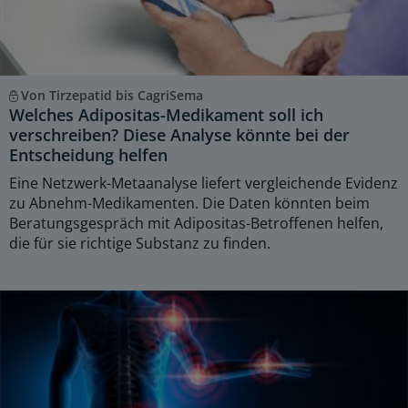
Von Tirzepatid bis CagriSema
Welches Adipositas-Medikament soll ich
verschreiben? Diese Analyse könnte bei der
Entscheidung helfen
Eine Netzwerk-Metaanalyse liefert vergleichende Evidenz
zu Abnehm-Medikamenten. Die Daten könnten beim
Beratungsgespräch mit Adipositas-Betroffenen helfen,
die für sie richtige Substanz zu finden.