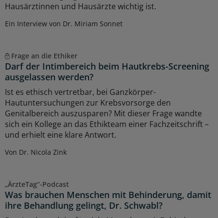
Hausärztinnen und Hausärzte wichtig ist.
Ein Interview von Dr. Miriam Sonnet
Frage an die Ethiker
Darf der Intimbereich beim Hautkrebs-Screening
ausgelassen werden?
Ist es ethisch vertretbar, bei Ganzkörper-
Hautuntersuchungen zur Krebsvorsorge den
Genitalbereich auszusparen? Mit dieser Frage wandte
sich ein Kollege an das Ethikteam einer Fachzeitschrift –
und erhielt eine klare Antwort.
Von Dr. Nicola Zink
„ÄrzteTag“-Podcast
Was brauchen Menschen mit Behinderung, damit
ihre Behandlung gelingt, Dr. Schwabl?