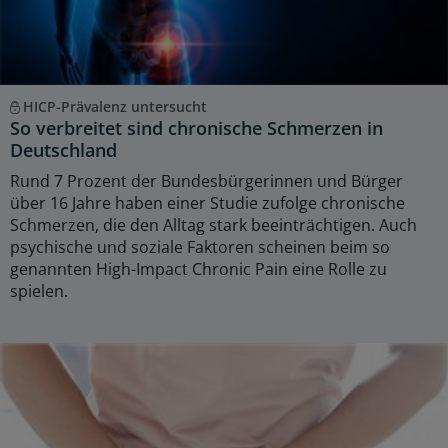
HICP-Prävalenz untersucht
So verbreitet sind chronische Schmerzen in
Deutschland
Rund 7 Prozent der Bundesbürgerinnen und Bürger
über 16 Jahre haben einer Studie zufolge chronische
Schmerzen, die den Alltag stark beeinträchtigen. Auch
psychische und soziale Faktoren scheinen beim so
genannten High-Impact Chronic Pain eine Rolle zu
spielen.