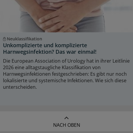
Neuklassifikation
Unkomplizierte und komplizierte
Harnwegsinfektion? Das war einmal!
Die European Association of Urology hat in ihrer Leitlinie
2026 eine alltagstaugliche Klassifikation von
Harnwegsinfektionen festgeschrieben: Es gibt nur noch
lokalisierte und systemische Infektionen. Wie sich diese
unterscheiden.
NACH OBEN