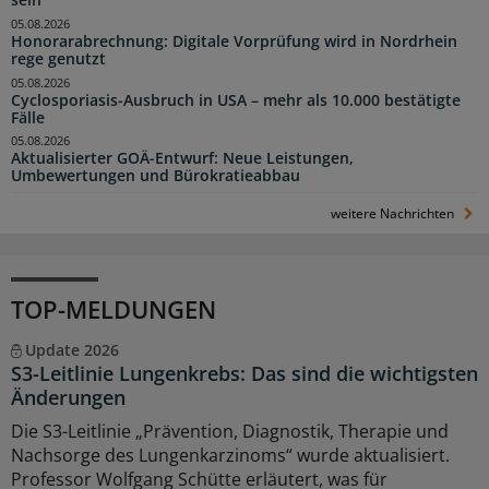
sein
05.08.2026
Honorarabrechnung: Digitale Vorprüfung wird in Nordrhein
rege genutzt
05.08.2026
Cyclosporiasis-Ausbruch in USA – mehr als 10.000 bestätigte
Fälle
05.08.2026
Aktualisierter GOÄ-Entwurf: Neue Leistungen,
Umbewertungen und Bürokratieabbau
weitere Nachrichten
TOP-MELDUNGEN
Update 2026
S3-Leitlinie Lungenkrebs: Das sind die wichtigsten
Änderungen
Die S3-Leitlinie „Prävention, Diagnostik, Therapie und
Nachsorge des Lungenkarzinoms“ wurde aktualisiert.
Professor Wolfgang Schütte erläutert, was für