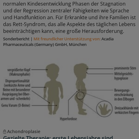
normalen Kindesentwicklung Phasen der Stagnation
und der Regression zentraler Fähigkeiten wie Sprache
und Handfunktion an. Für Erkrankte und ihre Familien ist
das Rett-Syndrom, das alle Aspekte des täglichen Lebens
beeinträchtigen kann, eine große Herausforderung.
Sonderbericht
|
Mit freundlicher Unterstützung von:
Acadia
Pharmaceuticals (Germany) GmbH, München
Achondroplasie
Gezielte Therapie: erste Lebensjahre sind