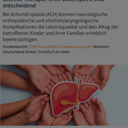
entscheidend
Bei Achondroplasie (ACH) können neurologische,
orthopädische und otorhinolaryngologische
Komplikationen die Lebensqualität und den Alltag der
betroffenen Kinder und ihrer Familien erheblich
beeinträchtigen.
Sonderbericht
|
Mit freundlicher Unterstützung von:
BioMarin
Deutschland GmbH, Frankfurt am Main