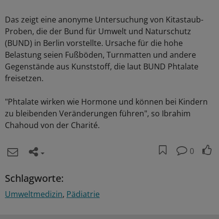
Das zeigt eine anonyme Untersuchung von Kitastaub-
Proben, die der Bund für Umwelt und Naturschutz
(BUND) in Berlin vorstellte. Ursache für die hohe
Belastung seien Fußböden, Turnmatten und andere
Gegenstände aus Kunststoff, die laut BUND Phtalate
freisetzen.
"Phtalate wirken wie Hormone und können bei Kindern
zu bleibenden Veränderungen führen", so Ibrahim
Chahoud von der Charité.
0
Schlagworte:
Umweltmedizin
Pädiatrie