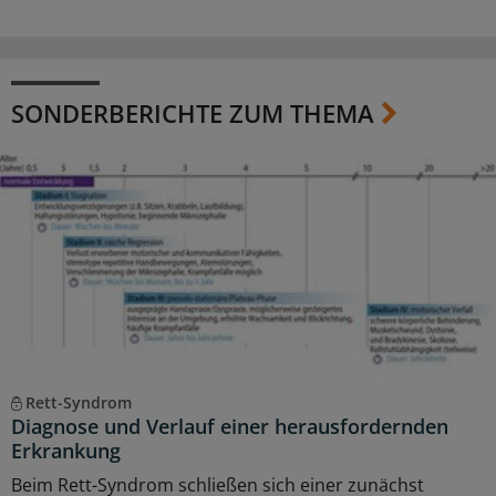
SONDERBERICHTE ZUM THEMA
Rett-Syndrom
Diagnose und Verlauf einer herausfordernden
Erkrankung
Beim Rett-Syndrom schließen sich einer zunächst