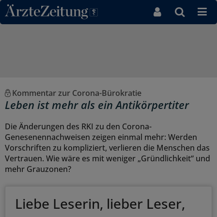
Direkt zum Inhaltsbereich
Kommentar zur Corona-Bürokratie
Leben ist mehr als ein Antikörpertiter
Die Änderungen des RKI zu den Corona-
Genesenennachweisen zeigen einmal mehr: Werden
Vorschriften zu kompliziert, verlieren die Menschen das
Vertrauen. Wie wäre es mit weniger „Gründlichkeit“ und
mehr Grauzonen?
Liebe Leserin, lieber Leser,