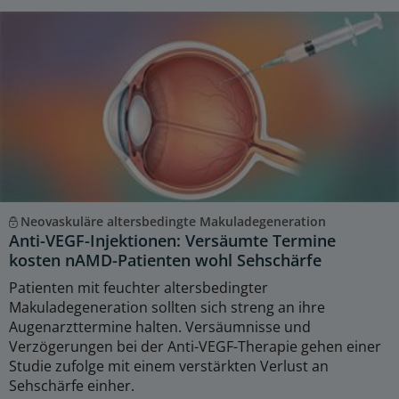
Neovaskuläre altersbedingte Makuladegeneration
Anti-VEGF-Injektionen: Versäumte Termine
kosten nAMD-Patienten wohl Sehschärfe
Patienten mit feuchter altersbedingter
Makuladegeneration sollten sich streng an ihre
Augenarzttermine halten. Versäumnisse und
Verzögerungen bei der Anti-VEGF-Therapie gehen einer
Studie zufolge mit einem verstärkten Verlust an
Sehschärfe einher.