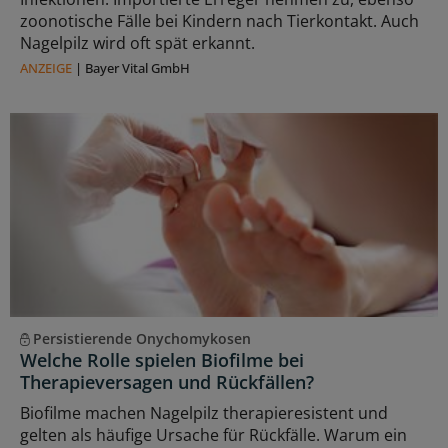
zoonotische Fälle bei Kindern nach Tierkontakt. Auch
Nagelpilz wird oft spät erkannt.
ANZEIGE
|
Bayer Vital GmbH
Persistierende Onychomykosen
Welche Rolle spielen Biofilme bei
Therapieversagen und Rückfällen?
Biofilme machen Nagelpilz therapieresistent und
gelten als häufige Ursache für Rückfälle. Warum ein