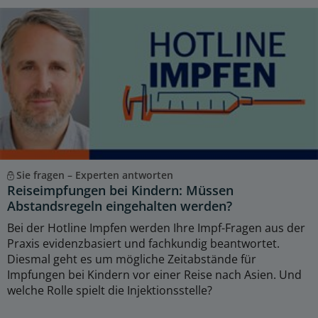
Sie fragen – Experten antworten
Reiseimpfungen bei Kindern: Müssen
Abstandsregeln eingehalten werden?
Bei der Hotline Impfen werden Ihre Impf-Fragen aus der
Praxis evidenzbasiert und fachkundig beantwortet.
Diesmal geht es um mögliche Zeitabstände für
Impfungen bei Kindern vor einer Reise nach Asien. Und
welche Rolle spielt die Injektionsstelle?