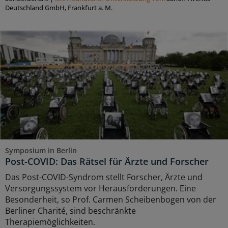
Deutschland GmbH, Frankfurt a. M.
Symposium in Berlin
Post-COVID: Das Rätsel für Ärzte und Forscher
Das Post-COVID-Syndrom stellt Forscher, Ärzte und
Versorgungssystem vor Herausforderungen. Eine
Besonderheit, so Prof. Carmen Scheibenbogen von der
Berliner Charité, sind beschränkte
Therapiemöglichkeiten.