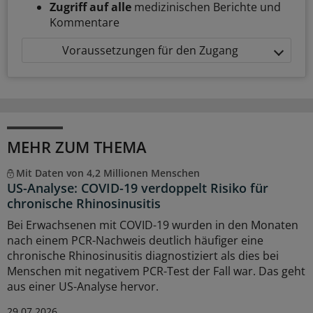
Zugriff auf alle
medizinischen Berichte und
Kommentare
Voraussetzungen für den Zugang
MEHR ZUM THEMA
Mit Daten von 4,2 Millionen Menschen
US-Analyse: COVID-19 verdoppelt Risiko für
chronische Rhinosinusitis
Bei Erwachsenen mit COVID-19 wurden in den Monaten
nach einem PCR-Nachweis deutlich häufiger eine
chronische Rhinosinusitis diagnostiziert als dies bei
Menschen mit negativem PCR-Test der Fall war. Das geht
aus einer US-Analyse hervor.
29.07.2026