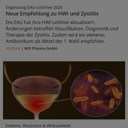
Ergänzung EAU-Leitlinie 2026
Neue Empfehlung zu HWI und Zystitis
Die EAU hat ihre HWI-Leitlinie aktualisiert.
Änderungen betreffen Klassifikation, Diagnostik und
Therapie der Zystitis. Zudem wird ein weiteres
Antibiotikum als Mittel der 1. Wahl empfohlen.
ANZEIGE
|
MIP Pharma GmbH
Evidenz, Resistenz & Wirksamkeit