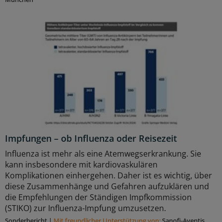
Impfungen – ob Influenza oder Reisezeit
Influenza ist mehr als eine Atemwegserkrankung. Sie
kann insbesondere mit kardiovaskulären
Komplikationen einhergehen. Daher ist es wichtig, über
diese Zusammenhänge und Gefahren aufzuklären und
die Empfehlungen der Ständigen Impfkommission
(STIKO) zur Influenza-Impfung umzusetzen.
Sonderbericht
|
Mit freundlicher Unterstützung von:
Sanofi-Aventis