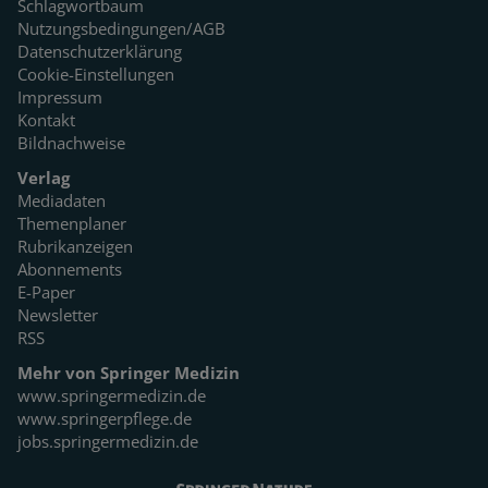
Schlagwortbaum
Nutzungsbedingungen/AGB
Datenschutzerklärung
Cookie-Einstellungen
Impressum
Kontakt
Bildnachweise
Verlag
Mediadaten
Themenplaner
Rubrikanzeigen
Abonnements
E-Paper
Newsletter
RSS
Mehr von Springer Medizin
www.springermedizin.de
www.springerpflege.de
jobs.springermedizin.de