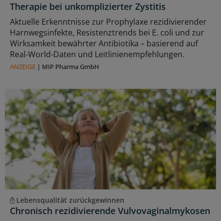
Therapie bei unkomplizierter Zystitis
Aktuelle Erkenntnisse zur Prophylaxe rezidivierender
Harnwegsinfekte, Resistenztrends bei E. coli und zur
Wirksamkeit bewährter Antibiotika – basierend auf
Real-World-Daten und Leitlinienempfehlungen.
ANZEIGE
|
MIP Pharma GmbH
Lebensqualität zurückgewinnen
Chronisch rezidivierende Vulvovaginalmykosen