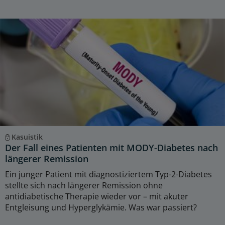
Kasuistik
Der Fall eines Patienten mit MODY-Diabetes nach
längerer Remission
Ein junger Patient mit diagnostiziertem Typ-2-Diabetes
stellte sich nach längerer Remission ohne
antidiabetische Therapie wieder vor – mit akuter
Entgleisung und Hyperglykämie. Was war passiert?