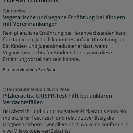
Interview
Vegetarische und vegane Ernährung bei Kindern
mit Vorerkrankungen
Rein pflanzliche Ernährung bei Heranwachsenden kann
funktionieren, jedoch kommt es auf die Umsetzung an.
Ein Kinder- und Jugendmediziner erklärt, wann
Veganismus nichts für Kinder ist und wann diese
Ernährung vorteilhaft sein könnte.
Ein Interview von Eva Bauer
Hornhautinfektion durch Pilze
Pilzkeratitis: CRISPR-Test hilft bei unklaren
Verdachtsfällen
Bei Abstrich- und Kultur-negativer Pilzkeratitis kann ein
molekularer Test rasch und relativ zuverlässig die
Diagnose sichern – vor allem dort, wo keine konfokale In-
vivo-Mikroskopie verfügbar ist.