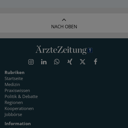
NACH OBEN
Rubriken
Startseite
Medizin
Praxiswissen
Politik & Debatte
Regionen
Kooperationen
Jobbörse
Information