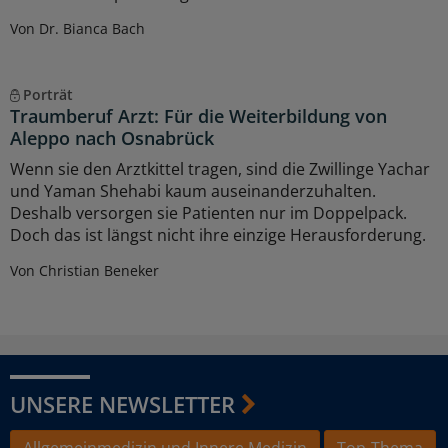
Von Dr. Bianca Bach
Porträt
Traumberuf Arzt: Für die Weiterbildung von
Aleppo nach Osnabrück
Wenn sie den Arztkittel tragen, sind die Zwillinge Yachar
und Yaman Shehabi kaum auseinanderzuhalten.
Deshalb versorgen sie Patienten nur im Doppelpack.
Doch das ist längst nicht ihre einzige Herausforderung.
Von Christian Beneker
UNSERE NEWSLETTER