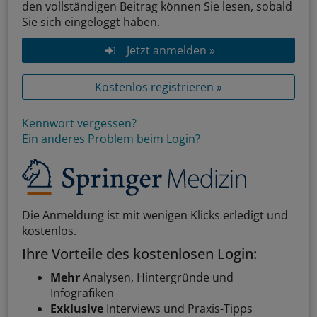
den vollständigen Beitrag können Sie lesen, sobald
Sie sich eingeloggt haben.
Jetzt anmelden »
Kostenlos registrieren »
Kennwort vergessen?
Ein anderes Problem beim Login?
Die Anmeldung ist mit wenigen Klicks erledigt und
kostenlos.
Ihre Vorteile des kostenlosen Login:
Mehr
Analysen, Hintergründe und
Infografiken
Exklusive
Interviews und Praxis-Tipps