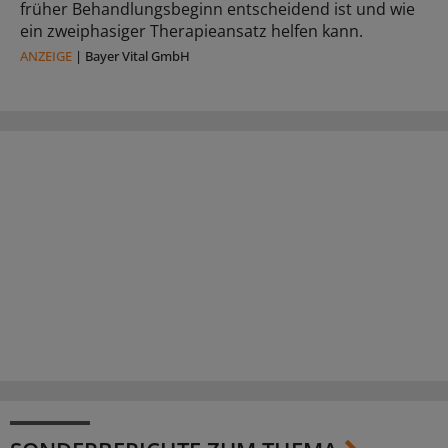
früher Behandlungsbeginn entscheidend ist und wie
ein zweiphasiger Therapieansatz helfen kann.
ANZEIGE
|
Bayer Vital GmbH