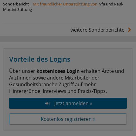
Sonderbericht
|
Mit freundlicher Unterstützung von:
vfa und Paul-
Martini-Stiftung
weitere Sonderberichte
Vorteile des Logins
Über unser
kostenloses Login
erhalten Ärzte und
Ärztinnen sowie andere Mitarbeiter der
Gesundheitsbranche Zugriff auf mehr
Hintergründe, Interviews und Praxis-Tipps.
Jetzt anmelden »
Kostenlos registrieren »