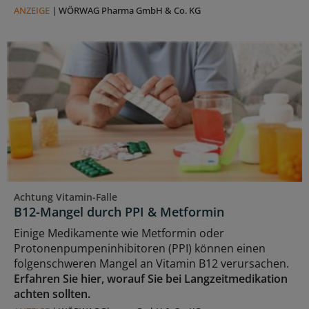
ANZEIGE
|
WÖRWAG Pharma GmbH & Co. KG
Achtung Vitamin-Falle
B12-Mangel durch PPI & Metformin
Einige Medikamente wie Metformin oder
Protonenpumpeninhibitoren (PPI) können einen
folgenschweren Mangel an Vitamin B12 verursachen.
Erfahren Sie hier, worauf Sie bei Langzeitmedikation
achten sollten.