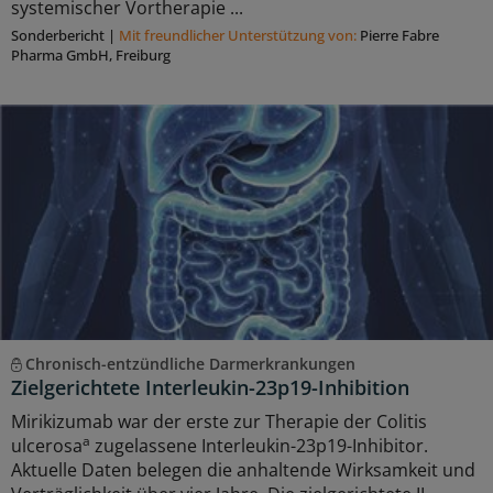
systemischer Vortherapie ...
Sonderbericht
|
Mit freundlicher Unterstützung von:
Pierre Fabre
Pharma GmbH, Freiburg
Chronisch-entzündliche Darmerkrankungen
Zielgerichtete Interleukin-23p19-Inhibition
Mirikizumab war der erste zur Therapie der Colitis
a
ulcerosa
zugelassene Interleukin-23p19-Inhibitor.
Aktuelle Daten belegen die anhaltende Wirksamkeit und