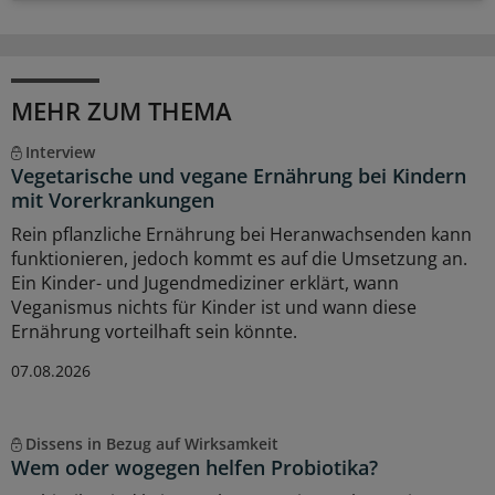
MEHR ZUM THEMA
Interview
Vegetarische und vegane Ernährung bei Kindern
mit Vorerkrankungen
Rein pflanzliche Ernährung bei Heranwachsenden kann
funktionieren, jedoch kommt es auf die Umsetzung an.
Ein Kinder- und Jugendmediziner erklärt, wann
Veganismus nichts für Kinder ist und wann diese
Ernährung vorteilhaft sein könnte.
07.08.2026
Dissens in Bezug auf Wirksamkeit
Wem oder wogegen helfen Probiotika?