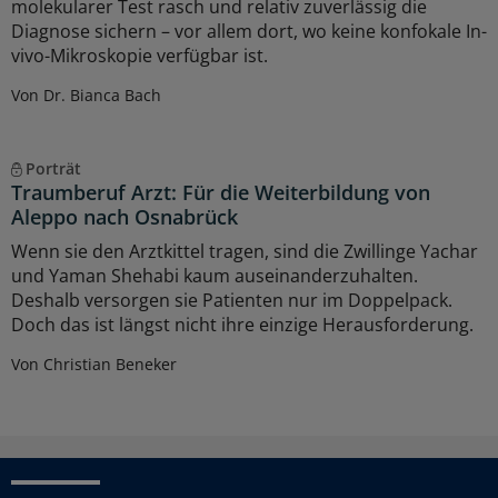
molekularer Test rasch und relativ zuverlässig die
Diagnose sichern – vor allem dort, wo keine konfokale In-
vivo-Mikroskopie verfügbar ist.
Von Dr. Bianca Bach
Porträt
Traumberuf Arzt: Für die Weiterbildung von
Aleppo nach Osnabrück
Wenn sie den Arztkittel tragen, sind die Zwillinge Yachar
und Yaman Shehabi kaum auseinanderzuhalten.
Deshalb versorgen sie Patienten nur im Doppelpack.
Doch das ist längst nicht ihre einzige Herausforderung.
Von Christian Beneker