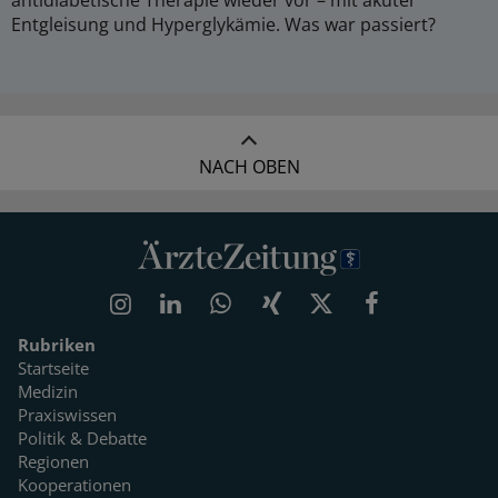
Entgleisung und Hyperglykämie. Was war passiert?
NACH OBEN
Rubriken
Startseite
Medizin
Praxiswissen
Politik & Debatte
Regionen
Kooperationen