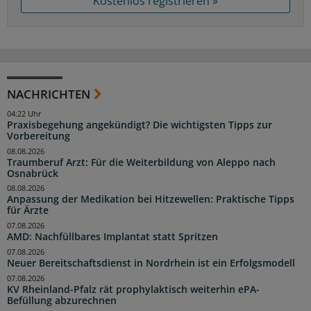
Kostenlos registrieren »
NACHRICHTEN
04:22 Uhr
Praxisbegehung angekündigt? Die wichtigsten Tipps zur
Vorbereitung
08.08.2026
Traumberuf Arzt: Für die Weiterbildung von Aleppo nach
Osnabrück
08.08.2026
Anpassung der Medikation bei Hitzewellen: Praktische Tipps
für Ärzte
07.08.2026
AMD: Nachfüllbares Implantat statt Spritzen
07.08.2026
Neuer Bereitschaftsdienst in Nordrhein ist ein Erfolgsmodell
07.08.2026
KV Rheinland-Pfalz rät prophylaktisch weiterhin ePA-
Befüllung abzurechnen