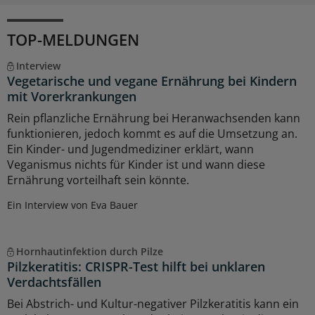
TOP-MELDUNGEN
Interview
Vegetarische und vegane Ernährung bei Kindern
mit Vorerkrankungen
Rein pflanzliche Ernährung bei Heranwachsenden kann
funktionieren, jedoch kommt es auf die Umsetzung an.
Ein Kinder- und Jugendmediziner erklärt, wann
Veganismus nichts für Kinder ist und wann diese
Ernährung vorteilhaft sein könnte.
Ein Interview von Eva Bauer
Hornhautinfektion durch Pilze
Pilzkeratitis: CRISPR-Test hilft bei unklaren
Verdachtsfällen
Bei Abstrich- und Kultur-negativer Pilzkeratitis kann ein