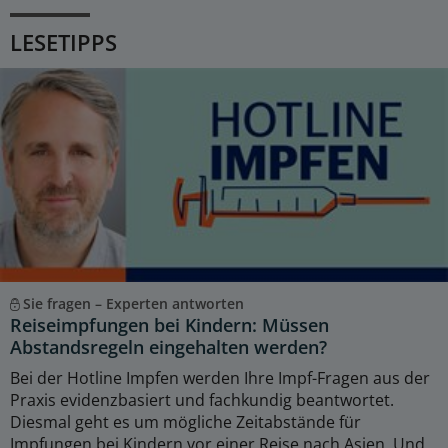
LESETIPPS
Sie fragen – Experten antworten
Reiseimpfungen bei Kindern: Müssen
Abstandsregeln eingehalten werden?
Bei der Hotline Impfen werden Ihre Impf-Fragen aus der
Praxis evidenzbasiert und fachkundig beantwortet.
Diesmal geht es um mögliche Zeitabstände für
Impfungen bei Kindern vor einer Reise nach Asien. Und