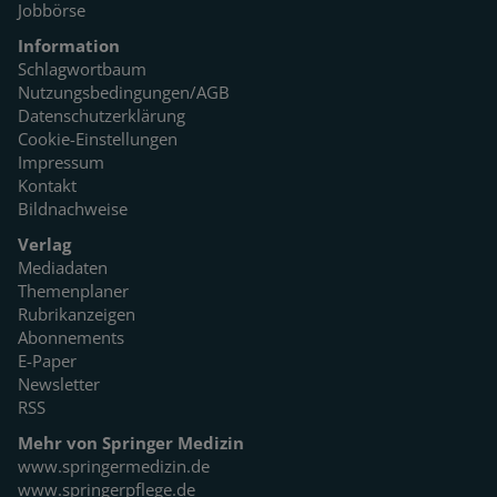
Jobbörse
Information
Schlagwortbaum
Nutzungsbedingungen/AGB
Datenschutzerklärung
Cookie-Einstellungen
Impressum
Kontakt
Bildnachweise
Verlag
Mediadaten
Themenplaner
Rubrikanzeigen
Abonnements
E-Paper
Newsletter
RSS
Mehr von Springer Medizin
www.springermedizin.de
www.springerpflege.de