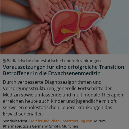
Pädiatrische cholestatische Lebererkrankungen
Voraussetzungen für eine erfolgreiche Transition
Betroffener in die Erwachsenenmedizin
Durch verbesserte Diagnosealgorithmen und
Versorgungsstrukturen, generelle Fortschritte der
Medizin sowie umfassende und multimodale Therapien
erreichen heute auch Kinder und Jugendliche mit oft
schweren cholestatischen Lebererkrankungen das
Erwachsenenalter.
Sonderbericht
|
Mit freundlicher Unterstützung von:
Mirum
Pharmaceuticals Germany GmbH, München