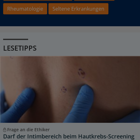
Rheumatologie
Seltene Erkrankungen
LESETIPPS
Frage an die Ethiker
Darf der Intimbereich beim Hautkrebs-Screening