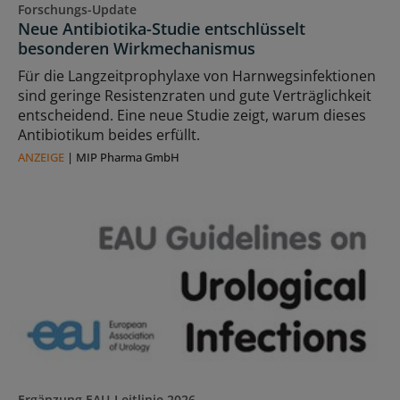
Forschungs-Update
Neue Antibiotika-Studie entschlüsselt
besonderen Wirkmechanismus
Für die Langzeitprophylaxe von Harnwegsinfektionen
sind geringe Resistenzraten und gute Verträglichkeit
entscheidend. Eine neue Studie zeigt, warum dieses
Antibiotikum beides erfüllt.
ANZEIGE
|
MIP Pharma GmbH
Ergänzung EAU-Leitlinie 2026