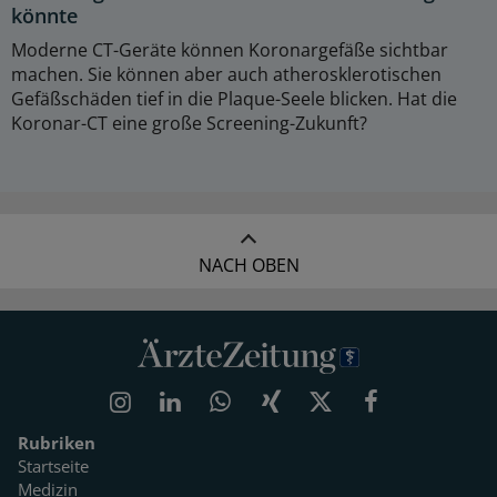
könnte
Moderne CT-Geräte können Koronargefäße sichtbar
machen. Sie können aber auch atherosklerotischen
Gefäßschäden tief in die Plaque-Seele blicken. Hat die
Koronar-CT eine große Screening-Zukunft?
NACH OBEN
Rubriken
Startseite
Medizin