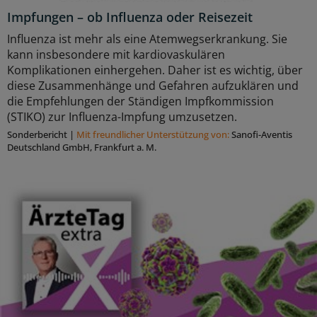
Impfungen – ob Influenza oder Reisezeit
Influenza ist mehr als eine Atemwegserkrankung. Sie
kann insbesondere mit kardiovaskulären
Komplikationen einhergehen. Daher ist es wichtig, über
diese Zusammenhänge und Gefahren aufzuklären und
die Empfehlungen der Ständigen Impfkommission
(STIKO) zur Influenza-Impfung umzusetzen.
Sonderbericht
|
Mit freundlicher Unterstützung von:
Sanofi-Aventis
Deutschland GmbH, Frankfurt a. M.