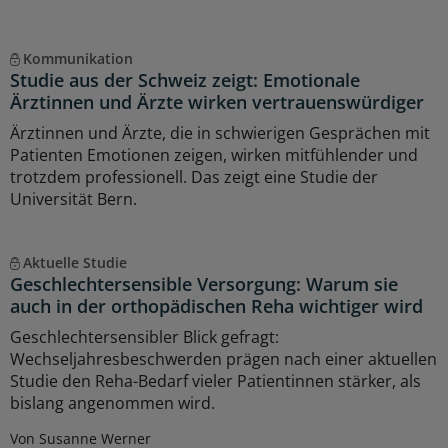
Kommunikation
Studie aus der Schweiz zeigt: Emotionale
Ärztinnen und Ärzte wirken vertrauenswürdiger
Ärztinnen und Ärzte, die in schwierigen Gesprächen mit
Patienten Emotionen zeigen, wirken mitfühlender und
trotzdem professionell. Das zeigt eine Studie der
Universität Bern.
Aktuelle Studie
Geschlechtersensible Versorgung: Warum sie
auch in der orthopädischen Reha wichtiger wird
Geschlechtersensibler Blick gefragt:
Wechseljahresbeschwerden prägen nach einer aktuellen
Studie den Reha-Bedarf vieler Patientinnen stärker, als
bislang angenommen wird.
Von Susanne Werner