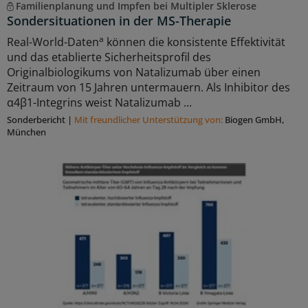
Familienplanung und Impfen bei Multipler Sklerose
Sondersituationen in der MS-Therapie
a
Real-World-Daten
können die konsistente Effektivität
und das etablierte Sicherheitsprofil des
Originalbiologikums von Natalizumab über einen
Zeitraum von 15 Jahren untermauern. Als Inhibitor des
α4β1-Integrins weist Natalizumab ...
Sonderbericht
|
Mit freundlicher Unterstützung von:
Biogen GmbH,
München