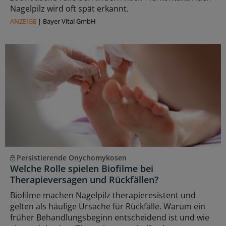
Nagelpilz wird oft spät erkannt.
ANZEIGE
|
Bayer Vital GmbH
Persistierende Onychomykosen
Welche Rolle spielen Biofilme bei
Therapieversagen und Rückfällen?
Biofilme machen Nagelpilz therapieresistent und
gelten als häufige Ursache für Rückfälle. Warum ein
früher Behandlungsbeginn entscheidend ist und wie