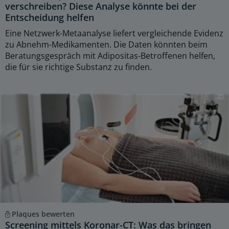
verschreiben? Diese Analyse könnte bei der
Entscheidung helfen
Eine Netzwerk-Metaanalyse liefert vergleichende Evidenz
zu Abnehm-Medikamenten. Die Daten könnten beim
Beratungsgespräch mit Adipositas-Betroffenen helfen,
die für sie richtige Substanz zu finden.
Plaques bewerten
Screening mittels Koronar-CT: Was das bringen