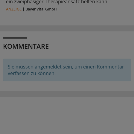
ein zweiphasiger Therapieansatz helfen kann.
ANZEIGE
|
Bayer Vital GmbH
KOMMENTARE
Sie müssen angemeldet sein, um einen Kommentar
verfassen zu können.