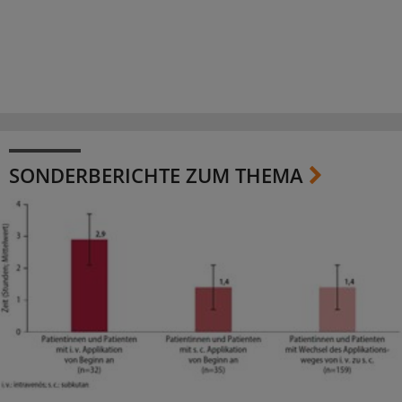
SONDERBERICHTE ZUM THEMA