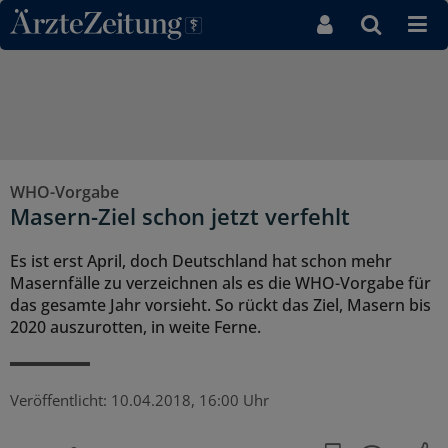
Direkt zum Inhaltsbereich
WHO-Vorgabe
Masern-Ziel schon jetzt verfehlt
Es ist erst April, doch Deutschland hat schon mehr
Masernfälle zu verzeichnen als es die WHO-Vorgabe für
das gesamte Jahr vorsieht. So rückt das Ziel, Masern bis
2020 auszurotten, in weite Ferne.
Veröffentlicht:
10.04.2018, 16:00 Uhr