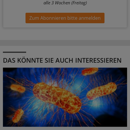
alle 3 Wochen (Freitag)
Zum Abonnieren bitte anmelden
DAS KÖNNTE SIE AUCH INTERESSIEREN