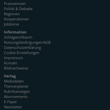
Praxiswissen
Politik & Debatte
Regionen
Kooperationen
Jobbörse
Information
Schlagwortbaum
Nutzungsbedingungen/AGB
Datenschutzerklärung
Cookie-Einstellungen
Impressum
Kontakt
Bildnachweise
Verlag
Mediadaten
Themenplaner
Rubrikanzeigen
Abonnements
E-Paper
Newsletter