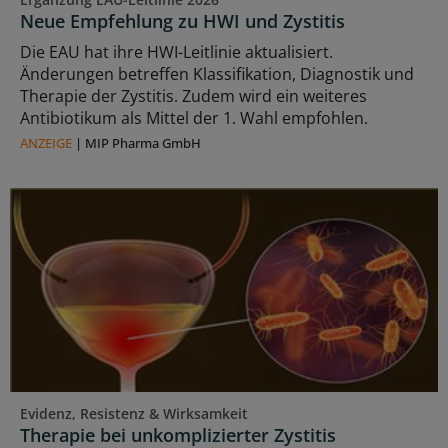
Neue Empfehlung zu HWI und Zystitis
Die EAU hat ihre HWI-Leitlinie aktualisiert.
Änderungen betreffen Klassifikation, Diagnostik und
Therapie der Zystitis. Zudem wird ein weiteres
Antibiotikum als Mittel der 1. Wahl empfohlen.
ANZEIGE
|
MIP Pharma GmbH
Evidenz, Resistenz & Wirksamkeit
Therapie bei unkomplizierter Zystitis