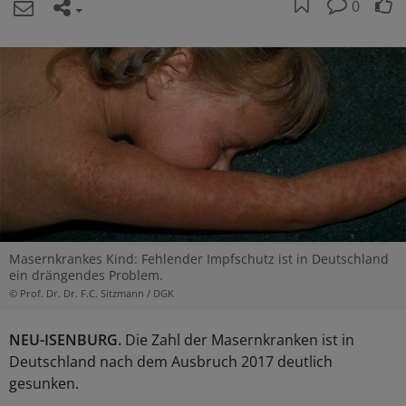
0
Masernkrankes Kind: Fehlender Impfschutz ist in Deutschland
ein drängendes Problem.
© Prof. Dr. Dr. F.C. Sitzmann / DGK
NEU-ISENBURG.
Die Zahl der Masernkranken ist in
Deutschland nach dem Ausbruch 2017 deutlich
gesunken.