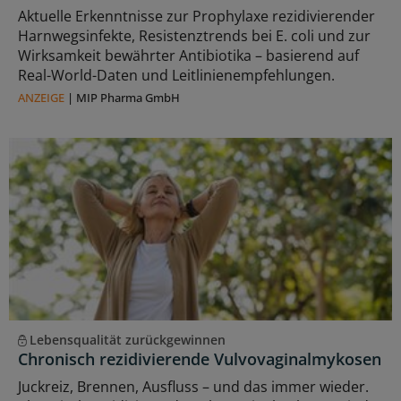
Aktuelle Erkenntnisse zur Prophylaxe rezidivierender
Harnwegsinfekte, Resistenztrends bei E. coli und zur
Wirksamkeit bewährter Antibiotika – basierend auf
Real-World-Daten und Leitlinienempfehlungen.
ANZEIGE
|
MIP Pharma GmbH
Lebensqualität zurückgewinnen
Chronisch rezidivierende Vulvovaginalmykosen
Juckreiz, Brennen, Ausfluss – und das immer wieder.