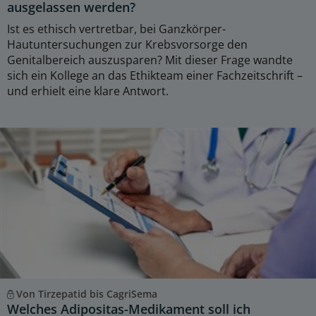
ausgelassen werden?
Ist es ethisch vertretbar, bei Ganzkörper-
Hautuntersuchungen zur Krebsvorsorge den
Genitalbereich auszusparen? Mit dieser Frage wandte
sich ein Kollege an das Ethikteam einer Fachzeitschrift –
und erhielt eine klare Antwort.
Von Tirzepatid bis CagriSema
Welches Adipositas-Medikament soll ich