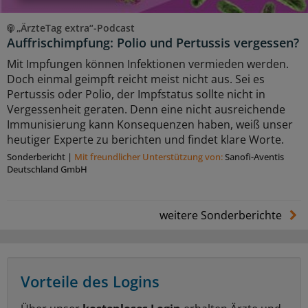
„ÄrzteTag extra“-Podcast
Auffrischimpfung: Polio und Pertussis vergessen?
Mit Impfungen können Infektionen vermieden werden.
Doch einmal geimpft reicht meist nicht aus. Sei es
Pertussis oder Polio, der Impfstatus sollte nicht in
Vergessenheit geraten. Denn eine nicht ausreichende
Immunisierung kann Konsequenzen haben, weiß unser
heutiger Experte zu berichten und findet klare Worte.
Sonderbericht
|
Mit freundlicher Unterstützung von:
Sanofi-Aventis
Deutschland GmbH
weitere Sonderberichte
Vorteile des Logins