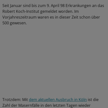
Seit Januar sind bis zum 9. April 98 Erkrankungen an das
Robert Koch-Institut gemeldet worden. Im
Vorjahreszeitraum waren es in dieser Zeit schon über
500 gewesen.
Trotzdem: Mit
dem aktuellen Ausbruch in Köln
ist die
Zahl der Masernfälle in den letzten Tagen wieder