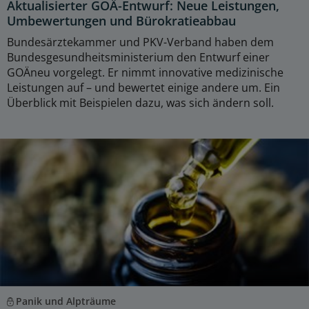
Aktualisierter GOÄ-Entwurf: Neue Leistungen,
Umbewertungen und Bürokratieabbau
Bundesärztekammer und PKV-Verband haben dem
Bundesgesundheitsministerium den Entwurf einer
GOÄneu vorgelegt. Er nimmt innovative medizinische
Leistungen auf – und bewertet einige andere um. Ein
Überblick mit Beispielen dazu, was sich ändern soll.
Panik und Alpträume