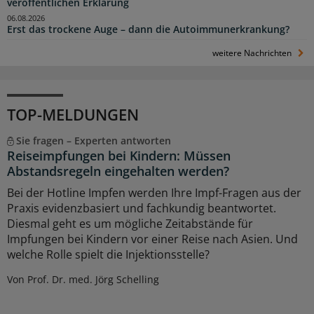
veröffentlichen Erklärung
06.08.2026
Erst das trockene Auge – dann die Autoimmunerkrankung?
weitere Nachrichten
TOP-MELDUNGEN
Sie fragen – Experten antworten
Reiseimpfungen bei Kindern: Müssen
Abstandsregeln eingehalten werden?
Bei der Hotline Impfen werden Ihre Impf-Fragen aus der
Praxis evidenzbasiert und fachkundig beantwortet.
Diesmal geht es um mögliche Zeitabstände für
Impfungen bei Kindern vor einer Reise nach Asien. Und
welche Rolle spielt die Injektionsstelle?
Von Prof. Dr. med. Jörg Schelling