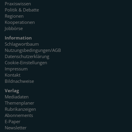
Praxiswissen
Politik & Debatte
Regionen
Kooperationen
Jobbörse
Information
Schlagwortbaum
Nutzungsbedingungen/AGB
Datenschutzerklärung
Cookie-Einstellungen
Impressum
Kontakt
Bildnachweise
Verlag
Mediadaten
Themenplaner
Rubrikanzeigen
Abonnements
E-Paper
Newsletter