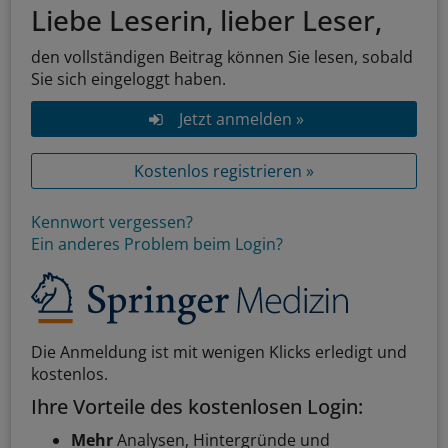
Liebe Leserin, lieber Leser,
den vollständigen Beitrag können Sie lesen, sobald
Sie sich eingeloggt haben.
Jetzt anmelden »
Kostenlos registrieren »
Kennwort vergessen?
Ein anderes Problem beim Login?
Die Anmeldung ist mit wenigen Klicks erledigt und
kostenlos.
Ihre Vorteile des kostenlosen Login:
Mehr
Analysen, Hintergründe und