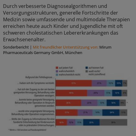
Durch verbesserte Diagnosealgorithmen und
Versorgungsstrukturen, generelle Fortschritte der
Medizin sowie umfassende und multimodale Therapien
erreichen heute auch Kinder und Jugendliche mit oft
schweren cholestatischen Lebererkrankungen das
Erwachsenenalter.
Sonderbericht
|
Mit freundlicher Unterstützung von:
Mirum
Pharmaceuticals Germany GmbH, München