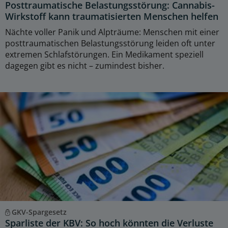
Posttraumatische Belastungsstörung: Cannabis-
Wirkstoff kann traumatisierten Menschen helfen
Nächte voller Panik und Alpträume: Menschen mit einer
posttraumatischen Belastungsstörung leiden oft unter
extremen Schlafstörungen. Ein Medikament speziell
dagegen gibt es nicht – zumindest bisher.
GKV-Spargesetz
Sparliste der KBV: So hoch könnten die Verluste