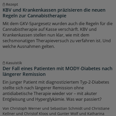
Rezept
KBV und Krankenkassen präzisieren die neuen
Regeln zur Cannabistherapie
Mit dem GKV-Spargesetz wurden auch die Regeln für die
Cannabistherapie auf Kasse verschärft. KBV und
Krankenkassen stellen nun klar, wie mit dem
sechsmonatigen Therapieversuch zu verfahren ist. Und
welche Ausnahmen gelten.
Kasuistik
Der Fall eines Patienten mit MODY-Diabetes nach
längerer Remission
Ein junger Patient mit diagnostiziertem Typ-2-Diabetes
stellte sich nach längerer Remission ohne
antidiabetische Therapie wieder vor – mit akuter
Entgleisung und Hyperglykämie. Was war passiert?
Von Christoph Werner und Sebastian Schmidt und Christiane
Kellner und Christof Kloos und Gunter Wolf und Katharina