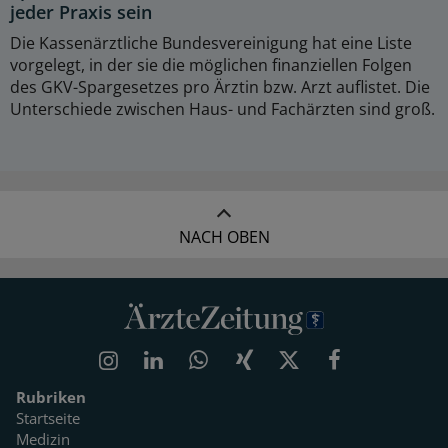
jeder Praxis sein
Die Kassenärztliche Bundesvereinigung hat eine Liste
vorgelegt, in der sie die möglichen finanziellen Folgen
des GKV-Spargesetzes pro Ärztin bzw. Arzt auflistet. Die
Unterschiede zwischen Haus- und Fachärzten sind groß.
NACH OBEN
Rubriken
Startseite
Medizin