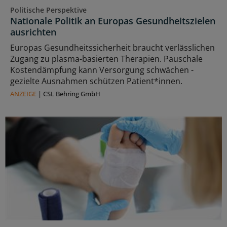
Politische Perspektive
Nationale Politik an Europas Gesundheitszielen
ausrichten
Europas Gesundheitssicherheit braucht verlässlichen
Zugang zu plasma‑basierten Therapien. Pauschale
Kostendämpfung kann Versorgung schwächen -
gezielte Ausnahmen schützen Patient*innen.
ANZEIGE
|
CSL Behring GmbH