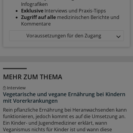
Infografiken
Exklusive
Interviews und Praxis-Tipps
Zugriff auf alle
medizinischen Berichte und
Kommentare
Voraussetzungen für den Zugang
MEHR ZUM THEMA
Interview
Vegetarische und vegane Ernährung bei Kindern
mit Vorerkrankungen
Rein pflanzliche Ernährung bei Heranwachsenden kann
funktionieren, jedoch kommt es auf die Umsetzung an.
Ein Kinder- und Jugendmediziner erklärt, wann
Veganismus nichts für Kinder ist und wann diese