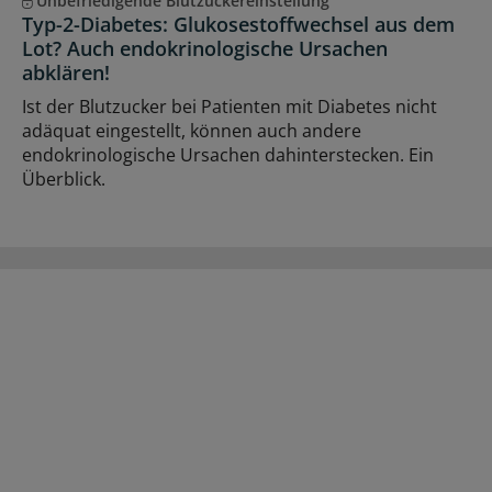
Unbefriedigende Blutzuckereinstellung
Typ-2-Diabetes: Glukosestoffwechsel aus dem
Lot? Auch endokrinologische Ursachen
abklären!
Ist der Blutzucker bei Patienten mit Diabetes nicht
adäquat eingestellt, können auch andere
endokrinologische Ursachen dahinterstecken. Ein
Überblick.