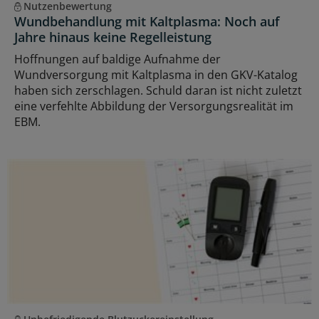
Nutzenbewertung
Wundbehandlung mit Kaltplasma: Noch auf
Jahre hinaus keine Regelleistung
Hoffnungen auf baldige Aufnahme der
Wundversorgung mit Kaltplasma in den GKV-Katalog
haben sich zerschlagen. Schuld daran ist nicht zuletzt
eine verfehlte Abbildung der Versorgungsrealität im
EBM.