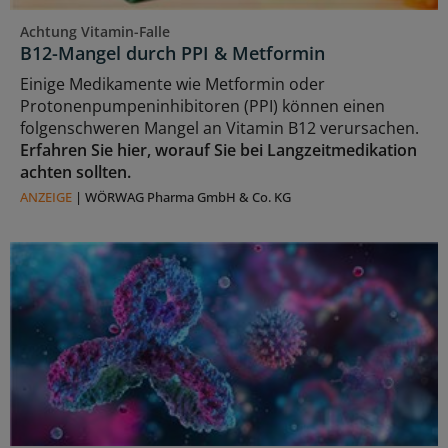
Achtung Vitamin-Falle
B12-Mangel durch PPI & Metformin
Einige Medikamente wie Metformin oder
Protonenpumpeninhibitoren (PPI) können einen
folgenschweren Mangel an Vitamin B12 verursachen.
Erfahren Sie hier, worauf Sie bei Langzeitmedikation
achten sollten.
ANZEIGE
|
WÖRWAG Pharma GmbH & Co. KG