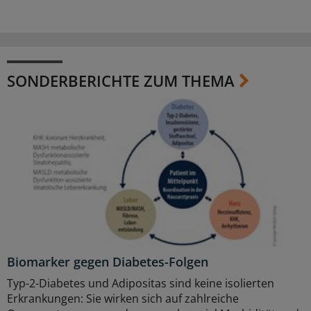
SONDERBERICHTE ZUM THEMA
Biomarker gegen Diabetes-Folgen
Typ-2-Diabetes und Adipositas sind keine isolierten
Erkrankungen: Sie wirken sich auf zahlreiche