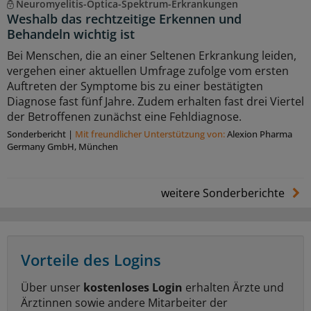
Neuromyelitis-Optica-Spektrum-Erkrankungen
Weshalb das rechtzeitige Erkennen und
Behandeln wichtig ist
Bei Menschen, die an einer Seltenen Erkrankung leiden,
vergehen einer aktuellen Umfrage zufolge vom ersten
Auftreten der Symptome bis zu einer bestätigten
Diagnose fast fünf Jahre. Zudem erhalten fast drei Viertel
der Betroffenen zunächst eine Fehldiagnose.
Sonderbericht
|
Mit freundlicher Unterstützung von:
Alexion Pharma
Germany GmbH, München
weitere Sonderberichte
Vorteile des Logins
Über unser
kostenloses Login
erhalten Ärzte und
Ärztinnen sowie andere Mitarbeiter der