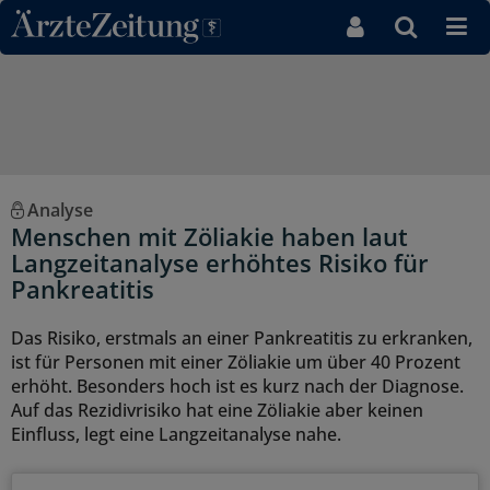
Direkt zum Inhaltsbereich
Analyse
Menschen mit Zöliakie haben laut
Langzeitanalyse erhöhtes Risiko für
Pankreatitis
Das Risiko, erstmals an einer Pankreatitis zu erkranken,
ist für Personen mit einer Zöliakie um über 40 Prozent
erhöht. Besonders hoch ist es kurz nach der Diagnose.
Auf das Rezidivrisiko hat eine Zöliakie aber keinen
Einfluss, legt eine Langzeitanalyse nahe.