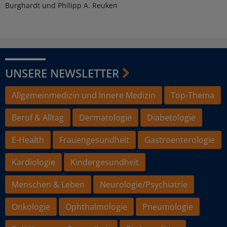
Burghardt und Philipp A. Reuken
UNSERE NEWSLETTER
Allgemeinmedizin und Innere Medizin
Top-Thema
Beruf & Alltag
Dermatologie
Diabetologie
E-Health
Frauengesundheit
Gastroenterologie
Kardiologie
Kindergesundheit
Menschen & Leben
Neurologie/Psychiatrie
Onkologie
Ophthalmologie
Pneumologie