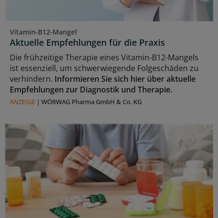
Vitamin-B12-Mangel
Aktuelle Empfehlungen für die Praxis
Die frühzeitige Therapie eines Vitamin-B12-Mangels
ist essenziell, um schwerwiegende Folgeschäden zu
verhindern.
Informieren Sie sich hier über aktuelle
Empfehlungen zur Diagnostik und Therapie.
ANZEIGE
|
WÖRWAG Pharma GmbH & Co. KG