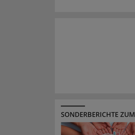
SONDERBERICHTE ZUM