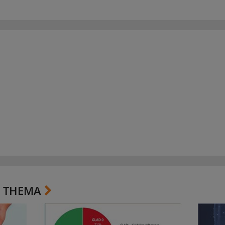
 THEMA