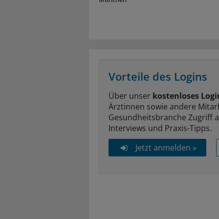
Vorteile des Logins
Über unser
kostenloses Logi
Ärztinnen sowie andere Mitar
Gesundheitsbranche Zugriff 
Interviews und Praxis-Tipps.
Jetzt anmelden »