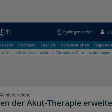
An
swissen
Podcasts
Specials
Kooperationen
Regionen
Magen-Darmkrankheiten
Chronische Darmentzündungen
A nicht reicht
en der Akut-Therapie erweite