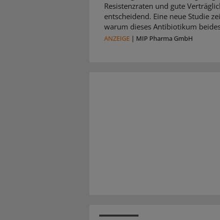
Resistenzraten und gute Verträglic
entscheidend. Eine neue Studie zei
warum dieses Antibiotikum beides 
ANZEIGE
|
MIP Pharma GmbH