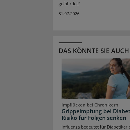
gefährdet?
31.07.2026
DAS KÖNNTE SIE AUCH
Impflücken bei Chronikern
Grippeimpfung bei Diabet
Risiko für Folgen senken
Influenza bedeutet für Diabetiker 