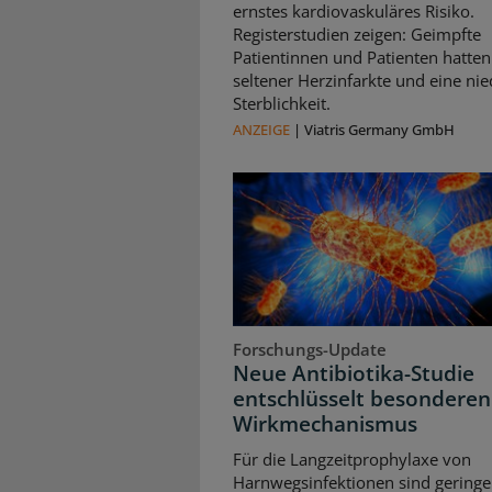
ernstes kardiovaskuläres Risiko.
Registerstudien zeigen: Geimpfte
Patientinnen und Patienten hatten
seltener Herzinfarkte und eine nie
Sterblichkeit.
ANZEIGE
|
Viatris Germany GmbH
Forschungs-Update
Neue Antibiotika-Studie
entschlüsselt besonderen
Wirkmechanismus
Für die Langzeitprophylaxe von
Harnwegsinfektionen sind geringe