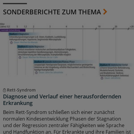
SONDERBERICHTE ZUM THEMA
Rett-Syndrom
Diagnose und Verlauf einer herausfordernden
Erkrankung
Beim Rett-Syndrom schließen sich einer zunächst
normalen Kindesentwicklung Phasen der Stagnation
und der Regression zentraler Fähigkeiten wie Sprache
und Handfunktion an. Für Erkrankte und ihre Familien ist