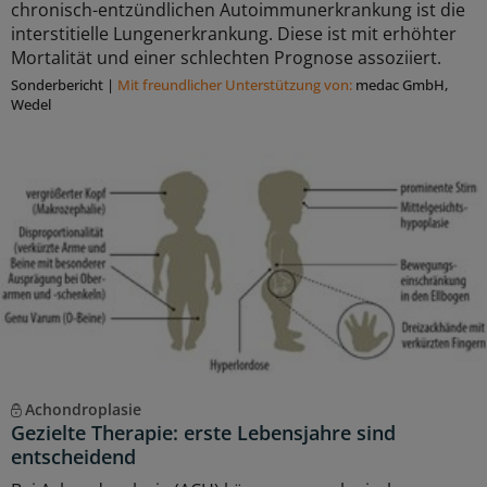
chronisch-entzündlichen Autoimmunerkrankung ist die
interstitielle Lungenerkrankung. Diese ist mit erhöhter
Mortalität und einer schlechten Prognose assoziiert.
Sonderbericht
|
Mit freundlicher Unterstützung von:
medac GmbH,
Wedel
Achondroplasie
Gezielte Therapie: erste Lebensjahre sind
entscheidend