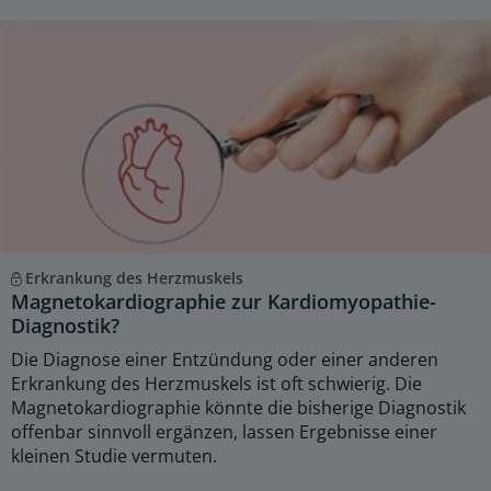
Erkrankung des Herzmuskels
Magnetokardiographie zur Kardiomyopathie-
Diagnostik?
Die Diagnose einer Entzündung oder einer anderen
Erkrankung des Herzmuskels ist oft schwierig. Die
Magnetokardiographie könnte die bisherige Diagnostik
offenbar sinnvoll ergänzen, lassen Ergebnisse einer
kleinen Studie vermuten.