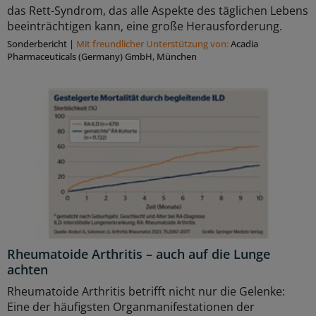
das Rett-Syndrom, das alle Aspekte des täglichen Lebens
beeinträchtigen kann, eine große Herausforderung.
Sonderbericht
|
Mit freundlicher Unterstützung von:
Acadia
Pharmaceuticals (Germany) GmbH, München
Rheumatoide Arthritis – auch auf die Lunge
achten
Rheumatoide Arthritis betrifft nicht nur die Gelenke:
Eine der häufigsten Organmanifestationen der