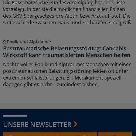
Die Kassenärztliche Bundesvereinigung hat eine Liste
vorgelegt, in der sie die möglichen finanziellen Folgen
des GKV-Spargesetzes pro Ärztin bzw. Arzt auflistet. Die
Unterschiede zwischen Haus- und Fachärzten sind groß.
Panik und Alpträume
Posttraumatische Belastungsstörung: Cannabis-
Wirkstoff kann traumatisierten Menschen helfen
Nächte voller Panik und Alpträume: Menschen mit einer
posttraumatischen Belastungsstörung leiden oft unter
extremen Schlafstörungen. Ein Medikament speziell
dagegen gibt es nicht – zumindest bisher.
UNSERE NEWSLETTER