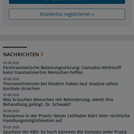
Kostenlos registrieren »
NACHRICHTEN
05.08.2026
Posttraumatische Belastungsstörung: Cannabis-Wirkstoff
kann traumatisierten Menschen helfen
05.08.2026
Thoraxschmerzen bei Kindern haben laut Analyse selten
kardiale Ursachen
05.08.2026
Was brauchen Menschen mit Behinderung, damit ihre
Behandlung gelingt, Dr. Schwabl?
05.08.2026
Rassismus in der Praxis: Neuer Leitfaden klärt über rechtliche
Handlungsmöglichkeiten auf
05.08.2026
Sparliste der KBV: So hoch könnten die Verluste jeder Praxis