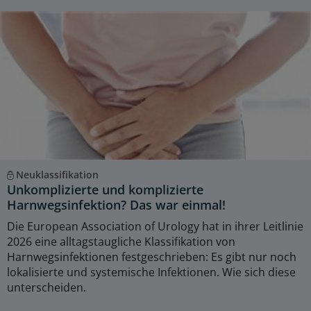
Neuklassifikation
Unkomplizierte und komplizierte
Harnwegsinfektion? Das war einmal!
Die European Association of Urology hat in ihrer Leitlinie
2026 eine alltagstaugliche Klassifikation von
Harnwegsinfektionen festgeschrieben: Es gibt nur noch
lokalisierte und systemische Infektionen. Wie sich diese
unterscheiden.