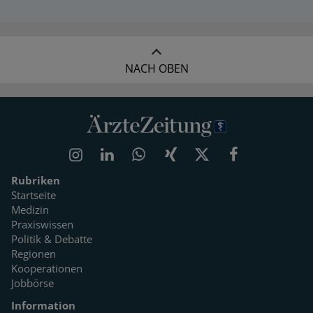
NACH OBEN
Rubriken
Startseite
Medizin
Praxiswissen
Politik & Debatte
Regionen
Kooperationen
Jobbörse
Information