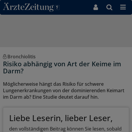
Direkt zum Inhaltsbereich
Bronchiolitis
Risiko abhängig von Art der Keime im
Darm?
Möglicherweise hängt das Risiko für schwere
Lungenerkrankungen von der dominierenden Keimart
im Darm ab? Eine Studie deutet darauf hin.
Liebe Leserin, lieber Leser,
den vollständigen Beitrag können Sie lesen, sobald