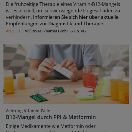
Die frühzeitige Therapie eines Vitamin-B12-Mangels
ist essenziell, um schwerwiegende Folgeschäden zu
verhindern.
Informieren Sie sich hier über aktuelle
Empfehlungen zur Diagnostik und Therapie.
ANZEIGE
|
WÖRWAG Pharma GmbH & Co. KG
Achtung Vitamin-Falle
B12-Mangel durch PPI & Metformin
Einige Medikamente wie Metformin oder