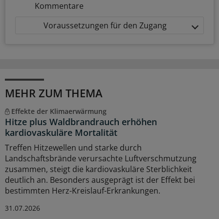
Kommentare
Voraussetzungen für den Zugang
MEHR ZUM THEMA
Effekte der Klimaerwärmung
Hitze plus Waldbrandrauch erhöhen
kardiovaskuläre Mortalität
Treffen Hitzewellen und starke durch
Landschaftsbrände verursachte Luftverschmutzung
zusammen, steigt die kardiovaskuläre Sterblichkeit
deutlich an. Besonders ausgeprägt ist der Effekt bei
bestimmten Herz-Kreislauf-Erkrankungen.
31.07.2026