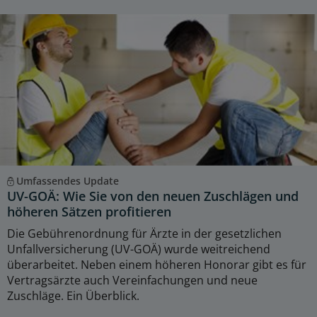
Umfassendes Update
UV-GOÄ: Wie Sie von den neuen Zuschlägen und
höheren Sätzen profitieren
Die Gebührenordnung für Ärzte in der gesetzlichen
Unfallversicherung (UV-GOÄ) wurde weitreichend
überarbeitet. Neben einem höheren Honorar gibt es für
Vertragsärzte auch Vereinfachungen und neue
Zuschläge. Ein Überblick.