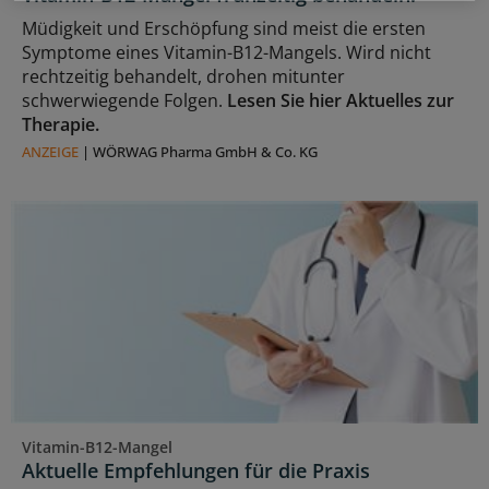
Müdigkeit und Erschöpfung sind meist die ersten
Symptome eines Vitamin-B12-Mangels. Wird nicht
rechtzeitig behandelt, drohen mitunter
schwerwiegende Folgen.
Lesen Sie hier Aktuelles zur
Therapie.
ANZEIGE
|
WÖRWAG Pharma GmbH & Co. KG
Vitamin-B12-Mangel
Aktuelle Empfehlungen für die Praxis