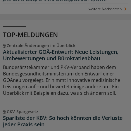
weitere Nachrichten
TOP-MELDUNGEN
Zentrale Änderungen im Überblick
Aktualisierter GOÄ-Entwurf: Neue Leistungen,
Umbewertungen und Bürokratieabbau
Bundesärztekammer und PKV-Verband haben dem
Bundesgesundheitsministerium den Entwurf einer
GOÄneu vorgelegt. Er nimmt innovative medizinische
Leistungen auf – und bewertet einige andere um. Ein
Überblick mit Beispielen dazu, was sich ändern soll.
GKV-Spargesetz
Sparliste der KBV: So hoch könnten die Verluste
jeder Praxis sein