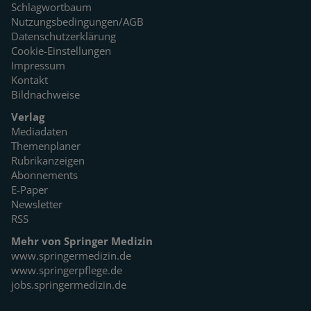
Schlagwortbaum
Nutzungsbedingungen/AGB
Datenschutzerklärung
Cookie-Einstellungen
Impressum
Kontakt
Bildnachweise
Verlag
Mediadaten
Themenplaner
Rubrikanzeigen
Abonnements
E-Paper
Newsletter
RSS
Mehr von Springer Medizin
www.springermedizin.de
www.springerpflege.de
jobs.springermedizin.de