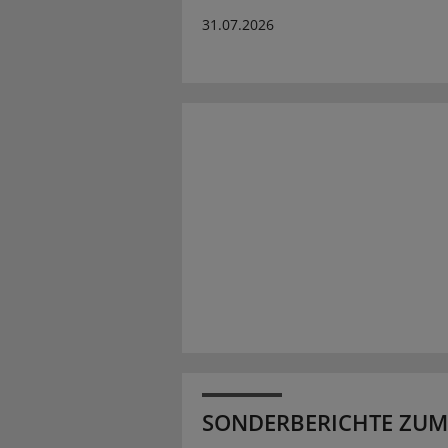
31.07.2026
SONDERBERICHTE ZUM