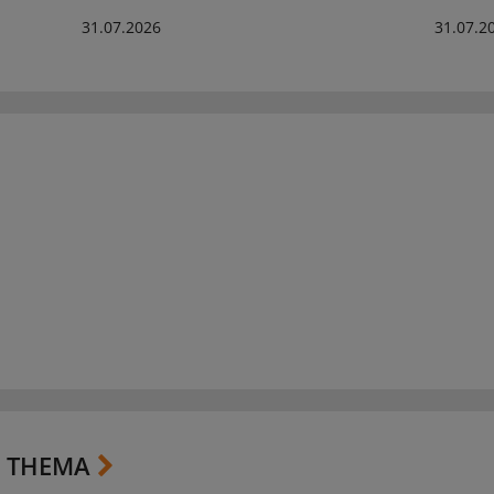
31.07.2026
31.07.2
 THEMA