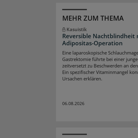
MEHR ZUM THEMA
Kasuistik
Reversible Nachtblindheit
Adipositas-Operation
Eine laparoskopische Schlauchmag
Gastrektomie führte bei einer jung
zeitversetzt zu Beschwerden an de
Ein spezifischer Vitaminmangel kon
Ursachen erklären.
06.08.2026