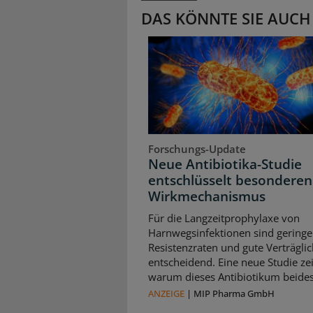
DAS KÖNNTE SIE AUCH
Forschungs-Update
Neue Antibiotika-Studie
entschlüsselt besonderen
Wirkmechanismus
Für die Langzeitprophylaxe von
Harnwegsinfektionen sind geringe
Resistenzraten und gute Verträglic
entscheidend. Eine neue Studie zei
warum dieses Antibiotikum beides 
ANZEIGE
|
MIP Pharma GmbH