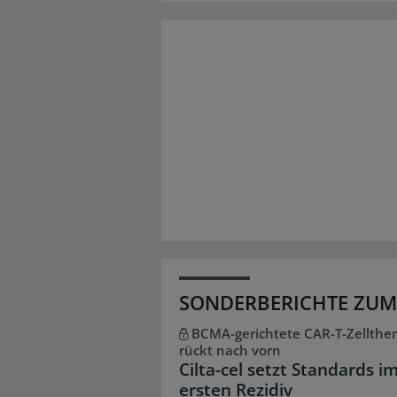
SONDERBERICHTE ZUM
BCMA-gerichtete CAR-T-Zellther
rückt nach vorn
Cilta-cel setzt Standards i
ersten Rezidiv