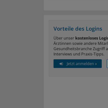
Vorteile des Logins
Über unser
kostenloses Logi
Ärztinnen sowie andere Mitar
Gesundheitsbranche Zugriff 
Interviews und Praxis-Tipps.
Jetzt anmelden »