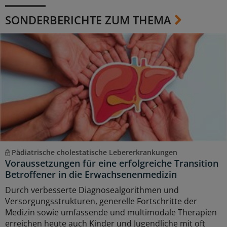
SONDERBERICHTE ZUM THEMA
Pädiatrische cholestatische Lebererkrankungen
Voraussetzungen für eine erfolgreiche Transition
Betroffener in die Erwachsenenmedizin
Durch verbesserte Diagnosealgorithmen und
Versorgungsstrukturen, generelle Fortschritte der
Medizin sowie umfassende und multimodale Therapien
erreichen heute auch Kinder und Jugendliche mit oft