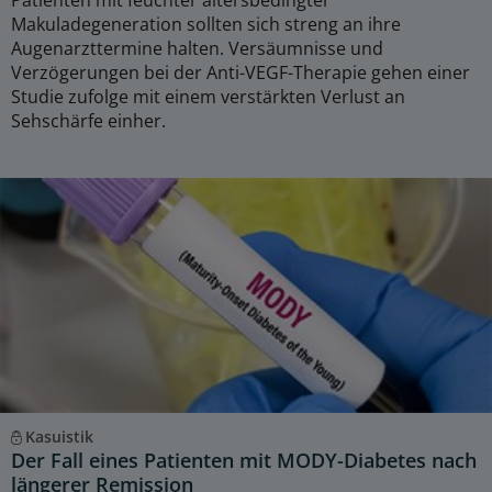
Patienten mit feuchter altersbedingter
Makuladegeneration sollten sich streng an ihre
Augenarzttermine halten. Versäumnisse und
Verzögerungen bei der Anti-VEGF-Therapie gehen einer
Studie zufolge mit einem verstärkten Verlust an
Sehschärfe einher.
Kasuistik
Der Fall eines Patienten mit MODY-Diabetes nach
längerer Remission