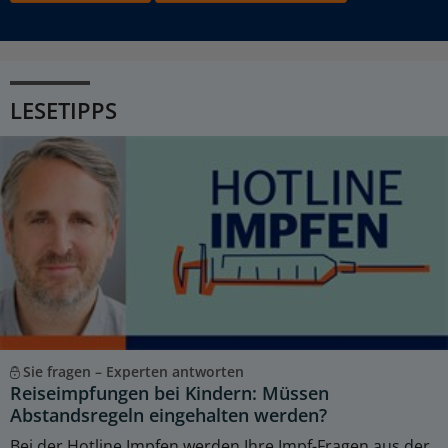
LESETIPPS
Sie fragen – Experten antworten
Reiseimpfungen bei Kindern: Müssen
Abstandsregeln eingehalten werden?
Bei der Hotline Impfen werden Ihre Impf-Fragen aus der