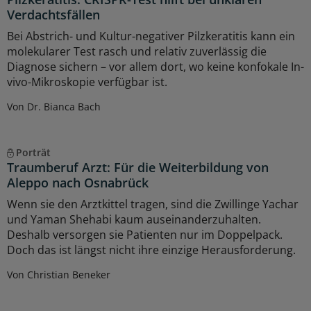
Verdachtsfällen
Bei Abstrich- und Kultur-negativer Pilzkeratitis kann ein
molekularer Test rasch und relativ zuverlässig die
Diagnose sichern – vor allem dort, wo keine konfokale In-
vivo-Mikroskopie verfügbar ist.
Von Dr. Bianca Bach
Porträt
Traumberuf Arzt: Für die Weiterbildung von
Aleppo nach Osnabrück
Wenn sie den Arztkittel tragen, sind die Zwillinge Yachar
und Yaman Shehabi kaum auseinanderzuhalten.
Deshalb versorgen sie Patienten nur im Doppelpack.
Doch das ist längst nicht ihre einzige Herausforderung.
Von Christian Beneker