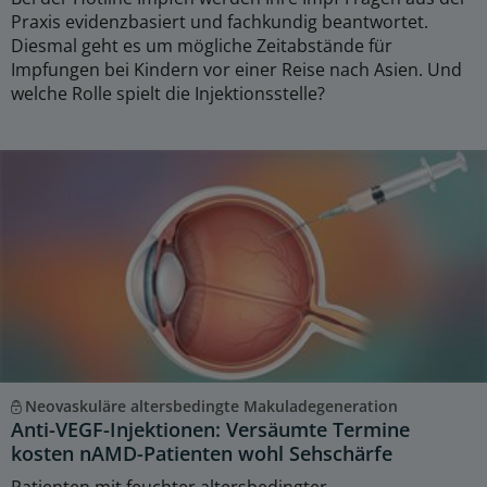
Praxis evidenzbasiert und fachkundig beantwortet.
Diesmal geht es um mögliche Zeitabstände für
Impfungen bei Kindern vor einer Reise nach Asien. Und
welche Rolle spielt die Injektionsstelle?
Neovaskuläre altersbedingte Makuladegeneration
Anti-VEGF-Injektionen: Versäumte Termine
kosten nAMD-Patienten wohl Sehschärfe