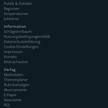
Politik & Debatte
Regionen
Kooperationen
Jobbörse
Information
Schlagwortbaum
Nutzungsbedingungen/AGB
Datenschutzerklärung
Cookie-Einstellungen
Impressum
Kontakt
Bildnachweise
Verlag
Mediadaten
Themenplaner
Rubrikanzeigen
Abonnements
E-Paper
Newsletter
RSS