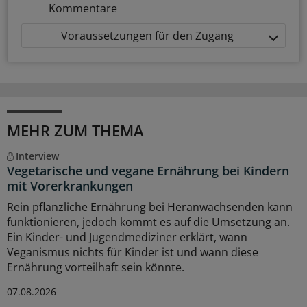
Kommentare
Voraussetzungen für den Zugang
MEHR ZUM THEMA
Interview
Vegetarische und vegane Ernährung bei Kindern
mit Vorerkrankungen
Rein pflanzliche Ernährung bei Heranwachsenden kann
funktionieren, jedoch kommt es auf die Umsetzung an.
Ein Kinder- und Jugendmediziner erklärt, wann
Veganismus nichts für Kinder ist und wann diese
Ernährung vorteilhaft sein könnte.
07.08.2026