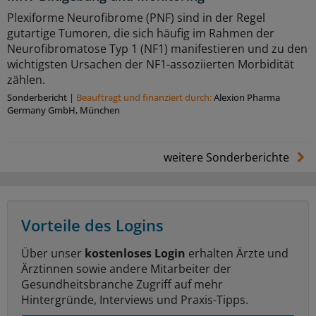
Plexiforme Neurofibrome (PNF) sind in der Regel
gutartige Tumoren, die sich häufig im Rahmen der
Neurofibromatose Typ 1 (NF1) manifestieren und zu den
wichtigsten Ursachen der NF1-assoziierten Morbidität
zählen.
Sonderbericht
|
Beauftragt und ﬁnanziert durch:
Alexion Pharma
Germany GmbH, München
weitere Sonderberichte
Vorteile des Logins
Über unser
kostenloses Login
erhalten Ärzte und
Ärztinnen sowie andere Mitarbeiter der
Gesundheitsbranche Zugriff auf mehr
Hintergründe, Interviews und Praxis-Tipps.