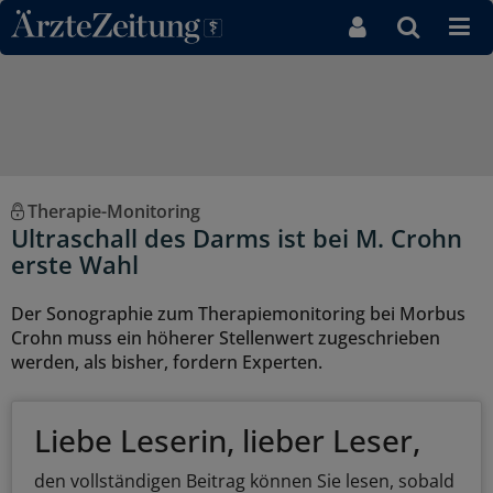
Direkt zum Inhaltsbereich
Therapie-Monitoring
Ultraschall des Darms ist bei M. Crohn
erste Wahl
Der Sonographie zum Therapiemonitoring bei Morbus
Crohn muss ein höherer Stellenwert zugeschrieben
werden, als bisher, fordern Experten.
Liebe Leserin, lieber Leser,
den vollständigen Beitrag können Sie lesen, sobald