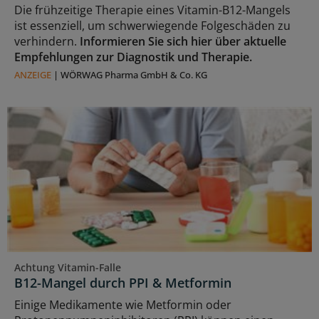
Die frühzeitige Therapie eines Vitamin-B12-Mangels
ist essenziell, um schwerwiegende Folgeschäden zu
verhindern.
Informieren Sie sich hier über aktuelle
Empfehlungen zur Diagnostik und Therapie.
ANZEIGE
|
WÖRWAG Pharma GmbH & Co. KG
Achtung Vitamin-Falle
B12-Mangel durch PPI & Metformin
Einige Medikamente wie Metformin oder