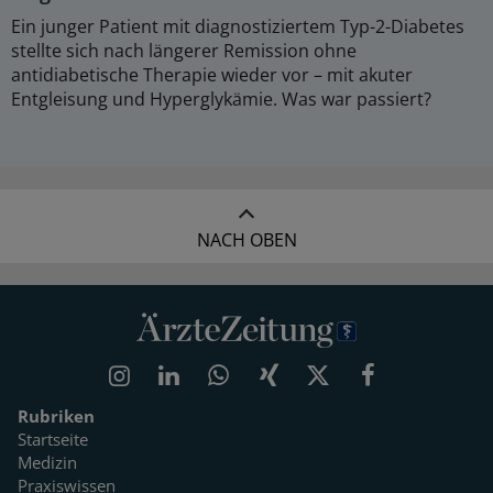
Ein junger Patient mit diagnostiziertem Typ-2-Diabetes
stellte sich nach längerer Remission ohne
antidiabetische Therapie wieder vor – mit akuter
Entgleisung und Hyperglykämie. Was war passiert?
NACH OBEN
Rubriken
Startseite
Medizin
Praxiswissen