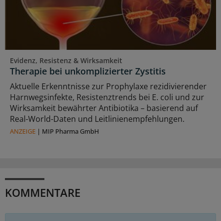
Evidenz, Resistenz & Wirksamkeit
Therapie bei unkomplizierter Zystitis
Aktuelle Erkenntnisse zur Prophylaxe rezidivierender
Harnwegsinfekte, Resistenztrends bei E. coli und zur
Wirksamkeit bewährter Antibiotika – basierend auf
Real-World-Daten und Leitlinienempfehlungen.
ANZEIGE
|
MIP Pharma GmbH
KOMMENTARE