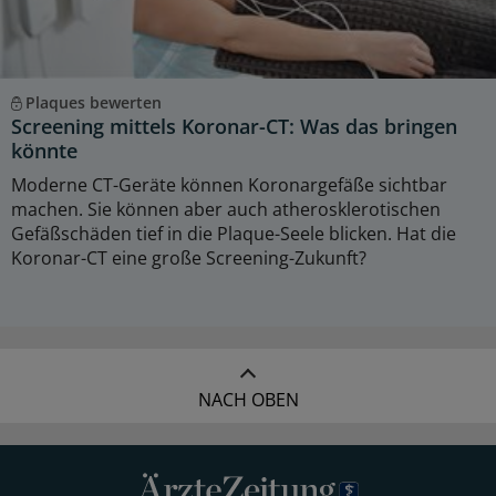
Plaques bewerten
Screening mittels Koronar-CT: Was das bringen
könnte
Moderne CT-Geräte können Koronargefäße sichtbar
machen. Sie können aber auch atherosklerotischen
Gefäßschäden tief in die Plaque-Seele blicken. Hat die
Koronar-CT eine große Screening-Zukunft?
NACH OBEN