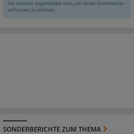
Sie müssen angemeldet sein, um einen Kommentar
verfassen zu können.
SONDERBERICHTE ZUM THEMA