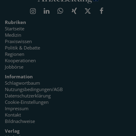
Rubriken
Startseite
Medizin
Praxiswissen
Politik & Debatte
Regionen
Kooperationen
Jobbörse
Information
Schlagwortbaum
Nutzungsbedingungen/AGB
Datenschutzerklärung
Cookie-Einstellungen
Impressum
Kontakt
Bildnachweise
Verlag