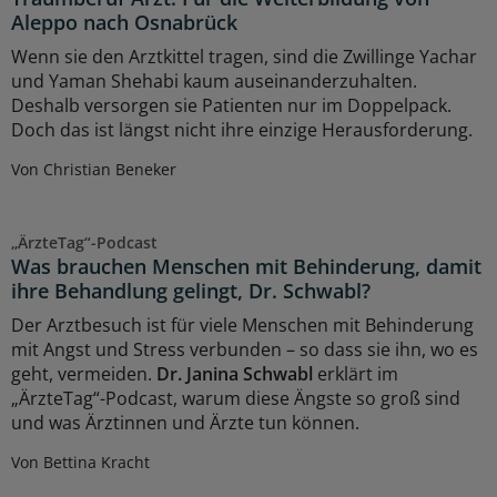
Aleppo nach Osnabrück
Wenn sie den Arztkittel tragen, sind die Zwillinge Yachar
und Yaman Shehabi kaum auseinanderzuhalten.
Deshalb versorgen sie Patienten nur im Doppelpack.
Doch das ist längst nicht ihre einzige Herausforderung.
Von Christian Beneker
„ÄrzteTag“-Podcast
Was brauchen Menschen mit Behinderung, damit
ihre Behandlung gelingt, Dr. Schwabl?
Der Arztbesuch ist für viele Menschen mit Behinderung
mit Angst und Stress verbunden – so dass sie ihn, wo es
geht, vermeiden.
Dr. Janina Schwabl
erklärt im
„ÄrzteTag“-Podcast, warum diese Ängste so groß sind
und was Ärztinnen und Ärzte tun können.
Von Bettina Kracht