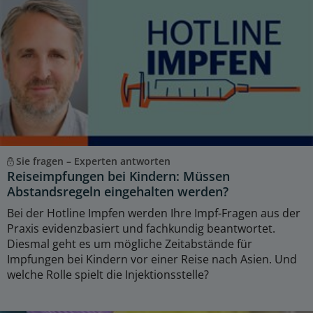
Sie fragen – Experten antworten
Reiseimpfungen bei Kindern: Müssen
Abstandsregeln eingehalten werden?
Bei der Hotline Impfen werden Ihre Impf-Fragen aus der
Praxis evidenzbasiert und fachkundig beantwortet.
Diesmal geht es um mögliche Zeitabstände für
Impfungen bei Kindern vor einer Reise nach Asien. Und
welche Rolle spielt die Injektionsstelle?