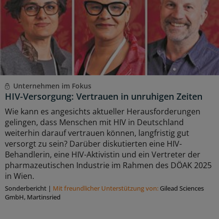
Unternehmen im Fokus
HIV-Versorgung: Vertrauen in unruhigen Zeiten
Wie kann es angesichts aktueller Herausforderungen
gelingen, dass Menschen mit HIV in Deutschland
weiterhin darauf vertrauen können, langfristig gut
versorgt zu sein? Darüber diskutierten eine HIV-
Behandlerin, eine HIV-Aktivistin und ein Vertreter der
pharmazeutischen Industrie im Rahmen des DÖAK 2025
in Wien.
Sonderbericht
|
Mit freundlicher Unterstützung von:
Gilead Sciences
GmbH, Martinsried