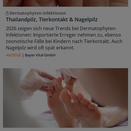
Dermatophyten-Infektionen
Thailandpilz, Tierkontakt & Nagelpilz
2026 zeigen sich neue Trends bei Dermatophyten-
Infektionen: Importierte Erreger nehmen zu, ebenso
zoonotische Fälle bei Kindern nach Tierkontakt. Auch
Nagelpilz wird oft spät erkannt.
ANZEIGE
|
Bayer Vital GmbH