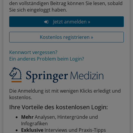
den vollständigen Beitrag können Sie lesen, sobald
Sie sich eingeloggt haben.
Jetzt anmelden »
Kostenlos registrieren »
Kennwort vergessen?
Ein anderes Problem beim Login?
Die Anmeldung ist mit wenigen Klicks erledigt und
kostenlos.
Ihre Vorteile des kostenlosen Login:
Mehr
Analysen, Hintergründe und
Infografiken
Exklusive
Interviews und Praxis-Tipps