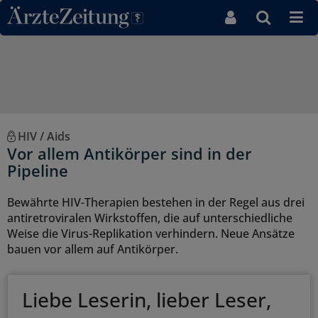
Direkt zum Inhaltsbereich
HIV / Aids
Vor allem Antikörper sind in der
Pipeline
Bewährte HIV-Therapien bestehen in der Regel aus drei
antiretroviralen Wirkstoffen, die auf unterschiedliche
Weise die Virus-Replikation verhindern. Neue Ansätze
bauen vor allem auf Antikörper.
Liebe Leserin, lieber Leser,