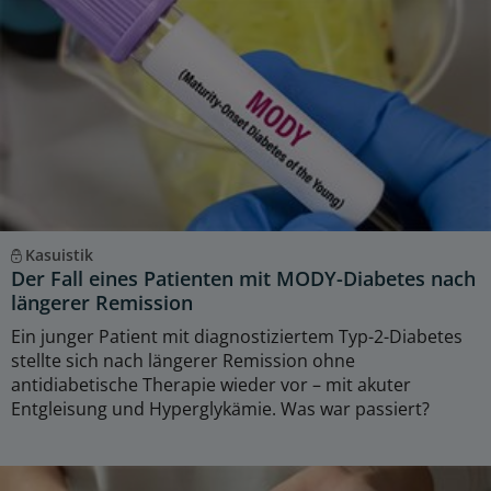
Kasuistik
Der Fall eines Patienten mit MODY-Diabetes nach
längerer Remission
Ein junger Patient mit diagnostiziertem Typ-2-Diabetes
stellte sich nach längerer Remission ohne
antidiabetische Therapie wieder vor – mit akuter
Entgleisung und Hyperglykämie. Was war passiert?