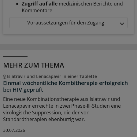
Zugriff auf alle
medizinischen Berichte und
Kommentare
Voraussetzungen für den Zugang
MEHR ZUM THEMA
Islatravir und Lenacapavir in einer Tablette
Einmal wöchentliche Kombitherapie erfolgreich
bei HIV geprüft
Eine neue Kombinationstherapie aus Islatravir und
Lenacapavir erreichte in zwei Phase-III-Studien eine
virologische Suppression, die der von
Standardtherapien ebenbürtig war.
30.07.2026