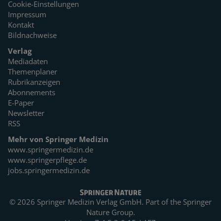
Cookie-Einstellungen
Impressum
Kontakt
Bildnachweise
Verlag
Mediadaten
Themenplaner
Rubrikanzeigen
Abonnements
E-Paper
Newsletter
RSS
Mehr von Springer Medizin
www.springermedizin.de
www.springerpflege.de
jobs.springermedizin.de
© 2026 Springer Medizin Verlag GmbH. Part of the
Springer
Nature Group.