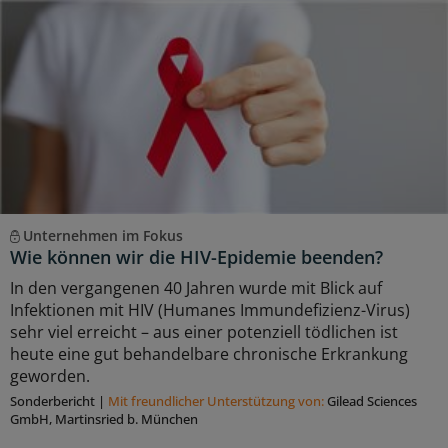
Unternehmen im Fokus
Wie können wir die HIV-Epidemie beenden?
In den vergangenen 40 Jahren wurde mit Blick auf
Infektionen mit HIV (Humanes Immundefizienz-Virus)
sehr viel erreicht – aus einer potenziell tödlichen ist
heute eine gut behandelbare chronische Erkrankung
geworden.
Sonderbericht
|
Mit freundlicher Unterstützung von:
Gilead Sciences
GmbH, Martinsried b. München