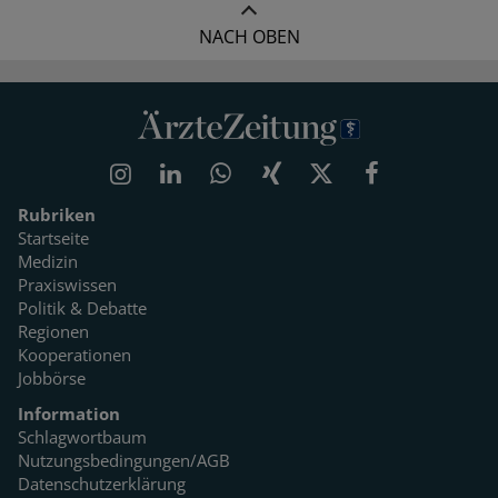
NACH OBEN
Rubriken
Startseite
Medizin
Praxiswissen
Politik & Debatte
Regionen
Kooperationen
Jobbörse
Information
Schlagwortbaum
Nutzungsbedingungen/AGB
Datenschutzerklärung