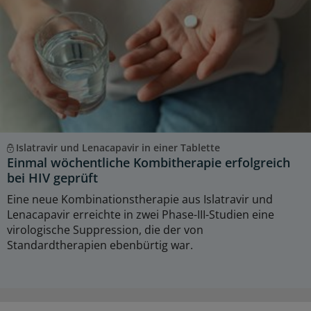
Islatravir und Lenacapavir in einer Tablette
Einmal wöchentliche Kombitherapie erfolgreich
bei HIV geprüft
Eine neue Kombinationstherapie aus Islatravir und
Lenacapavir erreichte in zwei Phase-III-Studien eine
virologische Suppression, die der von
Standardtherapien ebenbürtig war.