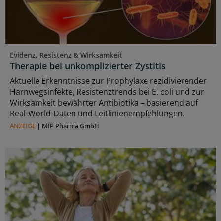
Evidenz, Resistenz & Wirksamkeit
Therapie bei unkomplizierter Zystitis
Aktuelle Erkenntnisse zur Prophylaxe rezidivierender
Harnwegsinfekte, Resistenztrends bei E. coli und zur
Wirksamkeit bewährter Antibiotika – basierend auf
Real-World-Daten und Leitlinienempfehlungen.
ANZEIGE
|
MIP Pharma GmbH