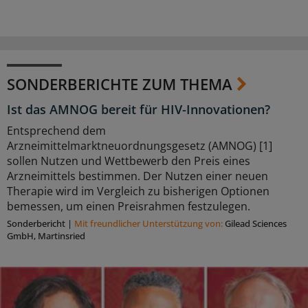
SONDERBERICHTE ZUM THEMA
Ist das AMNOG bereit für HIV-Innovationen?
Entsprechend dem
Arzneimittelmarktneuordnungsgesetz (AMNOG) [1]
sollen Nutzen und Wettbewerb den Preis eines
Arzneimittels bestimmen. Der Nutzen einer neuen
Therapie wird im Vergleich zu bisherigen Optionen
bemessen, um einen Preisrahmen festzulegen.
Sonderbericht
|
Mit freundlicher Unterstützung von:
Gilead Sciences
GmbH, Martinsried