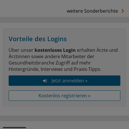
weitere Sonderberichte
Vorteile des Logins
Über unser
kostenloses Login
erhalten Ärzte und
Ärztinnen sowie andere Mitarbeiter der
Gesundheitsbranche Zugriff auf mehr
Hintergründe, Interviews und Praxis-Tipps.
Jetzt anmelden »
Kostenlos registrieren »