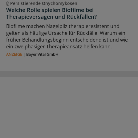
Persistierende Onychomykosen
Welche Rolle spielen Biofilme bei
Therapieversagen und Rückfällen?
Biofilme machen Nagelpilz therapieresistent und
gelten als häufige Ursache für Rückfälle. Warum ein
früher Behandlungsbeginn entscheidend ist und wie
ein zweiphasiger Therapieansatz helfen kann.
ANZEIGE
|
Bayer Vital GmbH