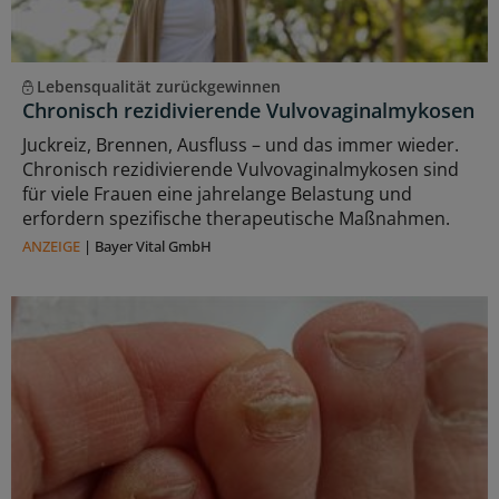
Lebensqualität zurückgewinnen
Chronisch rezidivierende Vulvovaginalmykosen
Juckreiz, Brennen, Ausfluss – und das immer wieder.
Chronisch rezidivierende Vulvovaginalmykosen sind
für viele Frauen eine jahrelange Belastung und
erfordern spezifische therapeutische Maßnahmen.
ANZEIGE
|
Bayer Vital GmbH