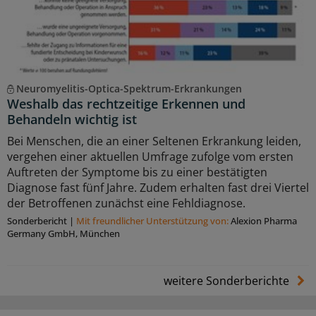
Neuromyelitis-Optica-Spektrum-Erkrankungen
Weshalb das rechtzeitige Erkennen und
Behandeln wichtig ist
Bei Menschen, die an einer Seltenen Erkrankung leiden,
vergehen einer aktuellen Umfrage zufolge vom ersten
Auftreten der Symptome bis zu einer bestätigten
Diagnose fast fünf Jahre. Zudem erhalten fast drei Viertel
der Betroffenen zunächst eine Fehldiagnose.
Sonderbericht
|
Mit freundlicher Unterstützung von:
Alexion Pharma
Germany GmbH, München
weitere Sonderberichte