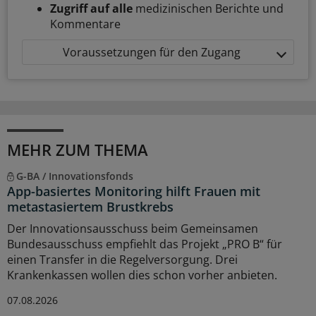
Zugriff auf alle
medizinischen Berichte und
Kommentare
Voraussetzungen für den Zugang
MEHR ZUM THEMA
G-BA / Innovationsfonds
App-basiertes Monitoring hilft Frauen mit
metastasiertem Brustkrebs
Der Innovationsausschuss beim Gemeinsamen
Bundesausschuss empfiehlt das Projekt „PRO B“ für
einen Transfer in die Regelversorgung. Drei
Krankenkassen wollen dies schon vorher anbieten.
07.08.2026