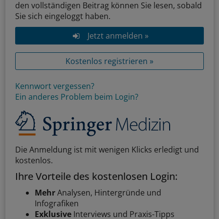
den vollständigen Beitrag können Sie lesen, sobald
Sie sich eingeloggt haben.
Jetzt anmelden »
Kostenlos registrieren »
Kennwort vergessen?
Ein anderes Problem beim Login?
Die Anmeldung ist mit wenigen Klicks erledigt und
kostenlos.
Ihre Vorteile des kostenlosen Login:
Mehr
Analysen, Hintergründe und
Infografiken
Exklusive
Interviews und Praxis-Tipps