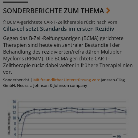
SONDERBERICHTE ZUM THEMA
BCMA-gerichtete CAR-T-Zelltherapie rückt nach vorn
Cilta-cel setzt Standards im ersten Rezidiv
Gegen das B-Zell-Reifungsantigen (BCMA) gerichtete
Therapien sind heute ein zentraler Bestandteil der
Behandlung des rezidivierten/refraktären Multiplen
Myeloms (RRMM). Die BCMA-gerichtete CAR-T-
Zelltherapie rückt dabei weiter in frühere Therapielinien
vor.
Sonderbericht
|
Mit freundlicher Unterstützung von:
Janssen-Cilag
GmbH, Neuss, a Johnson & Johnson company