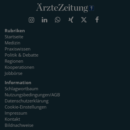
Rubriken
Startseite
Medizin
Praxiswissen
Politik & Debatte
Regionen
Kooperationen
Jobbörse
Information
Schlagwortbaum
Nutzungsbedingungen/AGB
Datenschutzerklärung
Cookie-Einstellungen
Impressum
Kontakt
Bildnachweise