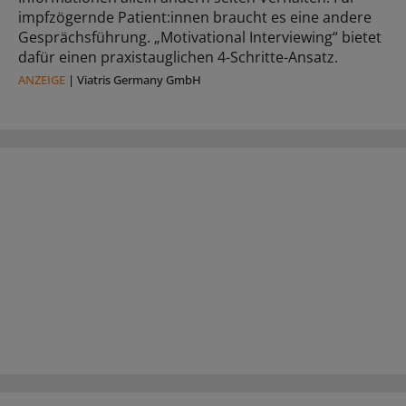
impfzögernde Patient:innen braucht es eine andere
Gesprächsführung. „Motivational Interviewing“ bietet
dafür einen praxistauglichen 4-Schritte-Ansatz.
ANZEIGE
|
Viatris Germany GmbH