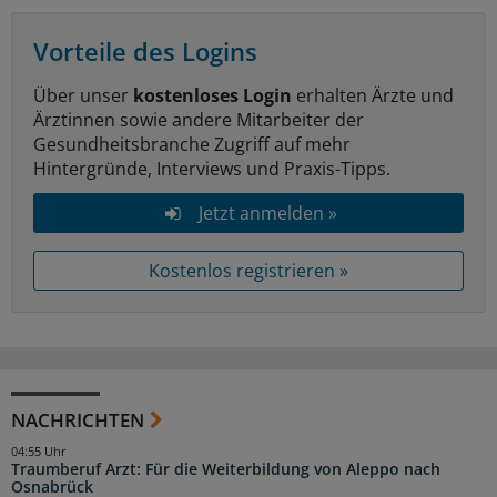
Vorteile des Logins
Über unser
kostenloses Login
erhalten Ärzte und
Ärztinnen sowie andere Mitarbeiter der
Gesundheitsbranche Zugriff auf mehr
Hintergründe, Interviews und Praxis-Tipps.
Jetzt anmelden »
Kostenlos registrieren »
NACHRICHTEN
04:55 Uhr
Traumberuf Arzt: Für die Weiterbildung von Aleppo nach
Osnabrück