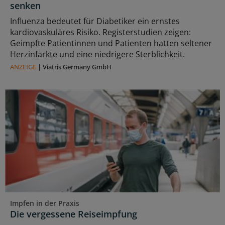
senken
Influenza bedeutet für Diabetiker ein ernstes
kardiovaskuläres Risiko. Registerstudien zeigen:
Geimpfte Patientinnen und Patienten hatten seltener
Herzinfarkte und eine niedrigere Sterblichkeit.
ANZEIGE
|
Viatris Germany GmbH
Impfen in der Praxis
Die vergessene Reiseimpfung