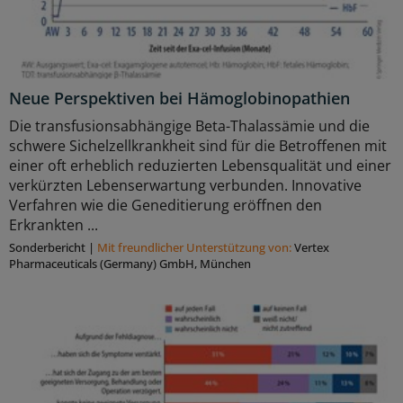
Neue Perspektiven bei Hämoglobinopathien
Die transfusionsabhängige Beta-Thalassämie und die
schwere Sichelzellkrankheit sind für die Betroffenen mit
einer oft erheblich reduzierten Lebensqualität und einer
verkürzten Lebenserwartung verbunden. Innovative
Verfahren wie die Geneditierung eröffnen den
Erkrankten ...
Sonderbericht
|
Mit freundlicher Unterstützung von:
Vertex
Pharmaceuticals (Germany) GmbH, München