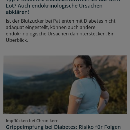
Lot? Auch endokrinologische Ursachen
abklären!
Ist der Blutzucker bei Patienten mit Diabetes nicht
adäquat eingestellt, können auch andere
endokrinologische Ursachen dahinterstecken. Ein
Überblick.
Impflücken bei Chronikern
Grippeimpfung bei Diabetes: Risiko für Folgen