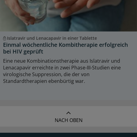
Islatravir und Lenacapavir in einer Tablette
Einmal wöchentliche Kombitherapie erfolgreich
bei HIV geprüft
Eine neue Kombinationstherapie aus Islatravir und
Lenacapavir erreichte in zwei Phase-III-Studien eine
virologische Suppression, die der von
Standardtherapien ebenbürtig war.
NACH OBEN