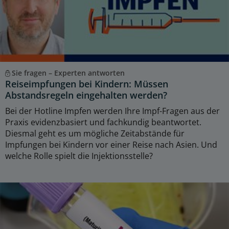
Sie fragen – Experten antworten
Reiseimpfungen bei Kindern: Müssen
Abstandsregeln eingehalten werden?
Bei der Hotline Impfen werden Ihre Impf-Fragen aus der
Praxis evidenzbasiert und fachkundig beantwortet.
Diesmal geht es um mögliche Zeitabstände für
Impfungen bei Kindern vor einer Reise nach Asien. Und
welche Rolle spielt die Injektionsstelle?