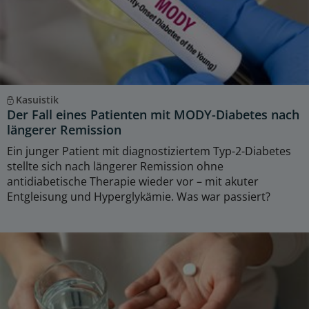
Kasuistik
Der Fall eines Patienten mit MODY-Diabetes nach
längerer Remission
Ein junger Patient mit diagnostiziertem Typ-2-Diabetes
stellte sich nach längerer Remission ohne
antidiabetische Therapie wieder vor – mit akuter
Entgleisung und Hyperglykämie. Was war passiert?