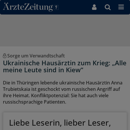
Direkt zum Inhaltsbereich
Sorge um Verwandtschaft
Ukrainische Hausärztin zum Krieg: „Alle
meine Leute sind in Kiew“
Die in Thüringen lebende ukrainische Hausärztin Anna
Trubietskaia ist geschockt vom russischen Angriff auf
ihre Heimat. Konfliktpotenzial: Sie hat auch viele
russischsprachige Patienten.
Liebe Leserin, lieber Leser,