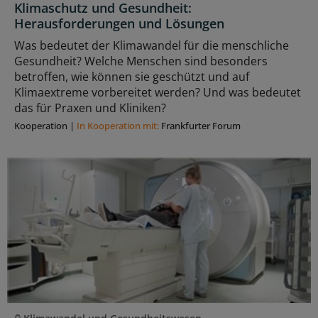
Klimaschutz und Gesundheit:
Herausforderungen und Lösungen
Was bedeutet der Klimawandel für die menschliche
Gesundheit? Welche Menschen sind besonders
betroffen, wie können sie geschützt und auf
Klimaextreme vorbereitet werden? Und was bedeutet
das für Praxen und Kliniken?
Kooperation
|
In Kooperation mit:
Frankfurter Forum