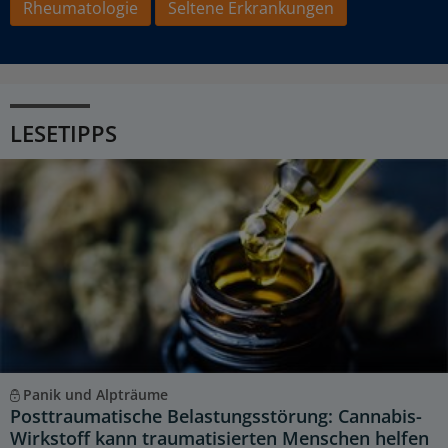
Rheumatologie
Seltene Erkrankungen
LESETIPPS
Panik und Alpträume
Posttraumatische Belastungsstörung: Cannabis-
Wirkstoff kann traumatisierten Menschen helfen