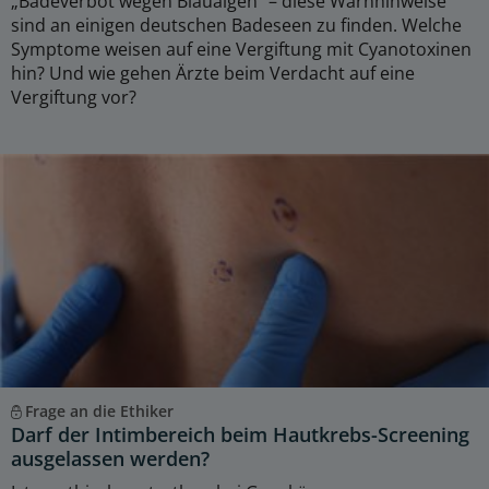
„Badeverbot wegen Blaualgen“ – diese Warnhinweise
sind an einigen deutschen Badeseen zu finden. Welche
Symptome weisen auf eine Vergiftung mit Cyanotoxinen
hin? Und wie gehen Ärzte beim Verdacht auf eine
Vergiftung vor?
Frage an die Ethiker
Darf der Intimbereich beim Hautkrebs-Screening
ausgelassen werden?