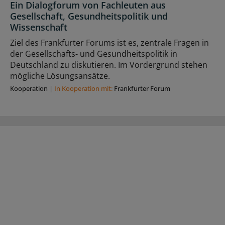
Ein Dialogforum von Fachleuten aus
Gesellschaft, Gesundheitspolitik und
Wissenschaft
Ziel des Frankfurter Forums ist es, zentrale Fragen in
der Gesellschafts- und Gesundheitspolitik in
Deutschland zu diskutieren. Im Vordergrund stehen
mögliche Lösungsansätze.
Kooperation
|
In Kooperation mit:
Frankfurter Forum