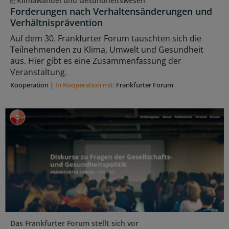
Klimawandel und Gesundheitswesen
Forderungen nach Verhaltensänderungen und
Verhältnisprävention
Auf dem 30. Frankfurter Forum tauschten sich die
Teilnehmenden zu Klima, Umwelt und Gesundheit
aus. Hier gibt es eine Zusammenfassung der
Veranstaltung.
Kooperation
|
In Kooperation mit:
Frankfurter Forum
Das Frankfurter Forum stellt sich vor