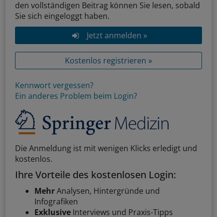
den vollständigen Beitrag können Sie lesen, sobald
Sie sich eingeloggt haben.
Jetzt anmelden »
Kostenlos registrieren »
Kennwort vergessen?
Ein anderes Problem beim Login?
Die Anmeldung ist mit wenigen Klicks erledigt und
kostenlos.
Ihre Vorteile des kostenlosen Login:
Mehr
Analysen, Hintergründe und
Infografiken
Exklusive
Interviews und Praxis-Tipps