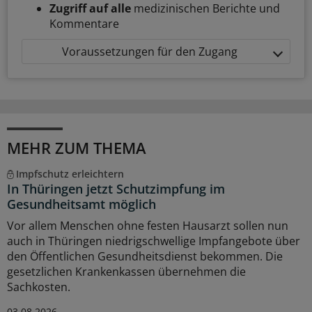
Zugriff auf alle
medizinischen Berichte und
Kommentare
Voraussetzungen für den Zugang
MEHR ZUM THEMA
Impfschutz erleichtern
In Thüringen jetzt Schutzimpfung im
Gesundheitsamt möglich
Vor allem Menschen ohne festen Hausarzt sollen nun
auch in Thüringen niedrigschwellige Impfangebote über
den Öffentlichen Gesundheitsdienst bekommen. Die
gesetzlichen Krankenkassen übernehmen die
Sachkosten.
03.08.2026