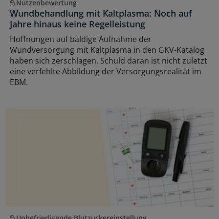
Nutzenbewertung
Wundbehandlung mit Kaltplasma: Noch auf
Jahre hinaus keine Regelleistung
Hoffnungen auf baldige Aufnahme der
Wundversorgung mit Kaltplasma in den GKV-Katalog
haben sich zerschlagen. Schuld daran ist nicht zuletzt
eine verfehlte Abbildung der Versorgungsrealität im
EBM.
Unbefriedigende Blutzuckereinstellung