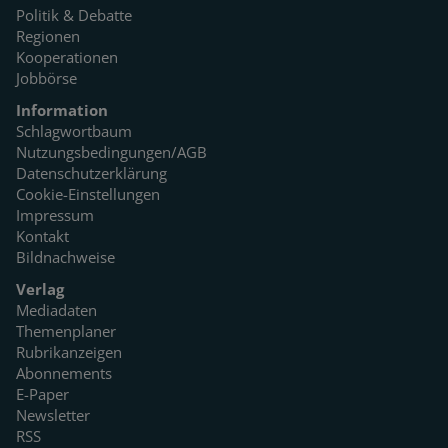
Politik & Debatte
Regionen
Kooperationen
Jobbörse
Information
Schlagwortbaum
Nutzungsbedingungen/AGB
Datenschutzerklärung
Cookie-Einstellungen
Impressum
Kontakt
Bildnachweise
Verlag
Mediadaten
Themenplaner
Rubrikanzeigen
Abonnements
E-Paper
Newsletter
RSS