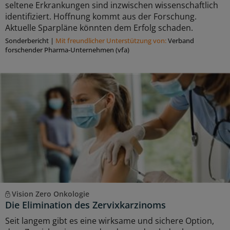
seltene Erkrankungen sind inzwischen wissenschaftlich
identifiziert. Hoffnung kommt aus der Forschung.
Aktuelle Sparpläne könnten dem Erfolg schaden.
Sonderbericht
|
Mit freundlicher Unterstützung von:
Verband
forschender Pharma-Unternehmen (vfa)
Vision Zero Onkologie
Die Elimination des Zervixkarzinoms
Seit langem gibt es eine wirksame und sichere Option,