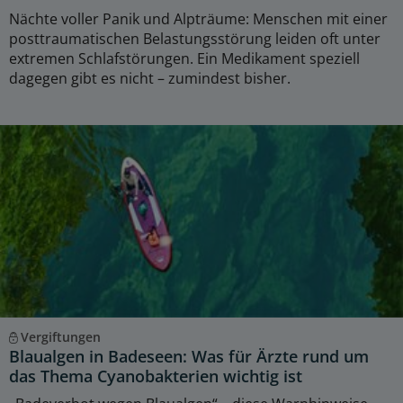
Nächte voller Panik und Alpträume: Menschen mit einer
posttraumatischen Belastungsstörung leiden oft unter
extremen Schlafstörungen. Ein Medikament speziell
dagegen gibt es nicht – zumindest bisher.
Vergiftungen
Blaualgen in Badeseen: Was für Ärzte rund um
das Thema Cyanobakterien wichtig ist