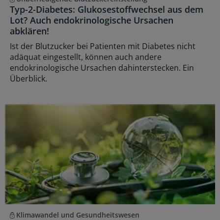
Typ-2-Diabetes: Glukosestoffwechsel aus dem
Lot? Auch endokrinologische Ursachen
abklären!
Ist der Blutzucker bei Patienten mit Diabetes nicht
adäquat eingestellt, können auch andere
endokrinologische Ursachen dahinterstecken. Ein
Überblick.
Klimawandel und Gesundheitswesen