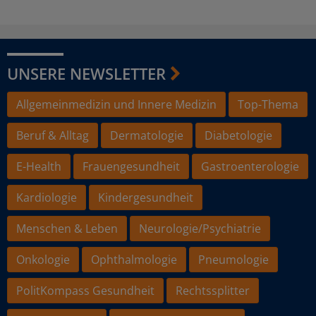
UNSERE NEWSLETTER
Allgemeinmedizin und Innere Medizin
Top-Thema
Beruf & Alltag
Dermatologie
Diabetologie
E-Health
Frauengesundheit
Gastroenterologie
Kardiologie
Kindergesundheit
Menschen & Leben
Neurologie/Psychiatrie
Onkologie
Ophthalmologie
Pneumologie
PolitKompass Gesundheit
Rechtssplitter