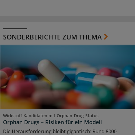
SONDERBERICHTE ZUM THEMA
Wirkstoff-Kandidaten mit Orphan-Drug-Status
Orphan Drugs – Risiken für ein Modell
Die Herausforderung bleibt gigantisch: Rund 8000