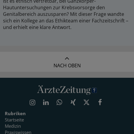
Ist es ethisch vertretbar, bei Ganzkörper-
Hautuntersuchungen zur Krebsvorsorge den
Genitalbereich auszusparen? Mit dieser Frage wandte
sich ein Kollege an das Ethikteam einer Fachzeitschrift –
und erhielt eine klare Antwort.
NACH OBEN
Rubriken
Startseite
Medizin
Praxiswissen