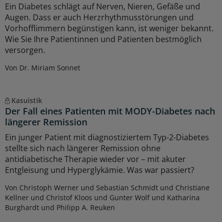
Ein Diabetes schlägt auf Nerven, Nieren, Gefäße und
Augen. Dass er auch Herzrhythmusstörungen und
Vorhofflimmern begünstigen kann, ist weniger bekannt.
Wie Sie Ihre Patientinnen und Patienten bestmöglich
versorgen.
Von Dr. Miriam Sonnet
Kasuistik
Der Fall eines Patienten mit MODY-Diabetes nach
längerer Remission
Ein junger Patient mit diagnostiziertem Typ-2-Diabetes
stellte sich nach längerer Remission ohne
antidiabetische Therapie wieder vor – mit akuter
Entgleisung und Hyperglykämie. Was war passiert?
Von Christoph Werner und Sebastian Schmidt und Christiane
Kellner und Christof Kloos und Gunter Wolf und Katharina
Burghardt und Philipp A. Reuken