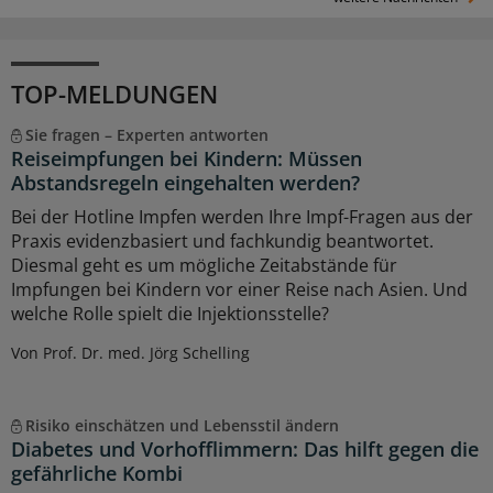
TOP-MELDUNGEN
Sie fragen – Experten antworten
Reiseimpfungen bei Kindern: Müssen
Abstandsregeln eingehalten werden?
Bei der Hotline Impfen werden Ihre Impf-Fragen aus der
Praxis evidenzbasiert und fachkundig beantwortet.
Diesmal geht es um mögliche Zeitabstände für
Impfungen bei Kindern vor einer Reise nach Asien. Und
welche Rolle spielt die Injektionsstelle?
Von Prof. Dr. med. Jörg Schelling
Risiko einschätzen und Lebensstil ändern
Diabetes und Vorhofflimmern: Das hilft gegen die
gefährliche Kombi