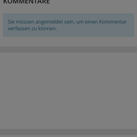
KOMMENTARE
Sie müssen angemeldet sein, um einen Kommentar
verfassen zu können.