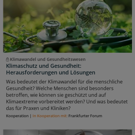
Klimawandel und Gesundheitswesen
Klimaschutz und Gesundheit:
Herausforderungen und Lösungen
Was bedeutet der Klimawandel für die menschliche
Gesundheit? Welche Menschen sind besonders
betroffen, wie können sie geschützt und auf
Klimaextreme vorbereitet werden? Und was bedeutet
das für Praxen und Kliniken?
Kooperation
|
In Kooperation mit:
Frankfurter Forum