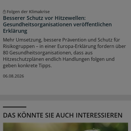
Folgen der Klimakrise
Besserer Schutz vor Hitzewellen:
Gesundheitsorganisationen veröffentlichen
Erklärung
Mehr Umsetzung, bessere Prävention und Schutz für
Risikogruppen – in einer Europa-Erklärung fordern über
80 Gesundheitsorganisationen, dass aus
Hitzeschutzplänen endlich Handlungen folgen und
geben konkrete Tipps.
06.08.2026
DAS KÖNNTE SIE AUCH INTERESSIEREN