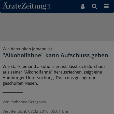
Direkt zum Inhaltsbereich
Wie betrunken jemand ist
"Alkoholfahne" kann Aufschluss geben
Wie stark jemand alkoholisiert ist, lässt sich durchaus
aus seiner "Alkoholfahne" herausriechen, zeigt eine
Hamburger Untersuchung. Doch das gelingt nur
geschulten Nasen.
Von
Katharina Grzegorek
Veröffentlicht:
08.02.2016, 05:01 Uhr