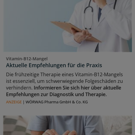
Vitamin-B12-Mangel
Aktuelle Empfehlungen für die Praxis
Die frühzeitige Therapie eines Vitamin-B12-Mangels
ist essenziell, um schwerwiegende Folgeschäden zu
verhindern.
Informieren Sie sich hier über aktuelle
Empfehlungen zur Diagnostik und Therapie.
ANZEIGE
|
WÖRWAG Pharma GmbH & Co. KG