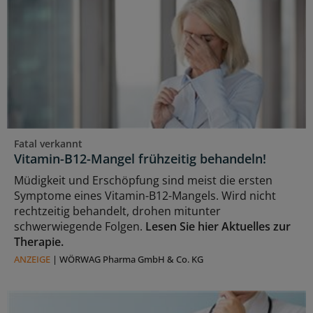
Fatal verkannt
Vitamin-B12-Mangel frühzeitig behandeln!
Müdigkeit und Erschöpfung sind meist die ersten
Symptome eines Vitamin-B12-Mangels. Wird nicht
rechtzeitig behandelt, drohen mitunter
schwerwiegende Folgen.
Lesen Sie hier Aktuelles zur
Therapie.
ANZEIGE
|
WÖRWAG Pharma GmbH & Co. KG