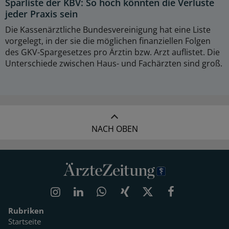
Sparliste der KBV: So hoch könnten die Verluste
jeder Praxis sein
Die Kassenärztliche Bundesvereinigung hat eine Liste
vorgelegt, in der sie die möglichen finanziellen Folgen
des GKV-Spargesetzes pro Ärztin bzw. Arzt auflistet. Die
Unterschiede zwischen Haus- und Fachärzten sind groß.
NACH OBEN
Rubriken
Startseite