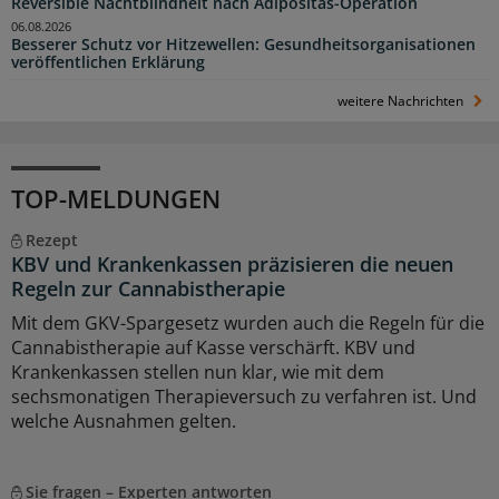
Reversible Nachtblindheit nach Adipositas-Operation
06.08.2026
Besserer Schutz vor Hitzewellen: Gesundheitsorganisationen
veröffentlichen Erklärung
weitere Nachrichten
TOP-MELDUNGEN
Rezept
KBV und Krankenkassen präzisieren die neuen
Regeln zur Cannabistherapie
Mit dem GKV-Spargesetz wurden auch die Regeln für die
Cannabistherapie auf Kasse verschärft. KBV und
Krankenkassen stellen nun klar, wie mit dem
sechsmonatigen Therapieversuch zu verfahren ist. Und
welche Ausnahmen gelten.
Sie fragen – Experten antworten