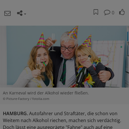
0
An Karneval wird der Alkohol wieder fließen.
© Picture-Factory / fotolia.com
HAMBURG.
Autofahrer und Straftäter, die schon von
Weitem nach Alkohol riechen, machen sich verdächtig.
Doch lässt eine ausgeprägte "Fahne" auch auf eine