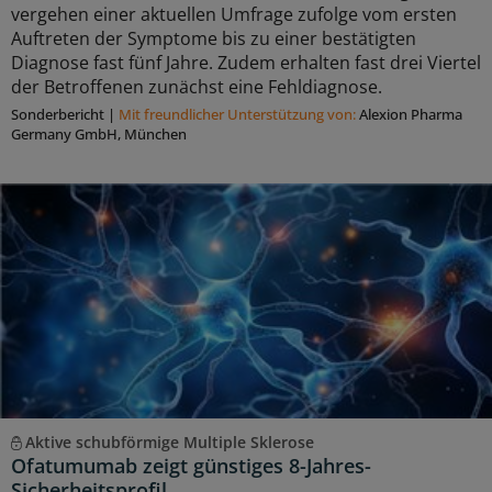
vergehen einer aktuellen Umfrage zufolge vom ersten
Auftreten der Symptome bis zu einer bestätigten
Diagnose fast fünf Jahre. Zudem erhalten fast drei Viertel
der Betroffenen zunächst eine Fehldiagnose.
Sonderbericht
|
Mit freundlicher Unterstützung von:
Alexion Pharma
Germany GmbH, München
Aktive schubförmige Multiple Sklerose
Ofatumumab zeigt günstiges 8-Jahres-
Sicherheitsprofil