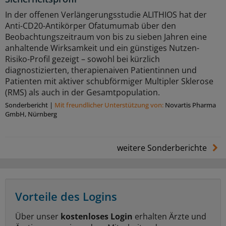
In der offenen Verlängerungsstudie ALITHIOS hat der
Anti-CD20-Antikörper Ofatumumab über den
Beobachtungszeitraum von bis zu sieben Jahren eine
anhaltende Wirksamkeit und ein günstiges Nutzen-
Risiko-Profil gezeigt – sowohl bei kürzlich
diagnostizierten, therapienaiven Patientinnen und
Patienten mit aktiver schubförmiger Multipler Sklerose
(RMS) als auch in der Gesamtpopulation.
Sonderbericht
|
Mit freundlicher Unterstützung von:
Novartis Pharma
GmbH, Nürnberg
weitere Sonderberichte
Vorteile des Logins
Über unser
kostenloses Login
erhalten Ärzte und