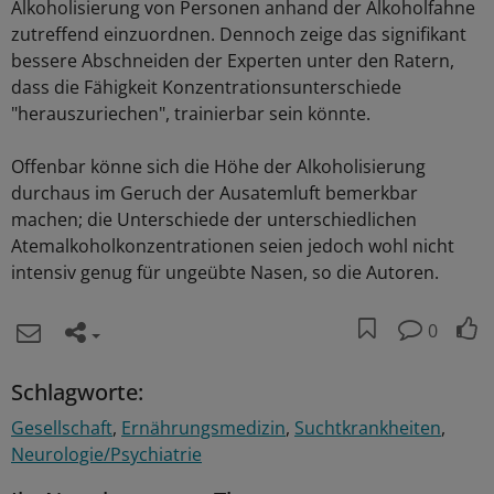
Alkoholisierung von Personen anhand der Alkoholfahne
zutreffend einzuordnen. Dennoch zeige das signifikant
bessere Abschneiden der Experten unter den Ratern,
dass die Fähigkeit Konzentrationsunterschiede
"herauszuriechen", trainierbar sein könnte.
Offenbar könne sich die Höhe der Alkoholisierung
durchaus im Geruch der Ausatemluft bemerkbar
machen; die Unterschiede der unterschiedlichen
Atemalkoholkonzentrationen seien jedoch wohl nicht
intensiv genug für ungeübte Nasen, so die Autoren.
0
Schlagworte:
Gesellschaft
Ernährungsmedizin
Suchtkrankheiten
Neurologie/Psychiatrie