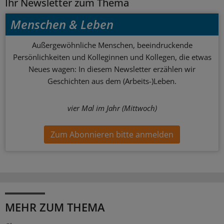
Ihr Newsletter zum Thema
Menschen & Leben
Außergewöhnliche Menschen, beeindruckende
Persönlichkeiten und Kolleginnen und Kollegen, die etwas
Neues wagen: In diesem Newsletter erzählen wir
Geschichten aus dem (Arbeits-)Leben.
vier Mal im Jahr (Mittwoch)
Zum Abonnieren bitte anmelden
MEHR ZUM THEMA