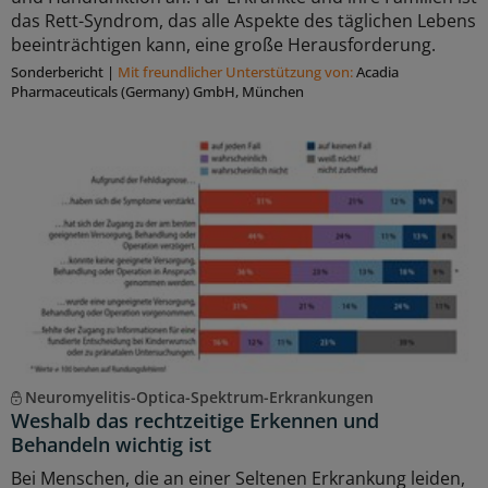
das Rett-Syndrom, das alle Aspekte des täglichen Lebens
beeinträchtigen kann, eine große Herausforderung.
Sonderbericht
|
Mit freundlicher Unterstützung von:
Acadia
Pharmaceuticals (Germany) GmbH, München
Neuromyelitis-Optica-Spektrum-Erkrankungen
Weshalb das rechtzeitige Erkennen und
Behandeln wichtig ist
Bei Menschen, die an einer Seltenen Erkrankung leiden,