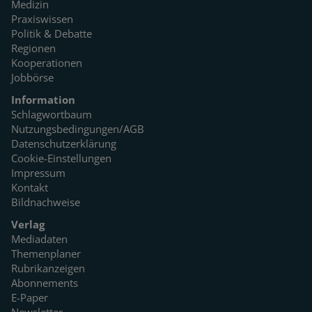
Medizin
Praxiswissen
Politik & Debatte
Regionen
Kooperationen
Jobbörse
Information
Schlagwortbaum
Nutzungsbedingungen/AGB
Datenschutzerklärung
Cookie-Einstellungen
Impressum
Kontakt
Bildnachweise
Verlag
Mediadaten
Themenplaner
Rubrikanzeigen
Abonnements
E-Paper
Newsletter