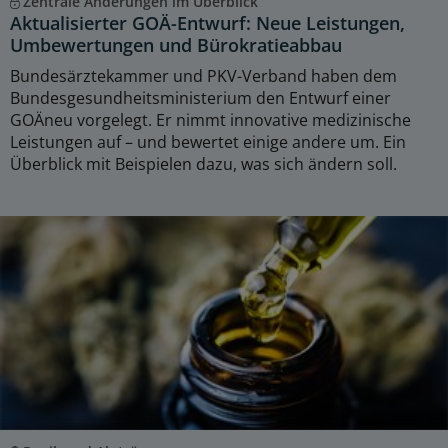
Zentrale Änderungen im Überblick
Aktualisierter GOÄ-Entwurf: Neue Leistungen,
Umbewertungen und Bürokratieabbau
Bundesärztekammer und PKV-Verband haben dem
Bundesgesundheitsministerium den Entwurf einer
GOÄneu vorgelegt. Er nimmt innovative medizinische
Leistungen auf – und bewertet einige andere um. Ein
Überblick mit Beispielen dazu, was sich ändern soll.