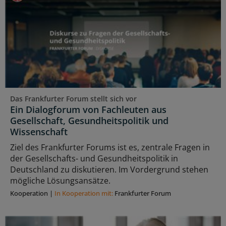
Das Frankfurter Forum stellt sich vor
Ein Dialogforum von Fachleuten aus
Gesellschaft, Gesundheitspolitik und
Wissenschaft
Ziel des Frankfurter Forums ist es, zentrale Fragen in
der Gesellschafts- und Gesundheitspolitik in
Deutschland zu diskutieren. Im Vordergrund stehen
mögliche Lösungsansätze.
Kooperation
|
In Kooperation mit:
Frankfurter Forum