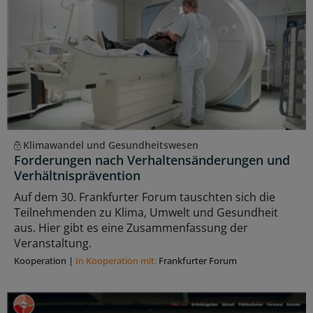
Klimawandel und Gesundheitswesen
Forderungen nach Verhaltensänderungen und
Verhältnisprävention
Auf dem 30. Frankfurter Forum tauschten sich die
Teilnehmenden zu Klima, Umwelt und Gesundheit
aus. Hier gibt es eine Zusammenfassung der
Veranstaltung.
Kooperation
|
In Kooperation mit:
Frankfurter Forum