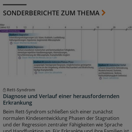
SONDERBERICHTE ZUM THEMA
Rett-Syndrom
Diagnose und Verlauf einer herausfordernden
Erkrankung
Beim Rett-Syndrom schließen sich einer zunächst
normalen Kindesentwicklung Phasen der Stagnation
und der Regression zentraler Fähigkeiten wie Sprache
und Handfunktion an. Für Erkrankte und ihre Familien ist