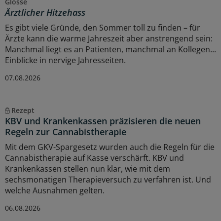
Glosse
Ärztlicher Hitzehass
Es gibt viele Gründe, den Sommer toll zu finden – für
Ärzte kann die warme Jahreszeit aber anstrengend sein:
Manchmal liegt es an Patienten, manchmal an Kollegen...
Einblicke in nervige Jahresseiten.
07.08.2026
Rezept
KBV und Krankenkassen präzisieren die neuen
Regeln zur Cannabistherapie
Mit dem GKV-Spargesetz wurden auch die Regeln für die
Cannabistherapie auf Kasse verschärft. KBV und
Krankenkassen stellen nun klar, wie mit dem
sechsmonatigen Therapieversuch zu verfahren ist. Und
welche Ausnahmen gelten.
06.08.2026