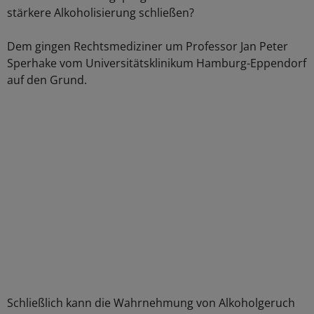
stärkere Alkoholisierung schließen?
Dem gingen Rechtsmediziner um Professor Jan Peter
Sperhake vom Universitätsklinikum Hamburg-Eppendorf
auf den Grund.
Schließlich kann die Wahrnehmung von Alkoholgeruch