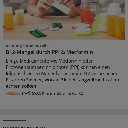
Achtung Vitamin-Falle
B12-Mangel durch PPI & Metformin
Einige Medikamente wie Metformin oder
Protonenpumpeninhibitoren (PPI) können einen
folgenschweren Mangel an Vitamin B12 verursachen.
Erfahren Sie hier, worauf Sie bei Langzeitmedikation
achten sollten.
ANZEIGE
|
WÖRWAG Pharma GmbH & Co. KG