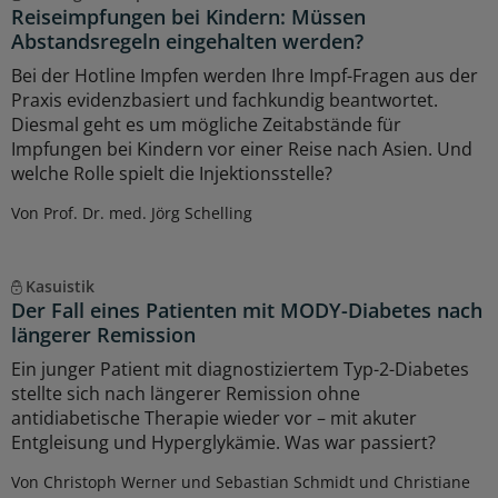
Reiseimpfungen bei Kindern: Müssen
Abstandsregeln eingehalten werden?
Bei der Hotline Impfen werden Ihre Impf-Fragen aus der
Praxis evidenzbasiert und fachkundig beantwortet.
Diesmal geht es um mögliche Zeitabstände für
Impfungen bei Kindern vor einer Reise nach Asien. Und
welche Rolle spielt die Injektionsstelle?
Von Prof. Dr. med. Jörg Schelling
Kasuistik
Der Fall eines Patienten mit MODY-Diabetes nach
längerer Remission
Ein junger Patient mit diagnostiziertem Typ-2-Diabetes
stellte sich nach längerer Remission ohne
antidiabetische Therapie wieder vor – mit akuter
Entgleisung und Hyperglykämie. Was war passiert?
Von Christoph Werner und Sebastian Schmidt und Christiane