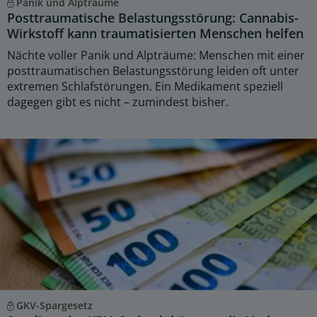
Panik und Alpträume
Posttraumatische Belastungsstörung: Cannabis-
Wirkstoff kann traumatisierten Menschen helfen
Nächte voller Panik und Alpträume: Menschen mit einer
posttraumatischen Belastungsstörung leiden oft unter
extremen Schlafstörungen. Ein Medikament speziell
dagegen gibt es nicht – zumindest bisher.
GKV-Spargesetz