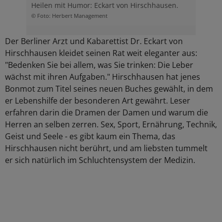
Heilen mit Humor: Eckart von Hirschhausen.
© Foto: Herbert Management
Der Berliner Arzt und Kabarettist Dr. Eckart von
Hirschhausen kleidet seinen Rat weit eleganter aus:
"Bedenken Sie bei allem, was Sie trinken: Die Leber
wächst mit ihren Aufgaben." Hirschhausen hat jenes
Bonmot zum Titel seines neuen Buches gewählt, in dem
er Lebenshilfe der besonderen Art gewährt. Leser
erfahren darin die Dramen der Damen und warum die
Herren an selben zerren. Sex, Sport, Ernährung, Technik,
Geist und Seele - es gibt kaum ein Thema, das
Hirschhausen nicht berührt, und am liebsten tummelt
er sich natürlich im Schluchtensystem der Medizin.