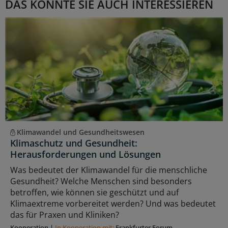
DAS KÖNNTE SIE AUCH INTERESSIEREN
Klimawandel und Gesundheitswesen
Klimaschutz und Gesundheit:
Herausforderungen und Lösungen
Was bedeutet der Klimawandel für die menschliche
Gesundheit? Welche Menschen sind besonders
betroffen, wie können sie geschützt und auf
Klimaextreme vorbereitet werden? Und was bedeutet
das für Praxen und Kliniken?
Kooperation
|
In Kooperation mit:
Frankfurter Forum