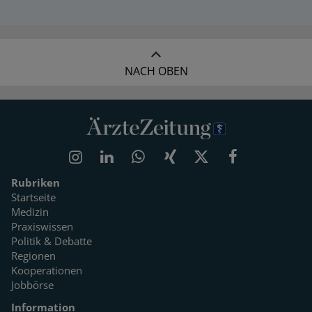
NACH OBEN
Rubriken
Startseite
Medizin
Praxiswissen
Politik & Debatte
Regionen
Kooperationen
Jobbörse
Information