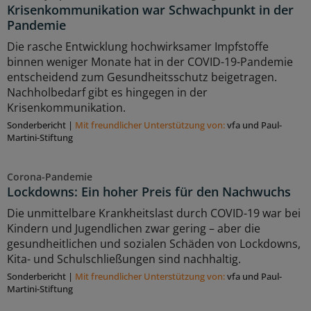
Krisenkommunikation war Schwachpunkt in der
Pandemie
Die rasche Entwicklung hochwirksamer Impfstoffe
binnen weniger Monate hat in der COVID-19-Pandemie
entscheidend zum Gesundheitsschutz beigetragen.
Nachholbedarf gibt es hingegen in der
Krisenkommunikation.
Sonderbericht
|
Mit freundlicher Unterstützung von:
vfa und Paul-
Martini-Stiftung
Corona-Pandemie
Lockdowns: Ein hoher Preis für den Nachwuchs
Die unmittelbare Krankheitslast durch COVID-19 war bei
Kindern und Jugendlichen zwar gering – aber die
gesundheitlichen und sozialen Schäden von Lockdowns,
Kita- und Schulschließungen sind nachhaltig.
Sonderbericht
|
Mit freundlicher Unterstützung von:
vfa und Paul-
Martini-Stiftung