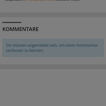
KOMMENTARE
Sie müssen angemeldet sein, um einen Kommentar
verfassen zu können.