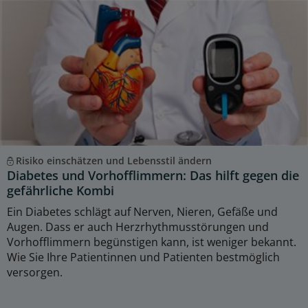
Risiko einschätzen und Lebensstil ändern
Diabetes und Vorhofflimmern: Das hilft gegen die
gefährliche Kombi
Ein Diabetes schlägt auf Nerven, Nieren, Gefäße und
Augen. Dass er auch Herzrhythmusstörungen und
Vorhofflimmern begünstigen kann, ist weniger bekannt.
Wie Sie Ihre Patientinnen und Patienten bestmöglich
versorgen.