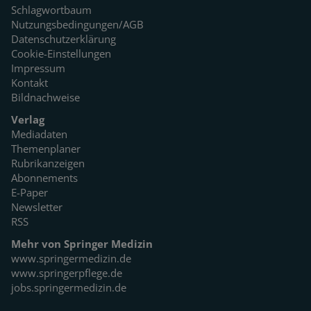
Schlagwortbaum
Nutzungsbedingungen/AGB
Datenschutzerklärung
Cookie-Einstellungen
Impressum
Kontakt
Bildnachweise
Verlag
Mediadaten
Themenplaner
Rubrikanzeigen
Abonnements
E-Paper
Newsletter
RSS
Mehr von Springer Medizin
www.springermedizin.de
www.springerpflege.de
jobs.springermedizin.de