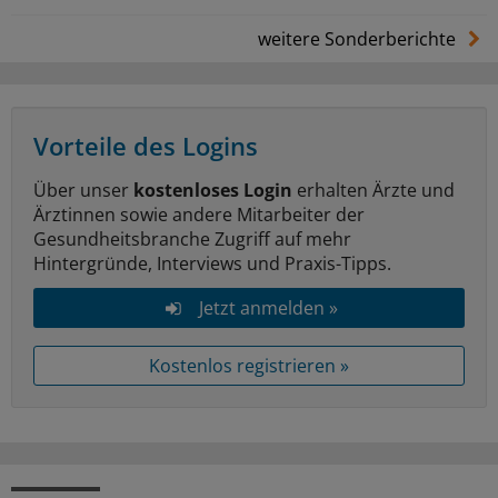
weitere Sonderberichte
Vorteile des Logins
Über unser
kostenloses Login
erhalten Ärzte und
Ärztinnen sowie andere Mitarbeiter der
Gesundheitsbranche Zugriff auf mehr
Hintergründe, Interviews und Praxis-Tipps.
Jetzt anmelden »
Kostenlos registrieren »