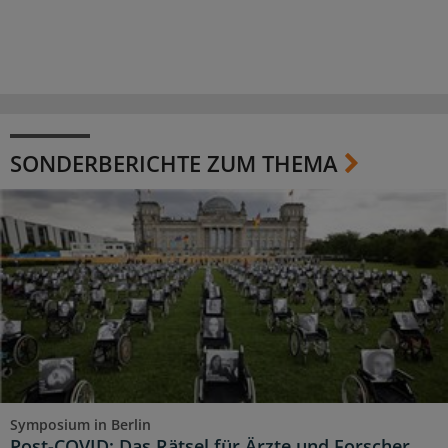
SONDERBERICHTE ZUM THEMA
Symposium in Berlin
Post-COVID: Das Rätsel für Ärzte und Forscher