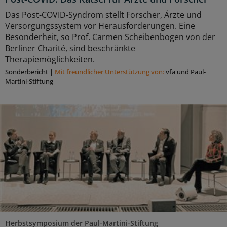
Das Post-COVID-Syndrom stellt Forscher, Ärzte und
Versorgungssystem vor Herausforderungen. Eine
Besonderheit, so Prof. Carmen Scheibenbogen von der
Berliner Charité, sind beschränkte
Therapiemöglichkeiten.
Sonderbericht
|
Mit freundlicher Unterstützung von:
vfa und Paul-
Martini-Stiftung
Herbstsymposium der Paul-Martini-Stiftung