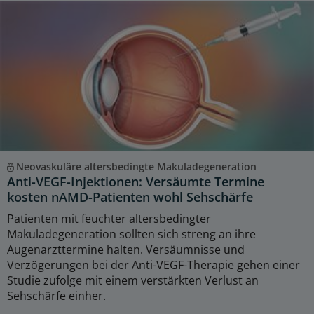
Neovaskuläre altersbedingte Makuladegeneration
Anti-VEGF-Injektionen: Versäumte Termine
kosten nAMD-Patienten wohl Sehschärfe
Patienten mit feuchter altersbedingter
Makuladegeneration sollten sich streng an ihre
Augenarzttermine halten. Versäumnisse und
Verzögerungen bei der Anti-VEGF-Therapie gehen einer
Studie zufolge mit einem verstärkten Verlust an
Sehschärfe einher.