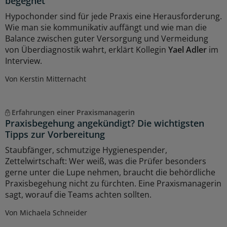
begegnet
Hypochonder sind für jede Praxis eine Herausforderung.
Wie man sie kommunikativ auffängt und wie man die
Balance zwischen guter Versorgung und Vermeidung
von Überdiagnostik wahrt, erklärt Kollegin
Yael Adler
im
Interview.
Von Kerstin Mitternacht
Erfahrungen einer Praxismanagerin
Praxisbegehung angekündigt? Die wichtigsten
Tipps zur Vorbereitung
Staubfänger, schmutzige Hygienespender,
Zettelwirtschaft: Wer weiß, was die Prüfer besonders
gerne unter die Lupe nehmen, braucht die behördliche
Praxisbegehung nicht zu fürchten. Eine Praxismanagerin
sagt, worauf die Teams achten sollten.
Von Michaela Schneider