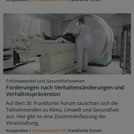
Klimawandel und Gesundheitswesen
Forderungen nach Verhaltensänderungen und
Verhältnisprävention
Auf dem 30. Frankfurter Forum tauschten sich die
Teilnehmenden zu Klima, Umwelt und Gesundheit
aus. Hier gibt es eine Zusammenfassung der
Veranstaltung.
Kooperation
|
In Kooperation mit:
Frankfurter Forum