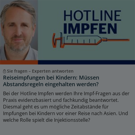
Sie fragen – Experten antworten
Reiseimpfungen bei Kindern: Müssen
Abstandsregeln eingehalten werden?
Bei der Hotline Impfen werden Ihre Impf-Fragen aus der
Praxis evidenzbasiert und fachkundig beantwortet.
Diesmal geht es um mögliche Zeitabstände für
Impfungen bei Kindern vor einer Reise nach Asien. Und
welche Rolle spielt die Injektionsstelle?