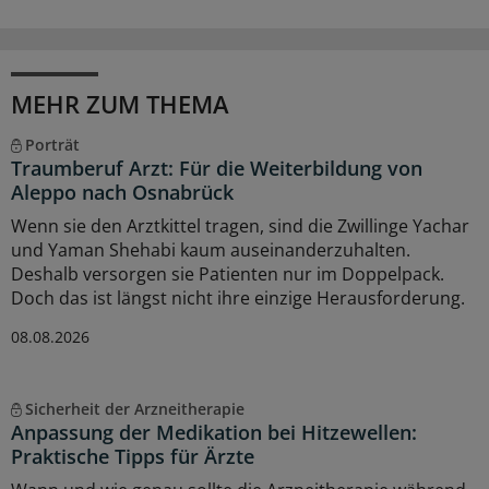
MEHR ZUM THEMA
Porträt
Traumberuf Arzt: Für die Weiterbildung von
Aleppo nach Osnabrück
Wenn sie den Arztkittel tragen, sind die Zwillinge Yachar
und Yaman Shehabi kaum auseinanderzuhalten.
Deshalb versorgen sie Patienten nur im Doppelpack.
Doch das ist längst nicht ihre einzige Herausforderung.
08.08.2026
Sicherheit der Arzneitherapie
Anpassung der Medikation bei Hitzewellen:
Praktische Tipps für Ärzte