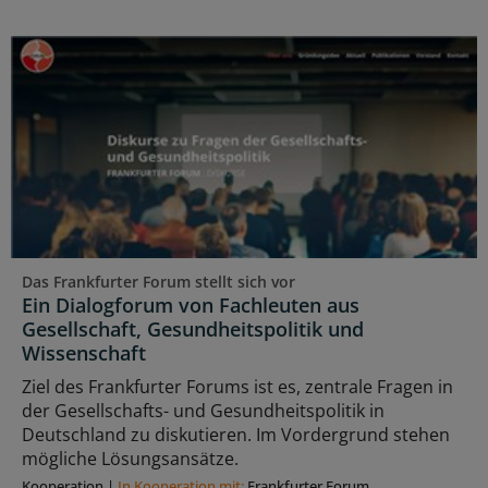
Das Frankfurter Forum stellt sich vor
Ein Dialogforum von Fachleuten aus
Gesellschaft, Gesundheitspolitik und
Wissenschaft
Ziel des Frankfurter Forums ist es, zentrale Fragen in
der Gesellschafts- und Gesundheitspolitik in
Deutschland zu diskutieren. Im Vordergrund stehen
mögliche Lösungsansätze.
Kooperation
|
In Kooperation mit:
Frankfurter Forum