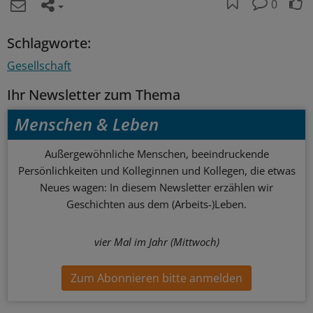
0
Schlagworte:
Gesellschaft
Ihr Newsletter zum Thema
Menschen & Leben
Außergewöhnliche Menschen, beeindruckende
Persönlichkeiten und Kolleginnen und Kollegen, die etwas
Neues wagen: In diesem Newsletter erzählen wir
Geschichten aus dem (Arbeits-)Leben.
vier Mal im Jahr (Mittwoch)
Zum Abonnieren bitte anmelden