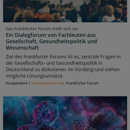
Das Frankfurter Forum stellt sich vor
Ein Dialogforum von Fachleuten aus
Gesellschaft, Gesundheitspolitik und
Wissenschaft
Ziel des Frankfurter Forums ist es, zentrale Fragen in
der Gesellschafts- und Gesundheitspolitik in
Deutschland zu diskutieren. Im Vordergrund stehen
mögliche Lösungsansätze.
Kooperation
|
In Kooperation mit:
Frankfurter Forum