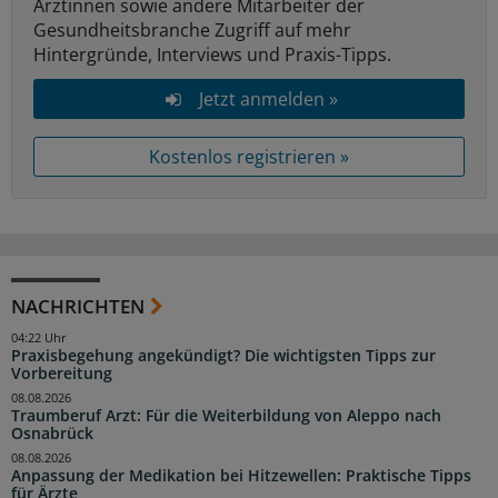
Ärztinnen sowie andere Mitarbeiter der
Gesundheitsbranche Zugriff auf mehr
Hintergründe, Interviews und Praxis-Tipps.
Jetzt anmelden »
Kostenlos registrieren »
NACHRICHTEN
04:22 Uhr
Praxisbegehung angekündigt? Die wichtigsten Tipps zur
Vorbereitung
08.08.2026
Traumberuf Arzt: Für die Weiterbildung von Aleppo nach
Osnabrück
08.08.2026
Anpassung der Medikation bei Hitzewellen: Praktische Tipps
für Ärzte