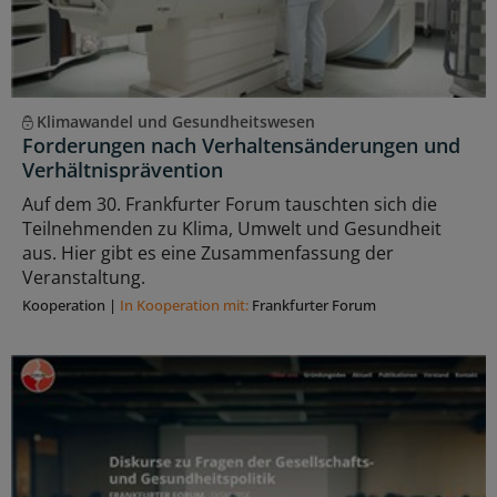
Klimawandel und Gesundheitswesen
Forderungen nach Verhaltensänderungen und
Verhältnisprävention
Auf dem 30. Frankfurter Forum tauschten sich die
Teilnehmenden zu Klima, Umwelt und Gesundheit
aus. Hier gibt es eine Zusammenfassung der
Veranstaltung.
Kooperation
|
In Kooperation mit:
Frankfurter Forum