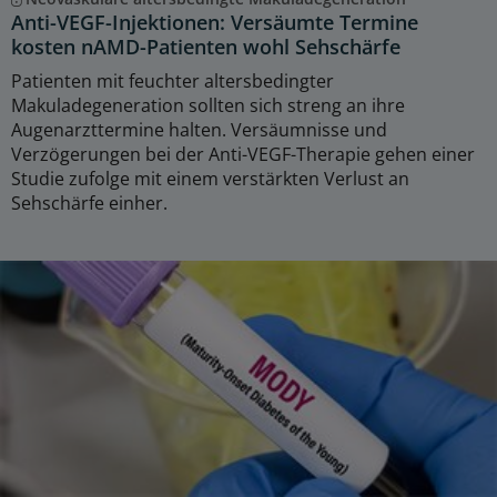
Anti-VEGF-Injektionen: Versäumte Termine
kosten nAMD-Patienten wohl Sehschärfe
Patienten mit feuchter altersbedingter
Makuladegeneration sollten sich streng an ihre
Augenarzttermine halten. Versäumnisse und
Verzögerungen bei der Anti-VEGF-Therapie gehen einer
Studie zufolge mit einem verstärkten Verlust an
Sehschärfe einher.