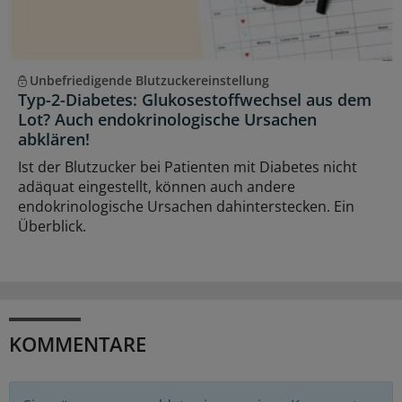
Unbefriedigende Blutzuckereinstellung
Typ-2-Diabetes: Glukosestoffwechsel aus dem
Lot? Auch endokrinologische Ursachen
abklären!
Ist der Blutzucker bei Patienten mit Diabetes nicht
adäquat eingestellt, können auch andere
endokrinologische Ursachen dahinterstecken. Ein
Überblick.
KOMMENTARE