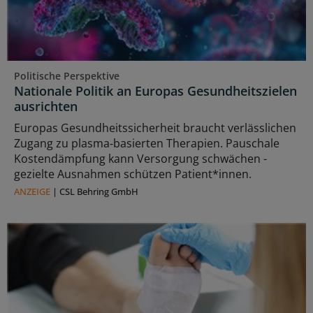
Politische Perspektive
Nationale Politik an Europas Gesundheitszielen
ausrichten
Europas Gesundheitssicherheit braucht verlässlichen
Zugang zu plasma‑basierten Therapien. Pauschale
Kostendämpfung kann Versorgung schwächen -
gezielte Ausnahmen schützen Patient*innen.
ANZEIGE
|
CSL Behring GmbH