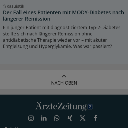
Kasuistik
Der Fall eines Patienten mit MODY-Diabetes nach
längerer Remission
Ein junger Patient mit diagnostiziertem Typ-2-Diabetes
stellte sich nach längerer Remission ohne
antidiabetische Therapie wieder vor – mit akuter
Entgleisung und Hyperglykämie. Was war passiert?
NACH OBEN