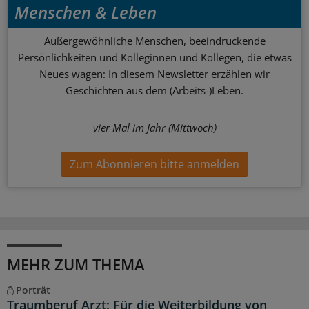
Menschen & Leben
Außergewöhnliche Menschen, beeindruckende
Persönlichkeiten und Kolleginnen und Kollegen, die etwas
Neues wagen: In diesem Newsletter erzählen wir
Geschichten aus dem (Arbeits-)Leben.
vier Mal im Jahr (Mittwoch)
Zum Abonnieren bitte anmelden
MEHR ZUM THEMA
Porträt
Traumberuf Arzt: Für die Weiterbildung von