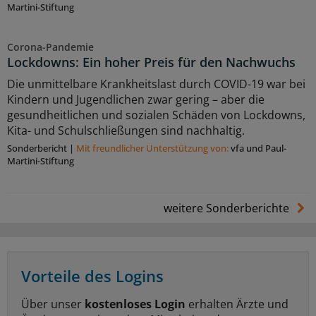
Martini-Stiftung
Corona-Pandemie
Lockdowns: Ein hoher Preis für den Nachwuchs
Die unmittelbare Krankheitslast durch COVID-19 war bei
Kindern und Jugendlichen zwar gering – aber die
gesundheitlichen und sozialen Schäden von Lockdowns,
Kita- und Schulschließungen sind nachhaltig.
Sonderbericht
|
Mit freundlicher Unterstützung von:
vfa und Paul-
Martini-Stiftung
weitere Sonderberichte
Vorteile des Logins
Über unser
kostenloses Login
erhalten Ärzte und