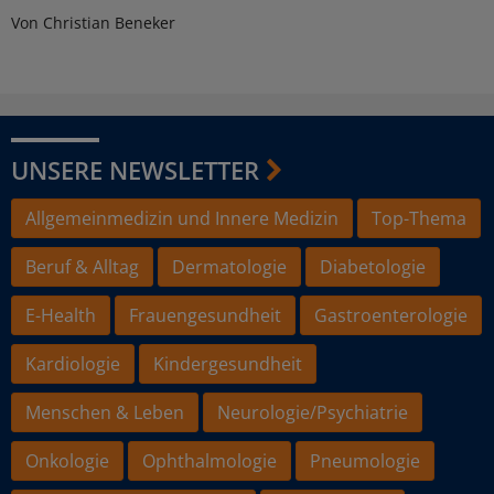
Von Christian Beneker
UNSERE NEWSLETTER
Allgemeinmedizin und Innere Medizin
Top-Thema
Beruf & Alltag
Dermatologie
Diabetologie
E-Health
Frauengesundheit
Gastroenterologie
Kardiologie
Kindergesundheit
Menschen & Leben
Neurologie/Psychiatrie
Onkologie
Ophthalmologie
Pneumologie