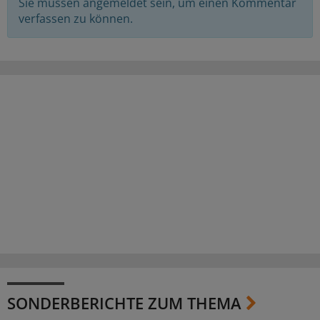
Sie müssen angemeldet sein, um einen Kommentar
verfassen zu können.
SONDERBERICHTE ZUM THEMA