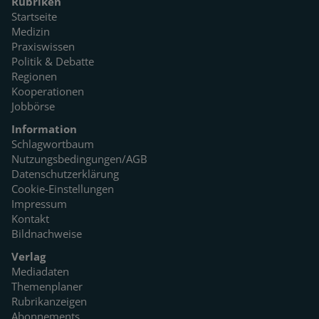
Rubriken
Startseite
Medizin
Praxiswissen
Politik & Debatte
Regionen
Kooperationen
Jobbörse
Information
Schlagwortbaum
Nutzungsbedingungen/AGB
Datenschutzerklärung
Cookie-Einstellungen
Impressum
Kontakt
Bildnachweise
Verlag
Mediadaten
Themenplaner
Rubrikanzeigen
Abonnements