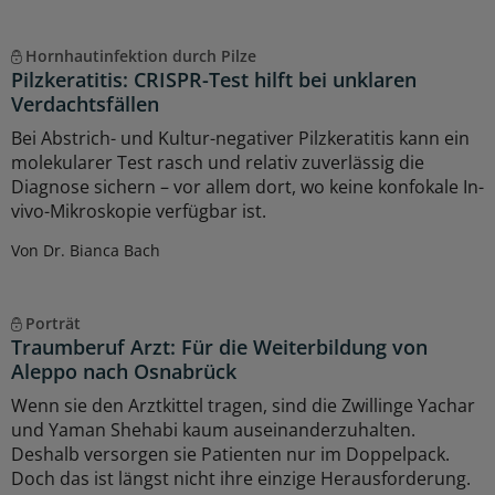
Hornhautinfektion durch Pilze
Pilzkeratitis: CRISPR-Test hilft bei unklaren
Verdachtsfällen
Bei Abstrich- und Kultur-negativer Pilzkeratitis kann ein
molekularer Test rasch und relativ zuverlässig die
Diagnose sichern – vor allem dort, wo keine konfokale In-
vivo-Mikroskopie verfügbar ist.
Von Dr. Bianca Bach
Porträt
Traumberuf Arzt: Für die Weiterbildung von
Aleppo nach Osnabrück
Wenn sie den Arztkittel tragen, sind die Zwillinge Yachar
und Yaman Shehabi kaum auseinanderzuhalten.
Deshalb versorgen sie Patienten nur im Doppelpack.
Doch das ist längst nicht ihre einzige Herausforderung.