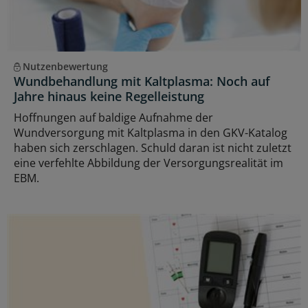
Nutzenbewertung
Wundbehandlung mit Kaltplasma: Noch auf
Jahre hinaus keine Regelleistung
Hoffnungen auf baldige Aufnahme der
Wundversorgung mit Kaltplasma in den GKV-Katalog
haben sich zerschlagen. Schuld daran ist nicht zuletzt
eine verfehlte Abbildung der Versorgungsrealität im
EBM.