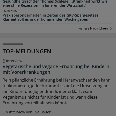
Gesundheitsrechtler Thomas Schlegel: „Krankheit wirkt wie
eine stille Rezession im Inneren der Wirtschaft“
06.08.2026
Praxisbesonderheiten in Zeiten des GKV-Spargesetzes:
Klarheit soll es in der kommenden Woche geben
weitere Nachrichten
TOP-MELDUNGEN
Interview
Vegetarische und vegane Ernährung bei Kindern
mit Vorerkrankungen
Rein pflanzliche Ernährung bei Heranwachsenden kann
funktionieren, jedoch kommt es auf die Umsetzung an.
Ein Kinder- und Jugendmediziner erklärt, wann
Veganismus nichts für Kinder ist und wann diese
Ernährung vorteilhaft sein könnte.
Ein Interview von Eva Bauer