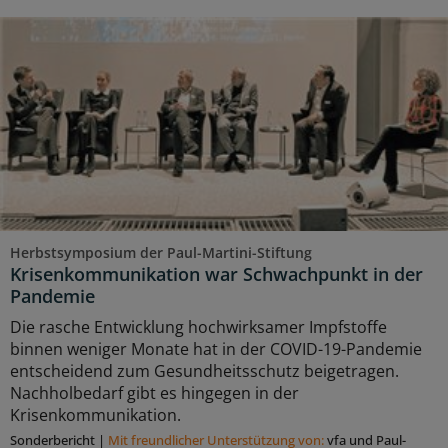
Herbstsymposium der Paul-Martini-Stiftung
Krisenkommunikation war Schwachpunkt in der
Pandemie
Die rasche Entwicklung hochwirksamer Impfstoffe
binnen weniger Monate hat in der COVID-19-Pandemie
entscheidend zum Gesundheitsschutz beigetragen.
Nachholbedarf gibt es hingegen in der
Krisenkommunikation.
Sonderbericht
|
Mit freundlicher Unterstützung von:
vfa und Paul-