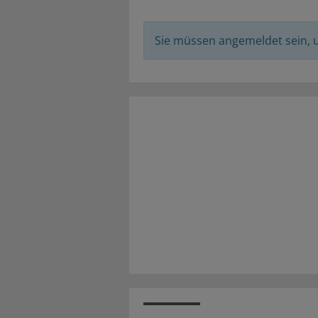
Sie müssen angemeldet sein,