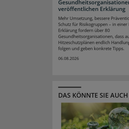
Gesundheitsorganisatione
veröffentlichen Erklärung
Mehr Umsetzung, bessere Präventi
Schutz für Risikogruppen – in einer
Erklärung fordern über 80
Gesundheitsorganisationen, dass a
Hitzeschutzplänen endlich Handlun
folgen und geben konkrete Tipps.
06.08.2026
DAS KÖNNTE SIE AUCH