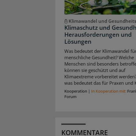
Klimawandel und Gesundheit
Klimaschutz und Gesundh
Herausforderungen und
Lösungen
Was bedeutet der Klimawandel für
menschliche Gesundheit? Welche
Menschen sind besonders betroffe
können sie geschützt und auf
Klimaextreme vorbereitet werden
was bedeutet das für Praxen und K
Kooperation
|
In Kooperation mit:
Fran
Forum
KOMMENTARE