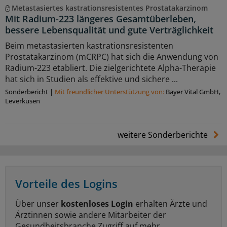
Metastasiertes kastrationsresistentes Prostatakarzinom
Mit Radium-223 längeres Gesamtüberleben,
bessere Lebensqualität und gute Verträglichkeit
Beim metastasierten kastrationsresistenten
Prostatakarzinom (mCRPC) hat sich die Anwendung von
Radium-223 etabliert. Die zielgerichtete Alpha-Therapie
hat sich in Studien als effektive und sichere ...
Sonderbericht
|
Mit freundlicher Unterstützung von:
Bayer Vital GmbH,
Leverkusen
weitere Sonderberichte
Vorteile des Logins
Über unser
kostenloses Login
erhalten Ärzte und
Ärztinnen sowie andere Mitarbeiter der
Gesundheitsbranche Zugriff auf mehr