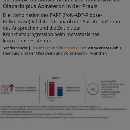
Olaparib plus Abirateron in der Praxis
Die Kombination des PARP (Poly-ADP-Ribose-
a
Polymerase)-Inhibitors Olaparib mit Abirateron
kann
das Ansprechen und die Zeit bis zur
Krankheitsprogression beim metastasierten
kastrationsresistenten ...
Sonderbericht
|
Beauftragt und ﬁnanziert durch:
AstraZeneca GmbH,
Hamburg, und der MSD Sharp und Dohme GmbH, München