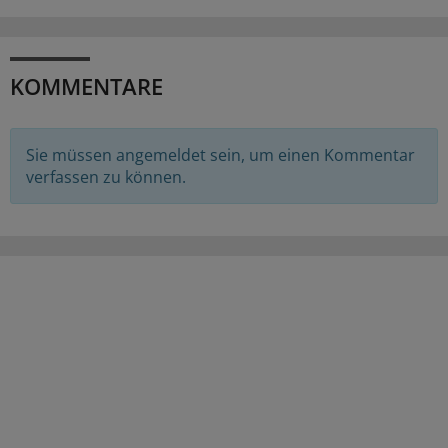
KOMMENTARE
Sie müssen angemeldet sein, um einen Kommentar
verfassen zu können.