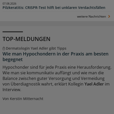
07.08.2026
Pilzkeratitis: CRISPR-Test hilft bei unklaren Verdachtsfällen
weitere Nachrichten
TOP-MELDUNGEN
Dermatologin Yael Adler gibt Tipps
Wie man Hypochondern in der Praxis am besten
begegnet
Hypochonder sind für jede Praxis eine Herausforderung.
Wie man sie kommunikativ auffängt und wie man die
Balance zwischen guter Versorgung und Vermeidung
von Überdiagnostik wahrt, erklärt Kollegin
Yael Adler
im
Interview.
Von Kerstin Mitternacht