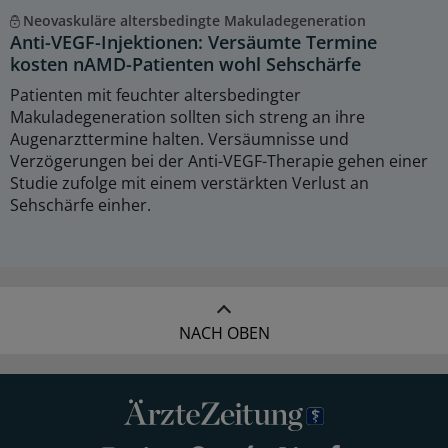
Neovaskuläre altersbedingte Makuladegeneration
Anti-VEGF-Injektionen: Versäumte Termine
kosten nAMD-Patienten wohl Sehschärfe
Patienten mit feuchter altersbedingter
Makuladegeneration sollten sich streng an ihre
Augenarzttermine halten. Versäumnisse und
Verzögerungen bei der Anti-VEGF-Therapie gehen einer
Studie zufolge mit einem verstärkten Verlust an
Sehschärfe einher.
NACH OBEN