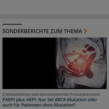
SONDERBERICHTE ZUM THEMA
Metastasiertes kastrationsresistentes Prostatakarzinom
PARPi plus ARPi: Nur bei
BRCA
-Mutation oder
auch für Patienten ohne Mutation?