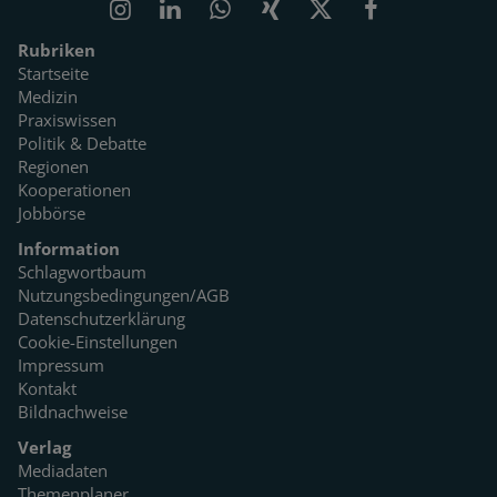
Rubriken
Startseite
Medizin
Praxiswissen
Politik & Debatte
Regionen
Kooperationen
Jobbörse
Information
Schlagwortbaum
Nutzungsbedingungen/AGB
Datenschutzerklärung
Cookie-Einstellungen
Impressum
Kontakt
Bildnachweise
Verlag
Mediadaten
Themenplaner