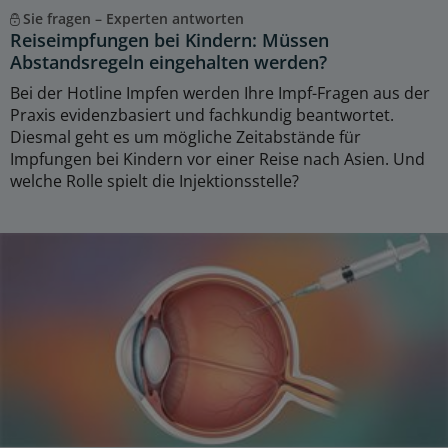
Sie fragen – Experten antworten
Reiseimpfungen bei Kindern: Müssen
Abstandsregeln eingehalten werden?
Bei der Hotline Impfen werden Ihre Impf-Fragen aus der
Praxis evidenzbasiert und fachkundig beantwortet.
Diesmal geht es um mögliche Zeitabstände für
Impfungen bei Kindern vor einer Reise nach Asien. Und
welche Rolle spielt die Injektionsstelle?