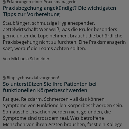
Erfahrungen einer Praxismanagerin
Praxisbegehung angekündigt? Die wichtigsten
Tipps zur Vorbereitung
Staubfänger, schmutzige Hygienespender,
Zettelwirtschaft: Wer weiß, was die Prüfer besonders
gerne unter die Lupe nehmen, braucht die behördliche
Praxisbegehung nicht zu fürchten. Eine Praxismanagerin
sagt, worauf die Teams achten sollten.
Von Michaela Schneider
Biopsychosozial vorgehen!
So unterstützen Sie Ihre Patienten bei
funktionellen Körperbeschwerden
Fatigue, Reizdarm, Schmerzen – all das können
Symptome von Funktionellen Körperbeschwerden sein.
Somatische Ursachen werden nicht gefunden, die
Symptome sind trotzdem real. Was betroffene
Menschen von ihren Ärzten brauchen, fasst ein Kollege