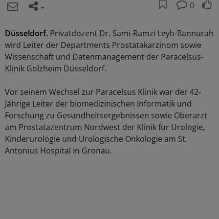
0
Düsseldorf.
Privatdozent Dr. Sami-Ramzi Leyh-Bannurah
wird Leiter der Departments Prostatakarzinom sowie
Wissenschaft und Datenmanagement der Paracelsus-
Klinik Golzheim Düsseldorf.
Vor seinem Wechsel zur Paracelsus Klinik war der 42-
Jährige Leiter der biomedizinischen Informatik und
Forschung zu Gesundheitsergebnissen sowie Oberarzt
am Prostatazentrum Nordwest der Klinik für Urologie,
Kinderurologie und Urologische Onkologie am St.
Antonius Hospital in Gronau.