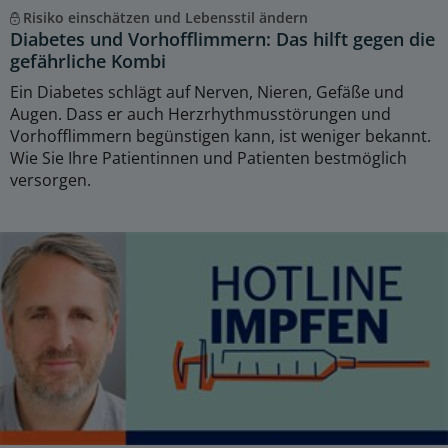
Risiko einschätzen und Lebensstil ändern
Diabetes und Vorhofflimmern: Das hilft gegen die
gefährliche Kombi
Ein Diabetes schlägt auf Nerven, Nieren, Gefäße und
Augen. Dass er auch Herzrhythmusstörungen und
Vorhofflimmern begünstigen kann, ist weniger bekannt.
Wie Sie Ihre Patientinnen und Patienten bestmöglich
versorgen.