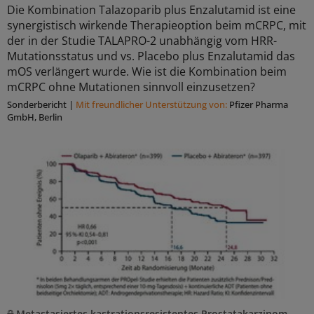
Die Kombination Talazoparib plus Enzalutamid ist eine
synergistisch wirkende Therapieoption beim mCRPC, mit
der in der Studie TALAPRO-2 unabhängig vom HRR-
Mutationsstatus und vs. Placebo plus Enzalutamid das
mOS verlängert wurde. Wie ist die Kombination beim
mCRPC ohne Mutationen sinnvoll einzusetzen?
Sonderbericht
|
Mit freundlicher Unterstützung von:
Pfizer Pharma
GmbH, Berlin
Metastasiertes kastrationsresistentes Prostatakarzinom