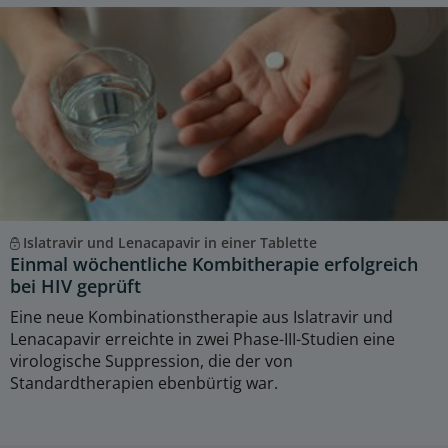
Islatravir und Lenacapavir in einer Tablette
Einmal wöchentliche Kombitherapie erfolgreich
bei HIV geprüft
Eine neue Kombinationstherapie aus Islatravir und
Lenacapavir erreichte in zwei Phase-III-Studien eine
virologische Suppression, die der von
Standardtherapien ebenbürtig war.