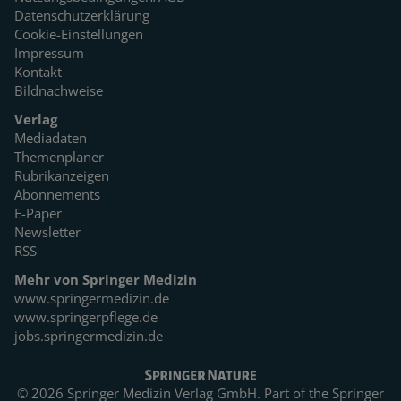
Datenschutzerklärung
Cookie-Einstellungen
Impressum
Kontakt
Bildnachweise
Verlag
Mediadaten
Themenplaner
Rubrikanzeigen
Abonnements
E-Paper
Newsletter
RSS
Mehr von Springer Medizin
www.springermedizin.de
www.springerpflege.de
jobs.springermedizin.de
© 2026 Springer Medizin Verlag GmbH. Part of the
Springer