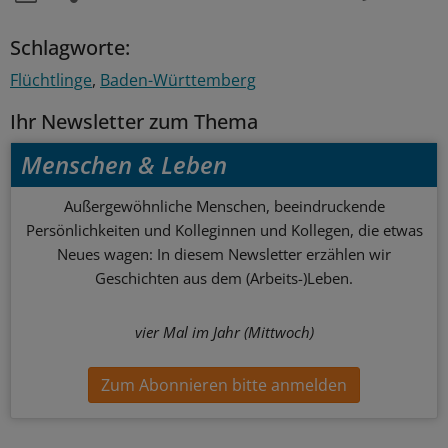
Schlagworte:
Flüchtlinge
Baden-Württemberg
Ihr Newsletter zum Thema
Menschen & Leben
Außergewöhnliche Menschen, beeindruckende
Persönlichkeiten und Kolleginnen und Kollegen, die etwas
Neues wagen: In diesem Newsletter erzählen wir
Geschichten aus dem (Arbeits-)Leben.
vier Mal im Jahr (Mittwoch)
Zum Abonnieren bitte anmelden