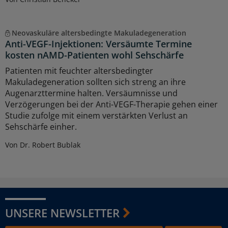
Neovaskuläre altersbedingte Makuladegeneration
Anti-VEGF-Injektionen: Versäumte Termine
kosten nAMD-Patienten wohl Sehschärfe
Patienten mit feuchter altersbedingter
Makuladegeneration sollten sich streng an ihre
Augenarzttermine halten. Versäumnisse und
Verzögerungen bei der Anti-VEGF-Therapie gehen einer
Studie zufolge mit einem verstärkten Verlust an
Sehschärfe einher.
Von Dr. Robert Bublak
UNSERE NEWSLETTER