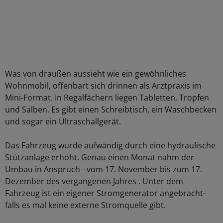
Was von draußen aussieht wie ein gewöhnliches
Wohnmobil, offenbart sich drinnen als Arztpraxis im
Mini-Format. In Regalfächern liegen Tabletten, Tropfen
und Salben. Es gibt einen Schreibtisch, ein Waschbecken
und sogar ein Ultraschallgerät.
Das Fahrzeug wurde aufwändig durch eine hydraulische
Stützanlage erhöht. Genau einen Monat nahm der
Umbau in Anspruch - vom 17. November bis zum 17.
Dezember des vergangenen Jahres . Unter dem
Fahrzeug ist ein eigener Stromgenerator angebracht-
falls es mal keine externe Stromquelle gibt.