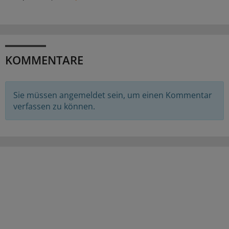
KOMMENTARE
Sie müssen angemeldet sein, um einen Kommentar
verfassen zu können.