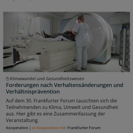
Klimawandel und Gesundheitswesen
Forderungen nach Verhaltensänderungen und
Verhältnisprävention
Auf dem 30. Frankfurter Forum tauschten sich die
Teilnehmenden zu Klima, Umwelt und Gesundheit
aus. Hier gibt es eine Zusammenfassung der
Veranstaltung.
Kooperation
|
In Kooperation mit:
Frankfurter Forum