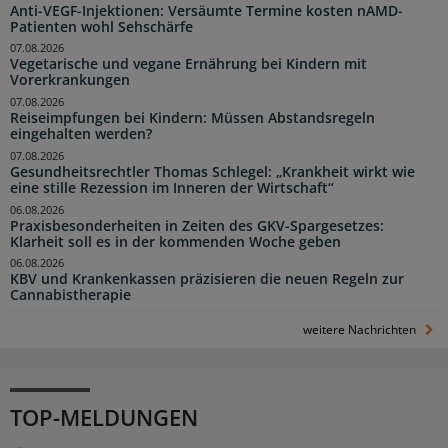
Anti-VEGF-Injektionen: Versäumte Termine kosten nAMD-
Patienten wohl Sehschärfe
07.08.2026
Vegetarische und vegane Ernährung bei Kindern mit
Vorerkrankungen
07.08.2026
Reiseimpfungen bei Kindern: Müssen Abstandsregeln
eingehalten werden?
07.08.2026
Gesundheitsrechtler Thomas Schlegel: „Krankheit wirkt wie
eine stille Rezession im Inneren der Wirtschaft“
06.08.2026
Praxisbesonderheiten in Zeiten des GKV-Spargesetzes:
Klarheit soll es in der kommenden Woche geben
06.08.2026
KBV und Krankenkassen präzisieren die neuen Regeln zur
Cannabistherapie
weitere Nachrichten
TOP-MELDUNGEN