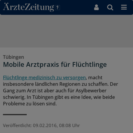
Direkt zum Inhaltsbereich
Tübingen
Mobile Arztpraxis für Flüchtlinge
Flüchtlinge medizinisch zu versorgen
, macht
insbesondere ländlichen Regionen zu schaffen. Der
Gang zum Arzt ist aber auch für Asylbewerber
schwierig. In Tübingen gibt es eine Idee, wie beide
Probleme zu lösen sind.
Veröffentlicht:
09.02.2016, 08:08 Uhr