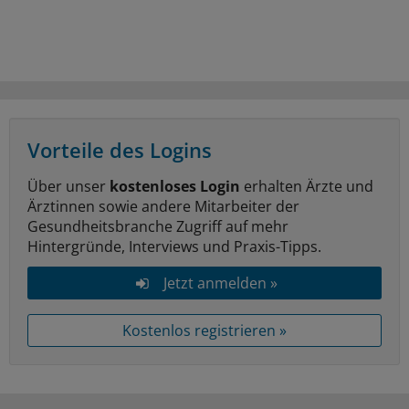
Vorteile des Logins
Über unser
kostenloses Login
erhalten Ärzte und
Ärztinnen sowie andere Mitarbeiter der
Gesundheitsbranche Zugriff auf mehr
Hintergründe, Interviews und Praxis-Tipps.
Jetzt anmelden »
Kostenlos registrieren »