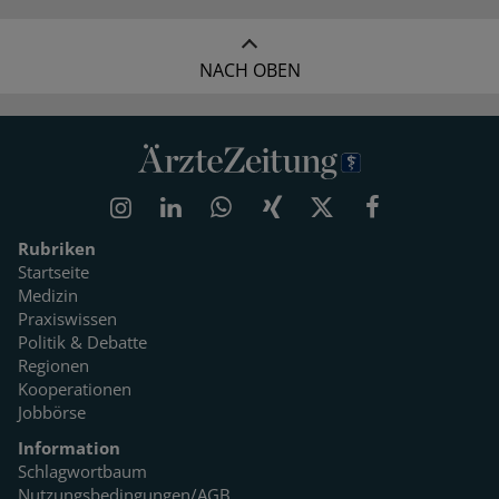
NACH OBEN
Rubriken
Startseite
Medizin
Praxiswissen
Politik & Debatte
Regionen
Kooperationen
Jobbörse
Information
Schlagwortbaum
Nutzungsbedingungen/AGB