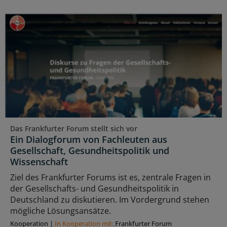
Das Frankfurter Forum stellt sich vor
Ein Dialogforum von Fachleuten aus
Gesellschaft, Gesundheitspolitik und
Wissenschaft
Ziel des Frankfurter Forums ist es, zentrale Fragen in
der Gesellschafts- und Gesundheitspolitik in
Deutschland zu diskutieren. Im Vordergrund stehen
mögliche Lösungsansätze.
Kooperation
|
In Kooperation mit:
Frankfurter Forum