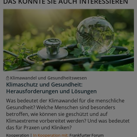
DAS KÖNNTE SIE AUCH INTERESSIEREN
Klimawandel und Gesundheitswesen
Klimaschutz und Gesundheit:
Herausforderungen und Lösungen
Was bedeutet der Klimawandel für die menschliche
Gesundheit? Welche Menschen sind besonders
betroffen, wie können sie geschützt und auf
Klimaextreme vorbereitet werden? Und was bedeutet
das für Praxen und Kliniken?
Kooperation
|
In Kooperation mit:
Frankfurter Forum