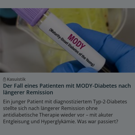
Kasuistik
Der Fall eines Patienten mit MODY-Diabetes nach
längerer Remission
Ein junger Patient mit diagnostiziertem Typ-2-Diabetes
stellte sich nach längerer Remission ohne
antidiabetische Therapie wieder vor – mit akuter
Entgleisung und Hyperglykämie. Was war passiert?