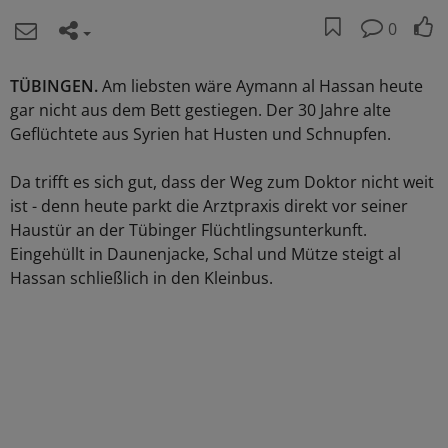
0
TÜBINGEN.
Am liebsten wäre Aymann al Hassan heute
gar nicht aus dem Bett gestiegen. Der 30 Jahre alte
Geflüchtete aus Syrien hat Husten und Schnupfen.
Da trifft es sich gut, dass der Weg zum Doktor nicht weit
ist - denn heute parkt die Arztpraxis direkt vor seiner
Haustür an der Tübinger Flüchtlingsunterkunft.
Eingehüllt in Daunenjacke, Schal und Mütze steigt al
Hassan schließlich in den Kleinbus.