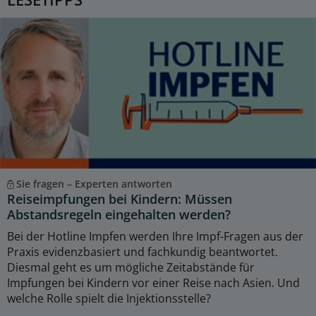
Sie fragen – Experten antworten
Reiseimpfungen bei Kindern: Müssen
Abstandsregeln eingehalten werden?
Bei der Hotline Impfen werden Ihre Impf-Fragen aus der
Praxis evidenzbasiert und fachkundig beantwortet.
Diesmal geht es um mögliche Zeitabstände für
Impfungen bei Kindern vor einer Reise nach Asien. Und
welche Rolle spielt die Injektionsstelle?