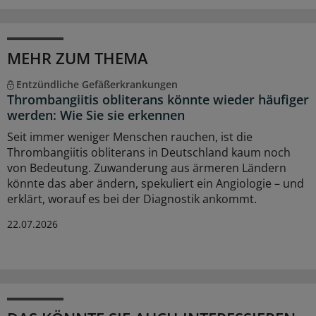
MEHR ZUM THEMA
Entzündliche Gefäßerkrankungen
Thrombangiitis obliterans könnte wieder häufiger
werden: Wie Sie sie erkennen
Seit immer weniger Menschen rauchen, ist die
Thrombangiitis obliterans in Deutschland kaum noch
von Bedeutung. Zuwanderung aus ärmeren Ländern
könnte das aber ändern, spekuliert ein Angiologie – und
erklärt, worauf es bei der Diagnostik ankommt.
22.07.2026