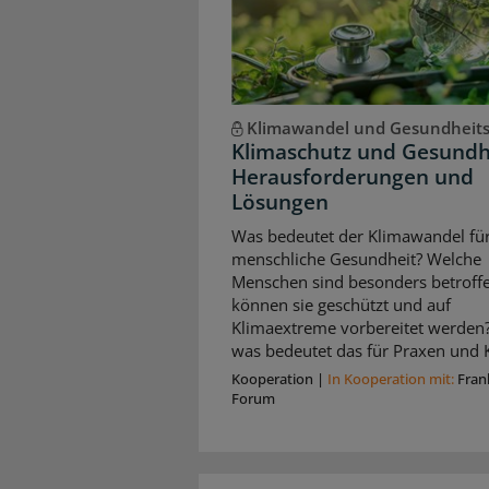
Klimawandel und Gesundheit
Klimaschutz und Gesundh
Herausforderungen und
Lösungen
Was bedeutet der Klimawandel für
menschliche Gesundheit? Welche
Menschen sind besonders betroffe
können sie geschützt und auf
Klimaextreme vorbereitet werden
was bedeutet das für Praxen und K
Kooperation
|
In Kooperation mit:
Fran
Forum