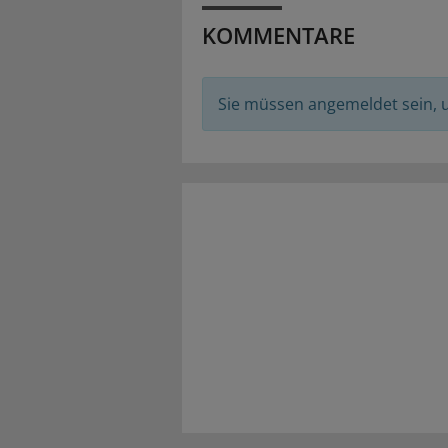
KOMMENTARE
Sie müssen angemeldet sein,