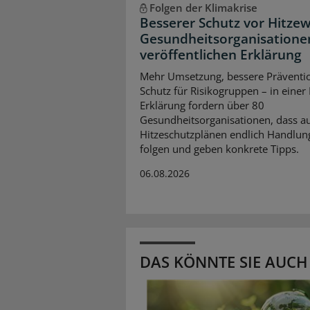
Folgen der Klimakrise
Besserer Schutz vor Hitzew
Gesundheitsorganisatione
veröffentlichen Erklärung
Mehr Umsetzung, bessere Präventi
Schutz für Risikogruppen – in einer
Erklärung fordern über 80
Gesundheitsorganisationen, dass a
Hitzeschutzplänen endlich Handlun
folgen und geben konkrete Tipps.
06.08.2026
DAS KÖNNTE SIE AUCH