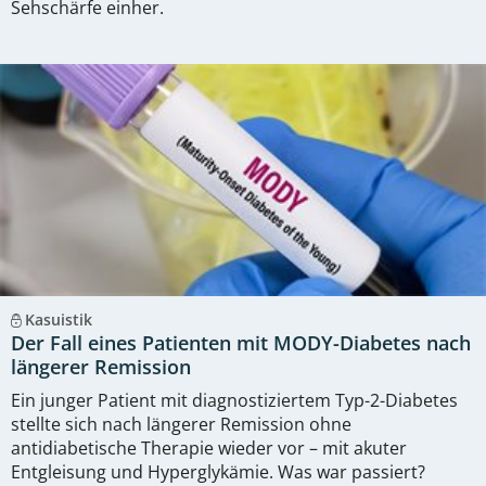
Sehschärfe einher.
Kasuistik
Der Fall eines Patienten mit MODY-Diabetes nach
längerer Remission
Ein junger Patient mit diagnostiziertem Typ-2-Diabetes
stellte sich nach längerer Remission ohne
antidiabetische Therapie wieder vor – mit akuter
Entgleisung und Hyperglykämie. Was war passiert?