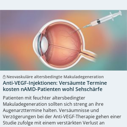
Neovaskuläre altersbedingte Makuladegeneration
Anti-VEGF-Injektionen: Versäumte Termine
kosten nAMD-Patienten wohl Sehschärfe
Patienten mit feuchter altersbedingter
Makuladegeneration sollten sich streng an ihre
Augenarzttermine halten. Versäumnisse und
Verzögerungen bei der Anti-VEGF-Therapie gehen einer
Studie zufolge mit einem verstärkten Verlust an