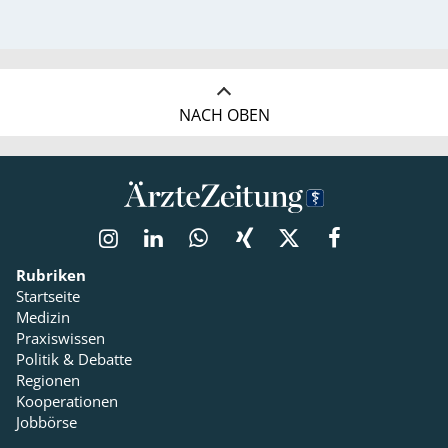
NACH OBEN
Rubriken
Startseite
Medizin
Praxiswissen
Politik & Debatte
Regionen
Kooperationen
Jobbörse