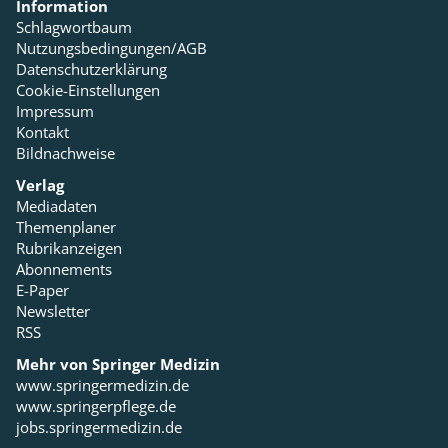
Information
Schlagwortbaum
Nutzungsbedingungen/AGB
Datenschutzerklärung
Cookie-Einstellungen
Impressum
Kontakt
Bildnachweise
Verlag
Mediadaten
Themenplaner
Rubrikanzeigen
Abonnements
E-Paper
Newsletter
RSS
Mehr von Springer Medizin
www.springermedizin.de
www.springerpflege.de
jobs.springermedizin.de