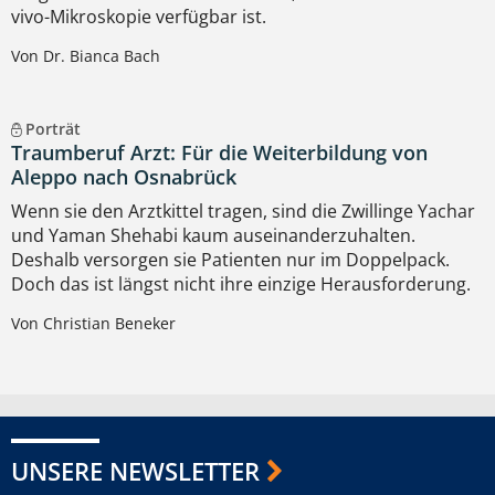
vivo-Mikroskopie verfügbar ist.
Von Dr. Bianca Bach
Porträt
Traumberuf Arzt: Für die Weiterbildung von
Aleppo nach Osnabrück
Wenn sie den Arztkittel tragen, sind die Zwillinge Yachar
und Yaman Shehabi kaum auseinanderzuhalten.
Deshalb versorgen sie Patienten nur im Doppelpack.
Doch das ist längst nicht ihre einzige Herausforderung.
Von Christian Beneker
UNSERE NEWSLETTER