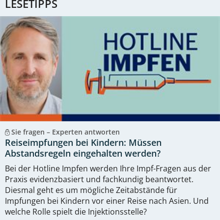
LESETIPPS
Sie fragen – Experten antworten
Reiseimpfungen bei Kindern: Müssen
Abstandsregeln eingehalten werden?
Bei der Hotline Impfen werden Ihre Impf-Fragen aus der
Praxis evidenzbasiert und fachkundig beantwortet.
Diesmal geht es um mögliche Zeitabstände für
Impfungen bei Kindern vor einer Reise nach Asien. Und
welche Rolle spielt die Injektionsstelle?