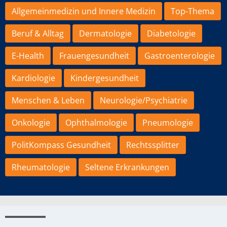
Allgemeinmedizin und Innere Medizin
Top-Thema
Beruf & Alltag
Dermatologie
Diabetologie
E-Health
Frauengesundheit
Gastroenterologie
Kardiologie
Kindergesundheit
Menschen & Leben
Neurologie/Psychiatrie
Onkologie
Ophthalmologie
Pneumologie
PolitKompass Gesundheit
Rechtssplitter
Rheumatologie
Seltene Erkrankungen