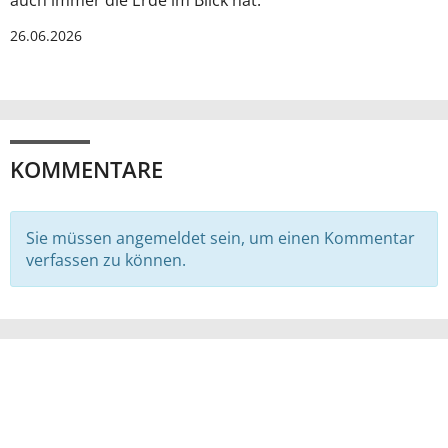
26.06.2026
KOMMENTARE
Sie müssen angemeldet sein, um einen Kommentar
verfassen zu können.