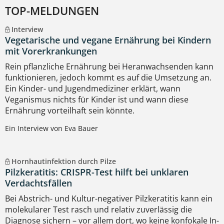
TOP-MELDUNGEN
Interview
Vegetarische und vegane Ernährung bei Kindern
mit Vorerkrankungen
Rein pflanzliche Ernährung bei Heranwachsenden kann
funktionieren, jedoch kommt es auf die Umsetzung an.
Ein Kinder- und Jugendmediziner erklärt, wann
Veganismus nichts für Kinder ist und wann diese
Ernährung vorteilhaft sein könnte.
Ein Interview von Eva Bauer
Hornhautinfektion durch Pilze
Pilzkeratitis: CRISPR-Test hilft bei unklaren
Verdachtsfällen
Bei Abstrich- und Kultur-negativer Pilzkeratitis kann ein
molekularer Test rasch und relativ zuverlässig die
Diagnose sichern – vor allem dort, wo keine konfokale In-