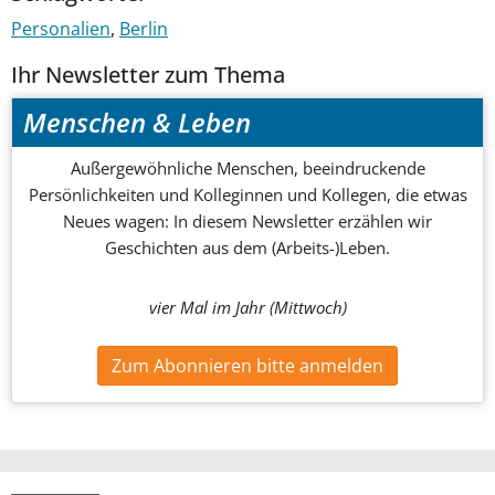
Personalien
Berlin
Ihr Newsletter zum Thema
Menschen & Leben
Außergewöhnliche Menschen, beeindruckende
Persönlichkeiten und Kolleginnen und Kollegen, die etwas
Neues wagen: In diesem Newsletter erzählen wir
Geschichten aus dem (Arbeits-)Leben.
vier Mal im Jahr (Mittwoch)
Zum Abonnieren bitte anmelden