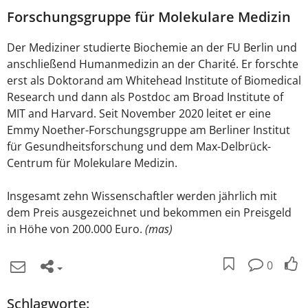
Forschungsgruppe für Molekulare Medizin
Der Mediziner studierte Biochemie an der FU Berlin und
anschließend Humanmedizin an der Charité. Er forschte
erst als Doktorand am Whitehead Institute of Biomedical
Research und dann als Postdoc am Broad Institute of
MIT and Harvard. Seit November 2020 leitet er eine
Emmy Noether-Forschungsgruppe am Berliner Institut
für Gesundheitsforschung und dem Max-Delbrück-
Centrum für Molekulare Medizin.
Insgesamt zehn Wissenschaftler werden jährlich mit
dem Preis ausgezeichnet und bekommen ein Preisgeld
in Höhe von 200.000 Euro.
(mas)
0
Schlagworte: