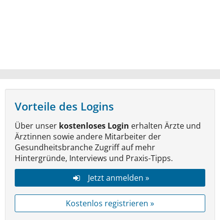
Vorteile des Logins
Über unser
kostenloses Login
erhalten Ärzte und
Ärztinnen sowie andere Mitarbeiter der
Gesundheitsbranche Zugriff auf mehr
Hintergründe, Interviews und Praxis-Tipps.
Jetzt anmelden »
Kostenlos registrieren »