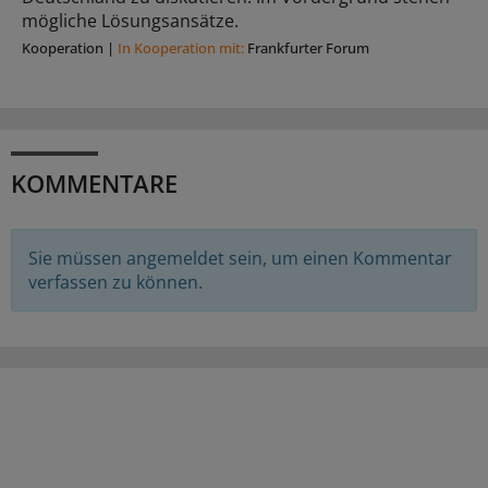
mögliche Lösungsansätze.
Kooperation
|
In Kooperation mit:
Frankfurter Forum
KOMMENTARE
Sie müssen angemeldet sein, um einen Kommentar
verfassen zu können.