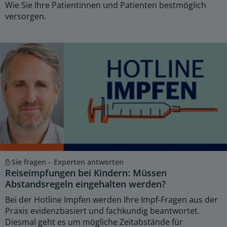
Wie Sie Ihre Patientinnen und Patienten bestmöglich
versorgen.
Sie fragen – Experten antworten
Reiseimpfungen bei Kindern: Müssen
Abstandsregeln eingehalten werden?
Bei der Hotline Impfen werden Ihre Impf-Fragen aus der
Praxis evidenzbasiert und fachkundig beantwortet.
Diesmal geht es um mögliche Zeitabstände für