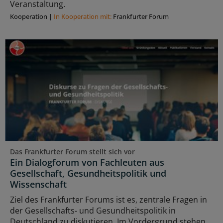
Veranstaltung.
Kooperation
|
In Kooperation mit:
Frankfurter Forum
Das Frankfurter Forum stellt sich vor
Ein Dialogforum von Fachleuten aus
Gesellschaft, Gesundheitspolitik und
Wissenschaft
Ziel des Frankfurter Forums ist es, zentrale Fragen in
der Gesellschafts- und Gesundheitspolitik in
Deutschland zu diskutieren. Im Vordergrund stehen