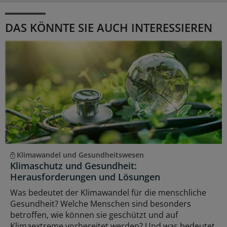
DAS KÖNNTE SIE AUCH INTERESSIEREN
Klimawandel und Gesundheitswesen
Klimaschutz und Gesundheit:
Herausforderungen und Lösungen
Was bedeutet der Klimawandel für die menschliche
Gesundheit? Welche Menschen sind besonders
betroffen, wie können sie geschützt und auf
Klimaextreme vorbereitet werden? Und was bedeutet