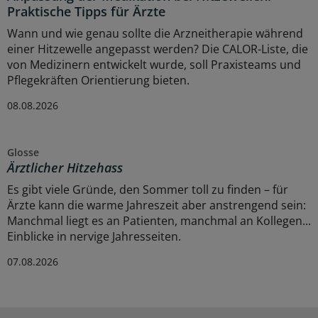
Praktische Tipps für Ärzte
Wann und wie genau sollte die Arzneitherapie während
einer Hitzewelle angepasst werden? Die CALOR-Liste, die
von Medizinern entwickelt wurde, soll Praxisteams und
Pflegekräften Orientierung bieten.
08.08.2026
Glosse
Ärztlicher Hitzehass
Es gibt viele Gründe, den Sommer toll zu finden – für
Ärzte kann die warme Jahreszeit aber anstrengend sein:
Manchmal liegt es an Patienten, manchmal an Kollegen...
Einblicke in nervige Jahresseiten.
07.08.2026