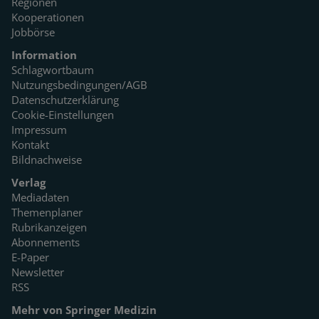
Regionen
Kooperationen
Jobbörse
Information
Schlagwortbaum
Nutzungsbedingungen/AGB
Datenschutzerklärung
Cookie-Einstellungen
Impressum
Kontakt
Bildnachweise
Verlag
Mediadaten
Themenplaner
Rubrikanzeigen
Abonnements
E-Paper
Newsletter
RSS
Mehr von Springer Medizin