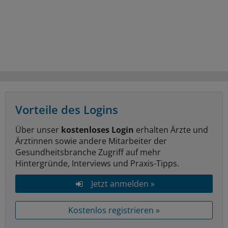
Vorteile des Logins
Über unser
kostenloses Login
erhalten Ärzte und
Ärztinnen sowie andere Mitarbeiter der
Gesundheitsbranche Zugriff auf mehr
Hintergründe, Interviews und Praxis-Tipps.
Jetzt anmelden »
Kostenlos registrieren »