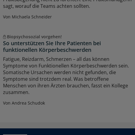
sagt, worauf die Teams achten sollten.
Von Michaela Schneider
Biopsychosozial vorgehen!
So unterstützen Sie Ihre Patienten bei
funktionellen Körperbeschwerden
Fatigue, Reizdarm, Schmerzen – all das können
Symptome von Funktionellen Körperbeschwerden sein.
Somatische Ursachen werden nicht gefunden, die
Symptome sind trotzdem real. Was betroffene
Menschen von ihren Ärzten brauchen, fasst ein Kollege
zusammen.
Von Andrea Schudok