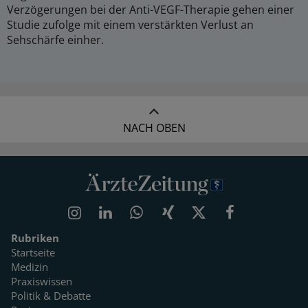
Verzögerungen bei der Anti-VEGF-Therapie gehen einer
Studie zufolge mit einem verstärkten Verlust an
Sehschärfe einher.
NACH OBEN
Rubriken
Startseite
Medizin
Praxiswissen
Politik & Debatte