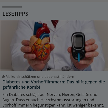
LESETIPPS
Risiko einschätzen und Lebensstil ändern
Diabetes und Vorhofflimmern: Das hilft gegen die
gefährliche Kombi
Ein Diabetes schlägt auf Nerven, Nieren, Gefäße und
Augen. Dass er auch Herzrhythmusstörungen und
Vorhofflimmern begünstigen kann, ist weniger bekannt.