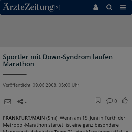
Direkt zum Inhaltsbereich
Sportler mit Down-Syndrom laufen
Marathon
Veröffentlicht:
09.06.2008, 05:00 Uhr
0
FRANKFURT/MAIN
(Smi). Wenn am 15. Juni in Fürth der
Metropol-Marathon startet, ist eine ganz besondere