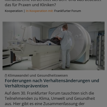
das für Praxen und Kliniken?
Kooperation
|
In Kooperation mit:
Frankfurter Forum
Klimawandel und Gesundheitswesen
Forderungen nach Verhaltensänderungen und
Verhältnisprävention
Auf dem 30. Frankfurter Forum tauschten sich die
Teilnehmenden zu Klima, Umwelt und Gesundheit
aus. Hier gibt es eine Zusammenfassung der