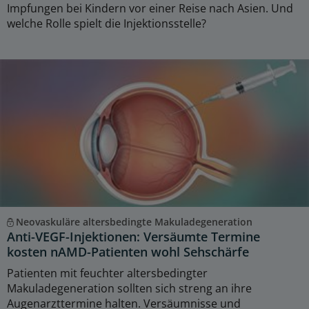
Impfungen bei Kindern vor einer Reise nach Asien. Und
welche Rolle spielt die Injektionsstelle?
Neovaskuläre altersbedingte Makuladegeneration
Anti-VEGF-Injektionen: Versäumte Termine
kosten nAMD-Patienten wohl Sehschärfe
Patienten mit feuchter altersbedingter
Makuladegeneration sollten sich streng an ihre
Augenarzttermine halten. Versäumnisse und