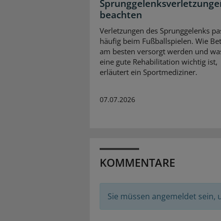
Sprunggelenksverletzunge
beachten
Verletzungen des Sprunggelenks pa
häufig beim Fußballspielen. Wie Be
am besten versorgt werden und was
eine gute Rehabilitation wichtig ist,
erläutert ein Sportmediziner.
07.07.2026
KOMMENTARE
Sie müssen angemeldet sein,