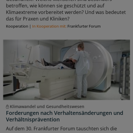
betroffen, wie können sie geschützt und auf
Klimaextreme vorbereitet werden? Und was bedeutet
das für Praxen und Kliniken?
Kooperation
|
In Kooperation mit:
Frankfurter Forum
Klimawandel und Gesundheitswesen
Forderungen nach Verhaltensänderungen und
Verhältnisprävention
Auf dem 30. Frankfurter Forum tauschten sich die