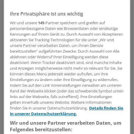
Ihre Privatsphäre ist uns wichtig
Wir und unsere
145
-Partner speichern und greifen auf
personenbezogene Daten wie Browserdaten oder eindeutige
Kennungen auf Ihrem Gerät zu. Durch Auswahl von Akzeptieren
aktivieren Sie Tracking-Technologien für die unter „Wir und
unsere Partner verarbeiten Daten, um Ihnen Dienste
bereitzustellen“ aufgeführten Zwecke. Durch Auswahl von Alle
ablehnen oder Widerruf Ihrer Einwilligung werden diese
deaktiviert. Wenn Tracker deaktiviert sind, sind manche Inhalte
und Anzeigen möglicherweise nicht mehr so relevant für Sie. Sie
können dieses Menü jederzeit wieder aufrufen, um Ihre
Einstellungen zu ändern oder Ihre Einwilligung zu widerrufen,
indem Sie auf den Link Voreinstellungen verwalten am unteren
Rand der Webseite klicken [oder das schwebende Symbol unten
links auf der Webseite, falls zutreffend]. Ihre Einstellungen
gelten innerhalb unseres Website. Weitere Informationen
finden Sie in unserer Datenschutzerklärung.
Details finden Sie
in unserer Datenschutzerklärung.
Wir und unsere Partner verarbeiten Daten, um
Folgendes bereitzustellen: