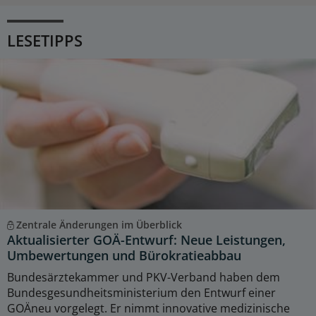
LESETIPPS
Zentrale Änderungen im Überblick
Aktualisierter GOÄ-Entwurf: Neue Leistungen,
Umbewertungen und Bürokratieabbau
Bundesärztekammer und PKV-Verband haben dem
Bundesgesundheitsministerium den Entwurf einer
GOÄneu vorgelegt. Er nimmt innovative medizinische