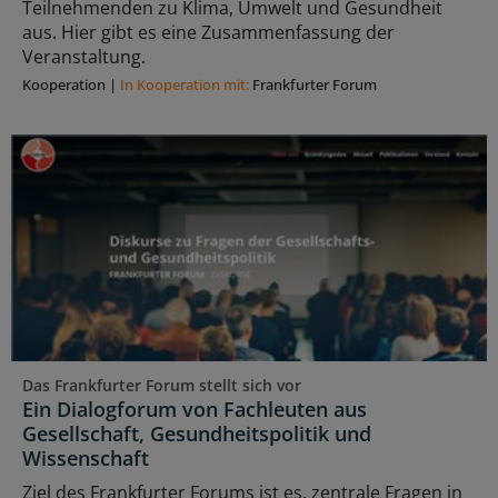
Teilnehmenden zu Klima, Umwelt und Gesundheit
aus. Hier gibt es eine Zusammenfassung der
Veranstaltung.
Kooperation
|
In Kooperation mit:
Frankfurter Forum
Das Frankfurter Forum stellt sich vor
Ein Dialogforum von Fachleuten aus
Gesellschaft, Gesundheitspolitik und
Wissenschaft
Ziel des Frankfurter Forums ist es, zentrale Fragen in