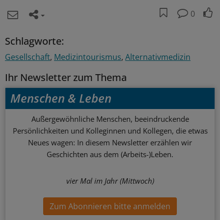
0
Schlagworte:
Gesellschaft
Medizintourismus
Alternativmedizin
Ihr Newsletter zum Thema
Menschen & Leben
Außergewöhnliche Menschen, beeindruckende
Persönlichkeiten und Kolleginnen und Kollegen, die etwas
Neues wagen: In diesem Newsletter erzählen wir
Geschichten aus dem (Arbeits-)Leben.
vier Mal im Jahr (Mittwoch)
Zum Abonnieren bitte anmelden