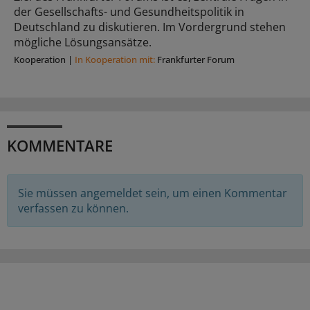
der Gesellschafts- und Gesundheitspolitik in
Deutschland zu diskutieren. Im Vordergrund stehen
mögliche Lösungsansätze.
Kooperation
|
In Kooperation mit:
Frankfurter Forum
KOMMENTARE
Sie müssen angemeldet sein, um einen Kommentar
verfassen zu können.