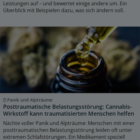
Leistungen auf – und bewertet einige andere um. Ein
Überblick mit Beispielen dazu, was sich ändern soll.
Panik und Alpträume
Posttraumatische Belastungsstörung: Cannabis-
Wirkstoff kann traumatisierten Menschen helfen
Nächte voller Panik und Alpträume: Menschen mit einer
posttraumatischen Belastungsstörung leiden oft unter
extremen Schlafstörungen. Ein Medikament speziell