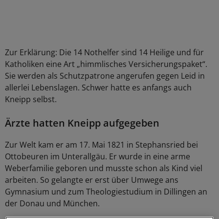
Zur Erklärung: Die 14 Nothelfer sind 14 Heilige und für
Katholiken eine Art „himmlisches Versicherungspaket“.
Sie werden als Schutzpatrone angerufen gegen Leid in
allerlei Lebenslagen. Schwer hatte es anfangs auch
Kneipp selbst.
Ärzte hatten Kneipp aufgegeben
Zur Welt kam er am 17. Mai 1821 in Stephansried bei
Ottobeuren im Unterallgäu. Er wurde in eine arme
Weberfamilie geboren und musste schon als Kind viel
arbeiten. So gelangte er erst über Umwege ans
Gymnasium und zum Theologiestudium in Dillingen an
der Donau und München.