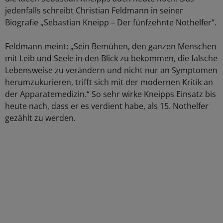
jedenfalls schreibt Christian Feldmann in seiner
Biografie „Sebastian Kneipp – Der fünfzehnte Nothelfer“.
Feldmann meint: „Sein Bemühen, den ganzen Menschen
mit Leib und Seele in den Blick zu bekommen, die falsche
Lebensweise zu verändern und nicht nur an Symptomen
herumzukurieren, trifft sich mit der modernen Kritik an
der Apparatemedizin.“ So sehr wirke Kneipps Einsatz bis
heute nach, dass er es verdient habe, als 15. Nothelfer
gezählt zu werden.