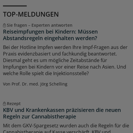
TOP-MELDUNGEN
Sie fragen – Experten antworten
Reiseimpfungen bei Kindern: Müssen
Abstandsregeln eingehalten werden?
Bei der Hotline Impfen werden Ihre Impf-Fragen aus der
Praxis evidenzbasiert und fachkundig beantwortet.
Diesmal geht es um mögliche Zeitabstände für
Impfungen bei Kindern vor einer Reise nach Asien. Und
welche Rolle spielt die Injektionsstelle?
Von Prof. Dr. med. Jörg Schelling
Rezept
KBV und Krankenkassen präzisieren die neuen
Regeln zur Cannabistherapie
Mit dem GKV-Spargesetz wurden auch die Regeln für die
Cannabistherapie auf Kasse verschärft. KBV und