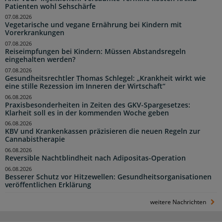
Patienten wohl Sehschärfe
07.08.2026
Vegetarische und vegane Ernährung bei Kindern mit
Vorerkrankungen
07.08.2026
Reiseimpfungen bei Kindern: Müssen Abstandsregeln
eingehalten werden?
07.08.2026
Gesundheitsrechtler Thomas Schlegel: „Krankheit wirkt wie
eine stille Rezession im Inneren der Wirtschaft“
06.08.2026
Praxisbesonderheiten in Zeiten des GKV-Spargesetzes:
Klarheit soll es in der kommenden Woche geben
06.08.2026
KBV und Krankenkassen präzisieren die neuen Regeln zur
Cannabistherapie
06.08.2026
Reversible Nachtblindheit nach Adipositas-Operation
06.08.2026
Besserer Schutz vor Hitzewellen: Gesundheitsorganisationen
veröffentlichen Erklärung
weitere Nachrichten