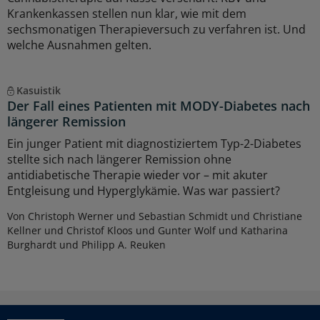
Krankenkassen stellen nun klar, wie mit dem
sechsmonatigen Therapieversuch zu verfahren ist. Und
welche Ausnahmen gelten.
Kasuistik
Der Fall eines Patienten mit MODY-Diabetes nach
längerer Remission
Ein junger Patient mit diagnostiziertem Typ-2-Diabetes
stellte sich nach längerer Remission ohne
antidiabetische Therapie wieder vor – mit akuter
Entgleisung und Hyperglykämie. Was war passiert?
Von Christoph Werner und Sebastian Schmidt und Christiane
Kellner und Christof Kloos und Gunter Wolf und Katharina
Burghardt und Philipp A. Reuken