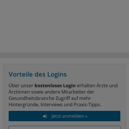
Vorteile des Logins
Über unser
kostenloses Login
erhalten Ärzte und
Ärztinnen sowie andere Mitarbeiter der
Gesundheitsbranche Zugriff auf mehr
Hintergründe, Interviews und Praxis-Tipps.
Jetzt anmelden »