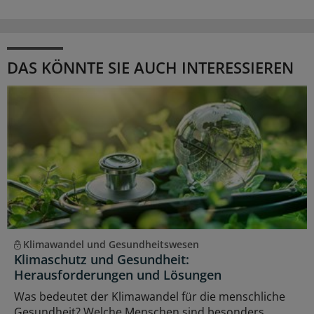
DAS KÖNNTE SIE AUCH INTERESSIEREN
Klimawandel und Gesundheitswesen
Klimaschutz und Gesundheit:
Herausforderungen und Lösungen
Was bedeutet der Klimawandel für die menschliche
Gesundheit? Welche Menschen sind besonders