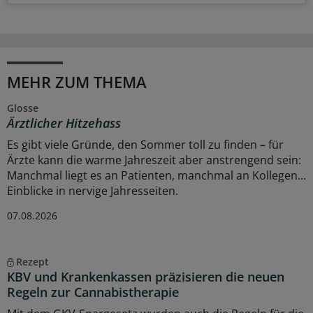
MEHR ZUM THEMA
Glosse
Ärztlicher Hitzehass
Es gibt viele Gründe, den Sommer toll zu finden – für
Ärzte kann die warme Jahreszeit aber anstrengend sein:
Manchmal liegt es an Patienten, manchmal an Kollegen...
Einblicke in nervige Jahresseiten.
07.08.2026
Rezept
KBV und Krankenkassen präzisieren die neuen
Regeln zur Cannabistherapie