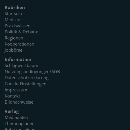
Rubriken
Startseite
Medizin
Praxiswissen
Politik & Debatte
Regionen
Kooperationen
Jobbörse
Information
Schlagwortbaum
Nutzungsbedingungen/AGB
Datenschutzerklärung
Cookie-Einstellungen
Impressum
Kontakt
Bildnachweise
Verlag
Mediadaten
Themenplaner
Rubrikanzeigen