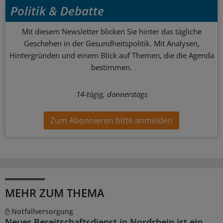
Politik & Debatte
Mit diesem Newsletter blicken Sie hinter das tägliche
Geschehen in der Gesundheitspolitik. Mit Analysen,
Hintergründen und einem Blick auf Themen, die die Agenda
bestimmen.
14-tägig, donnerstags
Zum Abonnieren bitte anmelden
MEHR ZUM THEMA
Notfallversorgung
Neuer Bereitschaftsdienst in Nordrhein ist ein