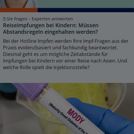
Sie fragen – Experten antworten
Reiseimpfungen bei Kindern: Müssen
Abstandsregeln eingehalten werden?
Bei der Hotline Impfen werden Ihre Impf-Fragen aus der
Praxis evidenzbasiert und fachkundig beantwortet.
Diesmal geht es um mögliche Zeitabstände für
Impfungen bei Kindern vor einer Reise nach Asien. Und
welche Rolle spielt die Injektionsstelle?