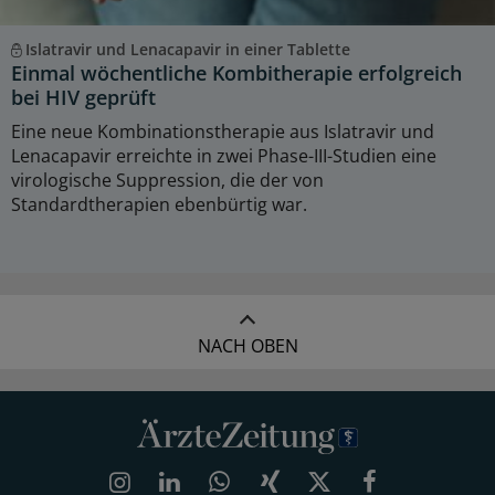
Islatravir und Lenacapavir in einer Tablette
Einmal wöchentliche Kombitherapie erfolgreich
bei HIV geprüft
Eine neue Kombinationstherapie aus Islatravir und
Lenacapavir erreichte in zwei Phase-III-Studien eine
virologische Suppression, die der von
Standardtherapien ebenbürtig war.
NACH OBEN