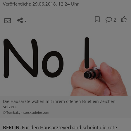
Veröffentlicht:
29.06.2018, 12:24 Uhr
2
Die Häusärzte wollen mit ihrem offenen Brief ein Zeichen
setzen.
© Tombaky - stock.adobe.com
BERLIN.
Für den Hausärzteverband scheint die rote