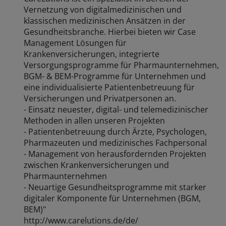
Vernetzung von digitalmedizinischen und
klassischen medizinischen Ansätzen in der
Gesundheitsbranche. Hierbei bieten wir Case
Management Lösungen für
Krankenversicherungen, integrierte
Versorgungsprogramme für Pharmaunternehmen,
BGM- & BEM-Programme für Unternehmen und
eine individualisierte Patientenbetreuung für
Versicherungen und Privatpersonen an.
- Einsatz neuester, digital- und telemedizinischer
Methoden in allen unseren Projekten
- Patientenbetreuung durch Ärzte, Psychologen,
Pharmazeuten und medizinisches Fachpersonal
- Management von herausfordernden Projekten
zwischen Krankenversicherungen und
Pharmaunternehmen
- Neuartige Gesundheitsprogramme mit starker
digitaler Komponente für Unternehmen (BGM,
BEM)"
http://www.carelutions.de/de/