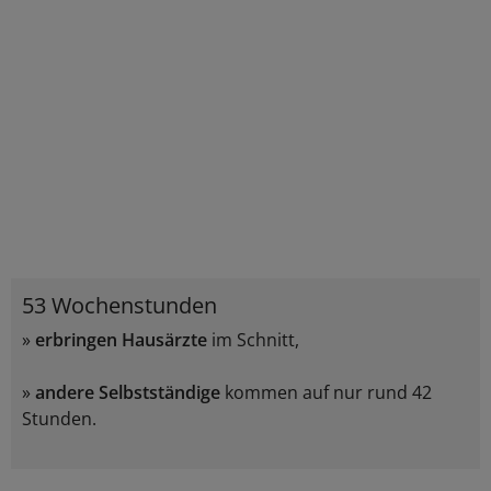
53 Wochenstunden
»
erbringen Hausärzte
im Schnitt,
»
andere Selbstständige
kommen auf nur rund 42
Stunden.