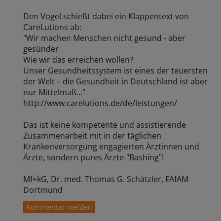
Den Vogel schießt dabei ein Klappentext von
CareLutions ab:
"Wir machen Menschen nicht gesund - aber
gesünder
Wie wir das erreichen wollen?
Unser Gesundheitssystem ist eines der teuersten
der Welt – die Gesundheit in Deutschland ist aber
nur Mittelmaß..."
http://www.carelutions.de/de/leistungen/
Das ist keine kompetente und assistierende
Zusammenarbeit mit in der täglichen
Krankenversorgung engagierten Ärztinnen und
Ärzte, sondern pures Ärzte-"Bashing"!
Mf+kG, Dr. med. Thomas G. Schätzler, FAfAM
Dortmund