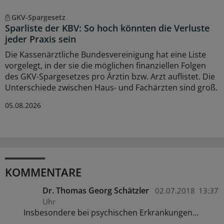
GKV-Spargesetz
Sparliste der KBV: So hoch könnten die Verluste
jeder Praxis sein
Die Kassenärztliche Bundesvereinigung hat eine Liste
vorgelegt, in der sie die möglichen finanziellen Folgen
des GKV-Spargesetzes pro Ärztin bzw. Arzt auflistet. Die
Unterschiede zwischen Haus- und Fachärzten sind groß.
05.08.2026
KOMMENTARE
Dr. Thomas Georg Schätzler
02.07.2018
13:37
Uhr
Insbesondere bei psychischen Erkrankungen...