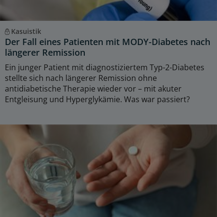
Kasuistik
Der Fall eines Patienten mit MODY-Diabetes nach
längerer Remission
Ein junger Patient mit diagnostiziertem Typ-2-Diabetes
stellte sich nach längerer Remission ohne
antidiabetische Therapie wieder vor – mit akuter
Entgleisung und Hyperglykämie. Was war passiert?