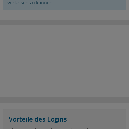
verfassen zu können.
Vorteile des Logins