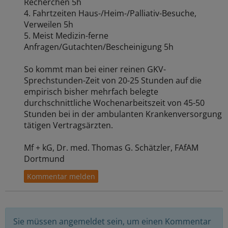
Recherchen 5h
4. Fahrtzeiten Haus-/Heim-/Palliativ-Besuche,
Verweilen 5h
5. Meist Medizin-ferne
Anfragen/Gutachten/Bescheinigung 5h
So kommt man bei einer reinen GKV-
Sprechstunden-Zeit von 20-25 Stunden auf die
empirisch bisher mehrfach belegte
durchschnittliche Wochenarbeitszeit von 45-50
Stunden bei in der ambulanten Krankenversorgung
tätigen Vertragsärzten.
Mf + kG, Dr. med. Thomas G. Schätzler, FAfAM
Dortmund
Sie müssen angemeldet sein, um einen Kommentar