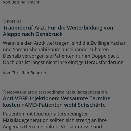
Von Bettina Kracht
Porträt
Traumberuf Arzt: Für die Weiterbildung von
Aleppo nach Osnabrück
Wenn sie den Arztkittel tragen, sind die Zwillinge Yachar
und Yaman Shehabi kaum auseinanderzuhalten.
Deshalb versorgen sie Patienten nur im Doppelpack.
Doch das ist längst nicht ihre einzige Herausforderung.
Von Christian Beneker
Neovaskuläre altersbedingte Makuladegeneration
Anti-VEGF-Injektionen: Versäumte Termine
kosten nAMD-Patienten wohl Sehschärfe
Patienten mit feuchter altersbedingter
Makuladegeneration sollten sich streng an ihre
Augenarzttermine halten. Versäumnisse und