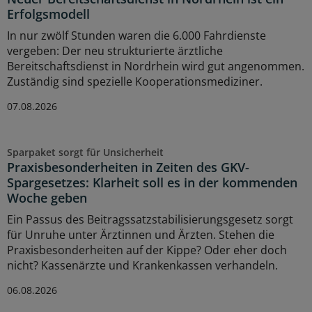
Erfolgsmodell
In nur zwölf Stunden waren die 6.000 Fahrdienste
vergeben: Der neu strukturierte ärztliche
Bereitschaftsdienst in Nordrhein wird gut angenommen.
Zuständig sind spezielle Kooperationsmediziner.
07.08.2026
Sparpaket sorgt für Unsicherheit
Praxisbesonderheiten in Zeiten des GKV-
Spargesetzes: Klarheit soll es in der kommenden
Woche geben
Ein Passus des Beitragssatzstabilisierungsgesetz sorgt
für Unruhe unter Ärztinnen und Ärzten. Stehen die
Praxisbesonderheiten auf der Kippe? Oder eher doch
nicht? Kassenärzte und Krankenkassen verhandeln.
06.08.2026