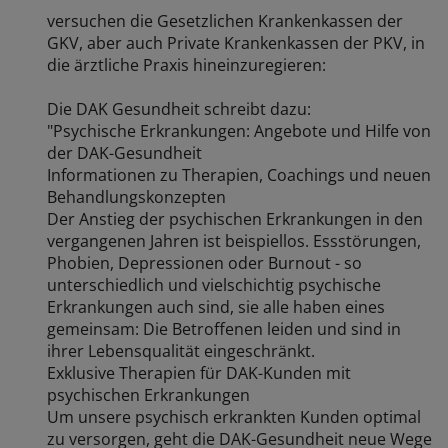
versuchen die Gesetzlichen Krankenkassen der
GKV, aber auch Private Krankenkassen der PKV, in
die ärztliche Praxis hineinzuregieren:
Die DAK Gesundheit schreibt dazu:
"Psychische Erkrankungen: Angebote und Hilfe von
der DAK-Gesundheit
Informationen zu Therapien, Coachings und neuen
Behandlungskonzepten
Der Anstieg der psychischen Erkrankungen in den
vergangenen Jahren ist beispiellos. Essstörungen,
Phobien, Depressionen oder Burnout - so
unterschiedlich und vielschichtig psychische
Erkrankungen auch sind, sie alle haben eines
gemeinsam: Die Betroffenen leiden und sind in
ihrer Lebensqualität eingeschränkt.
Exklusive Therapien für DAK-Kunden mit
psychischen Erkrankungen
Um unsere psychisch erkrankten Kunden optimal
zu versorgen, geht die DAK-Gesundheit neue Wege