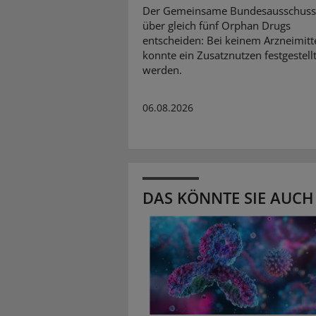
Der Gemeinsame Bundesausschuss
über gleich fünf Orphan Drugs
entscheiden: Bei keinem Arzneimitt
konnte ein Zusatznutzen festgestell
werden.
06.08.2026
DAS KÖNNTE SIE AUCH