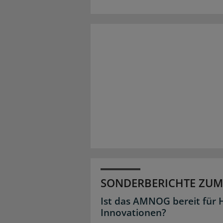
SONDERBERICHTE ZUM
Ist das AMNOG bereit für 
Innovationen?