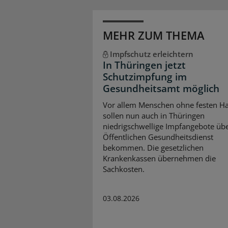
MEHR ZUM THEMA
Impfschutz erleichtern
In Thüringen jetzt
Schutzimpfung im
Gesundheitsamt möglich
Vor allem Menschen ohne festen Ha
sollen nun auch in Thüringen
niedrigschwellige Impfangebote üb
Öffentlichen Gesundheitsdienst
bekommen. Die gesetzlichen
Krankenkassen übernehmen die
Sachkosten.
03.08.2026