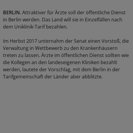
BERLIN.
Attraktiver für Ärzte soll der öffentliche Dienst
in Berlin werden. Das Land will sie in Einzelfällen nach
dem Uniklinik-Tarif bezahlen.
Im Herbst 2017 unternahm der Senat einen Vorstoß, die
Verwaltung in Wettbewerb zu den Krankenhäusern
treten zu lassen. Ärzte im öffentlichen Dienst sollten wie
die Kollegen an den landeseigenen Kliniken bezahlt
werden, lautete der Vorschlag, mit dem Berlin in der
Tarifgemeinschaft der Länder aber abblitzte.