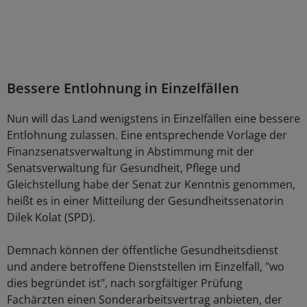
Bessere Entlohnung in Einzelfällen
Nun will das Land wenigstens in Einzelfällen eine bessere
Entlohnung zulassen. Eine entsprechende Vorlage der
Finanzsenatsverwaltung in Abstimmung mit der
Senatsverwaltung für Gesundheit, Pflege und
Gleichstellung habe der Senat zur Kenntnis genommen,
heißt es in einer Mitteilung der Gesundheitssenatorin
Dilek Kolat (SPD).
Demnach können der öffentliche Gesundheitsdienst
und andere betroffene Dienststellen im Einzelfall, "wo
dies begründet ist", nach sorgfältiger Prüfung
Fachärzten einen Sonderarbeitsvertrag anbieten, der