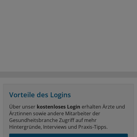
Vorteile des Logins
Über unser
kostenloses Login
erhalten Ärzte und
Ärztinnen sowie andere Mitarbeiter der
Gesundheitsbranche Zugriff auf mehr
Hintergründe, Interviews und Praxis-Tipps.