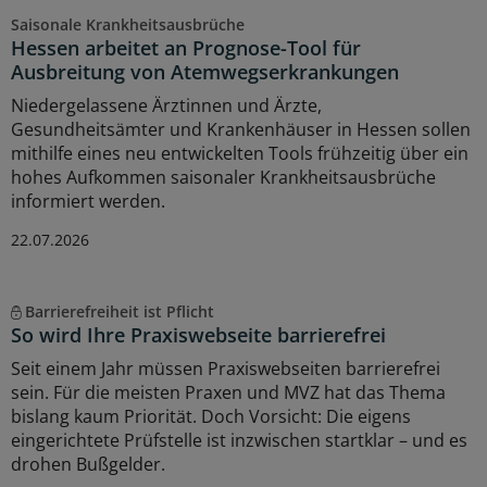
Saisonale Krankheitsausbrüche
Hessen arbeitet an Prognose-Tool für
Ausbreitung von Atemwegserkrankungen
Niedergelassene Ärztinnen und Ärzte,
Gesundheitsämter und Krankenhäuser in Hessen sollen
mithilfe eines neu entwickelten Tools frühzeitig über ein
hohes Aufkommen saisonaler Krankheitsausbrüche
informiert werden.
22.07.2026
Barrierefreiheit ist Pflicht
So wird Ihre Praxiswebseite barrierefrei
Seit einem Jahr müssen Praxiswebseiten barrierefrei
sein. Für die meisten Praxen und MVZ hat das Thema
bislang kaum Priorität. Doch Vorsicht: Die eigens
eingerichtete Prüfstelle ist inzwischen startklar – und es
drohen Bußgelder.