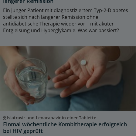
längerer Remission
Ein junger Patient mit diagnostiziertem Typ-2-Diabetes
stellte sich nach längerer Remission ohne
antidiabetische Therapie wieder vor – mit akuter
Entgleisung und Hyperglykämie. Was war passiert?
Islatravir und Lenacapavir in einer Tablette
Einmal wöchentliche Kombitherapie erfolgreich
bei HIV geprüft