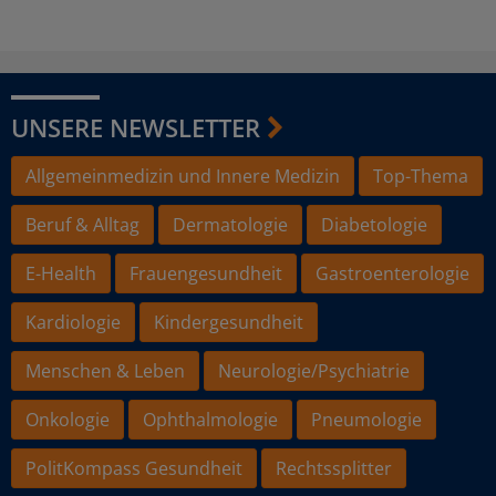
UNSERE NEWSLETTER
Allgemeinmedizin und Innere Medizin
Top-Thema
Beruf & Alltag
Dermatologie
Diabetologie
E-Health
Frauengesundheit
Gastroenterologie
Kardiologie
Kindergesundheit
Menschen & Leben
Neurologie/Psychiatrie
Onkologie
Ophthalmologie
Pneumologie
PolitKompass Gesundheit
Rechtssplitter