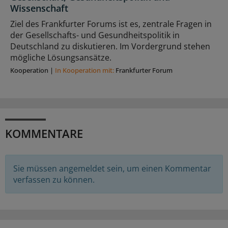
Wissenschaft
Ziel des Frankfurter Forums ist es, zentrale Fragen in
der Gesellschafts- und Gesundheitspolitik in
Deutschland zu diskutieren. Im Vordergrund stehen
mögliche Lösungsansätze.
Kooperation
|
In Kooperation mit:
Frankfurter Forum
KOMMENTARE
Sie müssen angemeldet sein, um einen Kommentar
verfassen zu können.