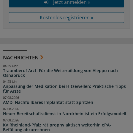
Jetzt anmelden »
Kostenlos registrieren »
NACHRICHTEN
04:55 Uhr
Traumberuf Arzt: Für die Weiterbildung von Aleppo nach
Osnabrück
04:23 Uhr
Anpassung der Medikation bei Hitzewellen: Praktische Tipps
für Ärzte
07.08.2026
AMD: Nachfüllbares Implantat statt Spritzen
07.08.2026
Neuer Bereitschaftsdienst in Nordrhein ist ein Erfolgsmodell
07.08.2026
KV Rheinland-Pfalz rät prophylaktisch weiterhin ePA-
Befüllung abzurechnen