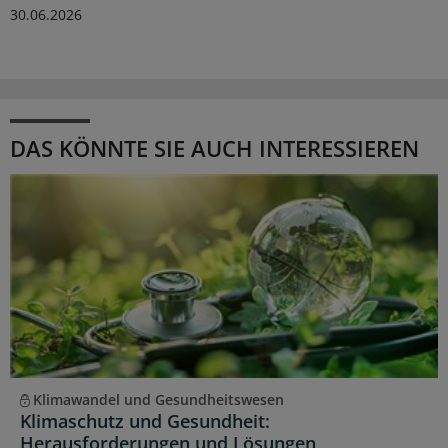
30.06.2026
DAS KÖNNTE SIE AUCH INTERESSIEREN
Klimawandel und Gesundheitswesen
Klimaschutz und Gesundheit:
Herausforderungen und Lösungen