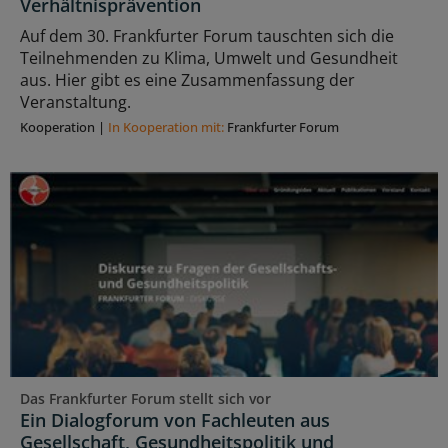
Verhältnisprävention
Auf dem 30. Frankfurter Forum tauschten sich die
Teilnehmenden zu Klima, Umwelt und Gesundheit
aus. Hier gibt es eine Zusammenfassung der
Veranstaltung.
Kooperation
|
In Kooperation mit:
Frankfurter Forum
Das Frankfurter Forum stellt sich vor
Ein Dialogforum von Fachleuten aus
Gesellschaft, Gesundheitspolitik und