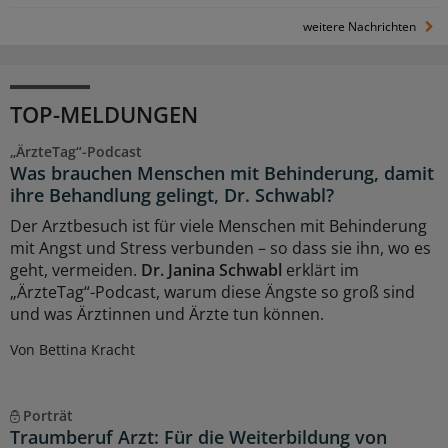
weitere Nachrichten
TOP-MELDUNGEN
„ÄrzteTag“-Podcast
Was brauchen Menschen mit Behinderung, damit
ihre Behandlung gelingt, Dr. Schwabl?
Der Arztbesuch ist für viele Menschen mit Behinderung
mit Angst und Stress verbunden – so dass sie ihn, wo es
geht, vermeiden.
Dr. Janina Schwabl
erklärt im
„ÄrzteTag“-Podcast, warum diese Ängste so groß sind
und was Ärztinnen und Ärzte tun können.
Von Bettina Kracht
Porträt
Traumberuf Arzt: Für die Weiterbildung von