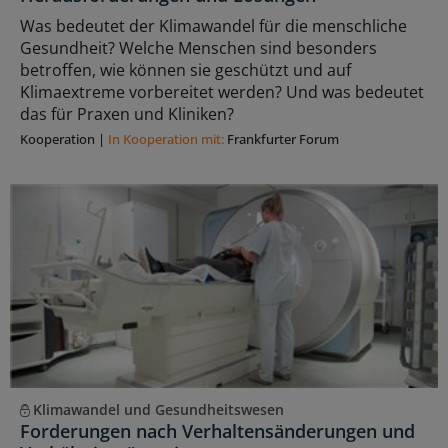
Was bedeutet der Klimawandel für die menschliche
Gesundheit? Welche Menschen sind besonders
betroffen, wie können sie geschützt und auf
Klimaextreme vorbereitet werden? Und was bedeutet
das für Praxen und Kliniken?
Kooperation
|
In Kooperation mit:
Frankfurter Forum
Klimawandel und Gesundheitswesen
Forderungen nach Verhaltensänderungen und