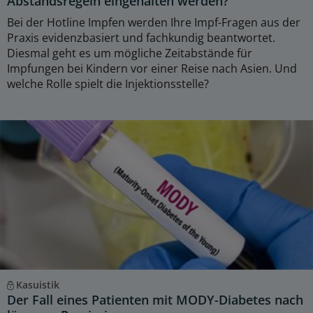
Abstandsregeln eingehalten werden?
Bei der Hotline Impfen werden Ihre Impf-Fragen aus der
Praxis evidenzbasiert und fachkundig beantwortet.
Diesmal geht es um mögliche Zeitabstände für
Impfungen bei Kindern vor einer Reise nach Asien. Und
welche Rolle spielt die Injektionsstelle?
Kasuistik
Der Fall eines Patienten mit MODY-Diabetes nach