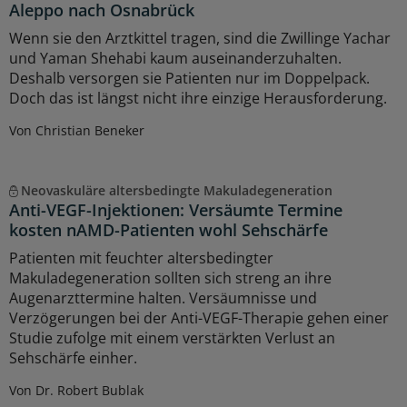
Aleppo nach Osnabrück
Wenn sie den Arztkittel tragen, sind die Zwillinge Yachar
und Yaman Shehabi kaum auseinanderzuhalten.
Deshalb versorgen sie Patienten nur im Doppelpack.
Doch das ist längst nicht ihre einzige Herausforderung.
Von Christian Beneker
Neovaskuläre altersbedingte Makuladegeneration
Anti-VEGF-Injektionen: Versäumte Termine
kosten nAMD-Patienten wohl Sehschärfe
Patienten mit feuchter altersbedingter
Makuladegeneration sollten sich streng an ihre
Augenarzttermine halten. Versäumnisse und
Verzögerungen bei der Anti-VEGF-Therapie gehen einer
Studie zufolge mit einem verstärkten Verlust an
Sehschärfe einher.
Von Dr. Robert Bublak