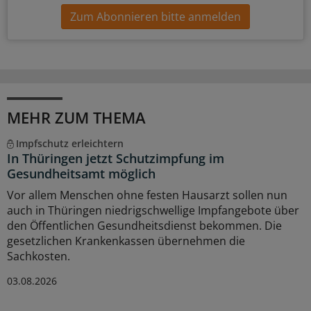
Zum Abonnieren bitte anmelden
MEHR ZUM THEMA
Impfschutz erleichtern
In Thüringen jetzt Schutzimpfung im
Gesundheitsamt möglich
Vor allem Menschen ohne festen Hausarzt sollen nun
auch in Thüringen niedrigschwellige Impfangebote über
den Öffentlichen Gesundheitsdienst bekommen. Die
gesetzlichen Krankenkassen übernehmen die
Sachkosten.
03.08.2026