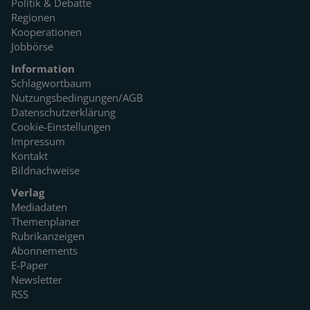
Politik & Debatte
Regionen
Kooperationen
Jobbörse
Information
Schlagwortbaum
Nutzungsbedingungen/AGB
Datenschutzerklärung
Cookie-Einstellungen
Impressum
Kontakt
Bildnachweise
Verlag
Mediadaten
Themenplaner
Rubrikanzeigen
Abonnements
E-Paper
Newsletter
RSS