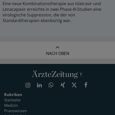
Eine neue Kombinationstherapie aus Islatravir und
Lenacapavir erreichte in zwei Phase-III-Studien eine
virologische Suppression, die der von
Standardtherapien ebenbürtig war.
NACH OBEN
Rubriken
Startseite
Medizin
Praxiswissen