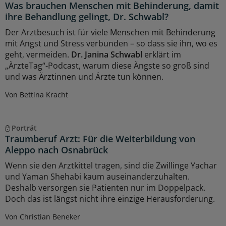
Was brauchen Menschen mit Behinderung, damit
ihre Behandlung gelingt, Dr. Schwabl?
Der Arztbesuch ist für viele Menschen mit Behinderung
mit Angst und Stress verbunden – so dass sie ihn, wo es
geht, vermeiden.
Dr. Janina Schwabl
erklärt im
„ÄrzteTag“-Podcast, warum diese Ängste so groß sind
und was Ärztinnen und Ärzte tun können.
Von Bettina Kracht
Porträt
Traumberuf Arzt: Für die Weiterbildung von
Aleppo nach Osnabrück
Wenn sie den Arztkittel tragen, sind die Zwillinge Yachar
und Yaman Shehabi kaum auseinanderzuhalten.
Deshalb versorgen sie Patienten nur im Doppelpack.
Doch das ist längst nicht ihre einzige Herausforderung.
Von Christian Beneker