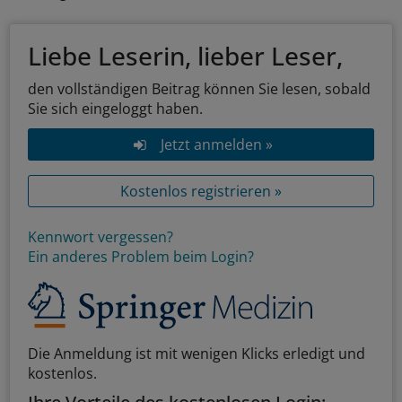
Liebe Leserin, lieber Leser,
den vollständigen Beitrag können Sie lesen, sobald
Sie sich eingeloggt haben.
Jetzt anmelden »
Kostenlos registrieren »
Kennwort vergessen?
Ein anderes Problem beim Login?
Die Anmeldung ist mit wenigen Klicks erledigt und
kostenlos.