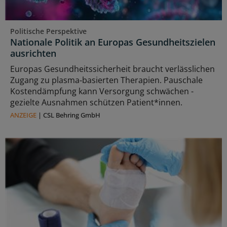
Politische Perspektive
Nationale Politik an Europas Gesundheitszielen
ausrichten
Europas Gesundheitssicherheit braucht verlässlichen
Zugang zu plasma‑basierten Therapien. Pauschale
Kostendämpfung kann Versorgung schwächen -
gezielte Ausnahmen schützen Patient*innen.
ANZEIGE
|
CSL Behring GmbH