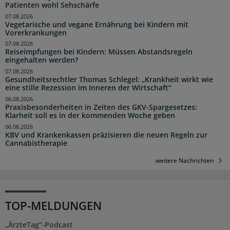
Patienten wohl Sehschärfe
07.08.2026
Vegetarische und vegane Ernährung bei Kindern mit
Vorerkrankungen
07.08.2026
Reiseimpfungen bei Kindern: Müssen Abstandsregeln
eingehalten werden?
07.08.2026
Gesundheitsrechtler Thomas Schlegel: „Krankheit wirkt wie
eine stille Rezession im Inneren der Wirtschaft“
06.08.2026
Praxisbesonderheiten in Zeiten des GKV-Spargesetzes:
Klarheit soll es in der kommenden Woche geben
06.08.2026
KBV und Krankenkassen präzisieren die neuen Regeln zur
Cannabistherapie
weitere Nachrichten
TOP-MELDUNGEN
„ÄrzteTag“-Podcast