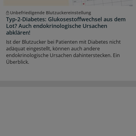
Unbefriedigende Blutzuckereinstellung
Typ-2-Diabetes: Glukosestoffwechsel aus dem
Lot? Auch endokrinologische Ursachen
abklären!
Ist der Blutzucker bei Patienten mit Diabetes nicht
adäquat eingestellt, können auch andere
endokrinologische Ursachen dahinterstecken. Ein
Überblick.