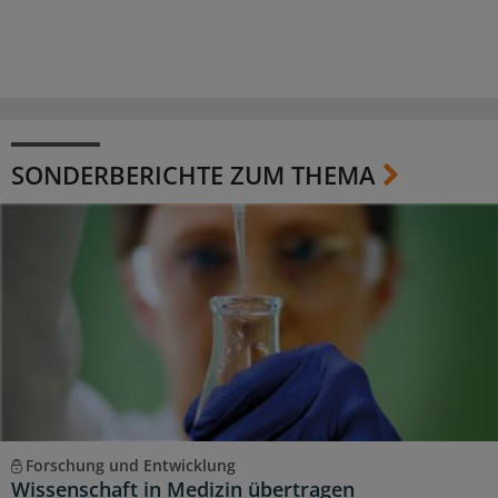
SONDERBERICHTE ZUM THEMA
Forschung und Entwicklung
Wissenschaft in Medizin übertragen