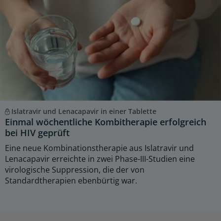
Islatravir und Lenacapavir in einer Tablette
Einmal wöchentliche Kombitherapie erfolgreich
bei HIV geprüft
Eine neue Kombinationstherapie aus Islatravir und
Lenacapavir erreichte in zwei Phase-III-Studien eine
virologische Suppression, die der von
Standardtherapien ebenbürtig war.