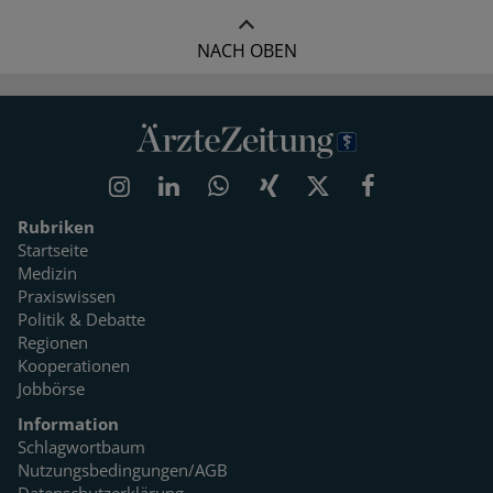
NACH OBEN
Rubriken
Startseite
Medizin
Praxiswissen
Politik & Debatte
Regionen
Kooperationen
Jobbörse
Information
Schlagwortbaum
Nutzungsbedingungen/AGB