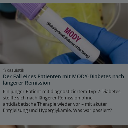
Kasuistik
Der Fall eines Patienten mit MODY-Diabetes nach
längerer Remission
Ein junger Patient mit diagnostiziertem Typ-2-Diabetes
stellte sich nach längerer Remission ohne
antidiabetische Therapie wieder vor – mit akuter
Entgleisung und Hyperglykämie. Was war passiert?