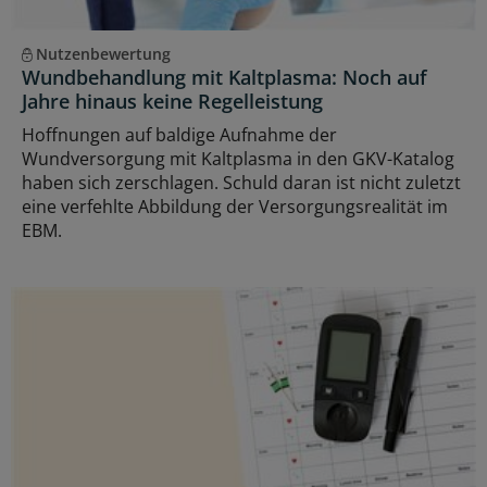
Nutzenbewertung
Wundbehandlung mit Kaltplasma: Noch auf
Jahre hinaus keine Regelleistung
Hoffnungen auf baldige Aufnahme der
Wundversorgung mit Kaltplasma in den GKV-Katalog
haben sich zerschlagen. Schuld daran ist nicht zuletzt
eine verfehlte Abbildung der Versorgungsrealität im
EBM.