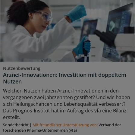
Nutzenbewertung
Arznei-Innovationen: Investition mit doppeltem
Nutzen
Welchen Nutzen haben Arznei-Innovationen in den
vergangenen zwei Jahrzehnten gestiftet? Und wie haben
sich Heilungschancen und Lebensqualität verbessert?
Das Prognos-Institut hat im Auftrag des vfa eine Bilanz
erstellt.
Sonderbericht
|
Mit freundlicher Unterstützung von:
Verband der
forschenden Pharma-Unternehmen (vfa)