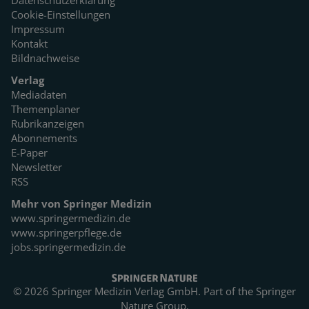
Datenschutzerklärung
Cookie-Einstellungen
Impressum
Kontakt
Bildnachweise
Verlag
Mediadaten
Themenplaner
Rubrikanzeigen
Abonnements
E-Paper
Newsletter
RSS
Mehr von Springer Medizin
www.springermedizin.de
www.springerpflege.de
jobs.springermedizin.de
© 2026 Springer Medizin Verlag GmbH. Part of the
Springer
Nature Group.