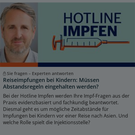
Sie fragen – Experten antworten
Reiseimpfungen bei Kindern: Müssen
Abstandsregeln eingehalten werden?
Bei der Hotline Impfen werden Ihre Impf-Fragen aus der
Praxis evidenzbasiert und fachkundig beantwortet.
Diesmal geht es um mögliche Zeitabstände für
Impfungen bei Kindern vor einer Reise nach Asien. Und
welche Rolle spielt die Injektionsstelle?