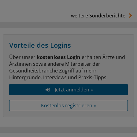
weitere Sonderberichte
Vorteile des Logins
Über unser
kostenloses Login
erhalten Ärzte und
Ärztinnen sowie andere Mitarbeiter der
Gesundheitsbranche Zugriff auf mehr
Hintergründe, Interviews und Praxis-Tipps.
Jetzt anmelden »
Kostenlos registrieren »