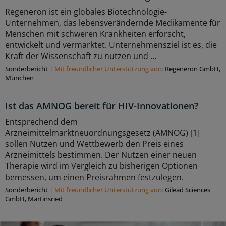
Regeneron ist ein globales Biotechnologie-
Unternehmen, das lebensverändernde Medikamente für
Menschen mit schweren Krankheiten erforscht,
entwickelt und vermarktet. Unternehmensziel ist es, die
Kraft der Wissenschaft zu nutzen und ...
Sonderbericht
|
Mit freundlicher Unterstützung von:
Regeneron GmbH,
München
Ist das AMNOG bereit für HIV-Innovationen?
Entsprechend dem
Arzneimittelmarktneuordnungsgesetz (AMNOG) [1]
sollen Nutzen und Wettbewerb den Preis eines
Arzneimittels bestimmen. Der Nutzen einer neuen
Therapie wird im Vergleich zu bisherigen Optionen
bemessen, um einen Preisrahmen festzulegen.
Sonderbericht
|
Mit freundlicher Unterstützung von:
Gilead Sciences
GmbH, Martinsried