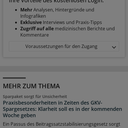
Ihre Vorteile des kostenlosen Login:
Mehr
Analysen, Hintergründe und
Infografiken
Exklusive
Interviews und Praxis-Tipps
Zugriff auf alle
medizinischen Berichte und
Kommentare
Voraussetzungen für den Zugang
MEHR ZUM THEMA
Sparpaket sorgt für Unsicherheit
Praxisbesonderheiten in Zeiten des GKV-
Spargesetzes: Klarheit soll es in der kommenden
Woche geben
Ein Passus des Beitragssatzstabilisierungsgesetz sorgt