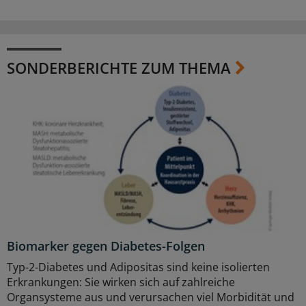
SONDERBERICHTE ZUM THEMA
Biomarker gegen Diabetes-Folgen
Typ-2-Diabetes und Adipositas sind keine isolierten
Erkrankungen: Sie wirken sich auf zahlreiche
Organsysteme aus und verursachen viel Morbidität und