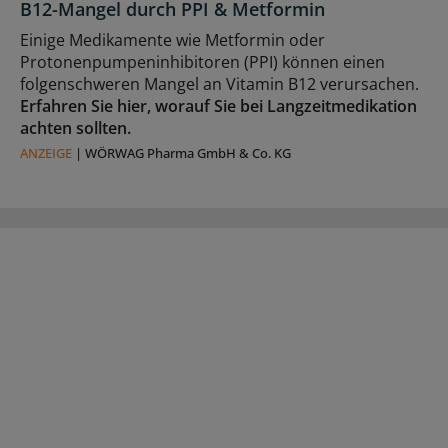
B12-Mangel durch PPI & Metformin
Einige Medikamente wie Metformin oder
Protonenpumpeninhibitoren (PPI) können einen
folgenschweren Mangel an Vitamin B12 verursachen.
Erfahren Sie hier, worauf Sie bei Langzeitmedikation
achten sollten.
ANZEIGE
|
WÖRWAG Pharma GmbH & Co. KG