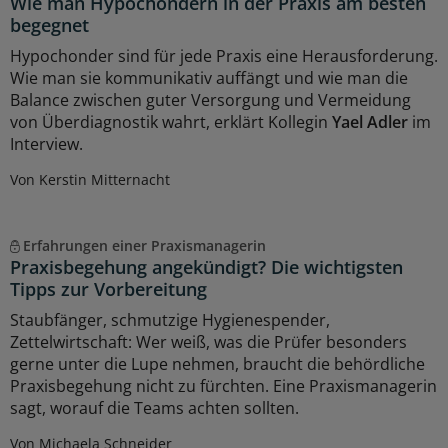
Wie man Hypochondern in der Praxis am besten
begegnet
Hypochonder sind für jede Praxis eine Herausforderung.
Wie man sie kommunikativ auffängt und wie man die
Balance zwischen guter Versorgung und Vermeidung
von Überdiagnostik wahrt, erklärt Kollegin
Yael Adler
im
Interview.
Von Kerstin Mitternacht
Erfahrungen einer Praxismanagerin
Praxisbegehung angekündigt? Die wichtigsten
Tipps zur Vorbereitung
Staubfänger, schmutzige Hygienespender,
Zettelwirtschaft: Wer weiß, was die Prüfer besonders
gerne unter die Lupe nehmen, braucht die behördliche
Praxisbegehung nicht zu fürchten. Eine Praxismanagerin
sagt, worauf die Teams achten sollten.
Von Michaela Schneider