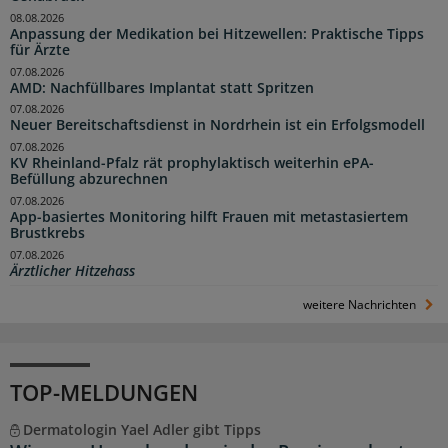
08.08.2026
Anpassung der Medikation bei Hitzewellen: Praktische Tipps
für Ärzte
07.08.2026
AMD: Nachfüllbares Implantat statt Spritzen
07.08.2026
Neuer Bereitschaftsdienst in Nordrhein ist ein Erfolgsmodell
07.08.2026
KV Rheinland-Pfalz rät prophylaktisch weiterhin ePA-
Befüllung abzurechnen
07.08.2026
App-basiertes Monitoring hilft Frauen mit metastasiertem
Brustkrebs
07.08.2026
Ärztlicher Hitzehass
weitere Nachrichten
TOP-MELDUNGEN
Dermatologin Yael Adler gibt Tipps