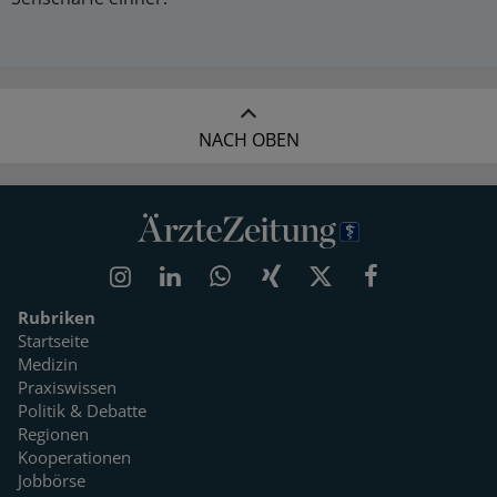
NACH OBEN
Rubriken
Startseite
Medizin
Praxiswissen
Politik & Debatte
Regionen
Kooperationen
Jobbörse