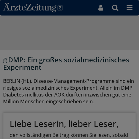
Direkt zum Inhaltsbereich
DMP: Ein großes sozialmedizinisches
Experiment
BERLIN (HL). Disease-Management-Programme sind ein
riesiges sozialmedizinisches Experiment. Allein im DMP
Diabetes mellitus der AOK dürften inzwischen gut eine
Million Menschen eingeschrieben sein.
Liebe Leserin, lieber Leser,
den vollständigen Beitrag können Sie lesen, sobald