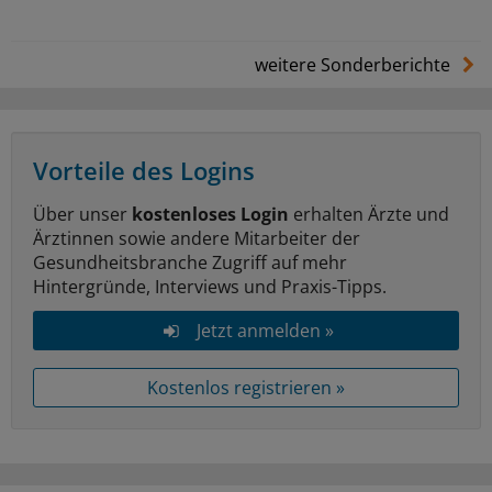
weitere Sonderberichte
Vorteile des Logins
Über unser
kostenloses Login
erhalten Ärzte und
Ärztinnen sowie andere Mitarbeiter der
Gesundheitsbranche Zugriff auf mehr
Hintergründe, Interviews und Praxis-Tipps.
Jetzt anmelden »
Kostenlos registrieren »