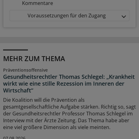
Kommentare
Voraussetzungen für den Zugang
MEHR ZUM THEMA
Präventionsoffensive
Gesundheitsrechtler Thomas Schlegel: „Krankheit
wirkt wie eine stille Rezession im Inneren der
Wirtschaft“
Die Koalition will die Prävention als
gesamtgesellschaftliche Aufgabe stärken. Richtig so, sagt
der Gesundheitsrechtler Professor Thomas Schlegel im
Interview mit der Ärzte Zeitung. Das Thema habe aber
eine viel größere Dimension als viele meinten.
07.08.2026