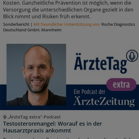
Kosten. Ganzheitliche Prävention ist möglich, wenn die
Versorgung die unterschiedlichen Organe gezielt in den
Blick nimmt und Risiken früh erkennt.
Sonderbericht
|
Mit freundlicher Unterstützung von:
Roche Diagnostics
Deutschland GmbH, Mannheim
„ÄrzteTag extra“-Podcast
Testosteronmangel: Worauf es in der
Hausarztpraxis ankommt