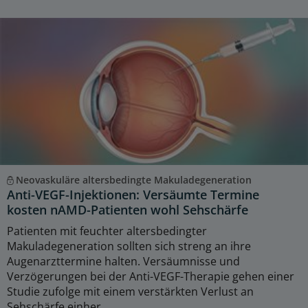
Neovaskuläre altersbedingte Makuladegeneration
Anti-VEGF-Injektionen: Versäumte Termine
kosten nAMD-Patienten wohl Sehschärfe
Patienten mit feuchter altersbedingter
Makuladegeneration sollten sich streng an ihre
Augenarzttermine halten. Versäumnisse und
Verzögerungen bei der Anti-VEGF-Therapie gehen einer
Studie zufolge mit einem verstärkten Verlust an
Sehschärfe einher.