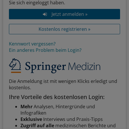
Sie sich eingeloggt haben.
Jetzt anmelden »
Kostenlos registrieren »
Kennwort vergessen?
Ein anderes Problem beim Login?
Die Anmeldung ist mit wenigen Klicks erledigt und
kostenlos.
Ihre Vorteile des kostenlosen Login:
Mehr
Analysen, Hintergründe und
Infografiken
Exklusive
Interviews und Praxis-Tipps
Zugriff auf alle
medizinischen Berichte und