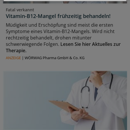
Fatal verkannt
Vitamin-B12-Mangel frühzeitig behandeln!
Müdigkeit und Erschöpfung sind meist die ersten
Symptome eines Vitamin-B12-Mangels. Wird nicht
rechtzeitig behandelt, drohen mitunter
schwerwiegende Folgen.
Lesen Sie hier Aktuelles zur
Therapie.
ANZEIGE
|
WÖRWAG Pharma GmbH & Co. KG