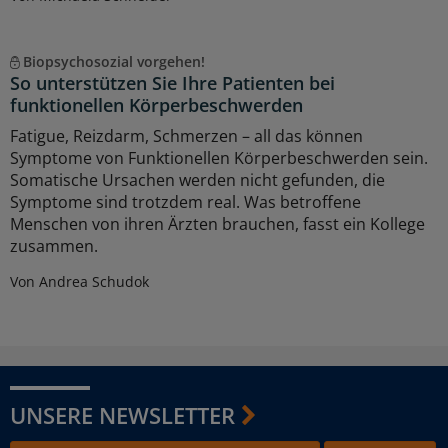
Biopsychosozial vorgehen!
So unterstützen Sie Ihre Patienten bei
funktionellen Körperbeschwerden
Fatigue, Reizdarm, Schmerzen – all das können
Symptome von Funktionellen Körperbeschwerden sein.
Somatische Ursachen werden nicht gefunden, die
Symptome sind trotzdem real. Was betroffene
Menschen von ihren Ärzten brauchen, fasst ein Kollege
zusammen.
Von Andrea Schudok
UNSERE NEWSLETTER