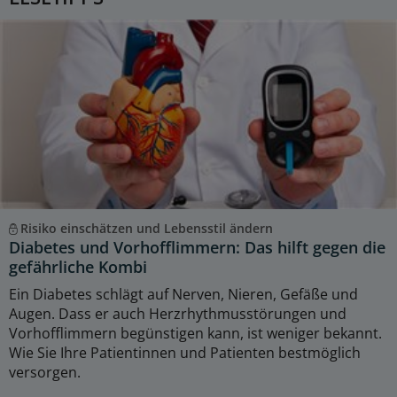
Risiko einschätzen und Lebensstil ändern
Diabetes und Vorhofflimmern: Das hilft gegen die
gefährliche Kombi
Ein Diabetes schlägt auf Nerven, Nieren, Gefäße und
Augen. Dass er auch Herzrhythmusstörungen und
Vorhofflimmern begünstigen kann, ist weniger bekannt.
Wie Sie Ihre Patientinnen und Patienten bestmöglich
versorgen.