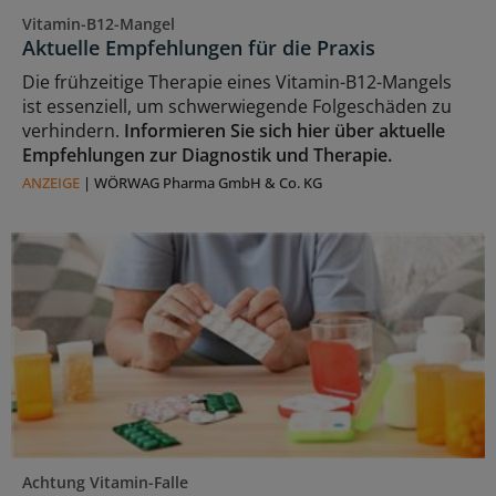
Vitamin-B12-Mangel
Aktuelle Empfehlungen für die Praxis
Die frühzeitige Therapie eines Vitamin-B12-Mangels
ist essenziell, um schwerwiegende Folgeschäden zu
verhindern.
Informieren Sie sich hier über aktuelle
Empfehlungen zur Diagnostik und Therapie.
ANZEIGE
|
WÖRWAG Pharma GmbH & Co. KG
Achtung Vitamin-Falle