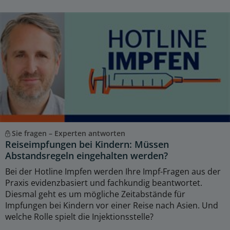
Sie fragen – Experten antworten
Reiseimpfungen bei Kindern: Müssen
Abstandsregeln eingehalten werden?
Bei der Hotline Impfen werden Ihre Impf-Fragen aus der
Praxis evidenzbasiert und fachkundig beantwortet.
Diesmal geht es um mögliche Zeitabstände für
Impfungen bei Kindern vor einer Reise nach Asien. Und
welche Rolle spielt die Injektionsstelle?