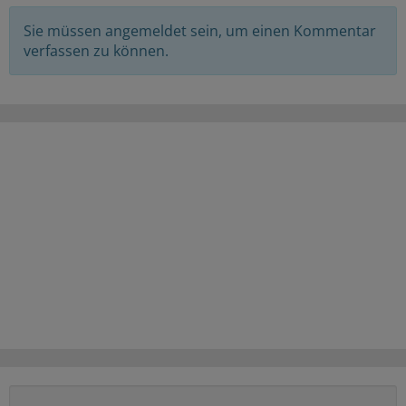
Sie müssen angemeldet sein, um einen Kommentar
verfassen zu können.