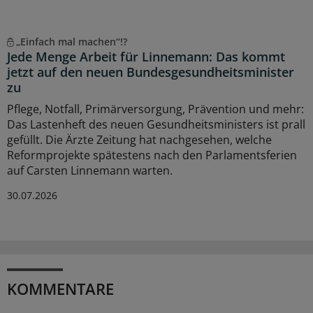
„Einfach mal machen“!?
Jede Menge Arbeit für Linnemann: Das kommt
jetzt auf den neuen Bundesgesundheitsminister
zu
Pflege, Notfall, Primärversorgung, Prävention und mehr:
Das Lastenheft des neuen Gesundheitsministers ist prall
gefüllt. Die Ärzte Zeitung hat nachgesehen, welche
Reformprojekte spätestens nach den Parlamentsferien
auf Carsten Linnemann warten.
30.07.2026
KOMMENTARE