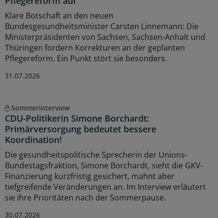
Pflegereform auf
Klare Botschaft an den neuen
Bundesgesundheitsminister Carsten Linnemann: Die
Ministerpräsidenten von Sachsen, Sachsen-Anhalt und
Thüringen fordern Korrekturen an der geplanten
Pflegereform. Ein Punkt stört sie besonders.
31.07.2026
Sommerinterview
CDU-Politikerin Simone Borchardt:
Primärversorgung bedeutet bessere
Koordination!
Die gesundheitspolitische Sprecherin der Unions-
Bundestagsfraktion, Simone Borchardt, sieht die GKV-
Finanzierung kurzfristig gesichert, mahnt aber
tiefgreifende Veränderungen an. Im Interview erläutert
sie ihre Prioritäten nach der Sommerpause.
30.07.2026