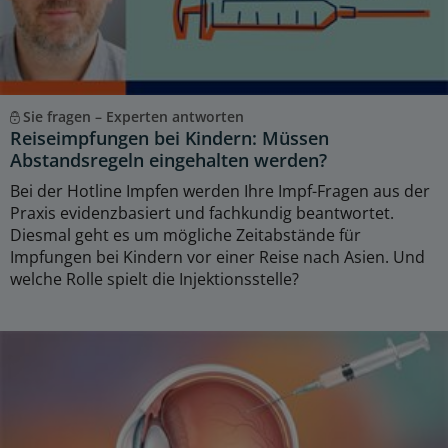
Sie fragen – Experten antworten
Reiseimpfungen bei Kindern: Müssen
Abstandsregeln eingehalten werden?
Bei der Hotline Impfen werden Ihre Impf-Fragen aus der
Praxis evidenzbasiert und fachkundig beantwortet.
Diesmal geht es um mögliche Zeitabstände für
Impfungen bei Kindern vor einer Reise nach Asien. Und
welche Rolle spielt die Injektionsstelle?