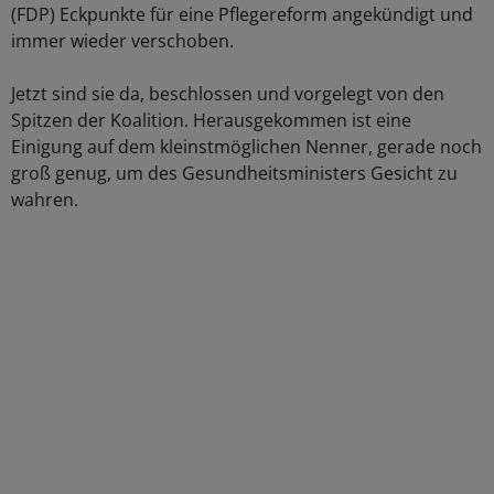
(FDP) Eckpunkte für eine Pflegereform angekündigt und
immer wieder verschoben.
Jetzt sind sie da, beschlossen und vorgelegt von den
Spitzen der Koalition. Herausgekommen ist eine
Einigung auf dem kleinstmöglichen Nenner, gerade noch
groß genug, um des Gesundheitsministers Gesicht zu
wahren.