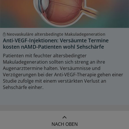
Neovaskuläre altersbedingte Makuladegeneration
Anti-VEGF-Injektionen: Versäumte Termine
kosten nAMD-Patienten wohl Sehschärfe
Patienten mit feuchter altersbedingter
Makuladegeneration sollten sich streng an ihre
Augenarzttermine halten. Versäumnisse und
Verzögerungen bei der Anti-VEGF-Therapie gehen einer
Studie zufolge mit einem verstärkten Verlust an
Sehschärfe einher.
NACH OBEN