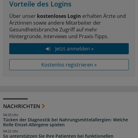
Vorteile des Logins
Über unser
kostenloses Login
erhalten Ärzte und
Ärztinnen sowie andere Mitarbeiter der
Gesundheitsbranche Zugriff auf mehr
Hintergründe, Interviews und Praxis-Tipps.
Jetzt anmelden »
Kostenlos registrieren »
NACHRICHTEN
04:33 Uhr
Tücken der Diagnostik bei Nahrungsmittelallergien: Welche
Rolle Einzel-Allergene spielen
04:22 Uhr
So unterstützen Sie Ihre Patienten bei funktionellen