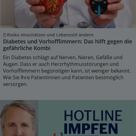
Risiko einschätzen und Lebensstil ändern
Diabetes und Vorhofflimmern: Das hilft gegen die
gefährliche Kombi
Ein Diabetes schlägt auf Nerven, Nieren, Gefäße und
Augen. Dass er auch Herzrhythmusstörungen und
Vorhofflimmern begünstigen kann, ist weniger bekannt.
Wie Sie Ihre Patientinnen und Patienten bestmöglich
versorgen.