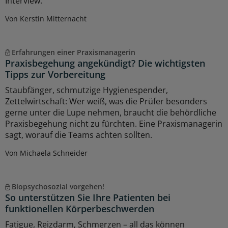
Interview.
Von Kerstin Mitternacht
Erfahrungen einer Praxismanagerin
Praxisbegehung angekündigt? Die wichtigsten
Tipps zur Vorbereitung
Staubfänger, schmutzige Hygienespender,
Zettelwirtschaft: Wer weiß, was die Prüfer besonders
gerne unter die Lupe nehmen, braucht die behördliche
Praxisbegehung nicht zu fürchten. Eine Praxismanagerin
sagt, worauf die Teams achten sollten.
Von Michaela Schneider
Biopsychosozial vorgehen!
So unterstützen Sie Ihre Patienten bei
funktionellen Körperbeschwerden
Fatigue, Reizdarm, Schmerzen – all das können