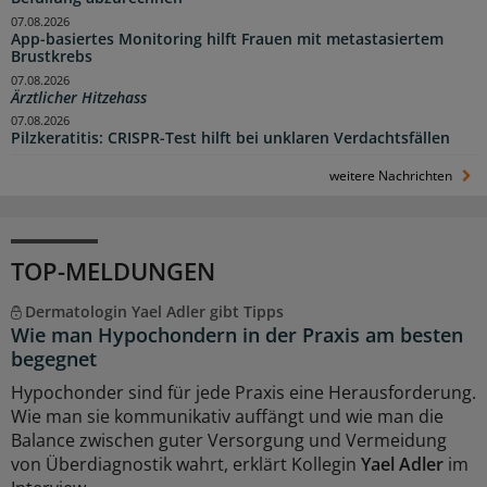
07.08.2026
App-basiertes Monitoring hilft Frauen mit metastasiertem
Brustkrebs
07.08.2026
Ärztlicher Hitzehass
07.08.2026
Pilzkeratitis: CRISPR-Test hilft bei unklaren Verdachtsfällen
weitere Nachrichten
TOP-MELDUNGEN
Dermatologin Yael Adler gibt Tipps
Wie man Hypochondern in der Praxis am besten
begegnet
Hypochonder sind für jede Praxis eine Herausforderung.
Wie man sie kommunikativ auffängt und wie man die
Balance zwischen guter Versorgung und Vermeidung
von Überdiagnostik wahrt, erklärt Kollegin
Yael Adler
im