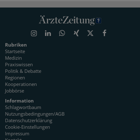
Rubriken
Startseite
Medizin
Praxiswissen
Politik & Debatte
Regionen
Kooperationen
Jobbörse
Information
Schlagwortbaum
Nutzungsbedingungen/AGB
Datenschutzerklärung
Cookie-Einstellungen
Impressum
Kontakt