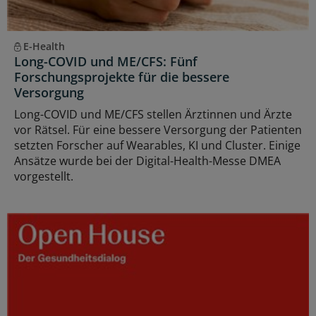
E-Health
Long-COVID und ME/CFS: Fünf
Forschungsprojekte für die bessere
Versorgung
Long-COVID und ME/CFS stellen Ärztinnen und Ärzte
vor Rätsel. Für eine bessere Versorgung der Patienten
setzten Forscher auf Wearables, KI und Cluster. Einige
Ansätze wurde bei der Digital-Health-Messe DMEA
vorgestellt.