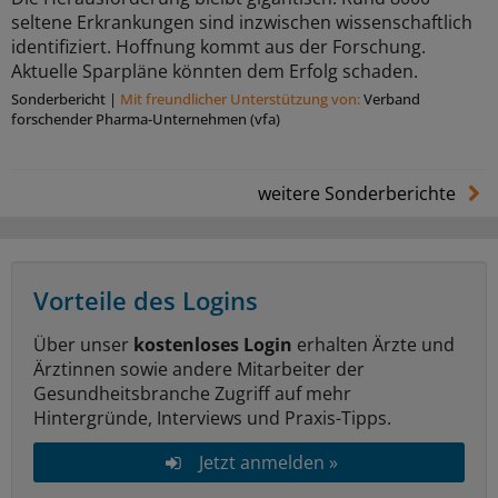
seltene Erkrankungen sind inzwischen wissenschaftlich
identifiziert. Hoffnung kommt aus der Forschung.
Aktuelle Sparpläne könnten dem Erfolg schaden.
Sonderbericht
|
Mit freundlicher Unterstützung von:
Verband
forschender Pharma-Unternehmen (vfa)
weitere Sonderberichte
Vorteile des Logins
Über unser
kostenloses Login
erhalten Ärzte und
Ärztinnen sowie andere Mitarbeiter der
Gesundheitsbranche Zugriff auf mehr
Hintergründe, Interviews und Praxis-Tipps.
Jetzt anmelden »