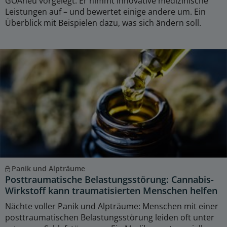
GOÄneu vorgelegt. Er nimmt innovative medizinische
Leistungen auf – und bewertet einige andere um. Ein
Überblick mit Beispielen dazu, was sich ändern soll.
Panik und Alpträume
Posttraumatische Belastungsstörung: Cannabis-
Wirkstoff kann traumatisierten Menschen helfen
Nächte voller Panik und Alpträume: Menschen mit einer
posttraumatischen Belastungsstörung leiden oft unter