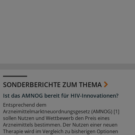
SONDERBERICHTE ZUM THEMA
Ist das AMNOG bereit für HIV-Innovationen?
Entsprechend dem
Arzneimittelmarktneuordnungsgesetz (AMNOG) [1]
sollen Nutzen und Wettbewerb den Preis eines
Arzneimittels bestimmen. Der Nutzen einer neuen
Therapie wird im Vergleich zu bisherigen Optionen