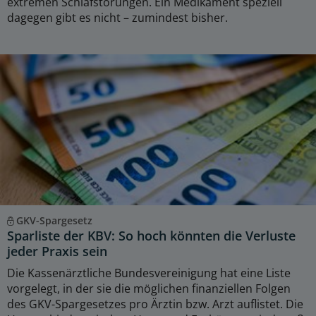
extremen Schlafstörungen. Ein Medikament speziell
dagegen gibt es nicht – zumindest bisher.
GKV-Spargesetz
Sparliste der KBV: So hoch könnten die Verluste
jeder Praxis sein
Die Kassenärztliche Bundesvereinigung hat eine Liste
vorgelegt, in der sie die möglichen finanziellen Folgen
des GKV-Spargesetzes pro Ärztin bzw. Arzt auflistet. Die