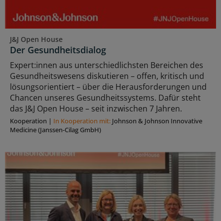
J&J Open House
Der Gesundheitsdialog
Expert:innen aus unterschiedlichsten Bereichen des
Gesundheitswesens diskutieren – offen, kritisch und
lösungsorientiert – über die Herausforderungen und
Chancen unseres Gesundheitssystems. Dafür steht
das J&J Open House – seit inzwischen 7 Jahren.
Kooperation
|
In Kooperation mit:
Johnson & Johnson Innovative
Medicine (Janssen-Cilag GmbH)