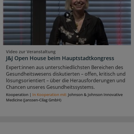
Video zur Veranstaltung
J&J Open House beim Hauptstadtkongress
Expert:innen aus unterschiedlichsten Bereichen des
Gesundheitswesens diskutierten – offen, kritisch und
lösungsorientiert – über die Herausforderungen und
Chancen unseres Gesundheitssystems.
Kooperation
|
In Kooperation mit:
Johnson & Johnson Innovative
Medicine (Janssen-Cilag GmbH)