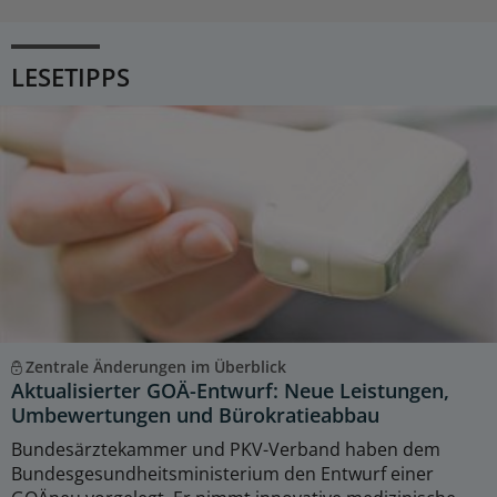
LESETIPPS
Zentrale Änderungen im Überblick
Aktualisierter GOÄ-Entwurf: Neue Leistungen,
Umbewertungen und Bürokratieabbau
Bundesärztekammer und PKV-Verband haben dem
Bundesgesundheitsministerium den Entwurf einer