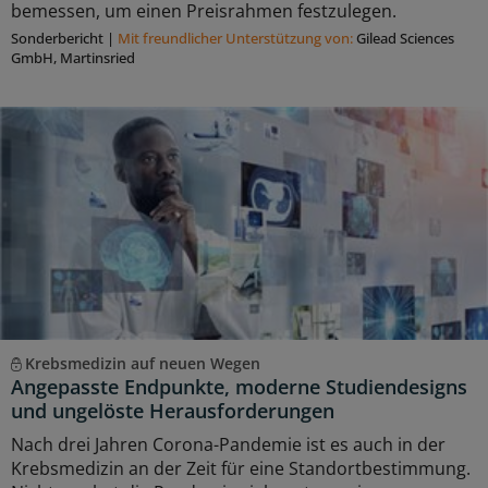
bemessen, um einen Preisrahmen festzulegen.
Sonderbericht
|
Mit freundlicher Unterstützung von:
Gilead Sciences
GmbH, Martinsried
Krebsmedizin auf neuen Wegen
Angepasste Endpunkte, moderne Studiendesigns
und ungelöste Herausforderungen
Nach drei Jahren Corona-Pandemie ist es auch in der
Krebsmedizin an der Zeit für eine Standortbestimmung.