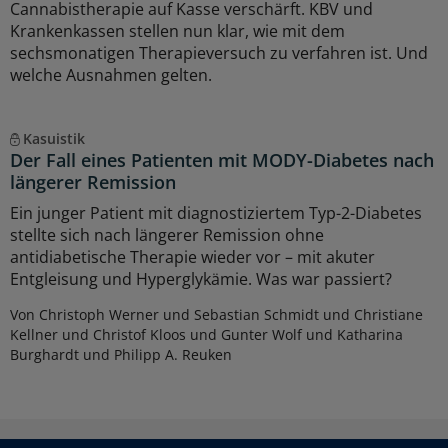
Cannabistherapie auf Kasse verschärft. KBV und
Krankenkassen stellen nun klar, wie mit dem
sechsmonatigen Therapieversuch zu verfahren ist. Und
welche Ausnahmen gelten.
Kasuistik
Der Fall eines Patienten mit MODY-Diabetes nach
längerer Remission
Ein junger Patient mit diagnostiziertem Typ-2-Diabetes
stellte sich nach längerer Remission ohne
antidiabetische Therapie wieder vor – mit akuter
Entgleisung und Hyperglykämie. Was war passiert?
Von Christoph Werner und Sebastian Schmidt und Christiane
Kellner und Christof Kloos und Gunter Wolf und Katharina
Burghardt und Philipp A. Reuken