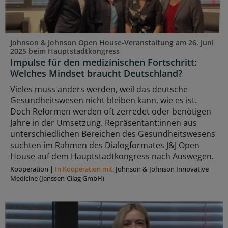
Johnson & Johnson Open House-Veranstaltung am 26. Juni
2025 beim Hauptstadtkongress
Impulse für den medizinischen Fortschritt:
Welches Mindset braucht Deutschland?
Vieles muss anders werden, weil das deutsche
Gesundheitswesen nicht bleiben kann, wie es ist.
Doch Reformen werden oft zerredet oder benötigen
Jahre in der Umsetzung. Repräsentant:innen aus
unterschiedlichen Bereichen des Gesundheitswesens
suchten im Rahmen des Dialogformates J&J Open
House auf dem Hauptstadtkongress nach Auswegen.
Kooperation
|
In Kooperation mit:
Johnson & Johnson Innovative
Medicine (Janssen-Cilag GmbH)