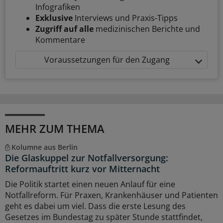
Infografiken
Exklusive
Interviews und Praxis-Tipps
Zugriff auf alle
medizinischen Berichte und
Kommentare
Voraussetzungen für den Zugang
MEHR ZUM THEMA
Kolumne aus Berlin
Die Glaskuppel zur Notfallversorgung:
Reformauftritt kurz vor Mitternacht
Die Politik startet einen neuen Anlauf für eine
Notfallreform. Für Praxen, Krankenhäuser und Patienten
geht es dabei um viel. Dass die erste Lesung des
Gesetzes im Bundestag zu später Stunde stattfindet,