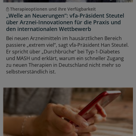
Therapieoptionen und ihre Verfügbarkeit
„Welle an Neuerungen“: vfa-Präsident Steutel
über Arznei-Innovationen für die Praxis und
den internationalen Wettbewerb
Bei neuen Arzneimitteln im hausärztlichen Bereich
passiere „extrem viel“, sagt vfa-Präsident Han Steutel.
Er spricht über „Durchbrüche“ bei Typ-1-Diabetes
und MASH und erklärt, warum ein schneller Zugang
zu neuen Therapien in Deutschland nicht mehr so
selbstverständlich ist.