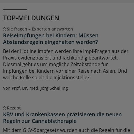
TOP-MELDUNGEN
Sie fragen – Experten antworten
Reiseimpfungen bei Kindern: Müssen
Abstandsregeln eingehalten werden?
Bei der Hotline Impfen werden Ihre Impf-Fragen aus der
Praxis evidenzbasiert und fachkundig beantwortet.
Diesmal geht es um mögliche Zeitabstände für
Impfungen bei Kindern vor einer Reise nach Asien. Und
welche Rolle spielt die Injektionsstelle?
Von Prof. Dr. med. Jörg Schelling
Rezept
KBV und Krankenkassen präzisieren die neuen
Regeln zur Cannabistherapie
Mit dem GKV-Spargesetz wurden auch die Regeln für die