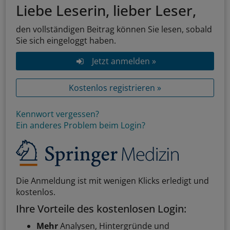
Liebe Leserin, lieber Leser,
den vollständigen Beitrag können Sie lesen, sobald
Sie sich eingeloggt haben.
Jetzt anmelden »
Kostenlos registrieren »
Kennwort vergessen?
Ein anderes Problem beim Login?
Die Anmeldung ist mit wenigen Klicks erledigt und
kostenlos.
Ihre Vorteile des kostenlosen Login:
Mehr
Analysen, Hintergründe und