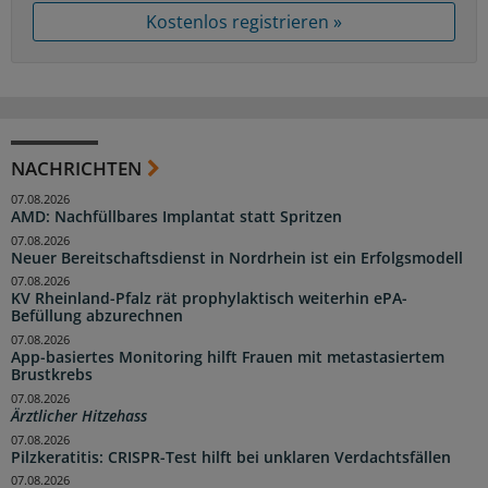
Kostenlos registrieren »
NACHRICHTEN
07.08.2026
AMD: Nachfüllbares Implantat statt Spritzen
07.08.2026
Neuer Bereitschaftsdienst in Nordrhein ist ein Erfolgsmodell
07.08.2026
KV Rheinland-Pfalz rät prophylaktisch weiterhin ePA-
Befüllung abzurechnen
07.08.2026
App-basiertes Monitoring hilft Frauen mit metastasiertem
Brustkrebs
07.08.2026
Ärztlicher Hitzehass
07.08.2026
Pilzkeratitis: CRISPR-Test hilft bei unklaren Verdachtsfällen
07.08.2026