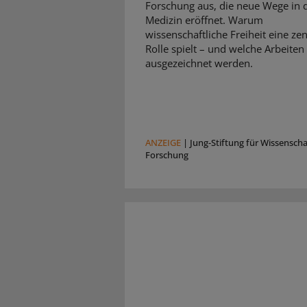
Forschung aus, die neue Wege in 
Medizin eröffnet. Warum
wissenschaftliche Freiheit eine zen
Rolle spielt – und welche Arbeiten
ausgezeichnet werden.
ANZEIGE
|
Jung-Stiftung für Wissensch
Forschung