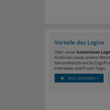
Vorteile des Logins
Über unser
kostenloses Logi
Ärztinnen sowie andere Mitar
Gesundheitsbranche Zugriff 
Interviews und Praxis-Tipps.
Jetzt anmelden »