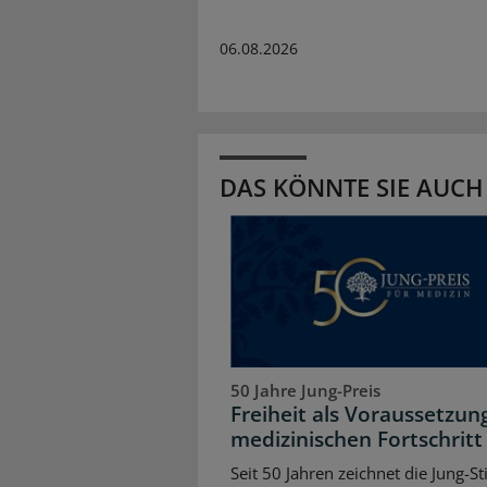
06.08.2026
DAS KÖNNTE SIE AUCH
50 Jahre Jung-Preis
Freiheit als Voraussetzun
medizinischen Fortschritt
Seit 50 Jahren zeichnet die Jung-St