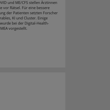
VID und ME/CFS stellen Ärztinnen
e vor Rätsel. Für eine bessere
ng der Patienten setzten Forscher
ables, KI und Cluster. Einige
wurde bei der Digital-Health-
MEA vorgestellt.