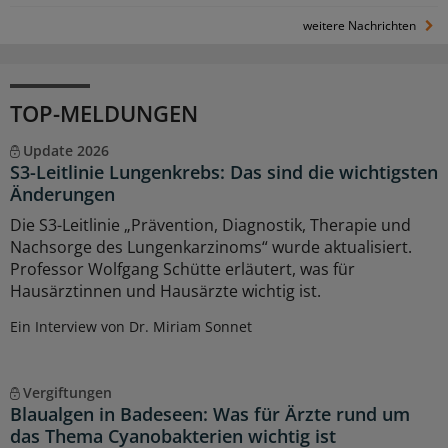
weitere Nachrichten
TOP-MELDUNGEN
Update 2026
S3-Leitlinie Lungenkrebs: Das sind die wichtigsten
Änderungen
Die S3-Leitlinie „Prävention, Diagnostik, Therapie und
Nachsorge des Lungenkarzinoms“ wurde aktualisiert.
Professor Wolfgang Schütte erläutert, was für
Hausärztinnen und Hausärzte wichtig ist.
Ein Interview von Dr. Miriam Sonnet
Vergiftungen
Blaualgen in Badeseen: Was für Ärzte rund um
das Thema Cyanobakterien wichtig ist