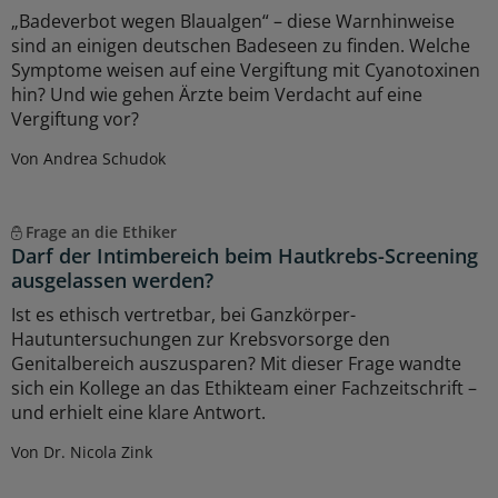
„Badeverbot wegen Blaualgen“ – diese Warnhinweise
sind an einigen deutschen Badeseen zu finden. Welche
Symptome weisen auf eine Vergiftung mit Cyanotoxinen
hin? Und wie gehen Ärzte beim Verdacht auf eine
Vergiftung vor?
Von Andrea Schudok
Frage an die Ethiker
Darf der Intimbereich beim Hautkrebs-Screening
ausgelassen werden?
Ist es ethisch vertretbar, bei Ganzkörper-
Hautuntersuchungen zur Krebsvorsorge den
Genitalbereich auszusparen? Mit dieser Frage wandte
sich ein Kollege an das Ethikteam einer Fachzeitschrift –
und erhielt eine klare Antwort.
Von Dr. Nicola Zink