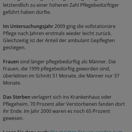
letztendlich zu einer höheren Zahl Pflegebedürftiger
geführt haben dürfte.
Im Untersuchungsjahr
2009 ging die vollstationäre
Pflege nach Jahren erstmals wieder leicht zurück.
Gleichzeitig ist der Anteil der ambulant Gepflegten
gestiegen.
Frauen
sind länger pflegebedürftig als Männer. Die
Frauen, die 1999 pflegebedürftig geworden sind,
überlebten im Schnitt 51 Monate, die Männer nur 37
Monate.
Das Sterben
verlagert sich ins Krankenhaus oder
Pflegeheim. 70 Prozent aller Verstorbenen fanden dort
ihr Ende. Im Jahr 2000 waren es noch 65 Prozent
gewesen.