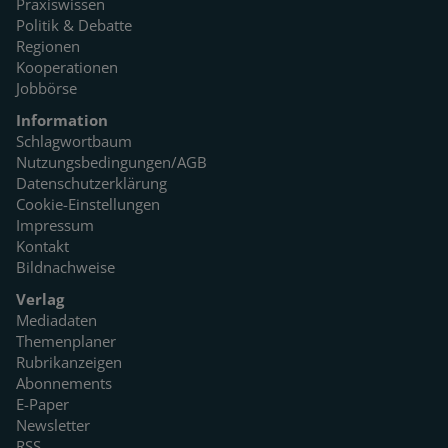
Praxiswissen
Politik & Debatte
Regionen
Kooperationen
Jobbörse
Information
Schlagwortbaum
Nutzungsbedingungen/AGB
Datenschutzerklärung
Cookie-Einstellungen
Impressum
Kontakt
Bildnachweise
Verlag
Mediadaten
Themenplaner
Rubrikanzeigen
Abonnements
E-Paper
Newsletter
RSS