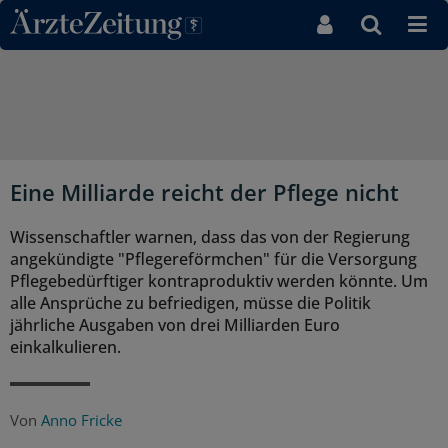
Direkt zum Inhaltsbereich
Eine Milliarde reicht der Pflege nicht
Wissenschaftler warnen, dass das von der Regierung
angekündigte "Pflegereförmchen" für die Versorgung
Pflegebedürftiger kontraproduktiv werden könnte. Um
alle Ansprüche zu befriedigen, müsse die Politik
jährliche Ausgaben von drei Milliarden Euro
einkalkulieren.
Von
Anno Fricke