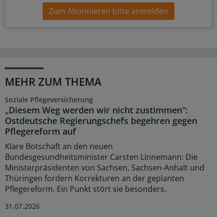
Zum Abonnieren bitte anmelden
MEHR ZUM THEMA
Soziale Pflegeversicherung
„Diesem Weg werden wir nicht zustimmen“:
Ostdeutsche Regierungschefs begehren gegen
Pflegereform auf
Klare Botschaft an den neuen
Bundesgesundheitsminister Carsten Linnemann: Die
Ministerpräsidenten von Sachsen, Sachsen-Anhalt und
Thüringen fordern Korrekturen an der geplanten
Pflegereform. Ein Punkt stört sie besonders.
31.07.2026