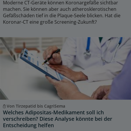
Moderne CT-Geräte können Koronargefäße sichtbar
machen. Sie können aber auch atherosklerotischen
Gefäßschäden tief in die Plaque-Seele blicken. Hat die
Koronar-CT eine große Screening-Zukunft?
Von Tirzepatid bis CagriSema
Welches Adipositas-Medikament soll ich
verschreiben? Diese Analyse könnte bei der
Entscheidung helfen