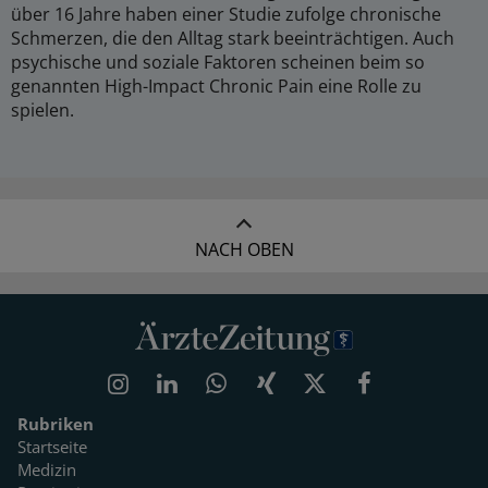
über 16 Jahre haben einer Studie zufolge chronische
Schmerzen, die den Alltag stark beeinträchtigen. Auch
psychische und soziale Faktoren scheinen beim so
genannten High-Impact Chronic Pain eine Rolle zu
spielen.
NACH OBEN
Rubriken
Startseite
Medizin