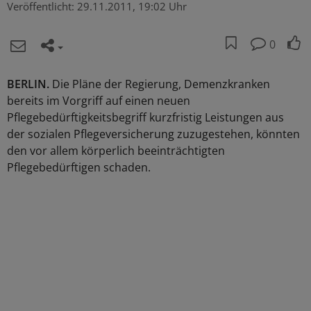
Veröffentlicht:
29.11.2011, 19:02 Uhr
0
BERLIN.
Die Pläne der Regierung, Demenzkranken
bereits im Vorgriff auf einen neuen
Pflegebedürftigkeitsbegriff kurzfristig Leistungen aus
der sozialen Pflegeversicherung zuzugestehen, könnten
den vor allem körperlich beeinträchtigten
Pflegebedürftigen schaden.