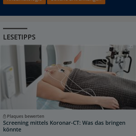
LESETIPPS
Plaques bewerten
Screening mittels Koronar-CT: Was das bringen
könnte