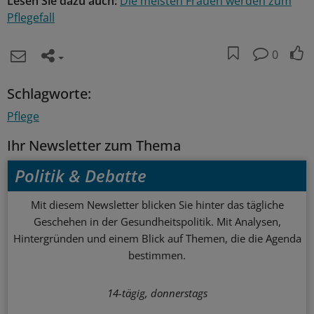
Lesen Sie dazu auch:
Die meisten Frauen werden zum
Pflegefall
0
Schlagworte:
Pflege
Ihr Newsletter zum Thema
Politik & Debatte
Mit diesem Newsletter blicken Sie hinter das tägliche
Geschehen in der Gesundheitspolitik. Mit Analysen,
Hintergründen und einem Blick auf Themen, die die Agenda
bestimmen.
14-tägig, donnerstags