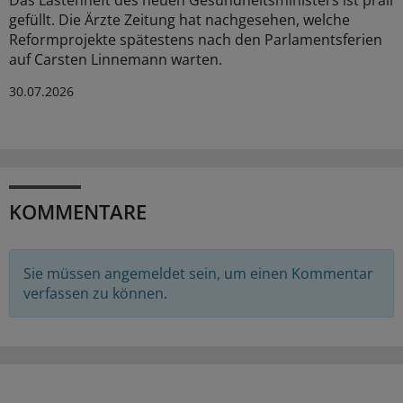
gefüllt. Die Ärzte Zeitung hat nachgesehen, welche
Reformprojekte spätestens nach den Parlamentsferien
auf Carsten Linnemann warten.
30.07.2026
KOMMENTARE
Sie müssen angemeldet sein, um einen Kommentar
verfassen zu können.