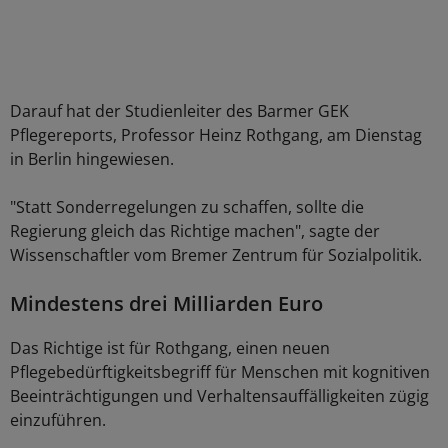
Darauf hat der Studienleiter des Barmer GEK
Pflegereports, Professor Heinz Rothgang, am Dienstag
in Berlin hingewiesen.
"Statt Sonderregelungen zu schaffen, sollte die
Regierung gleich das Richtige machen", sagte der
Wissenschaftler vom Bremer Zentrum für Sozialpolitik.
Mindestens drei Milliarden Euro
Das Richtige ist für Rothgang, einen neuen
Pflegebedürftigkeitsbegriff für Menschen mit kognitiven
Beeinträchtigungen und Verhaltensauffälligkeiten zügig
einzuführen.