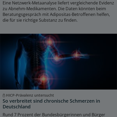
Eine Netzwerk-Metaanalyse liefert vergleichende Evidenz
zu Abnehm-Medikamenten. Die Daten könnten beim
Beratungsgespräch mit Adipositas-Betroffenen helfen,
die für sie richtige Substanz zu finden.
HICP-Prävalenz untersucht
So verbreitet sind chronische Schmerzen in
Deutschland
Rund 7 Prozent der Bundesbürgerinnen und Bürger