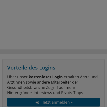
Vorteile des Logins
Über unser
kostenloses Login
erhalten Ärzte und
Ärztinnen sowie andere Mitarbeiter der
Gesundheitsbranche Zugriff auf mehr
Hintergründe, Interviews und Praxis-Tipps.
Jetzt anmelden »