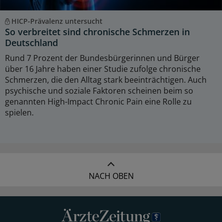
HICP-Prävalenz untersucht
So verbreitet sind chronische Schmerzen in
Deutschland
Rund 7 Prozent der Bundesbürgerinnen und Bürger
über 16 Jahre haben einer Studie zufolge chronische
Schmerzen, die den Alltag stark beeinträchtigen. Auch
psychische und soziale Faktoren scheinen beim so
genannten High-Impact Chronic Pain eine Rolle zu
spielen.
NACH OBEN