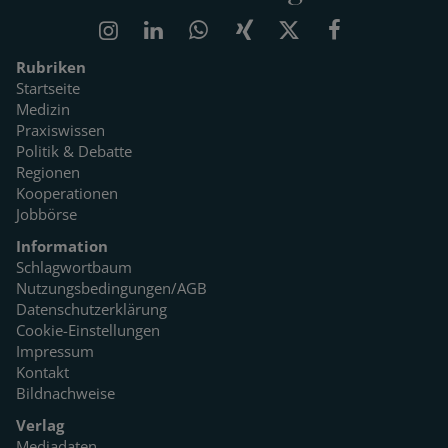
Rubriken
Startseite
Medizin
Praxiswissen
Politik & Debatte
Regionen
Kooperationen
Jobbörse
Information
Schlagwortbaum
Nutzungsbedingungen/AGB
Datenschutzerklärung
Cookie-Einstellungen
Impressum
Kontakt
Bildnachweise
Verlag
Mediadaten