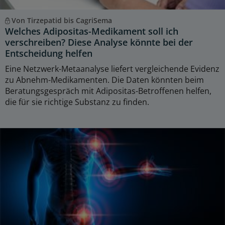
Von Tirzepatid bis CagriSema
Welches Adipositas-Medikament soll ich
verschreiben? Diese Analyse könnte bei der
Entscheidung helfen
Eine Netzwerk-Metaanalyse liefert vergleichende Evidenz
zu Abnehm-Medikamenten. Die Daten könnten beim
Beratungsgespräch mit Adipositas-Betroffenen helfen,
die für sie richtige Substanz zu finden.