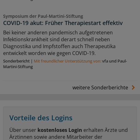
Symposium der Paul-Martini-Stiftung
COVID-19 akut: Früher Therapiestart effektiv
Bei keiner anderen pandemisch aufgetretenen
Infektionskrankheit sind derart schnell neben
Diagnostika und Impfstoffen auch Therapeutika
entwickelt worden wie gegen COVID-19.
Sonderbericht
|
Mit freundlicher Unterstützung von:
vfa und Paul-
Martini-Stiftung
weitere Sonderberichte
Vorteile des Logins
Über unser
kostenloses Login
erhalten Ärzte und
Ärztinnen sowie andere Mitarbeiter der