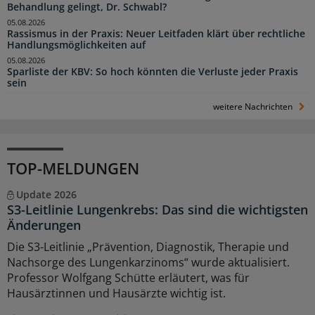
Behandlung gelingt, Dr. Schwabl?
05.08.2026
Rassismus in der Praxis: Neuer Leitfaden klärt über rechtliche
Handlungsmöglichkeiten auf
05.08.2026
Sparliste der KBV: So hoch könnten die Verluste jeder Praxis
sein
weitere Nachrichten
TOP-MELDUNGEN
Update 2026
S3-Leitlinie Lungenkrebs: Das sind die wichtigsten
Änderungen
Die S3-Leitlinie „Prävention, Diagnostik, Therapie und
Nachsorge des Lungenkarzinoms“ wurde aktualisiert.
Professor Wolfgang Schütte erläutert, was für
Hausärztinnen und Hausärzte wichtig ist.