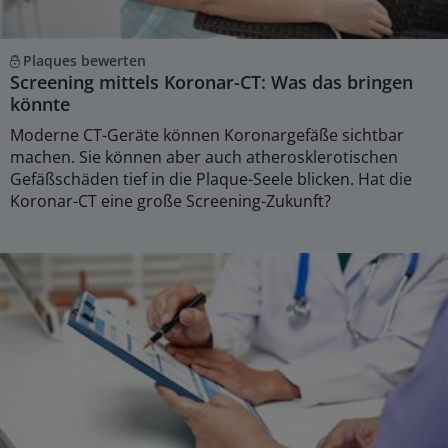
Plaques bewerten
Screening mittels Koronar-CT: Was das bringen
könnte
Moderne CT-Geräte können Koronargefäße sichtbar
machen. Sie können aber auch atherosklerotischen
Gefäßschäden tief in die Plaque-Seele blicken. Hat die
Koronar-CT eine große Screening-Zukunft?