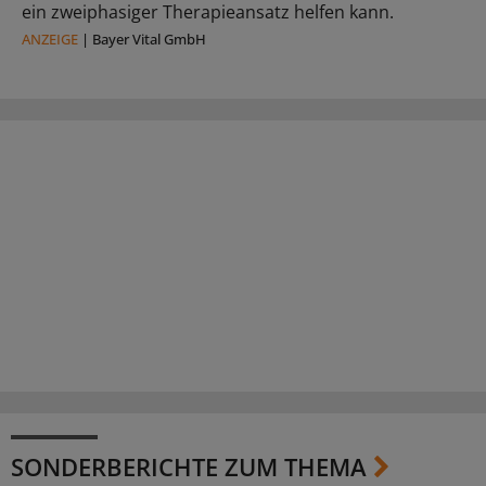
ein zweiphasiger Therapieansatz helfen kann.
ANZEIGE
|
Bayer Vital GmbH
SONDERBERICHTE ZUM THEMA