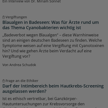
Ein Interview von Dr. Miriam Sonnet
Vergiftungen
Blaualgen in Badeseen: Was für Ärzte rund um
das Thema Cyanobakterien wichtig ist
„Badeverbot wegen Blaualgen“ – diese Warnhinweise
sind an einigen deutschen Badeseen zu finden. Welche
Symptome weisen auf eine Vergiftung mit Cyanotoxinen
hin? Und wie gehen Ärzte beim Verdacht auf eine
Vergiftung vor?
Von Andrea Schudok
Frage an die Ethiker
Darf der Intimbereich beim Hautkrebs-Screening
ausgelassen werden?
Ist es ethisch vertretbar, bei Ganzkörper-
Hautuntersuchungen zur Krebsvorsorge den