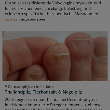
Chronisch rezidivierende Vulvovaginalmykosen sind
für viele Frauen eine jahrelange Belastung und
erfordern spezifische therapeutische Maßnahmen.
ANZEIGE
|
Bayer Vital GmbH
Dermatophyten-Infektionen
Thailandpilz, Tierkontakt & Nagelpilz
2026 zeigen sich neue Trends bei Dermatophyten-
Infektionen: Importierte Erreger nehmen zu, ebenso