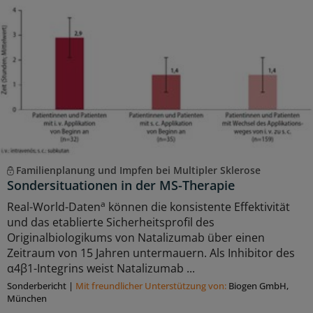
Familienplanung und Impfen bei Multipler Sklerose
Sondersituationen in der MS-Therapie
a
Real-World-Daten
können die konsistente Effektivität
und das etablierte Sicherheitsprofil des
Originalbiologikums von Natalizumab über einen
Zeitraum von 15 Jahren untermauern. Als Inhibitor des
α4β1-Integrins weist Natalizumab ...
Sonderbericht
|
Mit freundlicher Unterstützung von:
Biogen GmbH,
München