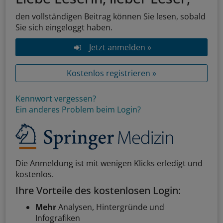
den vollständigen Beitrag können Sie lesen, sobald
Sie sich eingeloggt haben.
Jetzt anmelden »
Kostenlos registrieren »
Kennwort vergessen?
Ein anderes Problem beim Login?
Die Anmeldung ist mit wenigen Klicks erledigt und
kostenlos.
Ihre Vorteile des kostenlosen Login:
Mehr
Analysen, Hintergründe und
Infografiken