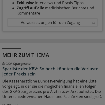
Exklusive
Interviews und Praxis-Tipps
Zugriff auf alle
medizinischen Berichte und
Kommentare
Voraussetzungen für den Zugang
MEHR ZUM THEMA
GKV-Spargesetz
Sparliste der KBV: So hoch könnten die Verluste
jeder Praxis sein
Die Kassenärztliche Bundesvereinigung hat eine Liste
vorgelegt, in der sie die möglichen finanziellen Folgen
des GKV-Spargesetzes pro Ärztin bzw. Arzt auflistet. Die
Unterschiede zwischen Haus- und Fachärzten sind groß.
05.08.2026