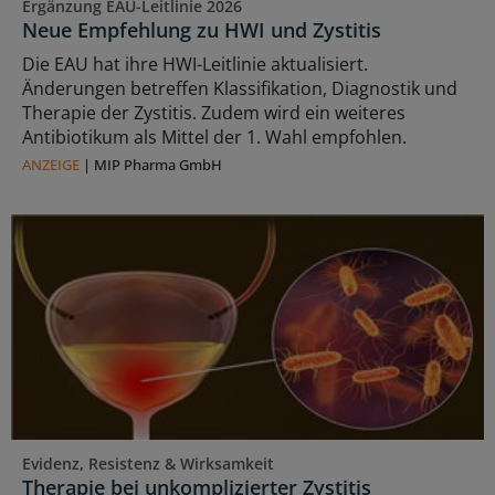
Ergänzung EAU-Leitlinie 2026
Neue Empfehlung zu HWI und Zystitis
Die EAU hat ihre HWI-Leitlinie aktualisiert.
Änderungen betreffen Klassifikation, Diagnostik und
Therapie der Zystitis. Zudem wird ein weiteres
Antibiotikum als Mittel der 1. Wahl empfohlen.
ANZEIGE
|
MIP Pharma GmbH
Evidenz, Resistenz & Wirksamkeit
Therapie bei unkomplizierter Zystitis