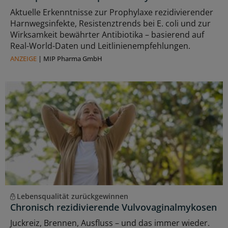
Aktuelle Erkenntnisse zur Prophylaxe rezidivierender
Harnwegsinfekte, Resistenztrends bei E. coli und zur
Wirksamkeit bewährter Antibiotika – basierend auf
Real-World-Daten und Leitlinienempfehlungen.
ANZEIGE
|
MIP Pharma GmbH
Lebensqualität zurückgewinnen
Chronisch rezidivierende Vulvovaginalmykosen
Juckreiz, Brennen, Ausfluss – und das immer wieder.