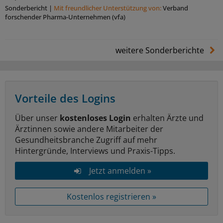
Sonderbericht
|
Mit freundlicher Unterstützung von:
Verband
forschender Pharma-Unternehmen (vfa)
weitere Sonderberichte
Vorteile des Logins
Über unser
kostenloses Login
erhalten Ärzte und
Ärztinnen sowie andere Mitarbeiter der
Gesundheitsbranche Zugriff auf mehr
Hintergründe, Interviews und Praxis-Tipps.
Jetzt anmelden »
Kostenlos registrieren »