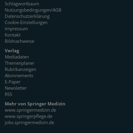
Schlagwortbaum
Nutzungsbedingungen/AGB
Datenschutzerklärung
Cookie-Einstellungen
Impressum
Kontakt
Bildnachweise
Verlag
Mediadaten
Themenplaner
Rubrikanzeigen
Abonnements
E-Paper
Newsletter
RSS
Mehr von Springer Medizin
www.springermedizin.de
www.springerpflege.de
jobs.springermedizin.de