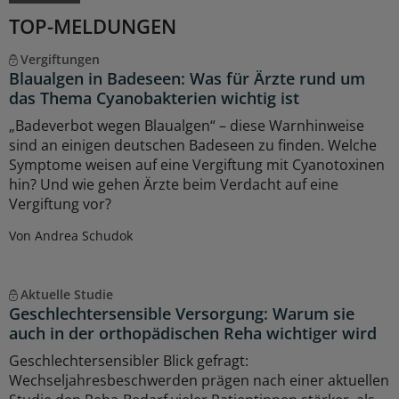
TOP-MELDUNGEN
Vergiftungen
Blaualgen in Badeseen: Was für Ärzte rund um
das Thema Cyanobakterien wichtig ist
„Badeverbot wegen Blaualgen“ – diese Warnhinweise
sind an einigen deutschen Badeseen zu finden. Welche
Symptome weisen auf eine Vergiftung mit Cyanotoxinen
hin? Und wie gehen Ärzte beim Verdacht auf eine
Vergiftung vor?
Von Andrea Schudok
Aktuelle Studie
Geschlechtersensible Versorgung: Warum sie
auch in der orthopädischen Reha wichtiger wird
Geschlechtersensibler Blick gefragt:
Wechseljahresbeschwerden prägen nach einer aktuellen