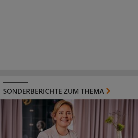
SONDERBERICHTE ZUM THEMA