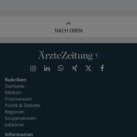
NACH OBEN
Rubriken
Startseite
Medizin
Praxiswissen
Politik & Debatte
Regionen
Kooperationen
Jobbörse
Information