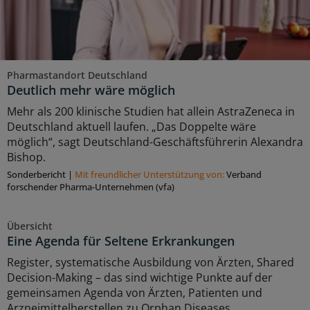
Pharmastandort Deutschland
Deutlich mehr wäre möglich
Mehr als 200 klinische Studien hat allein AstraZeneca in
Deutschland aktuell laufen. „Das Doppelte wäre
möglich“, sagt Deutschland-Geschäftsführerin Alexandra
Bishop.
Sonderbericht
|
Mit freundlicher Unterstützung von:
Verband
forschender Pharma-Unternehmen (vfa)
Übersicht
Eine Agenda für Seltene Erkrankungen
Register, systematische Ausbildung von Ärzten, Shared
Decision-Making – das sind wichtige Punkte auf der
gemeinsamen Agenda von Ärzten, Patienten und
Arzneimittelherstellen zu Orphan Diseases.