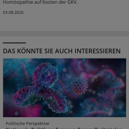
Homöopathie auf Kosten der GKV.
03.08.2026
DAS KÖNNTE SIE AUCH INTERESSIEREN
Politische Perspektive