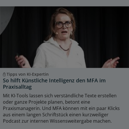
Tipps von KI-Expertin
So hilft Künstliche Intelligenz den MFA im
Praxisalltag
Mit KI-Tools lassen sich verständliche Texte erstellen
oder ganze Projekte planen, betont eine
Praxismanagerin. Und MFA können mit ein paar Klicks
aus einem langen Schriftstück einen kurzweiliger
Podcast zur internen Wissensweitergabe machen.