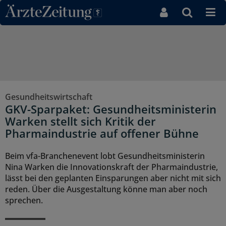
Direkt zum Inhaltsbereich
Gesundheitswirtschaft
GKV-Sparpaket: Gesundheitsministerin
Warken stellt sich Kritik der
Pharmaindustrie auf offener Bühne
Beim vfa-Branchenevent lobt Gesundheitsministerin
Nina Warken die Innovationskraft der Pharmaindustrie,
lässt bei den geplanten Einsparungen aber nicht mit sich
reden. Über die Ausgestaltung könne man aber noch
sprechen.