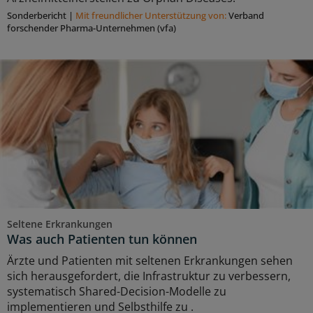
Sonderbericht
|
Mit freundlicher Unterstützung von:
Verband
forschender Pharma-Unternehmen (vfa)
Seltene Erkrankungen
Was auch Patienten tun können
Ärzte und Patienten mit seltenen Erkrankungen sehen
sich herausgefordert, die Infrastruktur zu verbessern,
systematisch Shared-Decision-Modelle zu
implementieren und Selbsthilfe zu .