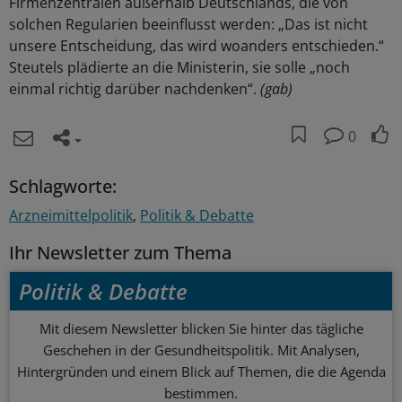
Firmenzentralen außerhalb Deutschlands, die von
solchen Regularien beeinflusst werden: „Das ist nicht
unsere Entscheidung, das wird woanders entschieden.“
Steutels plädierte an die Ministerin, sie solle „noch
einmal richtig darüber nachdenken“.
(gab)
0
Schlagworte:
Arzneimittelpolitik
Politik & Debatte
Ihr Newsletter zum Thema
Politik & Debatte
Mit diesem Newsletter blicken Sie hinter das tägliche
Geschehen in der Gesundheitspolitik. Mit Analysen,
Hintergründen und einem Blick auf Themen, die die Agenda
bestimmen.