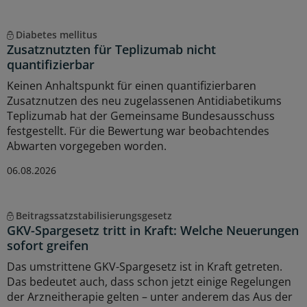
Diabetes mellitus
Zusatznutzten für Teplizumab nicht
quantifizierbar
Keinen Anhaltspunkt für einen quantifizierbaren
Zusatznutzen des neu zugelassenen Antidiabetikums
Teplizumab hat der Gemeinsame Bundesausschuss
festgestellt. Für die Bewertung war beobachtendes
Abwarten vorgegeben worden.
06.08.2026
Beitragssatzstabilisierungsgesetz
GKV-Spargesetz tritt in Kraft: Welche Neuerungen
sofort greifen
Das umstrittene GKV-Spargesetz ist in Kraft getreten.
Das bedeutet auch, dass schon jetzt einige Regelungen
der Arzneitherapie gelten – unter anderem das Aus der