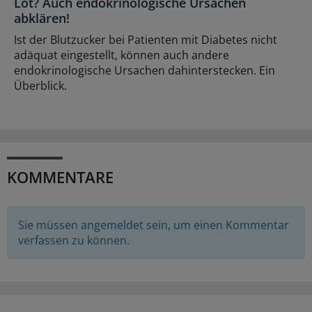
Lot? Auch endokrinologische Ursachen
abklären!
Ist der Blutzucker bei Patienten mit Diabetes nicht
adäquat eingestellt, können auch andere
endokrinologische Ursachen dahinterstecken. Ein
Überblick.
KOMMENTARE
Sie müssen angemeldet sein, um einen Kommentar
verfassen zu können.