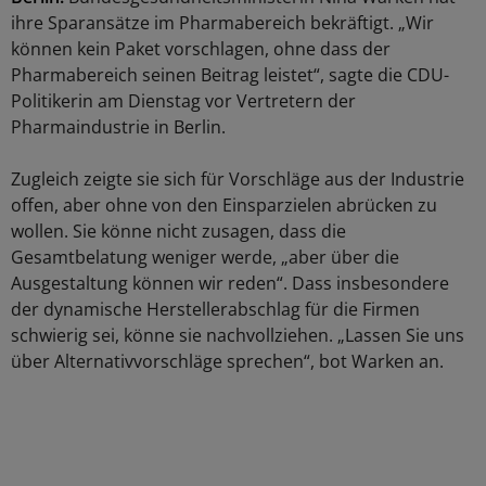
ihre Sparansätze im Pharmabereich bekräftigt. „Wir
können kein Paket vorschlagen, ohne dass der
Pharmabereich seinen Beitrag leistet“, sagte die CDU-
Politikerin am Dienstag vor Vertretern der
Pharmaindustrie in Berlin.
Zugleich zeigte sie sich für Vorschläge aus der Industrie
offen, aber ohne von den Einsparzielen abrücken zu
wollen. Sie könne nicht zusagen, dass die
Gesamtbelatung weniger werde, „aber über die
Ausgestaltung können wir reden“. Dass insbesondere
der dynamische Herstellerabschlag für die Firmen
schwierig sei, könne sie nachvollziehen. „Lassen Sie uns
über Alternativvorschläge sprechen“, bot Warken an.