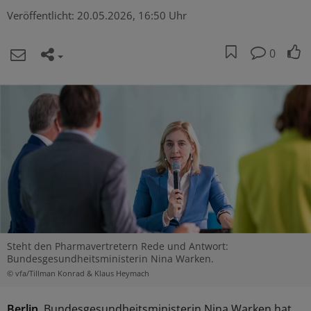
Veröffentlicht:
20.05.2026, 16:50 Uhr
0
Steht den Pharmavertretern Rede und Antwort:
Bundesgesundheitsministerin Nina Warken.
© vfa/Tillman Konrad & Klaus Heymach
Berlin.
Bundesgesundheitsministerin Nina Warken hat