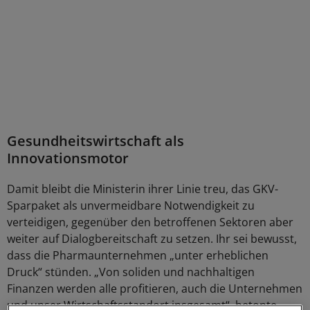
Gesundheitswirtschaft als
Innovationsmotor
Damit bleibt die Ministerin ihrer Linie treu, das GKV-
Sparpaket als unvermeidbare Notwendigkeit zu
verteidigen, gegenüber den betroffenen Sektoren aber
weiter auf Dialogbereitschaft zu setzen. Ihr sei bewusst,
dass die Pharmaunternehmen „unter erheblichen
Druck“ stünden. „Von soliden und nachhaltigen
Finanzen werden alle profitieren, auch die Unternehmen
und unser Wirtschaftsstandort insgesamt“, betonte