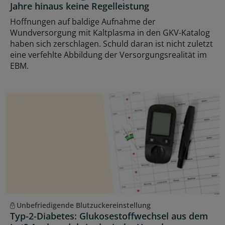
Jahre hinaus keine Regelleistung
Hoffnungen auf baldige Aufnahme der
Wundversorgung mit Kaltplasma in den GKV-Katalog
haben sich zerschlagen. Schuld daran ist nicht zuletzt
eine verfehlte Abbildung der Versorgungsrealität im
EBM.
Unbefriedigende Blutzuckereinstellung
Typ-2-Diabetes: Glukosestoffwechsel aus dem