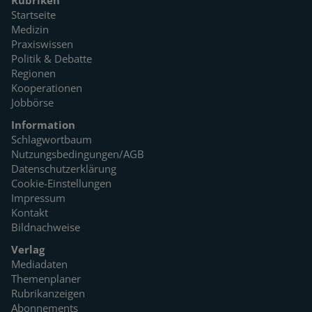
Startseite
Medizin
Praxiswissen
Politik & Debatte
Regionen
Kooperationen
Jobbörse
Information
Schlagwortbaum
Nutzungsbedingungen/AGB
Datenschutzerklärung
Cookie-Einstellungen
Impressum
Kontakt
Bildnachweise
Verlag
Mediadaten
Themenplaner
Rubrikanzeigen
Abonnements