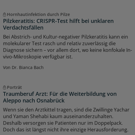
Hornhautinfektion durch Pilze
Pilzkeratitis: CRISPR-Test hilft bei unklaren
Verdachtsfällen
Bei Abstrich- und Kultur-negativer Pilzkeratitis kann ein
molekularer Test rasch und relativ zuverlässig die
Diagnose sichern – vor allem dort, wo keine konfokale In-
vivo-Mikroskopie verfügbar ist.
Von Dr. Bianca Bach
Porträt
Traumberuf Arzt: Für die Weiterbildung von
Aleppo nach Osnabrück
Wenn sie den Arztkittel tragen, sind die Zwillinge Yachar
und Yaman Shehabi kaum auseinanderzuhalten.
Deshalb versorgen sie Patienten nur im Doppelpack.
Doch das ist längst nicht ihre einzige Herausforderung.