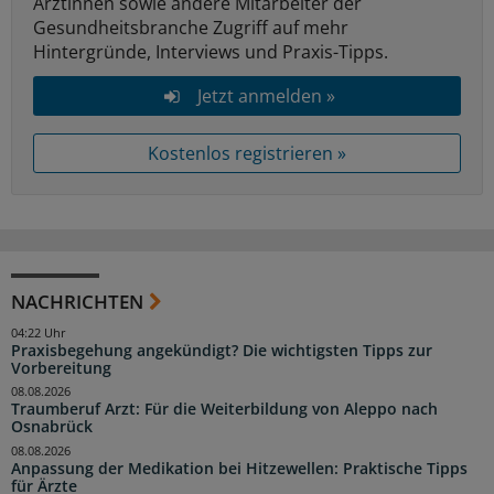
Ärztinnen sowie andere Mitarbeiter der
Gesundheitsbranche Zugriff auf mehr
Hintergründe, Interviews und Praxis-Tipps.
Jetzt anmelden »
Kostenlos registrieren »
NACHRICHTEN
04:22 Uhr
Praxisbegehung angekündigt? Die wichtigsten Tipps zur
Vorbereitung
08.08.2026
Traumberuf Arzt: Für die Weiterbildung von Aleppo nach
Osnabrück
08.08.2026
Anpassung der Medikation bei Hitzewellen: Praktische Tipps
für Ärzte