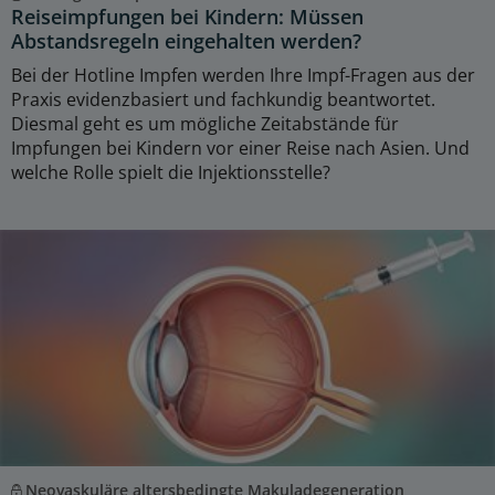
Reiseimpfungen bei Kindern: Müssen
Abstandsregeln eingehalten werden?
Bei der Hotline Impfen werden Ihre Impf-Fragen aus der
Praxis evidenzbasiert und fachkundig beantwortet.
Diesmal geht es um mögliche Zeitabstände für
Impfungen bei Kindern vor einer Reise nach Asien. Und
welche Rolle spielt die Injektionsstelle?
Neovaskuläre altersbedingte Makuladegeneration