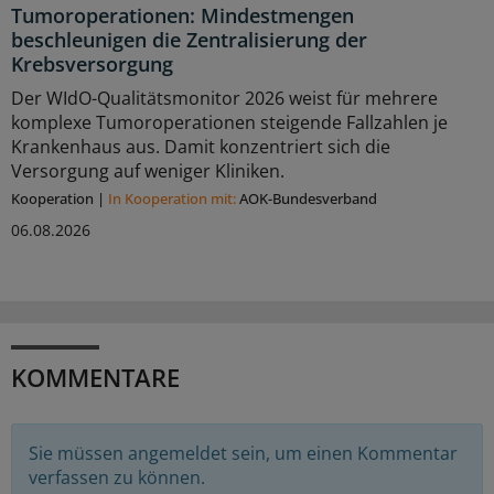
Tumoroperationen: Mindestmengen
beschleunigen die Zentralisierung der
Krebsversorgung
Der WIdO-Qualitätsmonitor 2026 weist für mehrere
komplexe Tumoroperationen steigende Fallzahlen je
Krankenhaus aus. Damit konzentriert sich die
Versorgung auf weniger Kliniken.
Kooperation
|
In Kooperation mit:
AOK-Bundesverband
06.08.2026
KOMMENTARE
Sie müssen angemeldet sein, um einen Kommentar
verfassen zu können.