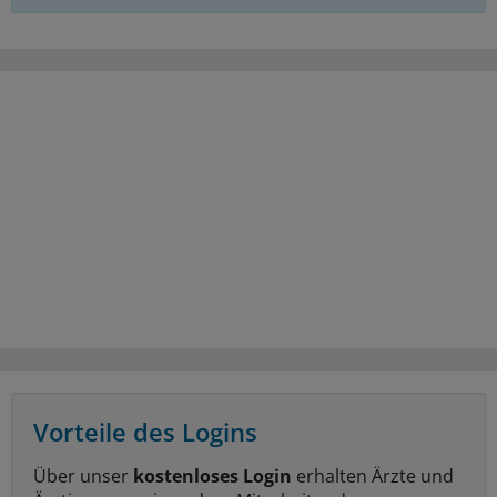
Vorteile des Logins
Über unser
kostenloses Login
erhalten Ärzte und