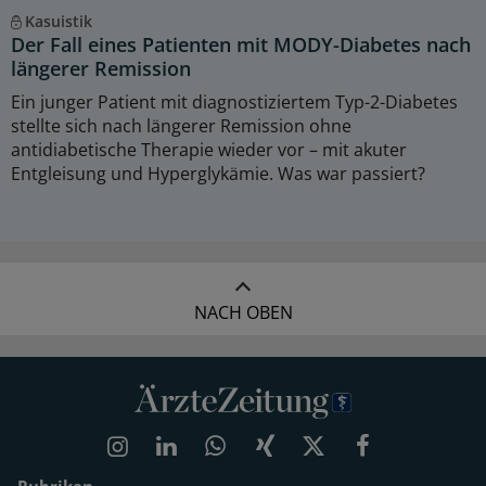
Kasuistik
Der Fall eines Patienten mit MODY-Diabetes nach
längerer Remission
Ein junger Patient mit diagnostiziertem Typ-2-Diabetes
stellte sich nach längerer Remission ohne
antidiabetische Therapie wieder vor – mit akuter
Entgleisung und Hyperglykämie. Was war passiert?
NACH OBEN
Rubriken