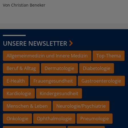
Von Christian Beneker
UNSERE NEWSLETTER
Allgemeinmedizin und Innere Medizin
Top-Thema
Beruf & Alltag
Dermatologie
Diabetologie
E-Health
Frauengesundheit
Gastroenterologie
Kardiologie
Kindergesundheit
Menschen & Leben
Neurologie/Psychiatrie
Onkologie
Ophthalmologie
Pneumologie