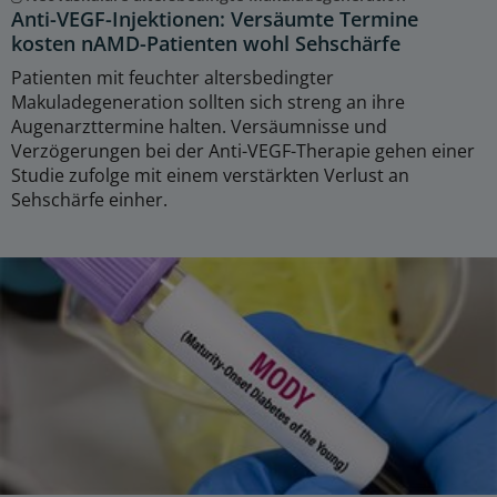
Anti-VEGF-Injektionen: Versäumte Termine
kosten nAMD-Patienten wohl Sehschärfe
Patienten mit feuchter altersbedingter
Makuladegeneration sollten sich streng an ihre
Augenarzttermine halten. Versäumnisse und
Verzögerungen bei der Anti-VEGF-Therapie gehen einer
Studie zufolge mit einem verstärkten Verlust an
Sehschärfe einher.