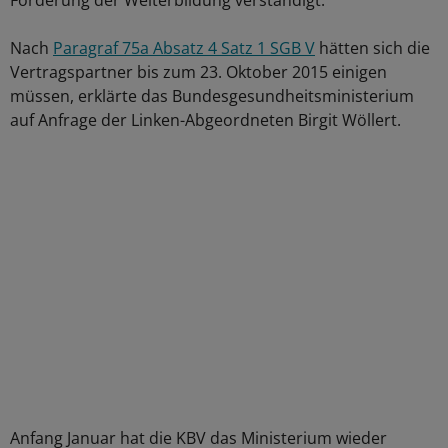
Förderung der Weiterbildung verständigt.
Nach
Paragraf 75a Absatz 4 Satz 1 SGB V
hätten sich die
Vertragspartner bis zum 23. Oktober 2015 einigen
müssen, erklärte das Bundesgesundheitsministerium
auf Anfrage der Linken-Abgeordneten Birgit Wöllert.
Anfang Januar hat die KBV das Ministerium wieder