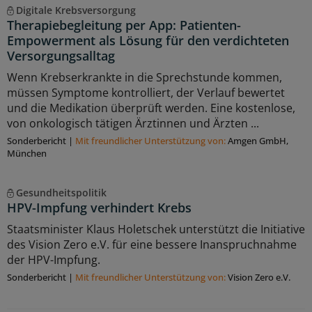
Digitale Krebsversorgung
Therapiebegleitung per App: Patienten-
Empowerment als Lösung für den verdichteten
Versorgungsalltag
Wenn Krebserkrankte in die Sprechstunde kommen,
müssen Symptome kontrolliert, der Verlauf bewertet
und die Medikation überprüft werden. Eine kostenlose,
von onkologisch tätigen Ärztinnen und Ärzten ...
Sonderbericht
|
Mit freundlicher Unterstützung von:
Amgen GmbH,
München
Gesundheitspolitik
HPV-Impfung verhindert Krebs
Staatsminister Klaus Holetschek unterstützt die Initiative
des Vision Zero e.V. für eine bessere Inanspruchnahme
der HPV-Impfung.
Sonderbericht
|
Mit freundlicher Unterstützung von:
Vision Zero e.V.