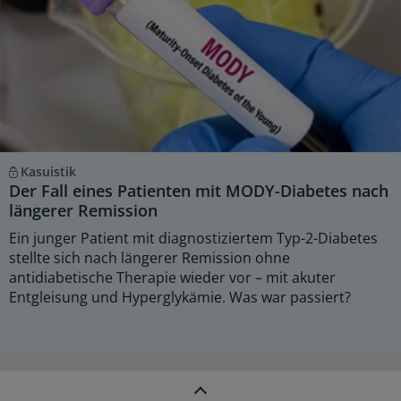
Kasuistik
Der Fall eines Patienten mit MODY-Diabetes nach
längerer Remission
Ein junger Patient mit diagnostiziertem Typ-2-Diabetes
stellte sich nach längerer Remission ohne
antidiabetische Therapie wieder vor – mit akuter
Entgleisung und Hyperglykämie. Was war passiert?