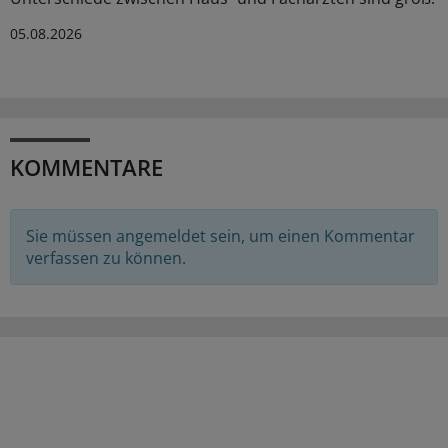
05.08.2026
KOMMENTARE
Sie müssen angemeldet sein, um einen Kommentar
verfassen zu können.