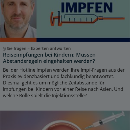
Sie fragen – Experten antworten
Reiseimpfungen bei Kindern: Müssen
Abstandsregeln eingehalten werden?
Bei der Hotline Impfen werden Ihre Impf-Fragen aus der
Praxis evidenzbasiert und fachkundig beantwortet.
Diesmal geht es um mögliche Zeitabstände für
Impfungen bei Kindern vor einer Reise nach Asien. Und
welche Rolle spielt die Injektionsstelle?