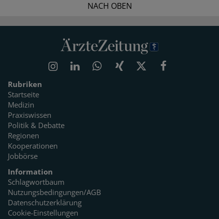
NACH OBEN
Rubriken
Startseite
Medizin
Praxiswissen
Politik & Debatte
Regionen
Kooperationen
Jobbörse
Information
Schlagwortbaum
Nutzungsbedingungen/AGB
Datenschutzerklärung
Cookie-Einstellungen