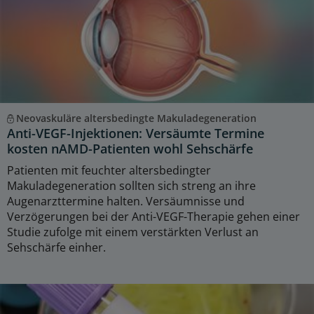
Neovaskuläre altersbedingte Makuladegeneration
Anti-VEGF-Injektionen: Versäumte Termine
kosten nAMD-Patienten wohl Sehschärfe
Patienten mit feuchter altersbedingter
Makuladegeneration sollten sich streng an ihre
Augenarzttermine halten. Versäumnisse und
Verzögerungen bei der Anti-VEGF-Therapie gehen einer
Studie zufolge mit einem verstärkten Verlust an
Sehschärfe einher.