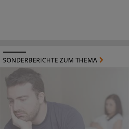
SONDERBERICHTE ZUM THEMA