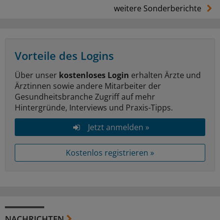
weitere Sonderberichte
Vorteile des Logins
Über unser
kostenloses Login
erhalten Ärzte und
Ärztinnen sowie andere Mitarbeiter der
Gesundheitsbranche Zugriff auf mehr
Hintergründe, Interviews und Praxis-Tipps.
Jetzt anmelden »
Kostenlos registrieren »
NACHRICHTEN