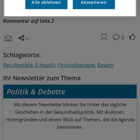
Alle ablehnen
Akzeptieren
Lesen Sie dazu auch den
Kommentar auf Seite 2
0
Schlagworte:
Berufspolitik
E-Health
Psychotherapie
Bayern
Ihr Newsletter zum Thema
Politik & Debatte
Mit diesem Newsletter blicken Sie hinter das tägliche
Geschehen in der Gesundheitspolitik. Mit Analysen,
Hintergründen und einem Blick auf Themen, die die Agenda
bestimmen.