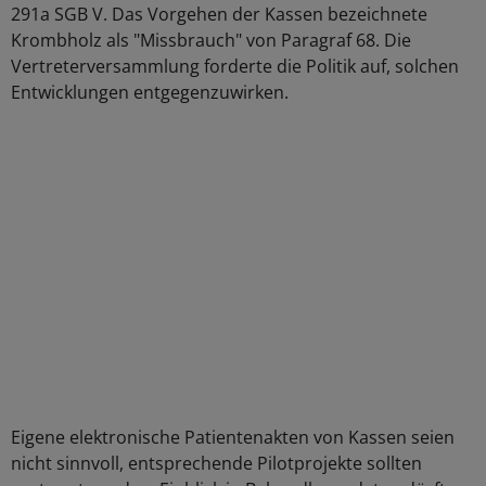
291a SGB V. Das Vorgehen der Kassen bezeichnete
Krombholz als "Missbrauch" von Paragraf 68. Die
Vertreterversammlung forderte die Politik auf, solchen
Entwicklungen entgegenzuwirken.
Eigene elektronische Patientenakten von Kassen seien
nicht sinnvoll, entsprechende Pilotprojekte sollten