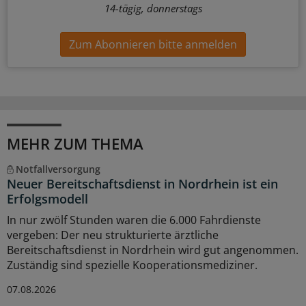
14-tägig, donnerstags
Zum Abonnieren bitte anmelden
MEHR ZUM THEMA
Notfallversorgung
Neuer Bereitschaftsdienst in Nordrhein ist ein
Erfolgsmodell
In nur zwölf Stunden waren die 6.000 Fahrdienste
vergeben: Der neu strukturierte ärztliche
Bereitschaftsdienst in Nordrhein wird gut angenommen.
Zuständig sind spezielle Kooperationsmediziner.
07.08.2026