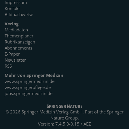
Impressum
Kontakt
Bildnachweise
Verlag
Mediadaten
Themenplaner
Rubrikanzeigen
Abonnements
E-Paper
Newsletter
RSS
Mehr von Springer Medizin
www.springermedizin.de
www.springerpflege.de
jobs.springermedizin.de
© 2026 Springer Medizin Verlag GmbH. Part of the
Springer
Nature Group.
Version: 7.4.5.3-0.15 / AEZ