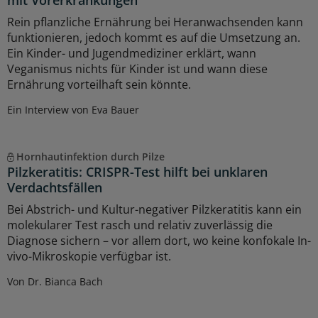
Rein pflanzliche Ernährung bei Heranwachsenden kann
funktionieren, jedoch kommt es auf die Umsetzung an.
Ein Kinder- und Jugendmediziner erklärt, wann
Veganismus nichts für Kinder ist und wann diese
Ernährung vorteilhaft sein könnte.
Ein Interview von Eva Bauer
Hornhautinfektion durch Pilze
Pilzkeratitis: CRISPR-Test hilft bei unklaren
Verdachtsfällen
Bei Abstrich- und Kultur-negativer Pilzkeratitis kann ein
molekularer Test rasch und relativ zuverlässig die
Diagnose sichern – vor allem dort, wo keine konfokale In-
vivo-Mikroskopie verfügbar ist.
Von Dr. Bianca Bach