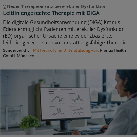
Neuer Therapieansatz bei erektiler Dysfunktion
Leitliniengerechte Therapie mit DiGA
Die digitale Gesundheitsanwendung (DiGA) Kranus
Edera ermöglicht Patienten mit erektiler Dysfunktion
(ED) organischer Ursache eine evidenzbasierte,
leitliniengerechte und voll erstattungsfähige Therapie.
Sonderbericht
|
Mit freundlicher Unterstützung von:
Kranus Health
GmbH, München