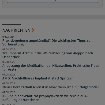
NACHRICHTEN
04:22 Uhr
Praxisbegehung angekündigt? Die wichtigsten Tipps zur
Vorbereitung
08.08.2026
Traumberuf Arzt: Für die Weiterbildung von Aleppo nach
Osnabrück
08.08.2026
Anpassung der Medikation bei Hitzewellen: Praktische Tipps
für Ärzte
07.08.2026
AMD: Nachfüllbares Implantat statt Spritzen
07.08.2026
Neuer Bereitschaftsdienst in Nordrhein ist ein Erfolgsmodell
07.08.2026
KV Rheinland-Pfalz rät prophylaktisch weiterhin ePA-
Befüllung abzurechnen
07.08.2026