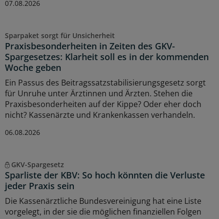
07.08.2026
Sparpaket sorgt für Unsicherheit
Praxisbesonderheiten in Zeiten des GKV-
Spargesetzes: Klarheit soll es in der kommenden
Woche geben
Ein Passus des Beitragssatzstabilisierungsgesetz sorgt
für Unruhe unter Ärztinnen und Ärzten. Stehen die
Praxisbesonderheiten auf der Kippe? Oder eher doch
nicht? Kassenärzte und Krankenkassen verhandeln.
06.08.2026
GKV-Spargesetz
Sparliste der KBV: So hoch könnten die Verluste
jeder Praxis sein
Die Kassenärztliche Bundesvereinigung hat eine Liste
vorgelegt, in der sie die möglichen finanziellen Folgen