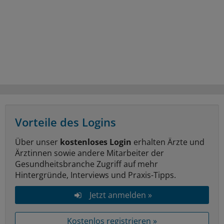
Vorteile des Logins
Über unser
kostenloses Login
erhalten Ärzte und
Ärztinnen sowie andere Mitarbeiter der
Gesundheitsbranche Zugriff auf mehr
Hintergründe, Interviews und Praxis-Tipps.
Jetzt anmelden »
Kostenlos registrieren »