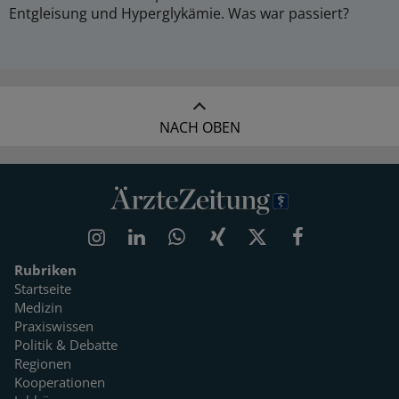
Entgleisung und Hyperglykämie. Was war passiert?
NACH OBEN
Rubriken
Startseite
Medizin
Praxiswissen
Politik & Debatte
Regionen
Kooperationen