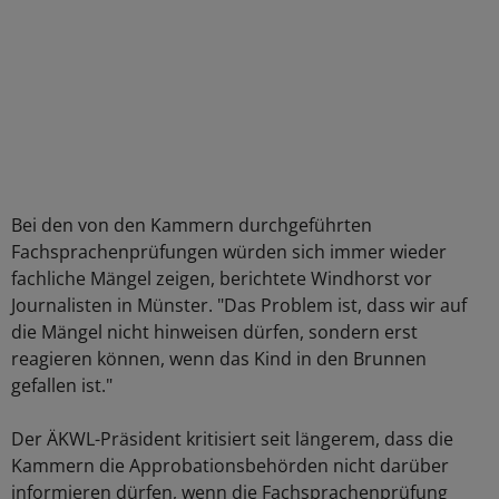
Bei den von den Kammern durchgeführten
Fachsprachenprüfungen würden sich immer wieder
fachliche Mängel zeigen, berichtete Windhorst vor
Journalisten in Münster. "Das Problem ist, dass wir auf
die Mängel nicht hinweisen dürfen, sondern erst
reagieren können, wenn das Kind in den Brunnen
gefallen ist."
Der ÄKWL-Präsident kritisiert seit längerem, dass die
Kammern die Approbationsbehörden nicht darüber
informieren dürfen, wenn die Fachsprachenprüfung