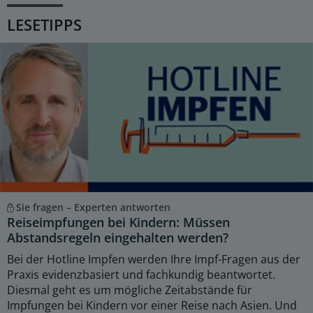
LESETIPPS
Sie fragen – Experten antworten
Reiseimpfungen bei Kindern: Müssen
Abstandsregeln eingehalten werden?
Bei der Hotline Impfen werden Ihre Impf-Fragen aus der
Praxis evidenzbasiert und fachkundig beantwortet.
Diesmal geht es um mögliche Zeitabstände für
Impfungen bei Kindern vor einer Reise nach Asien. Und