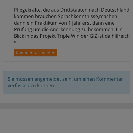
Pflegekräfte, die aus Drittstaaten nach Deutschland
kommen brauchen Sprachkenntnisse,machen
dann ein Praktikum von 1 Jahr erst dann eine
Prüfung um die Anerkennung zu bekommen. Ein
Blick in das Projekt Triple Win der GIZ ist da hilfreich
!!
Sie müssen angemeldet sein, um einen Kommentar
verfassen zu können.