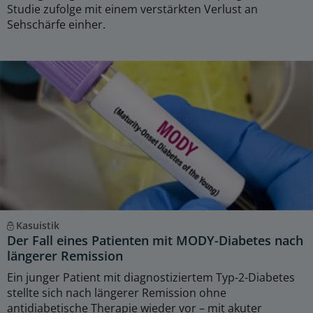
Studie zufolge mit einem verstärkten Verlust an
Sehschärfe einher.
Kasuistik
Der Fall eines Patienten mit MODY-Diabetes nach
längerer Remission
Ein junger Patient mit diagnostiziertem Typ-2-Diabetes
stellte sich nach längerer Remission ohne
antidiabetische Therapie wieder vor – mit akuter