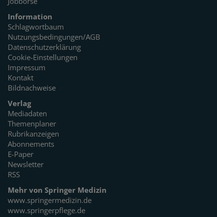
Jobbörse
Information
Schlagwortbaum
Nutzungsbedingungen/AGB
Datenschutzerklärung
Cookie-Einstellungen
Impressum
Kontakt
Bildnachweise
Verlag
Mediadaten
Themenplaner
Rubrikanzeigen
Abonnements
E-Paper
Newsletter
RSS
Mehr von Springer Medizin
www.springermedizin.de
www.springerpflege.de