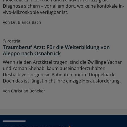
Diagnose sichern – vor allem dort, wo keine konfokale In-
vivo-Mikroskopie verfügbar ist.
Von Dr. Bianca Bach
Porträt
Traumberuf Arzt: Für die Weiterbildung von
Aleppo nach Osnabrück
Wenn sie den Arztkittel tragen, sind die Zwillinge Yachar
und Yaman Shehabi kaum auseinanderzuhalten.
Deshalb versorgen sie Patienten nur im Doppelpack.
Doch das ist längst nicht ihre einzige Herausforderung.
Von Christian Beneker