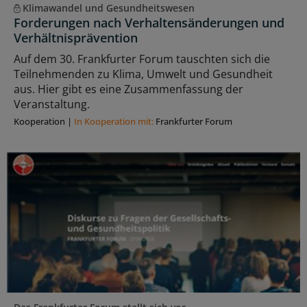
Klimawandel und Gesundheitswesen
Forderungen nach Verhaltensänderungen und
Verhältnisprävention
Auf dem 30. Frankfurter Forum tauschten sich die
Teilnehmenden zu Klima, Umwelt und Gesundheit
aus. Hier gibt es eine Zusammenfassung der
Veranstaltung.
Kooperation
|
In Kooperation mit:
Frankfurter Forum