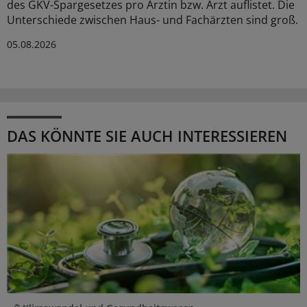
des GKV-Spargesetzes pro Ärztin bzw. Arzt auflistet. Die
Unterschiede zwischen Haus- und Fachärzten sind groß.
05.08.2026
DAS KÖNNTE SIE AUCH INTERESSIEREN