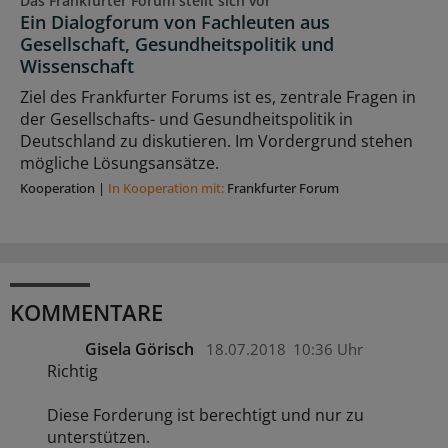
Das Frankfurter Forum stellt sich vor
Ein Dialogforum von Fachleuten aus
Gesellschaft, Gesundheitspolitik und
Wissenschaft
Ziel des Frankfurter Forums ist es, zentrale Fragen in
der Gesellschafts- und Gesundheitspolitik in
Deutschland zu diskutieren. Im Vordergrund stehen
mögliche Lösungsansätze.
Kooperation
|
In Kooperation mit:
Frankfurter Forum
KOMMENTARE
Gisela Görisch
18.07.2018
10:36 Uhr
Richtig
Diese Forderung ist berechtigt und nur zu
unterstützen.