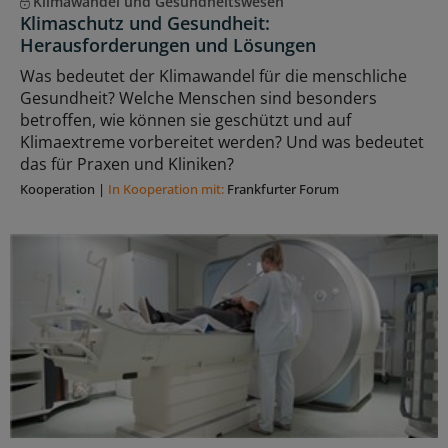
Klimawandel und Gesundheitswesen
Klimaschutz und Gesundheit:
Herausforderungen und Lösungen
Was bedeutet der Klimawandel für die menschliche
Gesundheit? Welche Menschen sind besonders
betroffen, wie können sie geschützt und auf
Klimaextreme vorbereitet werden? Und was bedeutet
das für Praxen und Kliniken?
Kooperation
|
In Kooperation mit:
Frankfurter Forum