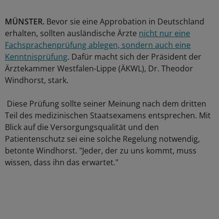
MÜNSTER.
Bevor sie eine Approbation in Deutschland
erhalten, sollten ausländische Ärzte
nicht nur eine
Fachsprachenprüfung ablegen, sondern auch eine
Kenntnisprüfung
. Dafür macht sich der Präsident der
Ärztekammer Westfalen-Lippe (ÄKWL), Dr. Theodor
Windhorst, stark.
Diese Prüfung sollte seiner Meinung nach dem dritten
Teil des medizinischen Staatsexamens entsprechen. Mit
Blick auf die Versorgungsqualität und den
Patientenschutz sei eine solche Regelung notwendig,
betonte Windhorst. "Jeder, der zu uns kommt, muss
wissen, dass ihn das erwartet."