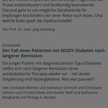
Praxis evidenzbasiert und fachkundig beantwortet.
Diesmal geht es um mögliche Zeitabstände für
Impfungen bei Kindern vor einer Reise nach Asien. Und
welche Rolle spielt die Injektionsstelle?
Von Prof. Dr. med. Jörg Schelling
Kasuistik
Der Fall eines Patienten mit MODY-Diabetes nach
längerer Remission
Ein junger Patient mit diagnostiziertem Typ-2-Diabetes
stellte sich nach längerer Remission ohne
antidiabetische Therapie wieder vor – mit akuter
Entgleisung und Hyperglykämie. Was war passiert?
Von Christoph Werner und Sebastian Schmidt und Christiane
Kellner und Christof Kloos und Gunter Wolf und Katharina
Burghardt und Philipp A. Reuken