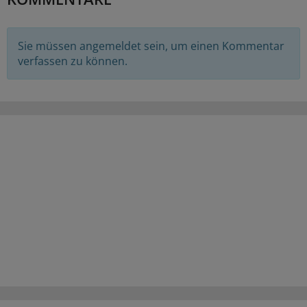
Sie müssen angemeldet sein, um einen Kommentar
verfassen zu können.