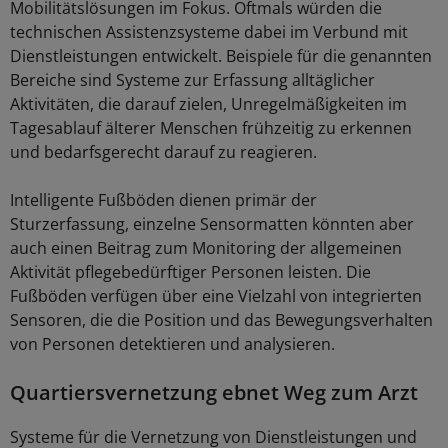
Mobilitätslösungen im Fokus. Oftmals würden die
technischen Assistenzsysteme dabei im Verbund mit
Dienstleistungen entwickelt. Beispiele für die genannten
Bereiche sind Systeme zur Erfassung alltäglicher
Aktivitäten, die darauf zielen, Unregelmäßigkeiten im
Tagesablauf älterer Menschen frühzeitig zu erkennen
und bedarfsgerecht darauf zu reagieren.
Intelligente Fußböden dienen primär der
Sturzerfassung, einzelne Sensormatten könnten aber
auch einen Beitrag zum Monitoring der allgemeinen
Aktivität pflegebedürftiger Personen leisten. Die
Fußböden verfügen über eine Vielzahl von integrierten
Sensoren, die die Position und das Bewegungsverhalten
von Personen detektieren und analysieren.
Quartiersvernetzung ebnet Weg zum Arzt
Systeme für die Vernetzung von Dienstleistungen und