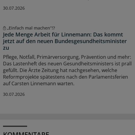
30.07.2026
„Einfach mal machen“!?
Jede Menge Arbeit für Linnemann: Das kommt
jetzt auf den neuen Bundesgesundheitsminister
zu
Pflege, Notfall, Primärversorgung, Prävention und mehr:
Das Lastenheft des neuen Gesundheitsministers ist prall
gefüllt. Die Ärzte Zeitung hat nachgesehen, welche
Reformprojekte spätestens nach den Parlamentsferien
auf Carsten Linnemann warten.
30.07.2026
KOMMENTARE