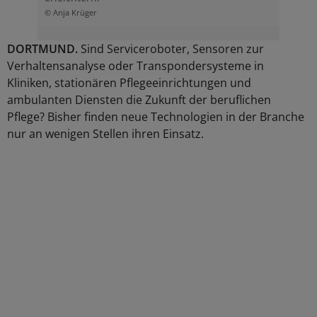
© Anja Krüger
DORTMUND.
Sind Serviceroboter, Sensoren zur
Verhaltensanalyse oder Transpondersysteme in
Kliniken, stationären Pflegeeinrichtungen und
ambulanten Diensten die Zukunft der beruflichen
Pflege? Bisher finden neue Technologien in der Branche
nur an wenigen Stellen ihren Einsatz.