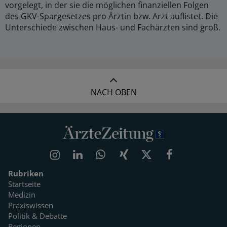
vorgelegt, in der sie die möglichen finanziellen Folgen
des GKV-Spargesetzes pro Ärztin bzw. Arzt auflistet. Die
Unterschiede zwischen Haus- und Fachärzten sind groß.
NACH OBEN
Rubriken
Startseite
Medizin
Praxiswissen
Politik & Debatte
Regionen