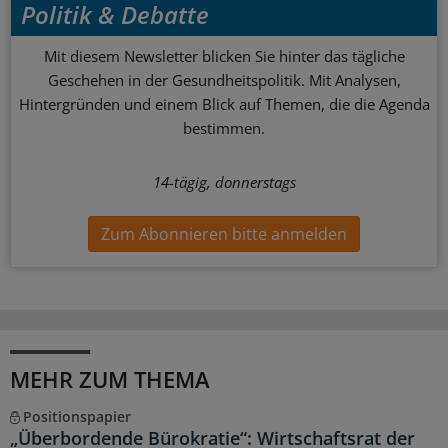
Politik & Debatte
Mit diesem Newsletter blicken Sie hinter das tägliche
Geschehen in der Gesundheitspolitik. Mit Analysen,
Hintergründen und einem Blick auf Themen, die die Agenda
bestimmen.
14-tägig, donnerstags
Zum Abonnieren bitte anmelden
MEHR ZUM THEMA
Positionspapier
„Überbordende Bürokratie“: Wirtschaftsrat der