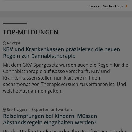
weitere Nachrichten
TOP-MELDUNGEN
Rezept
KBV und Krankenkassen präzisieren die neuen
Regeln zur Cannabistherapie
Mit dem GKV-Spargesetz wurden auch die Regeln für die
Cannabistherapie auf Kasse verschärft. KBV und
Krankenkassen stellen nun klar, wie mit dem
sechsmonatigen Therapieversuch zu verfahren ist. Und
welche Ausnahmen gelten.
Sie fragen – Experten antworten
Reiseimpfungen bei Kindern: Müssen
Abstandsregeln eingehalten werden?
Bei der Hotline Impfen werden Ihre Impf-Fragen aus der