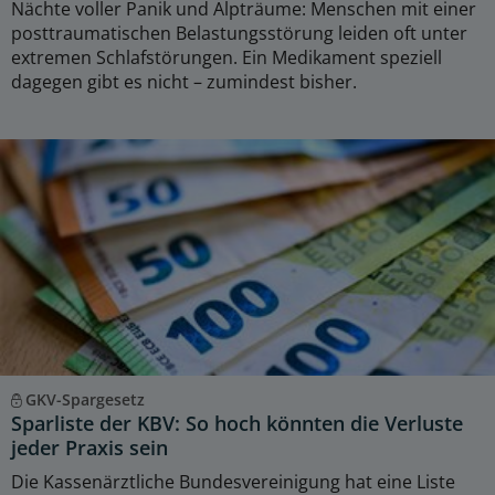
Nächte voller Panik und Alpträume: Menschen mit einer
posttraumatischen Belastungsstörung leiden oft unter
extremen Schlafstörungen. Ein Medikament speziell
dagegen gibt es nicht – zumindest bisher.
GKV-Spargesetz
Sparliste der KBV: So hoch könnten die Verluste
jeder Praxis sein
Die Kassenärztliche Bundesvereinigung hat eine Liste