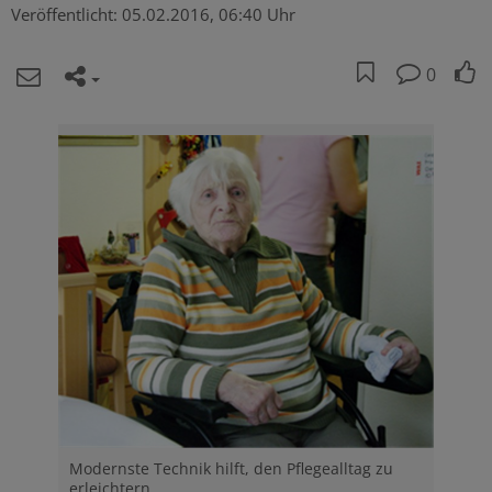
Veröffentlicht:
05.02.2016, 06:40 Uhr
0
Modernste Technik hilft, den Pflegealltag zu
erleichtern.