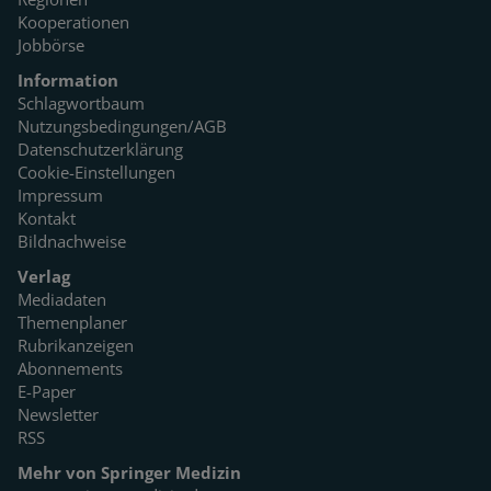
Kooperationen
Jobbörse
Information
Schlagwortbaum
Nutzungsbedingungen/AGB
Datenschutzerklärung
Cookie-Einstellungen
Impressum
Kontakt
Bildnachweise
Verlag
Mediadaten
Themenplaner
Rubrikanzeigen
Abonnements
E-Paper
Newsletter
RSS
Mehr von Springer Medizin