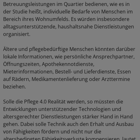
Betreuungsleistungen im Quartier bedienen, wie es in
der Studie heißt, individuelle Bedarfe von Menschen im
Bereich ihres Wohnumfelds. Es würden insbesondere
alltagsunterstützende, haushaltsnahe Dienstleistungen
organisiert.
Ältere und pflegebedürftige Menschen könnten darüber
lokale Informationen, wie persönliche Ansprechpartner,
Öffnungszeiten, Apothekennotdienste,
Mieterinformationen, Bestell- und Lieferdienste, Essen
auf Rädern, Medikamentenlieferung oder Arzttermine
beziehen.
Solle die Pflege 4.0 Realität werden, so müssten die
Entwicklungen unterstützender Technologien und
altersgerechter Dienstleistungen stärker Hand in Hand
gehen. Dabei solle Technik auch den Erhalt und Ausbau
von Fähigkeiten fördern und nicht nur die
altersbedingten Fähigkeitsverluste kompensieren, lautet