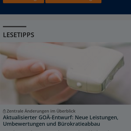
LESETIPPS
Zentrale Änderungen im Überblick
Aktualisierter GOÄ-Entwurf: Neue Leistungen,
Umbewertungen und Bürokratieabbau