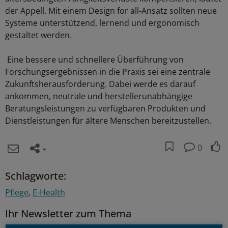
der Appell. Mit einem Design for all-Ansatz sollten neue
Systeme unterstützend, lernend und ergonomisch
gestaltet werden.
Eine bessere und schnellere Überführung von
Forschungsergebnissen in die Praxis sei eine zentrale
Zukunftsherausforderung. Dabei werde es darauf
ankommen, neutrale und herstellerunabhängige
Beratungsleistungen zu verfügbaren Produkten und
Dienstleistungen für ältere Menschen bereitzustellen.
0
Schlagworte:
Pflege
E-Health
Ihr Newsletter zum Thema