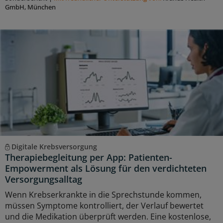
GmbH, München
Digitale Krebsversorgung
Therapiebegleitung per App: Patienten-
Empowerment als Lösung für den verdichteten
Versorgungsalltag
Wenn Krebserkrankte in die Sprechstunde kommen,
müssen Symptome kontrolliert, der Verlauf bewertet
und die Medikation überprüft werden. Eine kostenlose,