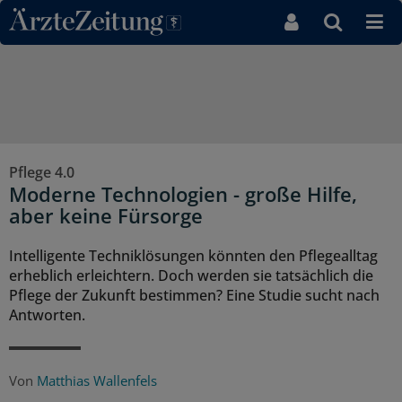
Direkt zum Inhaltsbereich
Pflege 4.0
Moderne Technologien - große Hilfe,
aber keine Fürsorge
Intelligente Techniklösungen könnten den Pflegealltag
erheblich erleichtern. Doch werden sie tatsächlich die
Pflege der Zukunft bestimmen? Eine Studie sucht nach
Antworten.
Von
Matthias Wallenfels