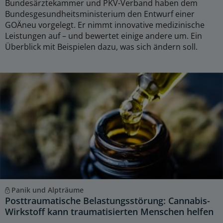
Bundesärztekammer und PKV-Verband haben dem
Bundesgesundheitsministerium den Entwurf einer
GOÄneu vorgelegt. Er nimmt innovative medizinische
Leistungen auf – und bewertet einige andere um. Ein
Überblick mit Beispielen dazu, was sich ändern soll.
Panik und Alpträume
Posttraumatische Belastungsstörung: Cannabis-
Wirkstoff kann traumatisierten Menschen helfen