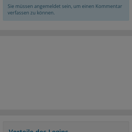
Sie müssen angemeldet sein, um einen Kommentar
verfassen zu können.
Vorteile des Logins