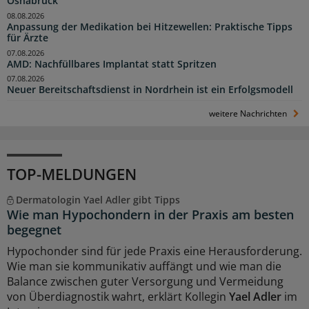
Osnabrück
08.08.2026
Anpassung der Medikation bei Hitzewellen: Praktische Tipps
für Ärzte
07.08.2026
AMD: Nachfüllbares Implantat statt Spritzen
07.08.2026
Neuer Bereitschaftsdienst in Nordrhein ist ein Erfolgsmodell
weitere Nachrichten
TOP-MELDUNGEN
Dermatologin Yael Adler gibt Tipps
Wie man Hypochondern in der Praxis am besten
begegnet
Hypochonder sind für jede Praxis eine Herausforderung.
Wie man sie kommunikativ auffängt und wie man die
Balance zwischen guter Versorgung und Vermeidung
von Überdiagnostik wahrt, erklärt Kollegin
Yael Adler
im