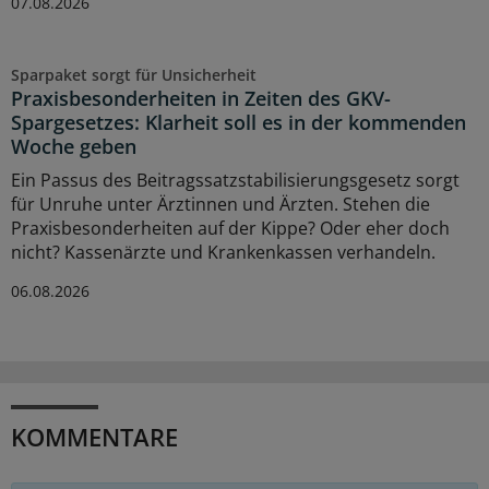
07.08.2026
Sparpaket sorgt für Unsicherheit
Praxisbesonderheiten in Zeiten des GKV-
Spargesetzes: Klarheit soll es in der kommenden
Woche geben
Ein Passus des Beitragssatzstabilisierungsgesetz sorgt
für Unruhe unter Ärztinnen und Ärzten. Stehen die
Praxisbesonderheiten auf der Kippe? Oder eher doch
nicht? Kassenärzte und Krankenkassen verhandeln.
06.08.2026
KOMMENTARE