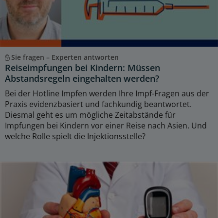
Sie fragen – Experten antworten
Reiseimpfungen bei Kindern: Müssen
Abstandsregeln eingehalten werden?
Bei der Hotline Impfen werden Ihre Impf-Fragen aus der
Praxis evidenzbasiert und fachkundig beantwortet.
Diesmal geht es um mögliche Zeitabstände für
Impfungen bei Kindern vor einer Reise nach Asien. Und
welche Rolle spielt die Injektionsstelle?