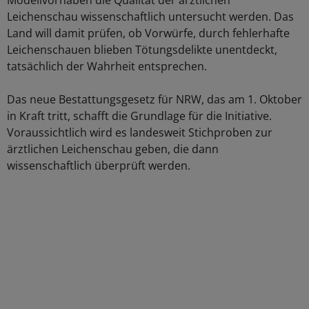
Modellvorhaben die Qualität der ärztlichen
Leichenschau wissenschaftlich untersucht werden. Das
Land will damit prüfen, ob Vorwürfe, durch fehlerhafte
Leichenschauen blieben Tötungsdelikte unentdeckt,
tatsächlich der Wahrheit entsprechen.
Das neue Bestattungsgesetz für NRW, das am 1. Oktober
in Kraft tritt, schafft die Grundlage für die Initiative.
Voraussichtlich wird es landesweit Stichproben zur
ärztlichen Leichenschau geben, die dann
wissenschaftlich überprüft werden.