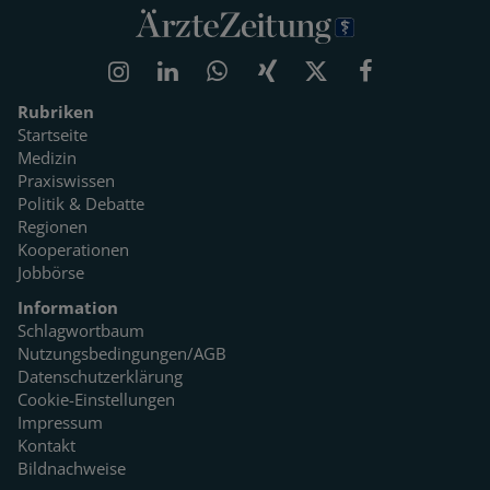
Rubriken
Startseite
Medizin
Praxiswissen
Politik & Debatte
Regionen
Kooperationen
Jobbörse
Information
Schlagwortbaum
Nutzungsbedingungen/AGB
Datenschutzerklärung
Cookie-Einstellungen
Impressum
Kontakt
Bildnachweise