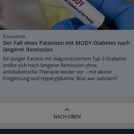
Kasuistik
Der Fall eines Patienten mit MODY-Diabetes nach
längerer Remission
Ein junger Patient mit diagnostiziertem Typ-2-Diabetes
stellte sich nach längerer Remission ohne
antidiabetische Therapie wieder vor – mit akuter
Entgleisung und Hyperglykämie. Was war passiert?
NACH OBEN