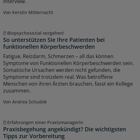
Interview.
Von Kerstin Mitternacht
Biopsychosozial vorgehen!
So unterstützen Sie Ihre Patienten bei
funktionellen Körperbeschwerden
Fatigue, Reizdarm, Schmerzen – all das können
Symptome von Funktionellen Körperbeschwerden sein.
Somatische Ursachen werden nicht gefunden, die
Symptome sind trotzdem real. Was betroffene
Menschen von ihren Ärzten brauchen, fasst ein Kollege
zusammen.
Von Andrea Schudok
Erfahrungen einer Praxismanagerin
Praxisbegehung angekündigt? Die wichtigsten
Tipps zur Vorbereitung