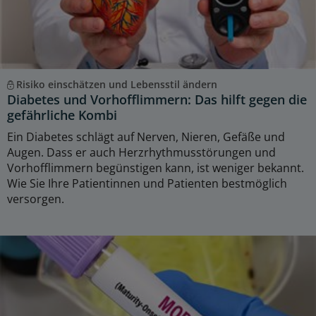
Risiko einschätzen und Lebensstil ändern
Diabetes und Vorhofflimmern: Das hilft gegen die
gefährliche Kombi
Ein Diabetes schlägt auf Nerven, Nieren, Gefäße und
Augen. Dass er auch Herzrhythmusstörungen und
Vorhofflimmern begünstigen kann, ist weniger bekannt.
Wie Sie Ihre Patientinnen und Patienten bestmöglich
versorgen.