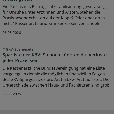
Ein Passus des Beitragssatzstabilisierungsgesetz sorgt
für Unruhe unter Ärztinnen und Ärzten. Stehen die
Praxisbesonderheiten auf der Kippe? Oder eher doch
nicht? Kassenärzte und Krankenkassen verhandeln.
06.08.2026
GKV-Spargesetz
Sparliste der KBV: So hoch könnten die Verluste
jeder Praxis sein
Die Kassenärztliche Bundesvereinigung hat eine Liste
vorgelegt, in der sie die möglichen finanziellen Folgen
des GKV-Spargesetzes pro Ärztin bzw. Arzt auflistet. Die
Unterschiede zwischen Haus- und Fachärzten sind groß.
05.08.2026