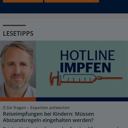
LESETIPPS
Sie fragen – Experten antworten
Reiseimpfungen bei Kindern: Müssen
Abstandsregeln eingehalten werden?