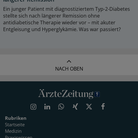
Ein junger Patient mit diagnostiziertem Typ-2-Diabetes
stellte sich nach längerer Remission ohne
antidiabetische Therapie wieder vor – mit akuter
Entgleisung und Hyperglykämie. Was war passiert?
NACH OBEN
Rubriken
Startseite
Medizin
Praxiswissen