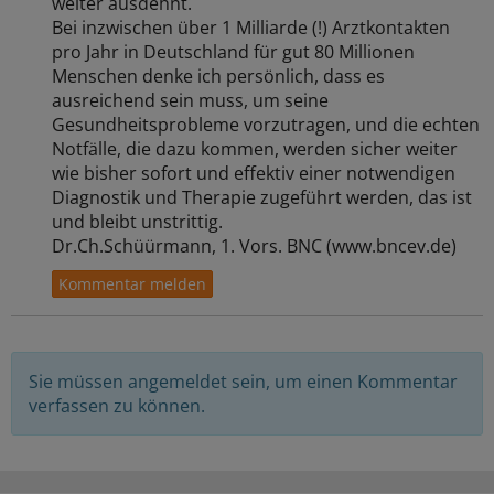
weiter ausdehnt.
Bei inzwischen über 1 Milliarde (!) Arztkontakten
pro Jahr in Deutschland für gut 80 Millionen
Menschen denke ich persönlich, dass es
ausreichend sein muss, um seine
Gesundheitsprobleme vorzutragen, und die echten
Notfälle, die dazu kommen, werden sicher weiter
wie bisher sofort und effektiv einer notwendigen
Diagnostik und Therapie zugeführt werden, das ist
und bleibt unstrittig.
Dr.Ch.Schüürmann, 1. Vors. BNC (www.bncev.de)
Sie müssen angemeldet sein, um einen Kommentar
verfassen zu können.