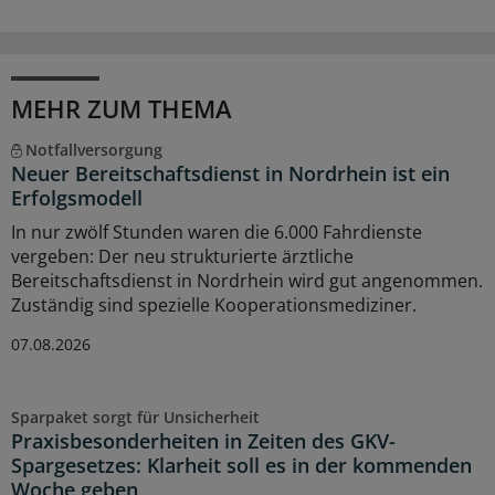
MEHR ZUM THEMA
Notfallversorgung
Neuer Bereitschaftsdienst in Nordrhein ist ein
Erfolgsmodell
In nur zwölf Stunden waren die 6.000 Fahrdienste
vergeben: Der neu strukturierte ärztliche
Bereitschaftsdienst in Nordrhein wird gut angenommen.
Zuständig sind spezielle Kooperationsmediziner.
07.08.2026
Sparpaket sorgt für Unsicherheit
Praxisbesonderheiten in Zeiten des GKV-
Spargesetzes: Klarheit soll es in der kommenden
Woche geben