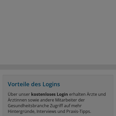
Vorteile des Logins
Über unser
kostenloses Login
erhalten Ärzte und
Ärztinnen sowie andere Mitarbeiter der
Gesundheitsbranche Zugriff auf mehr
Hintergründe, Interviews und Praxis-Tipps.