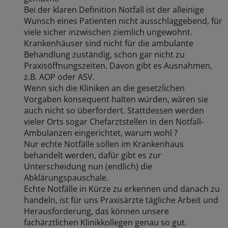
Bei der klaren Definition Notfall ist der alleinige
Wunsch eines Patienten nicht ausschlaggebend, für
viele sicher inzwischen ziemlich ungewohnt.
Krankenhäuser sind nicht für die ambulante
Behandlung zuständig, schon gar nicht zu
Praxisöffnungszeiten. Davon gibt es Ausnahmen,
z.B. AOP oder ASV.
Wenn sich die Kliniken an die gesetzlichen
Vorgaben konsequent halten würden, wären sie
auch nicht so überfordert. Stattdessen werden
vieler Orts sogar Chefarztstellen in den Notfall-
Ambulanzen eingerichtet, warum wohl ?
Nur echte Notfälle sollen im Krankenhaus
behandelt werden, dafür gibt es zur
Unterscheidung nun (endlich) die
Abklärungspauschale.
Echte Notfälle in Kürze zu erkennen und danach zu
handeln, ist für uns Praxisärzte tägliche Arbeit und
Herausforderung, das können unsere
fachärztlichen Klinikkollegen genau so gut.