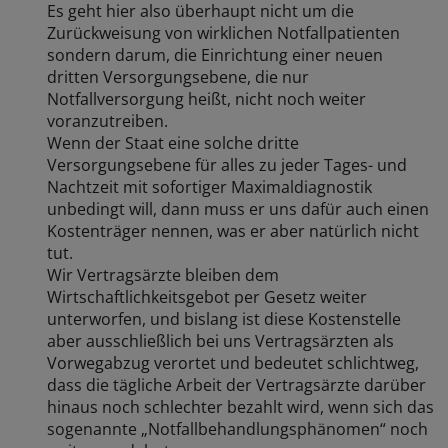
Es geht hier also überhaupt nicht um die
Zurückweisung von wirklichen Notfallpatienten
sondern darum, die Einrichtung einer neuen
dritten Versorgungsebene, die nur
Notfallversorgung heißt, nicht noch weiter
voranzutreiben.
Wenn der Staat eine solche dritte
Versorgungsebene für alles zu jeder Tages- und
Nachtzeit mit sofortiger Maximaldiagnostik
unbedingt will, dann muss er uns dafür auch einen
Kostenträger nennen, was er aber natürlich nicht
tut.
Wir Vertragsärzte bleiben dem
Wirtschaftlichkeitsgebot per Gesetz weiter
unterworfen, und bislang ist diese Kostenstelle
aber ausschließlich bei uns Vertragsärzten als
Vorwegabzug verortet und bedeutet schlichtweg,
dass die tägliche Arbeit der Vertragsärzte darüber
hinaus noch schlechter bezahlt wird, wenn sich das
sogenannte „Notfallbehandlungsphänomen“ noch