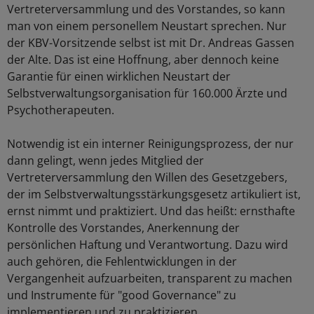
Vertreterversammlung und des Vorstandes, so kann
man von einem personellem Neustart sprechen. Nur
der KBV-Vorsitzende selbst ist mit Dr. Andreas Gassen
der Alte. Das ist eine Hoffnung, aber dennoch keine
Garantie für einen wirklichen Neustart der
Selbstverwaltungsorganisation für 160.000 Ärzte und
Psychotherapeuten.
Notwendig ist ein interner Reinigungsprozess, der nur
dann gelingt, wenn jedes Mitglied der
Vertreterversammlung den Willen des Gesetzgebers,
der im Selbstverwaltungsstärkungsgesetz artikuliert ist,
ernst nimmt und praktiziert. Und das heißt: ernsthafte
Kontrolle des Vorstandes, Anerkennung der
persönlichen Haftung und Verantwortung. Dazu wird
auch gehören, die Fehlentwicklungen in der
Vergangenheit aufzuarbeiten, transparent zu machen
und Instrumente für "good Governance" zu
implementieren und zu praktizieren.