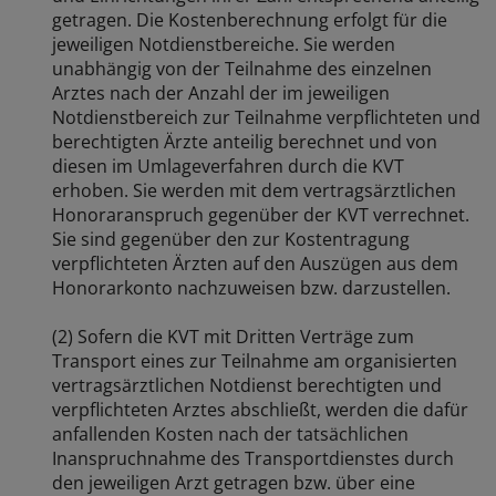
getragen. Die Kostenberechnung erfolgt für die
jeweiligen Notdienstbereiche. Sie werden
unabhängig von der Teilnahme des einzelnen
Arztes nach der Anzahl der im jeweiligen
Notdienstbereich zur Teilnahme verpflichteten und
berechtigten Ärzte anteilig berechnet und von
diesen im Umlageverfahren durch die KVT
erhoben. Sie werden mit dem vertragsärztlichen
Honoraranspruch gegenüber der KVT verrechnet.
Sie sind gegenüber den zur Kostentragung
verpflichteten Ärzten auf den Auszügen aus dem
Honorarkonto nachzuweisen bzw. darzustellen.
(2) Sofern die KVT mit Dritten Verträge zum
Transport eines zur Teilnahme am organisierten
vertragsärztlichen Notdienst berechtigten und
verpflichteten Arztes abschließt, werden die dafür
anfallenden Kosten nach der tatsächlichen
Inanspruchnahme des Transportdienstes durch
den jeweiligen Arzt getragen bzw. über eine