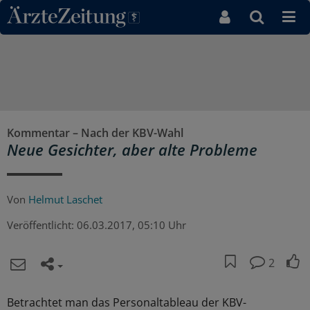
Direkt zum Inhaltsbereich
Kommentar – Nach der KBV-Wahl
Neue Gesichter, aber alte Probleme
Von
Helmut Laschet
Veröffentlicht:
06.03.2017, 05:10 Uhr
2
Betrachtet man das Personaltableau der KBV-