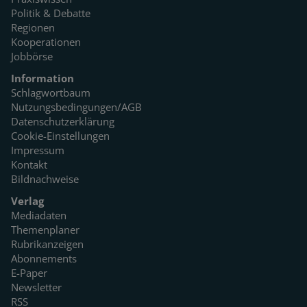
Politik & Debatte
Regionen
Kooperationen
Jobbörse
Information
Schlagwortbaum
Nutzungsbedingungen/AGB
Datenschutzerklärung
Cookie-Einstellungen
Impressum
Kontakt
Bildnachweise
Verlag
Mediadaten
Themenplaner
Rubrikanzeigen
Abonnements
E-Paper
Newsletter
RSS