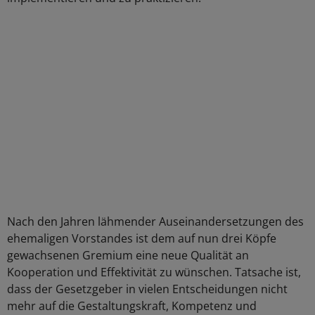
Nach den Jahren lähmender Auseinandersetzungen des
ehemaligen Vorstandes ist dem auf nun drei Köpfe
gewachsenen Gremium eine neue Qualität an
Kooperation und Effektivität zu wünschen. Tatsache ist,
dass der Gesetzgeber in vielen Entscheidungen nicht
mehr auf die Gestaltungskraft, Kompetenz und