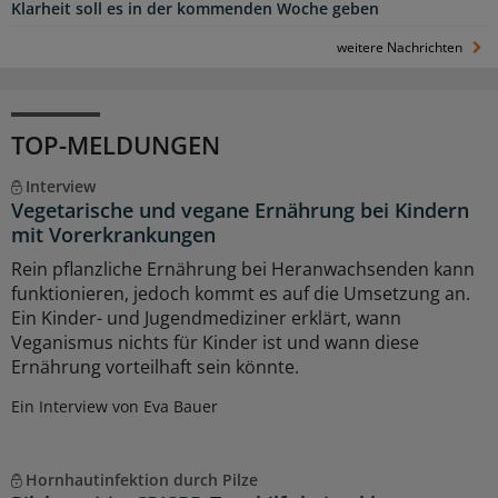
Klarheit soll es in der kommenden Woche geben
weitere Nachrichten
TOP-MELDUNGEN
Interview
Vegetarische und vegane Ernährung bei Kindern
mit Vorerkrankungen
Rein pflanzliche Ernährung bei Heranwachsenden kann
funktionieren, jedoch kommt es auf die Umsetzung an.
Ein Kinder- und Jugendmediziner erklärt, wann
Veganismus nichts für Kinder ist und wann diese
Ernährung vorteilhaft sein könnte.
Ein Interview von Eva Bauer
Hornhautinfektion durch Pilze