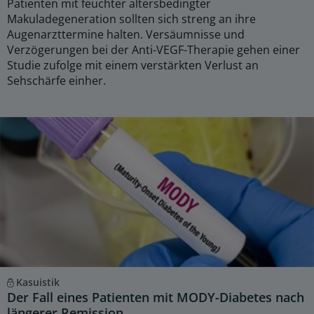
Patienten mit feuchter altersbedingter
Makuladegeneration sollten sich streng an ihre
Augenarzttermine halten. Versäumnisse und
Verzögerungen bei der Anti-VEGF-Therapie gehen einer
Studie zufolge mit einem verstärkten Verlust an
Sehschärfe einher.
Kasuistik
Der Fall eines Patienten mit MODY-Diabetes nach
längerer Remission