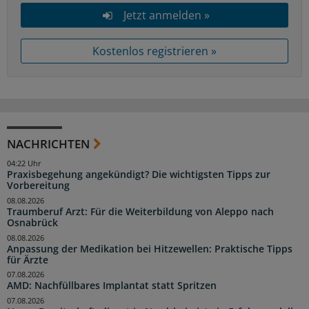
Jetzt anmelden »
Kostenlos registrieren »
NACHRICHTEN
04:22 Uhr
Praxisbegehung angekündigt? Die wichtigsten Tipps zur
Vorbereitung
08.08.2026
Traumberuf Arzt: Für die Weiterbildung von Aleppo nach
Osnabrück
08.08.2026
Anpassung der Medikation bei Hitzewellen: Praktische Tipps
für Ärzte
07.08.2026
AMD: Nachfüllbares Implantat statt Spritzen
07.08.2026