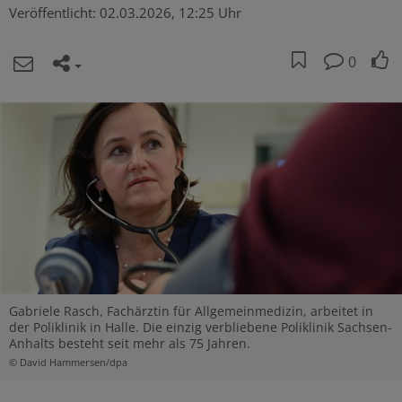
Veröffentlicht:
02.03.2026, 12:25 Uhr
0
Gabriele Rasch, Fachärztin für Allgemeinmedizin, arbeitet in
der Poliklinik in Halle. Die einzig verbliebene Poliklinik Sachsen-
Anhalts besteht seit mehr als 75 Jahren.
© David Hammersen/dpa