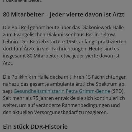
80 Mitarbeiter – jeder vierte davon ist Arzt
Die Poli Reil gehört heute über das Diakoniewerk Halle
zum Evangelischen Diakonissenhaus Berlin Teltow
Lehnin. Der Betrieb startete 1950, anfangs praktizierten
dort fünf Ärzte in vier Fachrichtungen. Heute sind es
insgesamt 80 Mitarbeiter, etwa jeder vierte davon ist
Arzt.
Die Poliklinik in Halle decke mit ihren 15 Fachrichtungen
nahezu das gesamte ambulante ärztliche Spektrum ab,
sagt
Gesundheitsministerin Petra Grimm-Benne
(SPD).
Seit mehr als 75 Jahren entwickle sie sich kontinuierlich
weiter, um auf veränderte Rahmenbedingungen und
den aktuellen Versorgungsbedarf zu reagieren.
Ein Stück DDR-Historie