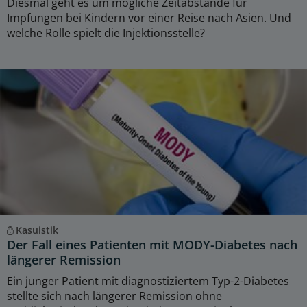
Diesmal geht es um mögliche Zeitabstände für
Impfungen bei Kindern vor einer Reise nach Asien. Und
welche Rolle spielt die Injektionsstelle?
Kasuistik
Der Fall eines Patienten mit MODY-Diabetes nach
längerer Remission
Ein junger Patient mit diagnostiziertem Typ-2-Diabetes
stellte sich nach längerer Remission ohne