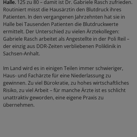
Halle.
125 zu 80 – damit ist Dr. Gabriele Rasch zufrieden.
Routiniert misst die Hausärztin den Blutdruck ihres
Patienten. In den vergangenen Jahrzehnten hat sie in
Halle bei Tausenden Patienten die Blutdruckwerte
ermittelt. Der Unterschied zu vielen Ärztekollegen:
Gabriele Rasch arbeitet als Angestellte in der Poli Reil –
der einzig aus DDR-Zeiten verbliebenen Poliklinik in
Sachsen-Anhalt.
Im Land wird es in einigen Teilen immer schwieriger,
Haus- und Fachärzte für eine Niederlassung zu
gewinnen. Zu viel Bürokratie, zu hohes wirtschaftliches
Risiko, zu viel Arbeit – für manche Ärzte ist es schlicht
unattraktiv geworden, eine eigene Praxis zu
übernehmen.