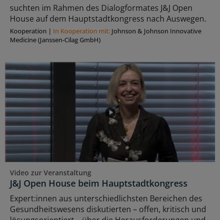
suchten im Rahmen des Dialogformates J&J Open
House auf dem Hauptstadtkongress nach Auswegen.
Kooperation
|
In Kooperation mit:
Johnson & Johnson Innovative
Medicine (Janssen-Cilag GmbH)
Video zur Veranstaltung
J&J Open House beim Hauptstadtkongress
Expert:innen aus unterschiedlichsten Bereichen des
Gesundheitswesens diskutierten – offen, kritisch und