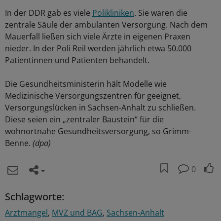
In der DDR gab es viele
Polikliniken
. Sie waren die
zentrale Säule der ambulanten Versorgung. Nach dem
Mauerfall ließen sich viele Ärzte in eigenen Praxen
nieder. In der Poli Reil werden jährlich etwa 50.000
Patientinnen und Patienten behandelt.
Die Gesundheitsministerin hält Modelle wie
Medizinische Versorgungszentren für geeignet,
Versorgungslücken in Sachsen-Anhalt zu schließen.
Diese seien ein „zentraler Baustein“ für die
wohnortnahe Gesundheitsversorgung, so Grimm-
Benne.
(dpa)
0
Schlagworte:
Arztmangel
MVZ und BAG
Sachsen-Anhalt