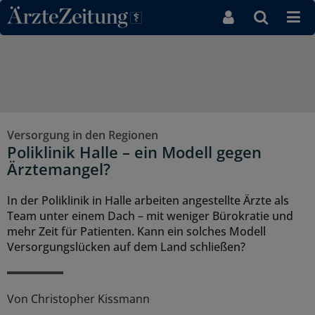
Direkt zum Inhaltsbereich
Versorgung in den Regionen
Poliklinik Halle – ein Modell gegen
Ärztemangel?
In der Poliklinik in Halle arbeiten angestellte Ärzte als
Team unter einem Dach – mit weniger Bürokratie und
mehr Zeit für Patienten. Kann ein solches Modell
Versorgungslücken auf dem Land schließen?
Von
Christopher Kissmann