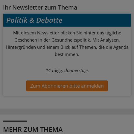
Ihr Newsletter zum Thema
Politik & Debatte
Mit diesem Newsletter blicken Sie hinter das tägliche
Geschehen in der Gesundheitspolitik. Mit Analysen,
Hintergründen und einem Blick auf Themen, die die Agenda
bestimmen.
14-tägig, donnerstags
Zum Abonnieren bitte anmelden
MEHR ZUM THEMA