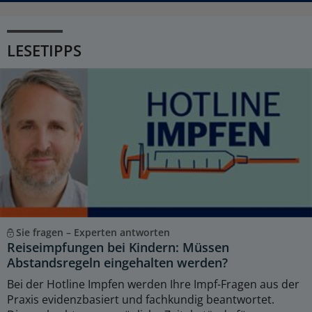
LESETIPPS
Sie fragen – Experten antworten
Reiseimpfungen bei Kindern: Müssen
Abstandsregeln eingehalten werden?
Bei der Hotline Impfen werden Ihre Impf-Fragen aus der
Praxis evidenzbasiert und fachkundig beantwortet.