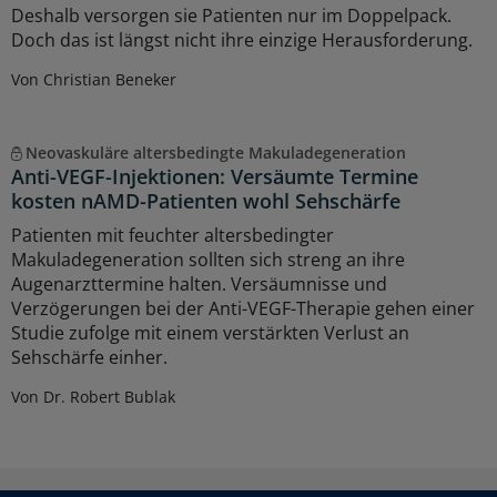
Deshalb versorgen sie Patienten nur im Doppelpack.
Doch das ist längst nicht ihre einzige Herausforderung.
Von Christian Beneker
Neovaskuläre altersbedingte Makuladegeneration
Anti-VEGF-Injektionen: Versäumte Termine
kosten nAMD-Patienten wohl Sehschärfe
Patienten mit feuchter altersbedingter
Makuladegeneration sollten sich streng an ihre
Augenarzttermine halten. Versäumnisse und
Verzögerungen bei der Anti-VEGF-Therapie gehen einer
Studie zufolge mit einem verstärkten Verlust an
Sehschärfe einher.
Von Dr. Robert Bublak