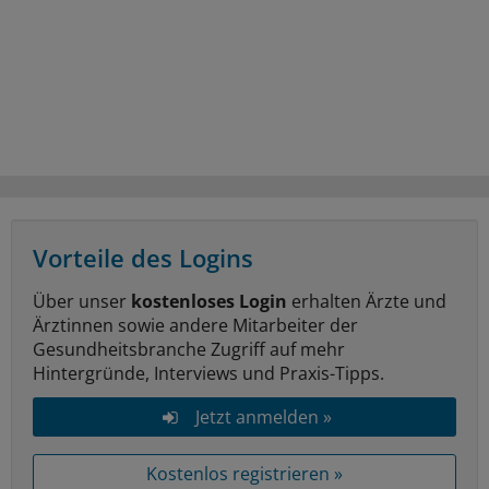
Vorteile des Logins
Über unser
kostenloses Login
erhalten Ärzte und
Ärztinnen sowie andere Mitarbeiter der
Gesundheitsbranche Zugriff auf mehr
Hintergründe, Interviews und Praxis-Tipps.
Jetzt anmelden »
Kostenlos registrieren »