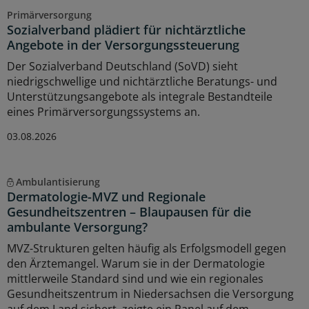
Primärversorgung
Sozialverband plädiert für nichtärztliche
Angebote in der Versorgungssteuerung
Der Sozialverband Deutschland (SoVD) sieht
niedrigschwellige und nichtärztliche Beratungs- und
Unterstützungsangebote als integrale Bestandteile
eines Primärversorgungssystems an.
03.08.2026
Ambulantisierung
Dermatologie-MVZ und Regionale
Gesundheitszentren – Blaupausen für die
ambulante Versorgung?
MVZ-Strukturen gelten häufig als Erfolgsmodell gegen
den Ärztemangel. Warum sie in der Dermatologie
mittlerweile Standard sind und wie ein regionales
Gesundheitszentrum in Niedersachsen die Versorgung