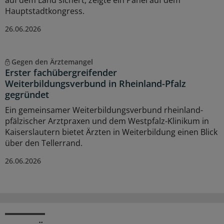
auf dem Land sichert, zeigte ein Panel auf dem
Hauptstadtkongress.
26.06.2026
Gegen den Ärztemangel
Erster fachübergreifender
Weiterbildungsverbund in Rheinland-Pfalz
gegründet
Ein gemeinsamer Weiterbildungsverbund rheinland-
pfälzischer Arztpraxen und dem Westpfalz-Klinikum in
Kaiserslautern bietet Ärzten in Weiterbildung einen Blick
über den Tellerrand.
26.06.2026