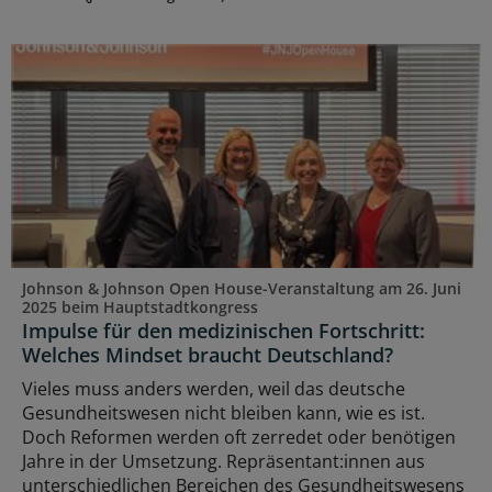
Johnson & Johnson Open House-Veranstaltung am 26. Juni
2025 beim Hauptstadtkongress
Impulse für den medizinischen Fortschritt:
Welches Mindset braucht Deutschland?
Vieles muss anders werden, weil das deutsche
Gesundheitswesen nicht bleiben kann, wie es ist.
Doch Reformen werden oft zerredet oder benötigen
Jahre in der Umsetzung. Repräsentant:innen aus
unterschiedlichen Bereichen des Gesundheitswesens