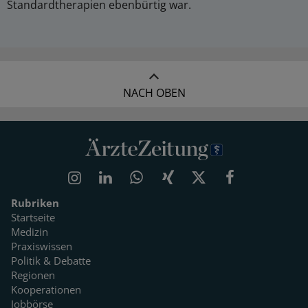
Standardtherapien ebenbürtig war.
NACH OBEN
Rubriken
Startseite
Medizin
Praxiswissen
Politik & Debatte
Regionen
Kooperationen
Jobbörse