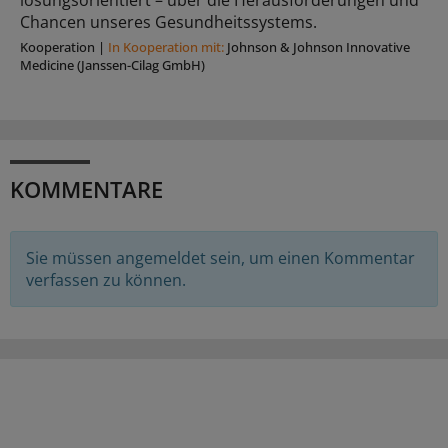
lösungsorientiert – über die Herausforderungen und
Chancen unseres Gesundheitssystems.
Kooperation
|
In Kooperation mit:
Johnson & Johnson Innovative
Medicine (Janssen-Cilag GmbH)
KOMMENTARE
Sie müssen angemeldet sein, um einen Kommentar
verfassen zu können.