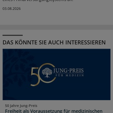
03.08.2026
DAS KÖNNTE SIE AUCH INTERESSIEREN
50 Jahre Jung-Preis
Freiheit als Voraussetzung für medizinischen