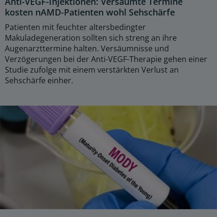
Anti-VEGF-Injektionen: Versäumte Termine
kosten nAMD-Patienten wohl Sehschärfe
Patienten mit feuchter altersbedingter
Makuladegeneration sollten sich streng an ihre
Augenarzttermine halten. Versäumnisse und
Verzögerungen bei der Anti-VEGF-Therapie gehen einer
Studie zufolge mit einem verstärkten Verlust an
Sehschärfe einher.