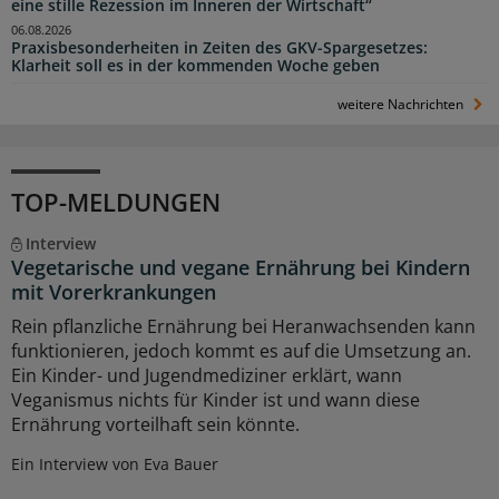
eine stille Rezession im Inneren der Wirtschaft“
06.08.2026
Praxisbesonderheiten in Zeiten des GKV-Spargesetzes:
Klarheit soll es in der kommenden Woche geben
weitere Nachrichten
TOP-MELDUNGEN
Interview
Vegetarische und vegane Ernährung bei Kindern
mit Vorerkrankungen
Rein pflanzliche Ernährung bei Heranwachsenden kann
funktionieren, jedoch kommt es auf die Umsetzung an.
Ein Kinder- und Jugendmediziner erklärt, wann
Veganismus nichts für Kinder ist und wann diese
Ernährung vorteilhaft sein könnte.
Ein Interview von Eva Bauer