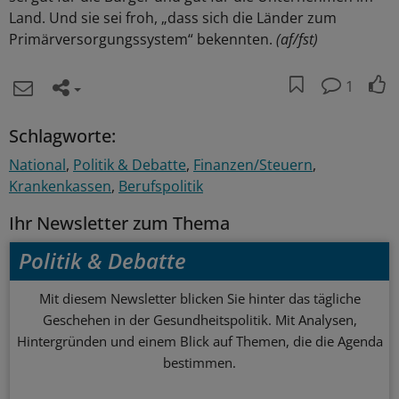
Land. Und sie sei froh, „dass sich die Länder zum
Primärversorgungssystem“ bekennten.
(af/fst)
1
Schlagworte:
National
Politik & Debatte
Finanzen/Steuern
Krankenkassen
Berufspolitik
Ihr Newsletter zum Thema
Politik & Debatte
Mit diesem Newsletter blicken Sie hinter das tägliche
Geschehen in der Gesundheitspolitik. Mit Analysen,
Hintergründen und einem Blick auf Themen, die die Agenda
bestimmen.