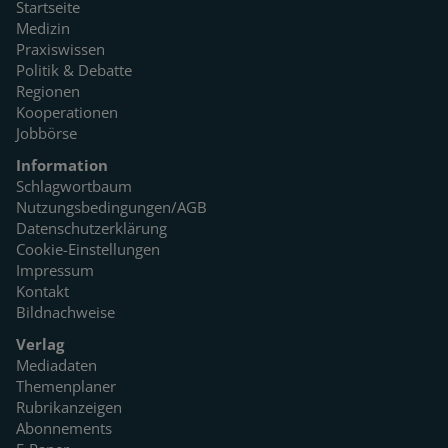
Startseite
Medizin
Praxiswissen
Politik & Debatte
Regionen
Kooperationen
Jobbörse
Information
Schlagwortbaum
Nutzungsbedingungen/AGB
Datenschutzerklärung
Cookie-Einstellungen
Impressum
Kontakt
Bildnachweise
Verlag
Mediadaten
Themenplaner
Rubrikanzeigen
Abonnements