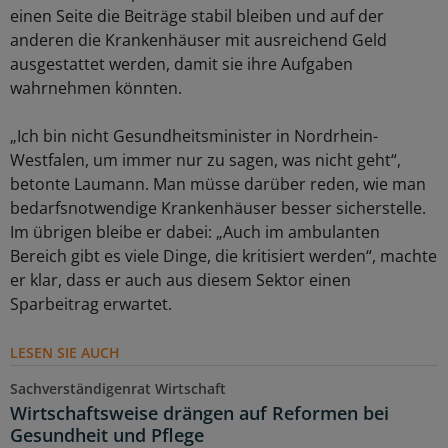
einen Seite die Beiträge stabil bleiben und auf der
anderen die Krankenhäuser mit ausreichend Geld
ausgestattet werden, damit sie ihre Aufgaben
wahrnehmen könnten.
„Ich bin nicht Gesundheitsminister in Nordrhein-
Westfalen, um immer nur zu sagen, was nicht geht“,
betonte Laumann. Man müsse darüber reden, wie man
bedarfsnotwendige Krankenhäuser besser sicherstelle.
Im übrigen bleibe er dabei: „Auch im ambulanten
Bereich gibt es viele Dinge, die kritisiert werden“, machte
er klar, dass er auch aus diesem Sektor einen
Sparbeitrag erwartet.
LESEN SIE AUCH
Sachverständigenrat Wirtschaft
Wirtschaftsweise drängen auf Reformen bei
Gesundheit und Pflege