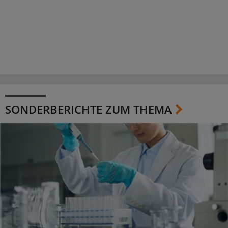
SONDERBERICHTE ZUM THEMA