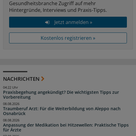
Gesundheitsbranche Zugriff auf mehr
Hintergründe, Interviews und Praxis-Tipps.
Jetzt anmelden »
Kostenlos registrieren »
NACHRICHTEN
04:22 Uhr
Praxisbegehung angekündigt? Die wichtigsten Tipps zur
Vorbereitung
08.08.2026
Traumberuf Arzt: Für die Weiterbildung von Aleppo nach
Osnabrück
08.08.2026
Anpassung der Medikation bei Hitzewellen: Praktische Tipps
für Ärzte