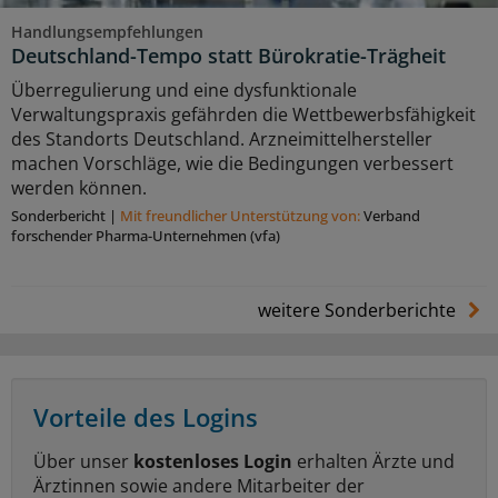
Handlungsempfehlungen
Deutschland-Tempo statt Bürokratie-Trägheit
Überregulierung und eine dysfunktionale
Verwaltungspraxis gefährden die Wettbewerbsfähigkeit
des Standorts Deutschland. Arzneimittelhersteller
machen Vorschläge, wie die Bedingungen verbessert
werden können.
Sonderbericht
|
Mit freundlicher Unterstützung von:
Verband
forschender Pharma-Unternehmen (vfa)
weitere Sonderberichte
Vorteile des Logins
Über unser
kostenloses Login
erhalten Ärzte und
Ärztinnen sowie andere Mitarbeiter der