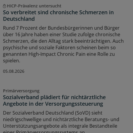
HICP-Prävalenz untersucht
So verbreitet sind chronische Schmerzen in
Deutschland
Rund 7 Prozent der Bundesbürgerinnen und Bürger
über 16 Jahre haben einer Studie zufolge chronische
Schmerzen, die den Alltag stark beeinträchtigen. Auch
psychische und soziale Faktoren scheinen beim so
genannten High-Impact Chronic Pain eine Rolle zu
spielen.
05.08.2026
Primärversorgung
Sozialverband plädiert für nichtärztliche
Angebote in der Versorgungssteuerung
Der Sozialverband Deutschland (SoVD) sieht
niedrigschwellige und nichtärztliche Beratungs- und
Unterstützungsangebote als integrale Bestandteile
eines Primärversorgungssystems an.