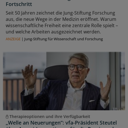
Fortschritt
Seit 50 Jahren zeichnet die Jung-Stiftung Forschung
aus, die neue Wege in der Medizin eröffnet. Warum
wissenschaftliche Freiheit eine zentrale Rolle spielt –
und welche Arbeiten ausgezeichnet werden.
ANZEIGE
|
Jung-Stiftung für Wissenschaft und Forschung
Therapieoptionen und ihre Verfügbarkeit
„Welle an Neuerungen“: vfa-Präsident Steutel