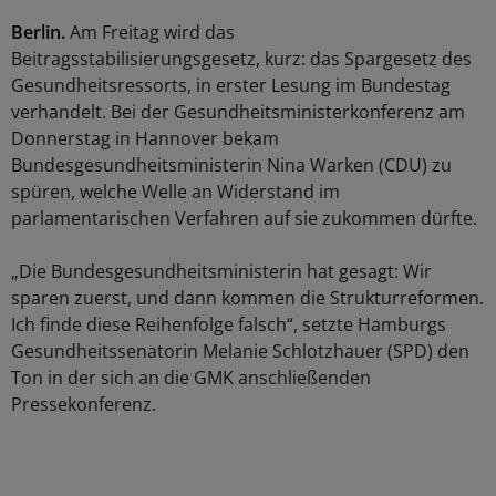
Berlin.
Am Freitag wird das
Beitragsstabilisierungsgesetz, kurz: das Spargesetz des
Gesundheitsressorts, in erster Lesung im Bundestag
verhandelt. Bei der Gesundheitsministerkonferenz am
Donnerstag in Hannover bekam
Bundesgesundheitsministerin Nina Warken (CDU) zu
spüren, welche Welle an Widerstand im
parlamentarischen Verfahren auf sie zukommen dürfte.
„Die Bundesgesundheitsministerin hat gesagt: Wir
sparen zuerst, und dann kommen die Strukturreformen.
Ich finde diese Reihenfolge falsch“, setzte Hamburgs
Gesundheitssenatorin Melanie Schlotzhauer (SPD) den
Ton in der sich an die GMK anschließenden
Pressekonferenz.