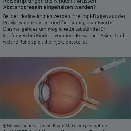
Reiseimpfungen bei Kindern: Müssen
Abstandsregeln eingehalten werden?
Bei der Hotline Impfen werden Ihre Impf-Fragen aus der
Praxis evidenzbasiert und fachkundig beantwortet.
Diesmal geht es um mögliche Zeitabstände für
Impfungen bei Kindern vor einer Reise nach Asien. Und
welche Rolle spielt die Injektionsstelle?
Neovaskuläre altersbedingte Makuladegeneration