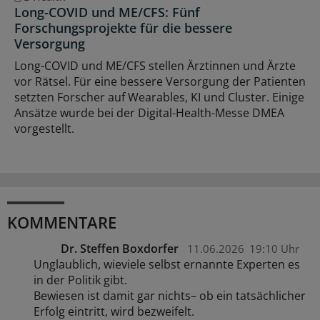
Long-COVID und ME/CFS: Fünf
Forschungsprojekte für die bessere
Versorgung
Long-COVID und ME/CFS stellen Ärztinnen und Ärzte
vor Rätsel. Für eine bessere Versorgung der Patienten
setzten Forscher auf Wearables, KI und Cluster. Einige
Ansätze wurde bei der Digital-Health-Messe DMEA
vorgestellt.
KOMMENTARE
Dr. Steffen Boxdorfer
11.06.2026
19:10 Uhr
Unglaublich, wieviele selbst ernannte Experten es
in der Politik gibt.
Bewiesen ist damit gar nichts– ob ein tatsächlicher
Erfolg eintritt, wird bezweifelt.