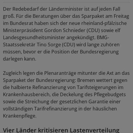
Der Redebedarf der Länderminister ist auf jeden Fall
groß. Für die Beratungen über das Sparpaket am Freitag
im Bundesrat haben sich der neue rheinland-pfälzische
Ministerpräsident Gordon Schnieder (CDU) sowie elf
Landesgesundheitsminister angekündigt. BMG-
Staatssekretär Tino Sorge (CDU) wird lange zuhören
müssen, bevor er die Position der Bundesregierung
darlegen kann.
Zugleich legen die Plenaranträge mitunter die Axt an das
Sparpaket der Bundesregierung: Bremen wettert gegen
die halbierte Refinanzierung von Tarifsteigerungen im
Krankenhausbereich, die Deckelung des Pflegebudgets
sowie die Streichung der gesetzlichen Garantie einer
vollständigen Tarifrefinanzierung in der häuslichen
Krankenpflege.
Vier Länder kritisieren Lastenverteilung