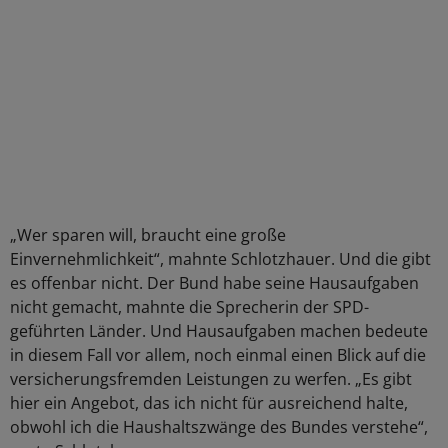
„Wer sparen will, braucht eine große
Einvernehmlichkeit“, mahnte Schlotzhauer. Und die gibt
es offenbar nicht. Der Bund habe seine Hausaufgaben
nicht gemacht, mahnte die Sprecherin der SPD-
geführten Länder. Und Hausaufgaben machen bedeute
in diesem Fall vor allem, noch einmal einen Blick auf die
versicherungsfremden Leistungen zu werfen. „Es gibt
hier ein Angebot, das ich nicht für ausreichend halte,
obwohl ich die Haushaltszwänge des Bundes verstehe“,