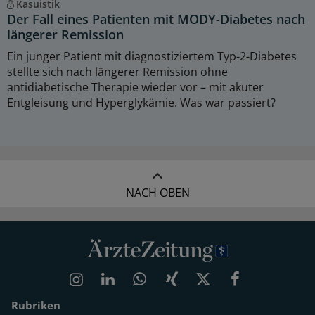
Kasuistik
Der Fall eines Patienten mit MODY-Diabetes nach
längerer Remission
Ein junger Patient mit diagnostiziertem Typ-2-Diabetes
stellte sich nach längerer Remission ohne
antidiabetische Therapie wieder vor – mit akuter
Entgleisung und Hyperglykämie. Was war passiert?
NACH OBEN
Rubriken