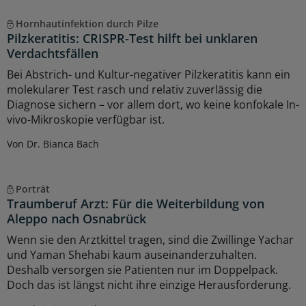
Hornhautinfektion durch Pilze
Pilzkeratitis: CRISPR-Test hilft bei unklaren
Verdachtsfällen
Bei Abstrich- und Kultur-negativer Pilzkeratitis kann ein
molekularer Test rasch und relativ zuverlässig die
Diagnose sichern – vor allem dort, wo keine konfokale In-
vivo-Mikroskopie verfügbar ist.
Von Dr. Bianca Bach
Porträt
Traumberuf Arzt: Für die Weiterbildung von
Aleppo nach Osnabrück
Wenn sie den Arztkittel tragen, sind die Zwillinge Yachar
und Yaman Shehabi kaum auseinanderzuhalten.
Deshalb versorgen sie Patienten nur im Doppelpack.
Doch das ist längst nicht ihre einzige Herausforderung.