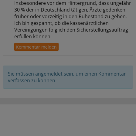
Insbesondere vor dem Hintergrund, dass ungefähr
30 % der in Deutschland tätigen, Ärzte gedenken,
früher oder vorzeitig in den Ruhestand zu gehen.
Ich bin gespannt, ob die kassenärztlichen
Vereinigungen folglich den Sicherstellungsauftrag
erfüllen können.
Sie müssen angemeldet sein, um einen Kommentar
verfassen zu können.