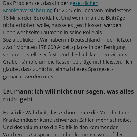
Das Problem sei, dass in der
gesetzlichen
Krankenversicherung
für 2027 ein Loch von mindestens
16 Milliarden Euro klaffe. Und wenn man die Beiträge
nicht erhöhen wolle, müsse es geschlossen werden.
Dann wechselte Laumann in seine Rolle als
Sozialpolitiker. „Wir haben in Deutschland in den letzten
zwölf Monaten 178.000 Arbeitsplätze in der Fertigung
verloren“, stellte er fest. Und deshalb könnten wir uns
Grabenkämpfe um die Kassenbeiträge nicht leisten. „Ich
glaube, dass zunächst einmal dieses Spargesetz
gemacht werden muss.“
Laumann: Ich will nicht nur sagen, was alles
nicht geht
Es sei die Wahrheit, dass schon heute die Mehrheit der
Krankenhäuser keine schwarzen Zahlen mehr schreibe.
Und deshalb müsse die Politik in den kommenden
Wochen ins Gespräch darüber kommen, wie auf der