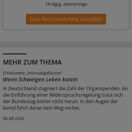
14-tägig, donnerstags
Zum Abonnieren bitte anmelden
MEHR ZUM THEMA
Kolumne „Hörsaalgeflüster“
Wenn Schweigen Leben kostet
In Deutschland stagniert die Zahl der Organspenden. An
die Einführung einer Widerspruchsregelung traut sich
der Bundestag bisher nicht heran. In den Augen der
bvmd führt daran kein Weg vorbei.
06.08.2026