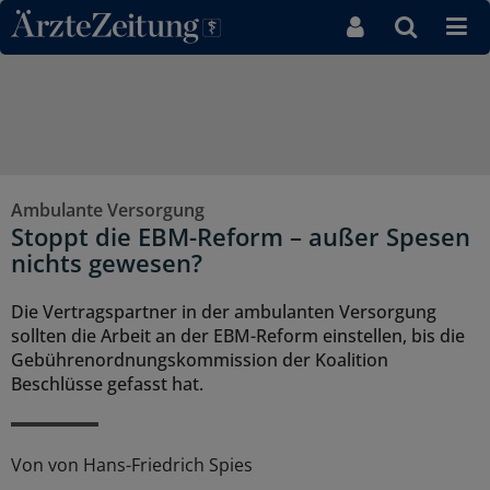
Direkt zum Inhaltsbereich
Ambulante Versorgung
Stoppt die EBM-Reform – außer Spesen
nichts gewesen?
Die Vertragspartner in der ambulanten Versorgung
sollten die Arbeit an der EBM-Reform einstellen, bis die
Gebührenordnungskommission der Koalition
Beschlüsse gefasst hat.
Von
von Hans-Friedrich Spies