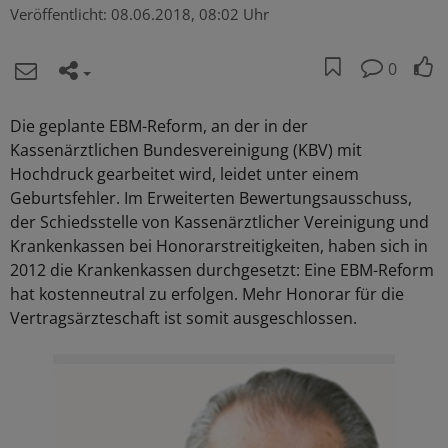
Veröffentlicht:
08.06.2018, 08:02 Uhr
0
Die geplante EBM-Reform, an der in der
Kassenärztlichen Bundesvereinigung (KBV) mit
Hochdruck gearbeitet wird, leidet unter einem
Geburtsfehler. Im Erweiterten Bewertungsausschuss,
der Schiedsstelle von Kassenärztlicher Vereinigung und
Krankenkassen bei Honorarstreitigkeiten, haben sich in
2012 die Krankenkassen durchgesetzt: Eine EBM-Reform
hat kostenneutral zu erfolgen. Mehr Honorar für die
Vertragsärzteschaft ist somit ausgeschlossen.