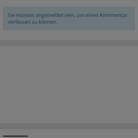
Sie müssen angemeldet sein, um einen Kommentar
verfassen zu können.