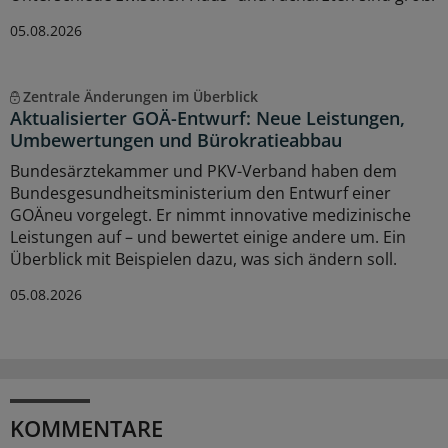
05.08.2026
Zentrale Änderungen im Überblick
Aktualisierter GOÄ-Entwurf: Neue Leistungen,
Umbewertungen und Bürokratieabbau
Bundesärztekammer und PKV-Verband haben dem
Bundesgesundheitsministerium den Entwurf einer
GOÄneu vorgelegt. Er nimmt innovative medizinische
Leistungen auf – und bewertet einige andere um. Ein
Überblick mit Beispielen dazu, was sich ändern soll.
05.08.2026
KOMMENTARE