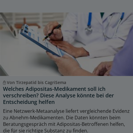
Von Tirzepatid bis CagriSema
Welches Adipositas-Medikament soll ich
verschreiben? Diese Analyse könnte bei der
Entscheidung helfen
Eine Netzwerk-Metaanalyse liefert vergleichende Evidenz
zu Abnehm-Medikamenten. Die Daten könnten beim
Beratungsgespräch mit Adipositas-Betroffenen helfen,
die für sie richtige Substanz zu finden.