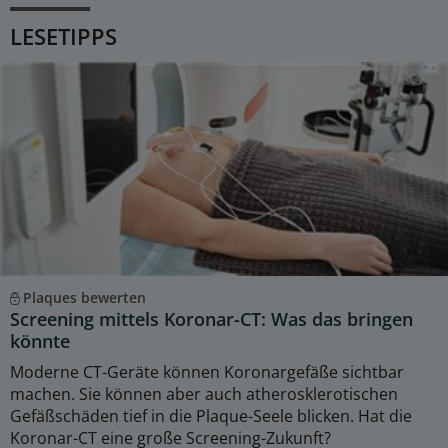
LESETIPPS
Plaques bewerten
Screening mittels Koronar-CT: Was das bringen
könnte
Moderne CT-Geräte können Koronargefäße sichtbar
machen. Sie können aber auch atherosklerotischen
Gefäßschäden tief in die Plaque-Seele blicken. Hat die
Koronar-CT eine große Screening-Zukunft?