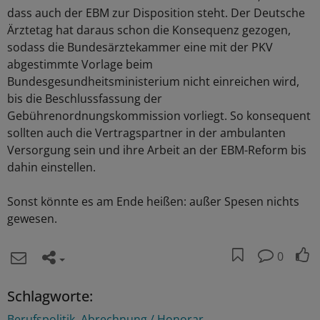
dass auch der EBM zur Disposition steht. Der Deutsche
Ärztetag hat daraus schon die Konsequenz gezogen,
sodass die Bundesärztekammer eine mit der PKV
abgestimmte Vorlage beim
Bundesgesundheitsministerium nicht einreichen wird,
bis die Beschlussfassung der
Gebührenordnungskommission vorliegt. So konsequent
sollten auch die Vertragspartner in der ambulanten
Versorgung sein und ihre Arbeit an der EBM-Reform bis
dahin einstellen.
Sonst könnte es am Ende heißen: außer Spesen nichts
gewesen.
0
Schlagworte:
Berufspolitik
Abrechnung / Honorar