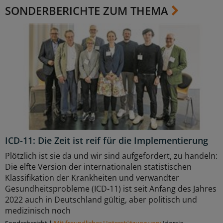
SONDERBERICHTE ZUM THEMA
ICD-11: Die Zeit ist reif für die Implementierung
Plötzlich ist sie da und wir sind aufgefordert, zu handeln:
Die elfte Version der internationalen statistischen
Klassifikation der Krankheiten und verwandter
Gesundheitsprobleme (ICD-11) ist seit Anfang des Jahres
2022 auch in Deutschland gültig, aber politisch und
medizinisch noch
Sonderbericht
|
Mit freundlicher Unterstützung von:
Idorsia