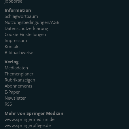
Jobbörse
Information
Schlagwortbaum
Nutzungsbedingungen/AGB
Datenschutzerklärung
Cookie-Einstellungen
Impressum
Kontakt
Bildnachweise
Verlag
Mediadaten
Themenplaner
Rubrikanzeigen
Abonnements
E-Paper
Newsletter
RSS
Mehr von Springer Medizin
www.springermedizin.de
www.springerpflege.de