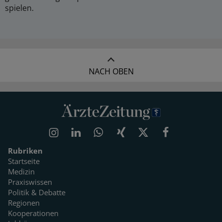
spielen.
NACH OBEN
Rubriken
Startseite
Medizin
Praxiswissen
Politik & Debatte
Regionen
Kooperationen