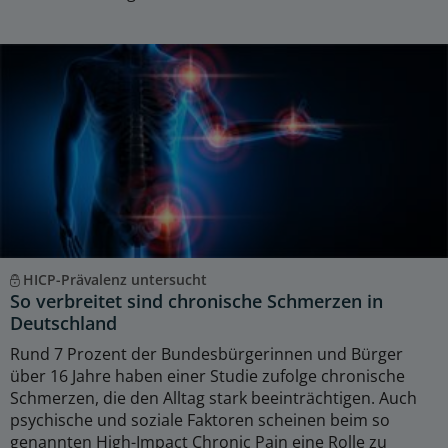
HICP-Prävalenz untersucht
So verbreitet sind chronische Schmerzen in
Deutschland
Rund 7 Prozent der Bundesbürgerinnen und Bürger
über 16 Jahre haben einer Studie zufolge chronische
Schmerzen, die den Alltag stark beeinträchtigen. Auch
psychische und soziale Faktoren scheinen beim so
genannten High-Impact Chronic Pain eine Rolle zu