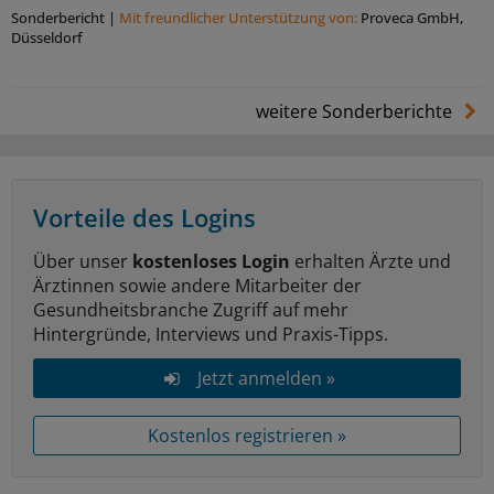
Sonderbericht
|
Mit freundlicher Unterstützung von:
Proveca GmbH,
Düsseldorf
weitere Sonderberichte
Vorteile des Logins
Über unser
kostenloses Login
erhalten Ärzte und
Ärztinnen sowie andere Mitarbeiter der
Gesundheitsbranche Zugriff auf mehr
Hintergründe, Interviews und Praxis-Tipps.
Jetzt anmelden »
Kostenlos registrieren »