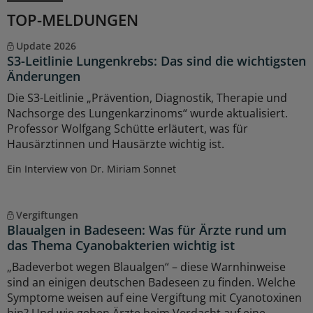
TOP-MELDUNGEN
Update 2026
S3-Leitlinie Lungenkrebs: Das sind die wichtigsten
Änderungen
Die S3-Leitlinie „Prävention, Diagnostik, Therapie und
Nachsorge des Lungenkarzinoms“ wurde aktualisiert.
Professor Wolfgang Schütte erläutert, was für
Hausärztinnen und Hausärzte wichtig ist.
Ein Interview von Dr. Miriam Sonnet
Vergiftungen
Blaualgen in Badeseen: Was für Ärzte rund um
das Thema Cyanobakterien wichtig ist
„Badeverbot wegen Blaualgen“ – diese Warnhinweise
sind an einigen deutschen Badeseen zu finden. Welche
Symptome weisen auf eine Vergiftung mit Cyanotoxinen