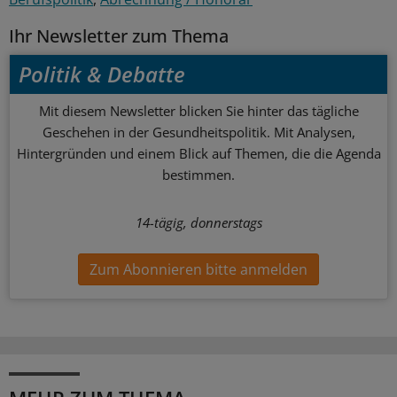
Ihr Newsletter zum Thema
Politik & Debatte
Mit diesem Newsletter blicken Sie hinter das tägliche
Geschehen in der Gesundheitspolitik. Mit Analysen,
Hintergründen und einem Blick auf Themen, die die Agenda
bestimmen.
14-tägig, donnerstags
Zum Abonnieren bitte anmelden